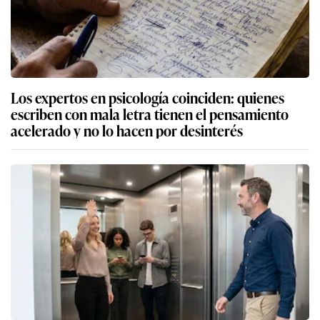
Los expertos en psicología coinciden: quienes
escriben con mala letra tienen el pensamiento
acelerado y no lo hacen por desinterés