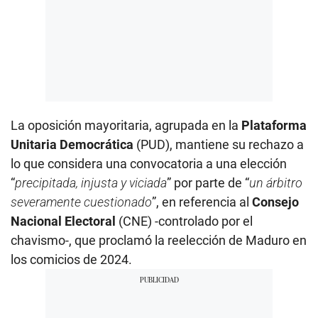
La oposición mayoritaria, agrupada en la
Plataforma
Unitaria Democrática
(PUD), mantiene su rechazo a
lo que considera una convocatoria a una elección
“
precipitada, injusta y viciada
” por parte de “
un árbitro
severamente cuestionado
”, en referencia al
Consejo
Nacional Electoral
(CNE) -controlado por el
chavismo-, que proclamó la reelección de Maduro en
los comicios de 2024.