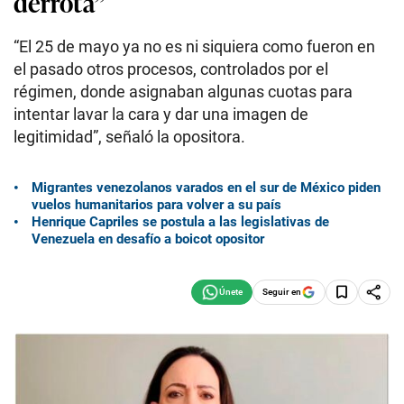
derrota”
“El 25 de mayo ya no es ni siquiera como fueron en
el pasado otros procesos, controlados por el
régimen, donde asignaban algunas cuotas para
intentar lavar la cara y dar una imagen de
legitimidad”, señaló la opositora.
Migrantes venezolanos varados en el sur de México piden
vuelos humanitarios para volver a su país
Henrique Capriles se postula a las legislativas de
Venezuela en desafío a boicot opositor
Seguir en