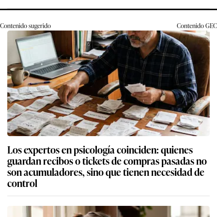
Contenido sugerido
Contenido
GEC
Los expertos en psicología coinciden: quienes
guardan recibos o tickets de compras pasadas no
son acumuladores, sino que tienen necesidad de
control