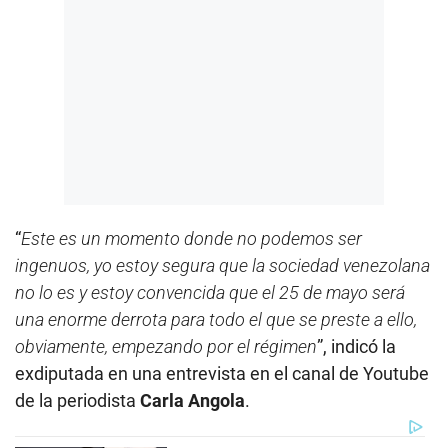
“
Este es un momento donde no podemos ser
ingenuos, yo estoy segura que la sociedad venezolana
no lo es y estoy convencida que el 25 de mayo será
una enorme derrota para todo el que se preste a ello,
obviamente, empezando por el régimen
”, indicó la
exdiputada en una entrevista en el canal de Youtube
de la periodista
Carla Angola
.