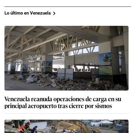
Lo último en Venezuela
Venezuela reanuda operaciones de carga en su
principal aeropuerto tras cierre por sismos