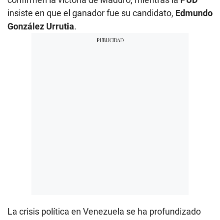
insiste en que el ganador fue su candidato,
Edmundo
González Urrutia
.
La crisis política en Venezuela se ha profundizado