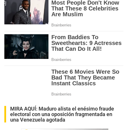
MIRA AQUÍ:
Maduro alista el enésimo fraude
electoral con una oposición fragmentada en
una Venezuela agotada