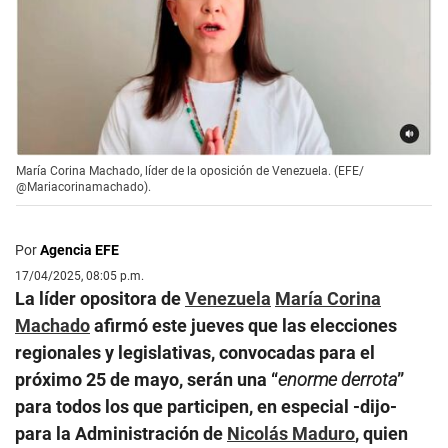
María Corina Machado, líder de la oposición de Venezuela. (EFE/
@Mariacorinamachado).
Por
Agencia EFE
17/04/2025, 08:05 p.m.
La líder opositora de
Venezuela
María Corina
Machado
afirmó este jueves que las elecciones
regionales y legislativas, convocadas para el
próximo 25 de mayo, serán una “
enorme derrota
”
para todos los que participen, en especial -dijo-
para la Administración de
Nicolás Maduro
, quien