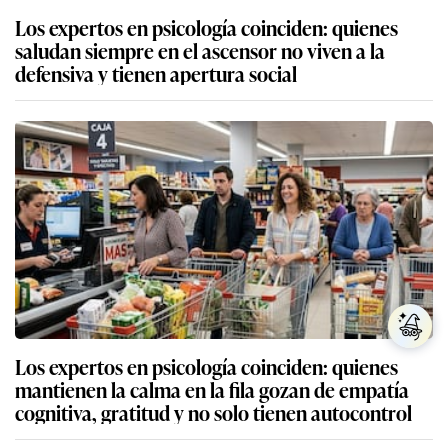
Los expertos en psicología coinciden: quienes
saludan siempre en el ascensor no viven a la
defensiva y tienen apertura social
Los expertos en psicología coinciden: quienes
mantienen la calma en la fila gozan de empatía
cognitiva, gratitud y no solo tienen autocontrol