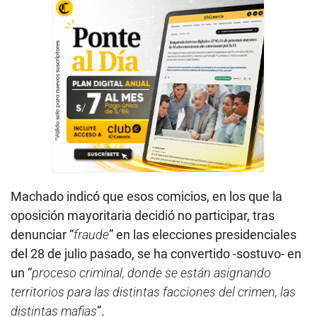
Machado indicó que esos comicios, en los que la
oposición mayoritaria decidió no participar, tras
denunciar “
fraude
” en las elecciones presidenciales
del 28 de julio pasado, se ha convertido -sostuvo- en
un “
proceso criminal, donde se están asignando
territorios para las distintas facciones del crimen, las
distintas mafias
”.