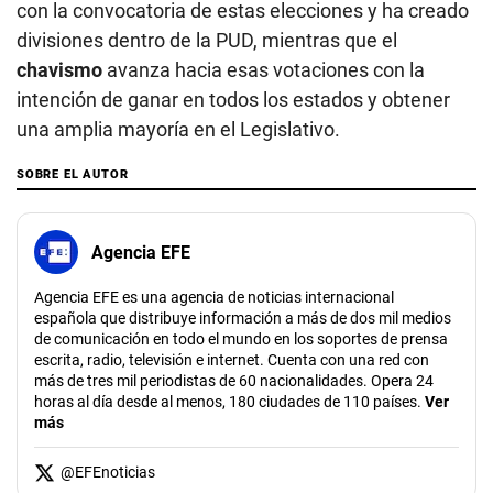
con la convocatoria de estas elecciones y ha creado
divisiones dentro de la PUD, mientras que el
chavismo
avanza hacia esas votaciones con la
intención de ganar en todos los estados y obtener
una amplia mayoría en el Legislativo.
SOBRE EL AUTOR
Agencia EFE
Agencia EFE es una agencia de noticias internacional
española que distribuye información a más de dos mil medios
de comunicación en todo el mundo en los soportes de prensa
escrita, radio, televisión e internet. Cuenta con una red con
más de tres mil periodistas de 60 nacionalidades. Opera 24
horas al día desde al menos, 180 ciudades de 110 países.
Ver
más
@
EFEnoticias