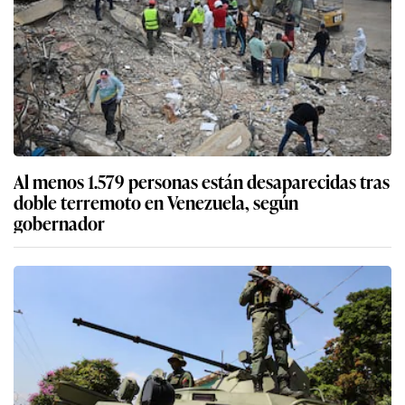
Al menos 1.579 personas están desaparecidas tras
doble terremoto en Venezuela, según
gobernador