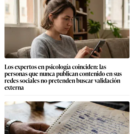
Los expertos en psicología coinciden: las
personas que nunca publican contenido en sus
redes sociales no pretenden buscar validación
externa