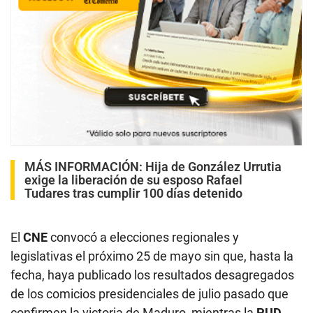
MÁS INFORMACIÓN:
Hija de González Urrutia
exige la liberación de su esposo Rafael
Tudares tras cumplir 100 días detenido
El
CNE
convocó a elecciones regionales y
legislativas el próximo 25 de mayo sin que, hasta la
fecha, haya publicado los resultados desagregados
de los comicios presidenciales de julio pasado que
confirmen la victoria de Maduro, mientras la
PUD