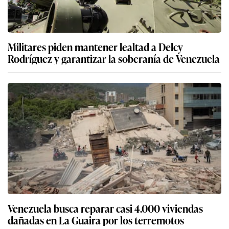
Militares piden mantener lealtad a Delcy
Rodríguez y garantizar la soberanía de Venezuela
Venezuela busca reparar casi 4.000 viviendas
dañadas en La Guaira por los terremotos