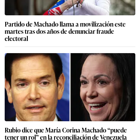
Partido de Machado llama a movilización este
martes tras dos años de denunciar fraude
electoral
Rubio dice que María Corina Machado “puede
tener un rol” en la reconciliación de Venezuela