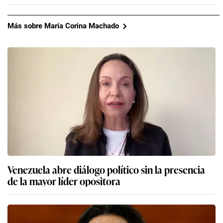
Más sobre María Corina Machado
Venezuela abre diálogo político sin la presencia
de la mayor líder opositora