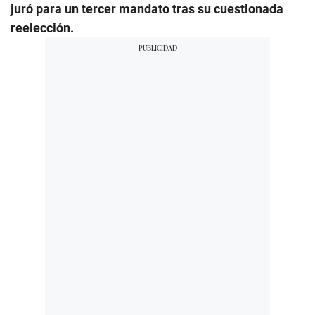
juró para un tercer mandato tras su cuestionada
reelección.