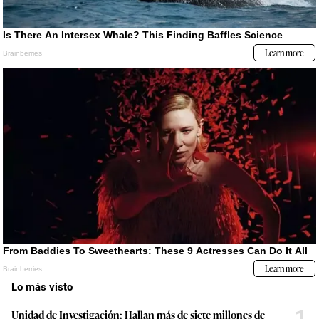
Lo más visto
1
Unidad de Investigación: Hallan más de siete millones de