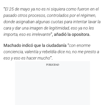
“
El 25 de mayo ya no es ni siquiera como fueron en el
pasado otros procesos, controlados por el régimen,
donde asignaban algunas cuotas para intentar lavar la
cara y dar una imagen de legitimidad, eso ya no les
importa, eso es irrelevante
”, añadió la opositora.
Machado indicó que la ciudadanía “
con enorme
conciencia, valentía y rebeldía dice no, no me presto a
eso y eso es hacer mucho
”.