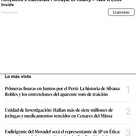
Lo más visto
1
Primeras fisuras en Juntos por el Perú: La historia de Silvana
Robles y los entretelones del aparente voto de traición
2
Unidad de Investigación: Hallan más de siete millones de
jeringas y medicamentos vencidos en Cenares del Minsa
3
Exdirigente del Movadef será el representante de JP en Ética: