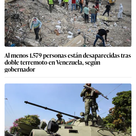
Al menos 1.579 personas están desaparecidas tras
doble terremoto en Venezuela, según
gobernador