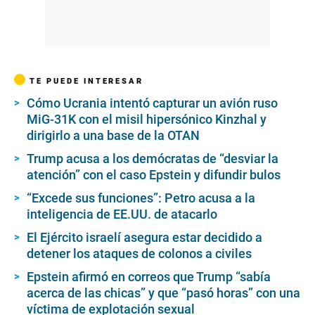
TE PUEDE INTERESAR
Cómo Ucrania intentó capturar un avión ruso
MiG-31K con el misil hipersónico Kinzhal y
dirigirlo a una base de la OTAN
Trump acusa a los demócratas de “desviar la
atención” con el caso Epstein y difundir bulos
“Excede sus funciones”: Petro acusa a la
inteligencia de EE.UU. de atacarlo
El Ejército israelí asegura estar decidido a
detener los ataques de colonos a civiles
Epstein afirmó en correos que Trump “sabía
acerca de las chicas” y que “pasó horas” con una
víctima de explotación sexual