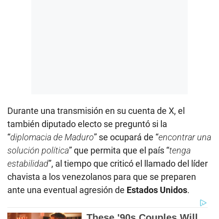
Durante una transmisión en su cuenta de X, el
también diputado electo se preguntó si la
“
diplomacia de Maduro
” se ocupará de “
encontrar una
solución política
” que permita que el país “
tenga
estabilidad
”, al tiempo que criticó el llamado del líder
chavista a los venezolanos para que se preparen
ante una eventual agresión de
Estados Unidos
.