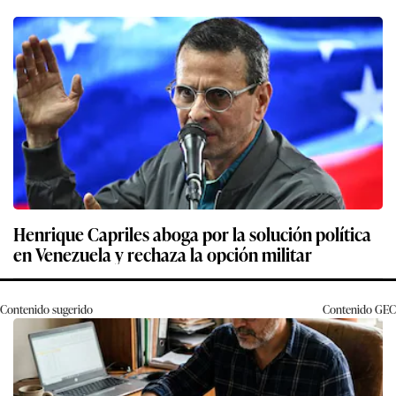
Henrique Capriles aboga por la solución política
en Venezuela y rechaza la opción militar
Contenido sugerido
Contenido
GEC