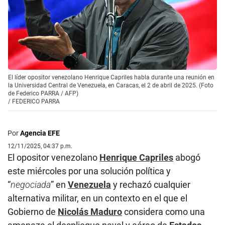
El líder opositor venezolano Henrique Capriles habla durante una reunión en
la Universidad Central de Venezuela, en Caracas, el 2 de abril de 2025. (Foto
de Federico PARRA / AFP)
/
FEDERICO PARRA
Por
Agencia EFE
12/11/2025, 04:37 p.m.
El opositor venezolano
Henrique Capriles
abogó
este miércoles por una solución política y
“
negociada
” en
Venezuela
y rechazó cualquier
alternativa militar, en un contexto en el que el
Gobierno de
Nicolás Maduro
considera como una