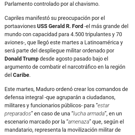
Parlamento controlado por al chavismo.
Capriles manifestó su preocupación por el
portaaviones
USS Gerald R. Ford
-el más grande del
mundo con capacidad para 4.500 tripulantes y 70
aviones-, que llegó este martes a Latinoamérica y
será parte del despliegue militar ordenado por
Donald Trump
desde agosto pasado bajo el
argumento de combatir el narcotráfico en la región
del
Caribe
.
Este martes, Maduro ordenó crear los comandos de
defensa integral -que agruparán a ciudadanos,
militares y funcionarios públicos- para “
estar
preparados
” en caso de una “
lucha armada
”, en un
escenario marcado por la “
amenaza
” que, según el
mandatario, representa la movilización militar de