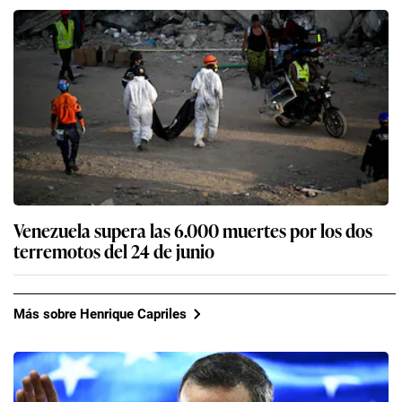
Venezuela supera las 6.000 muertes por los dos
terremotos del 24 de junio
Más sobre Henrique Capriles