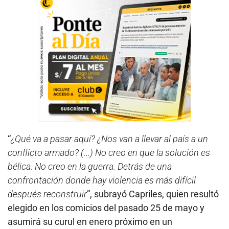
“
¿Qué va a pasar aquí? ¿Nos van a llevar al país a un
conflicto armado? (...) No creo en que la solución es
bélica. No creo en la guerra. Detrás de una
confrontación donde hay violencia es más difícil
después reconstruir
”, subrayó Capriles, quien resultó
elegido en los comicios del pasado 25 de mayo y
asumirá su curul en enero próximo en un