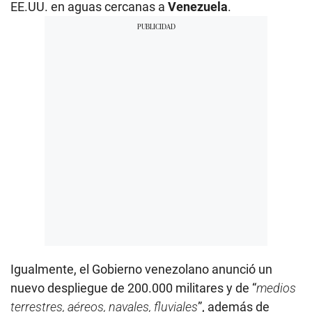
EE.UU. en aguas cercanas a
Venezuela
.
Igualmente, el Gobierno venezolano anunció un
nuevo despliegue de 200.000 militares y de “
medios
terrestres, aéreos, navales, fluviales
”, además de