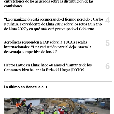
entretelones de los acuerdos sobre la distribución de las
comisiones
4
“La organización está recuperando el tiempo perdido”: Carlos
Neuhaus, expresidente de Lima 2019, sobre los retos a un año
de Lima 2027 y en qué más está preocupado el Gobierno
5
Aerolíneas responden a LAP sobre la TUUA a escalas
internacionales: “Una reducción parcial deja intacta la
desventaja competitiva de fondo”
6
Héctor Lavoe en Lima: hace 40 años el ‘Cantante de los
Cantantes’ hizo bailar a la Feria del Hogar | FOTOS
Lo último en Venezuela