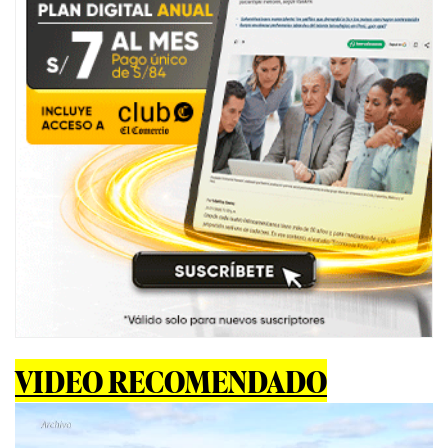
VIDEO RECOMENDADO