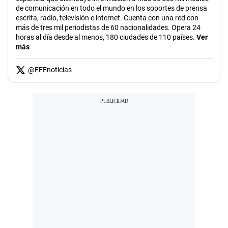
de comunicación en todo el mundo en los soportes de prensa
escrita, radio, televisión e internet. Cuenta con una red con
más de tres mil periodistas de 60 nacionalidades. Opera 24
horas al día desde al menos, 180 ciudades de 110 países.
Ver
más
@
EFEnoticias