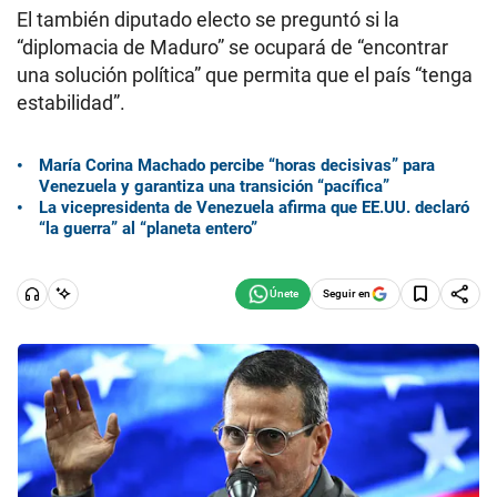
El también diputado electo se preguntó si la
“diplomacia de Maduro” se ocupará de “encontrar
una solución política” que permita que el país “tenga
estabilidad”.
María Corina Machado percibe “horas decisivas” para
Venezuela y garantiza una transición “pacífica”
La vicepresidenta de Venezuela afirma que EE.UU. declaró
“la guerra” al “planeta entero”
Seguir en