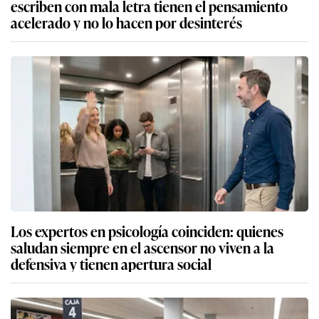
escriben con mala letra tienen el pensamiento
acelerado y no lo hacen por desinterés
Los expertos en psicología coinciden: quienes
saludan siempre en el ascensor no viven a la
defensiva y tienen apertura social