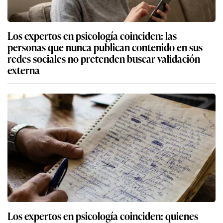
Los expertos en psicología coinciden: las
personas que nunca publican contenido en sus
redes sociales no pretenden buscar validación
externa
Los expertos en psicología coinciden: quienes