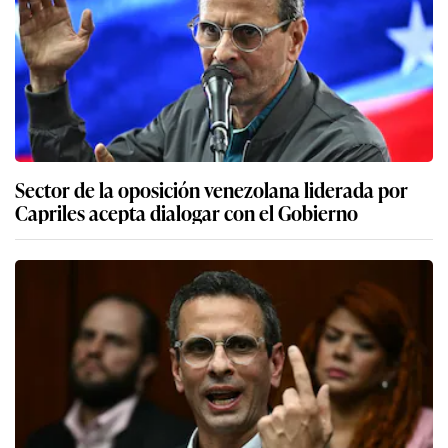
Sector de la oposición venezolana liderada por
Capriles acepta dialogar con el Gobierno