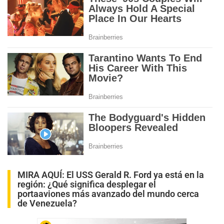
MIRA AQUÍ:
El USS Gerald R. Ford ya está en la
región: ¿Qué significa desplegar el
portaaviones más avanzado del mundo cerca
de Venezuela?