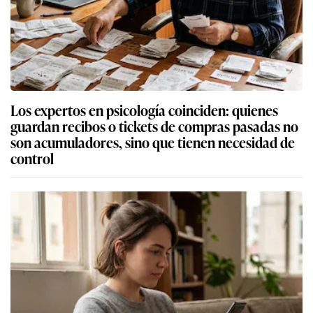
Los expertos en psicología coinciden: quienes
guardan recibos o tickets de compras pasadas no
son acumuladores, sino que tienen necesidad de
control