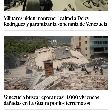
Militares piden mantener lealtad a Delcy
Rodríguez y garantizar la soberanía de Venezuela
Venezuela busca reparar casi 4.000 viviendas
dañadas en La Guaira por los terremotos