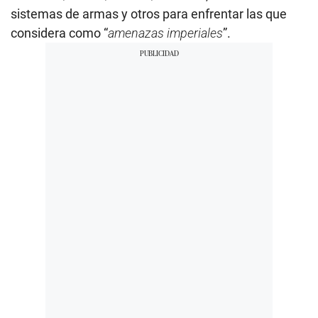
sistemas de armas y otros para enfrentar las que
considera como “
amenazas imperiales
”.