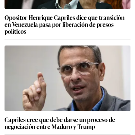
Opositor Henrique Capriles dice que transición
en Venezuela pasa por liberación de presos
políticos
Capriles cree que debe darse un proceso de
negociación entre Maduro y Trump