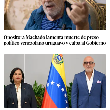
Opositora Machado lamenta muerte de preso
político venezolano-uruguayo y culpa al Gobierno