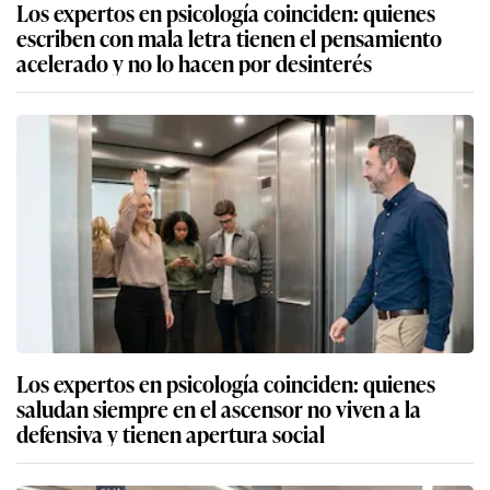
Los expertos en psicología coinciden: quienes
escriben con mala letra tienen el pensamiento
acelerado y no lo hacen por desinterés
Los expertos en psicología coinciden: quienes
saludan siempre en el ascensor no viven a la
defensiva y tienen apertura social