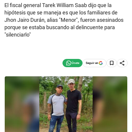
El fiscal general Tarek William Saab dijo que la
hipótesis que se maneja es que los familiares de
Jhon Jairo Durán, alias "Menor", fueron asesinados
porque se estaba buscando al delincuente para
"silenciarlo"
Seguir en