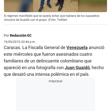
El régimen manifestó que se quería evitar que hablara de los supuestos
vínculos de Guaidó con el grupo. (Foto: Twitter)
Por
Redacción EC
19/09/2019, 02:44 p.m.
Caracas. La Fiscalía General de
Venezuela
anunció
este miércoles que fueron asesinados cuatro
familiares de un delincuente colombiano que
apareció en una fotografía con
Juan Guaidó
, hecho
que desató una intensa polémica en el país.