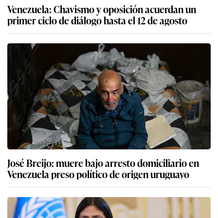
Venezuela: Chavismo y oposición acuerdan un
primer ciclo de diálogo hasta el 12 de agosto
José Breijo: muere bajo arresto domiciliario en
Venezuela preso político de origen uruguayo