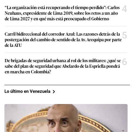
4
“La organización está recuperando el tiempo perdido”: Carlos
Neuhaus, expresidente de Lima 2019, sobre los retos a un año
de Lima 2027 y en qué más está preocupado el Gobierno
5
Carril bidireccional del corredor Azul: Las razones detrás de la
postergación del cambio de sentido de la Av. Arequipa por parte
de la ATU
6
De brigadas de seguridad urbana al rol de los militares: ¿qué se
sabe del plan de seguridad que Abelardo de la Espriella pondrá
en marcha en Colombia?
Lo último en Venezuela