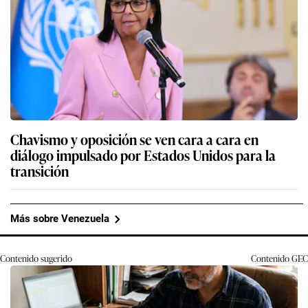
Chavismo y oposición se ven cara a cara en
diálogo impulsado por Estados Unidos para la
transición
Más sobre Venezuela
Contenido sugerido
Contenido
GEC