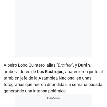
Albeiro Lobo Quintero, alias "
Brother
", y
Durán
,
ambos líderes de
Los Rastrojos
, aparecieron junto al
también jefe de la Asamblea Nacional en unas
fotografías que fueron difundidas la semana pasada
generando una intensa polémica.