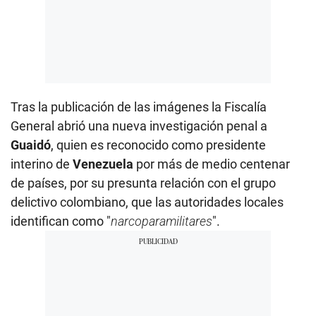
Tras la publicación de las imágenes la Fiscalía
General abrió una nueva investigación penal a
Guaidó
, quien es reconocido como presidente
interino de
Venezuela
por más de medio centenar
de países, por su presunta relación con el grupo
delictivo colombiano, que las autoridades locales
identifican como "
narcoparamilitares
".