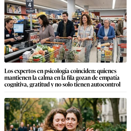
Los expertos en psicología coinciden: quienes
mantienen la calma en la fila gozan de empatía
cognitiva, gratitud y no solo tienen autocontrol