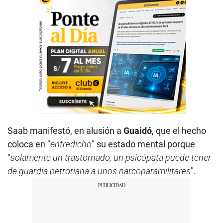
Saab manifestó, en alusión a
Guaidó
, que el hecho
coloca en "
entredicho
" su estado mental porque
"
solamente un trastornado, un psicópata puede tener
de guardia petroriana a unos narcoparamilitares
".