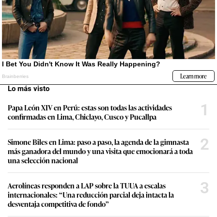
Lo más visto
1
Papa León XIV en Perú: estas son todas las actividades
confirmadas en Lima, Chiclayo, Cusco y Pucallpa
2
Simone Biles en Lima: paso a paso, la agenda de la gimnasta
más ganadora del mundo y una visita que emocionará a toda
una selección nacional
3
Aerolíneas responden a LAP sobre la TUUA a escalas
internacionales: “Una reducción parcial deja intacta la
desventaja competitiva de fondo”