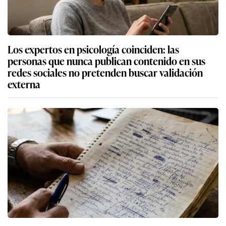
Los expertos en psicología coinciden: las
personas que nunca publican contenido en sus
redes sociales no pretenden buscar validación
externa