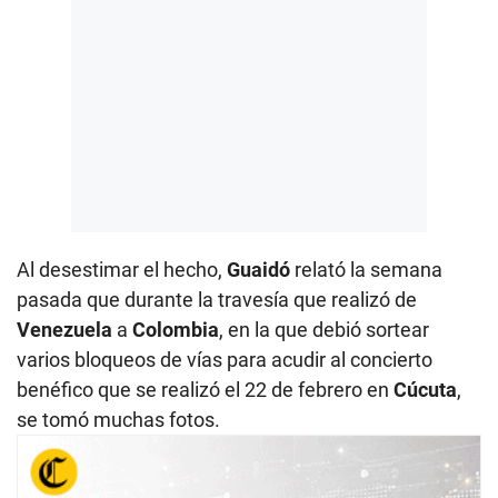
Al desestimar el hecho,
Guaidó
relató la semana
pasada que durante la travesía que realizó de
Venezuela
a
Colombia
, en la que debió sortear
varios bloqueos de vías para acudir al concierto
benéfico que se realizó el 22 de febrero en
Cúcuta
,
se tomó muchas fotos.