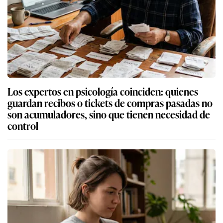
Los expertos en psicología coinciden: quienes
guardan recibos o tickets de compras pasadas no
son acumuladores, sino que tienen necesidad de
control