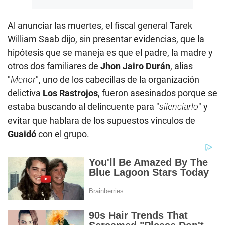
Al anunciar las muertes, el fiscal general Tarek
William Saab dijo, sin presentar evidencias, que la
hipótesis que se maneja es que el padre, la madre y
otros dos familiares de
Jhon Jairo Durán
, alias
"
Menor
", uno de los cabecillas de la organización
delictiva
Los Rastrojos
, fueron asesinados porque se
estaba buscando al delincuente para "
silenciarlo
" y
evitar que hablara de los supuestos vínculos de
Guaidó
con el grupo.