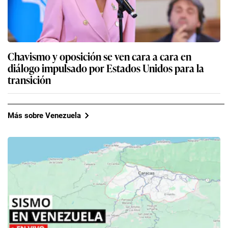
Chavismo y oposición se ven cara a cara en
diálogo impulsado por Estados Unidos para la
transición
Más sobre Venezuela