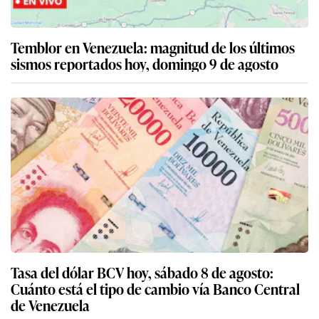
Temblor en Venezuela: magnitud de los últimos
sismos reportados hoy, domingo 9 de agosto
Tasa del dólar BCV hoy, sábado 8 de agosto:
Cuánto está el tipo de cambio vía Banco Central
de Venezuela