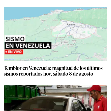
Temblor en Venezuela: magnitud de los últimos
sismos reportados hoy, sábado 8 de agosto