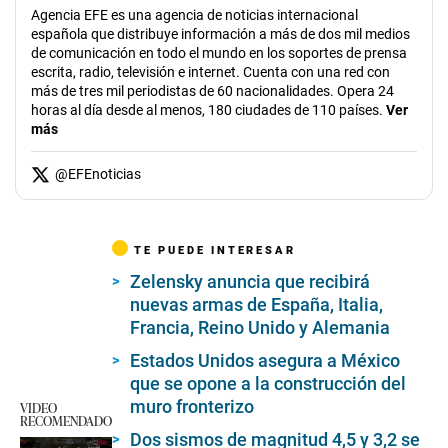
Agencia EFE es una agencia de noticias internacional
española que distribuye información a más de dos mil medios
de comunicación en todo el mundo en los soportes de prensa
escrita, radio, televisión e internet. Cuenta con una red con
más de tres mil periodistas de 60 nacionalidades. Opera 24
horas al día desde al menos, 180 ciudades de 110 países.
Ver
más
@
EFEnoticias
TE PUEDE INTERESAR
Zelensky anuncia que recibirá
nuevas armas de España, Italia,
Francia, Reino Unido y Alemania
Estados Unidos asegura a México
que se opone a la construcción del
muro fronterizo
VIDEO
RECOMENDADO
Dos sismos de magnitud 4,5 y 3,2 se