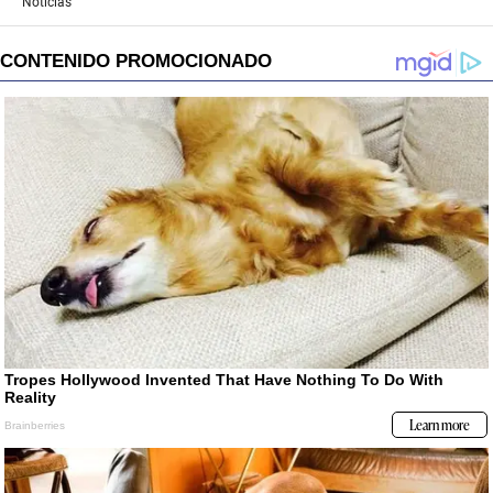
Noticias