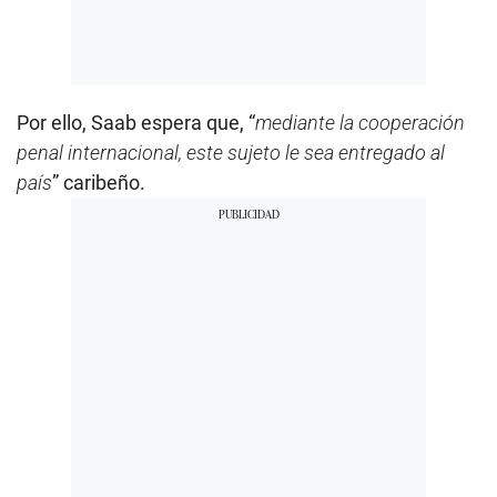
Por ello, Saab espera que, “
mediante la cooperación
penal internacional, este sujeto le sea entregado al
país
” caribeño.