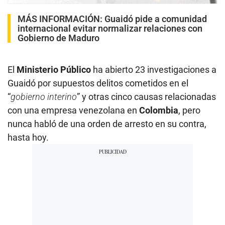
MÁS INFORMACIÓN:
Guaidó pide a comunidad
internacional evitar normalizar relaciones con
Gobierno de Maduro
El
Ministerio Público
ha abierto 23 investigaciones a
Guaidó por supuestos delitos cometidos en el
“
gobierno interino
” y otras cinco causas relacionadas
con una empresa venezolana en
Colombia
, pero
nunca habló de una orden de arresto en su contra,
hasta hoy.