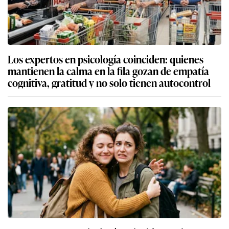
Los expertos en psicología coinciden: quienes
mantienen la calma en la fila gozan de empatía
cognitiva, gratitud y no solo tienen autocontrol