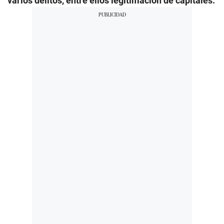
varios delitos, entre ellos legitimación de capitales.