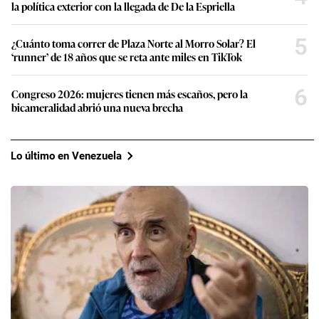
la política exterior con la llegada de De la Espriella
5
¿Cuánto toma correr de Plaza Norte al Morro Solar? El
‘runner’ de 18 años que se reta ante miles en TikTok
6
Congreso 2026: mujeres tienen más escaños, pero la
bicameralidad abrió una nueva brecha
Lo último en Venezuela