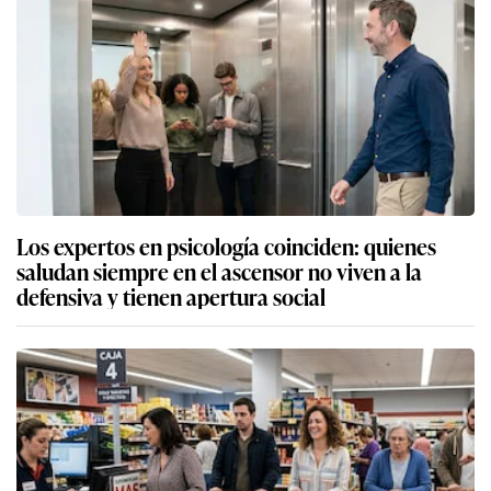
Los expertos en psicología coinciden: quienes
saludan siempre en el ascensor no viven a la
defensiva y tienen apertura social