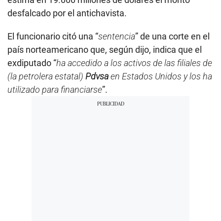
desfalcado por el antichavista.
El funcionario citó una “
sentencia
” de una corte en el
país norteamericano que, según dijo, indica que el
exdiputado “
ha accedido a los activos de las filiales de
(la petrolera estatal)
Pdvsa
en Estados Unidos y los ha
utilizado para financiarse
”.