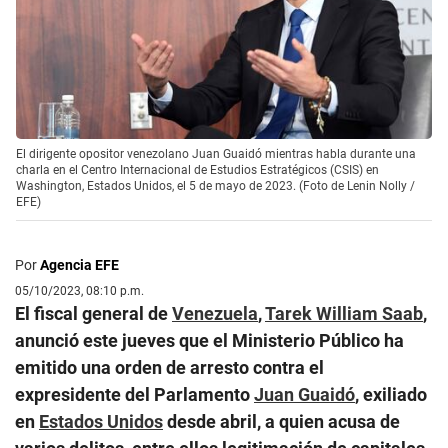
El dirigente opositor venezolano Juan Guaidó mientras habla durante una
charla en el Centro Internacional de Estudios Estratégicos (CSIS) en
Washington, Estados Unidos, el 5 de mayo de 2023. (Foto de Lenin Nolly /
EFE)
Por
Agencia EFE
05/10/2023, 08:10 p.m.
El fiscal general de
Venezuela
,
Tarek William Saab
,
anunció este jueves que el Ministerio Público ha
emitido una orden de arresto contra el
expresidente del Parlamento
Juan Guaidó
, exiliado
en
Estados Unidos
desde abril, a quien acusa de