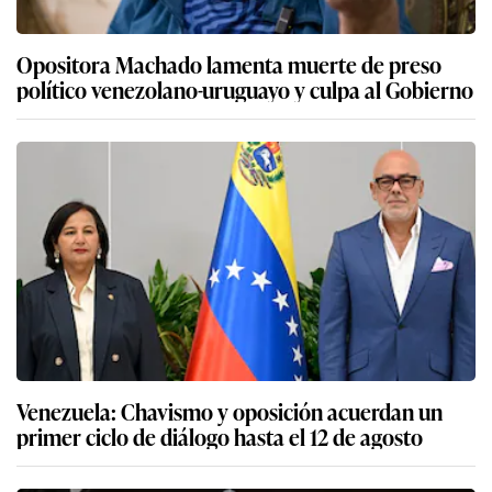
Opositora Machado lamenta muerte de preso
político venezolano-uruguayo y culpa al Gobierno
Venezuela: Chavismo y oposición acuerdan un
primer ciclo de diálogo hasta el 12 de agosto