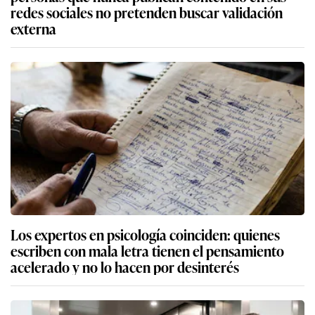
redes sociales no pretenden buscar validación
externa
Los expertos en psicología coinciden: quienes
escriben con mala letra tienen el pensamiento
acelerado y no lo hacen por desinterés