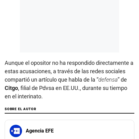
Aunque el opositor no ha respondido directamente a
estas acusaciones, a través de las redes sociales
compartió un artículo que habla de la “
defensa
” de
Citgo
, filial de Pdvsa en EE.UU., durante su tiempo
en el interinato.
SOBRE EL AUTOR
Agencia EFE