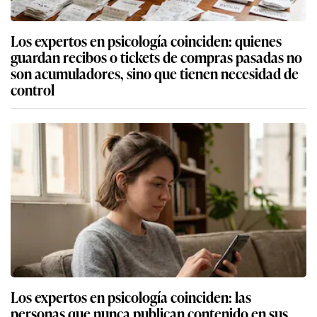
Los expertos en psicología coinciden: quienes
guardan recibos o tickets de compras pasadas no
son acumuladores, sino que tienen necesidad de
control
Los expertos en psicología coinciden: las
personas que nunca publican contenido en sus