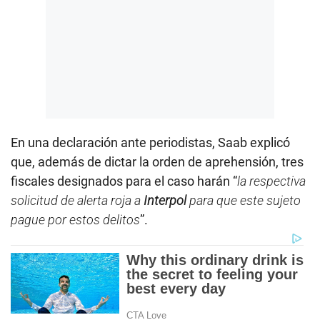
En una declaración ante periodistas, Saab explicó
que, además de dictar la orden de aprehensión, tres
fiscales designados para el caso harán “
la respectiva
solicitud de alerta roja a
Interpol
para que este sujeto
pague por estos delitos
”.