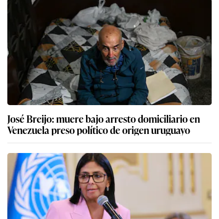
José Breijo: muere bajo arresto domiciliario en
Venezuela preso político de origen uruguayo