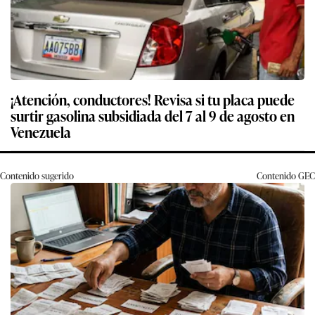
¡Atención, conductores! Revisa si tu placa puede
surtir gasolina subsidiada del 7 al 9 de agosto en
Venezuela
Contenido sugerido
Contenido
GEC