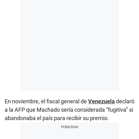
En noviembre, el fiscal general de
Venezuela
declaró
a la AFP que Machado sería considerada “fugitiva” si
abandonaba el país para recibir su premio.