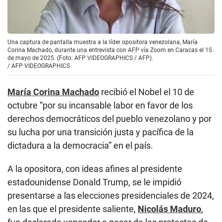
Una captura de pantalla muestra a la líder opositora venezolana, María
Corina Machado, durante una entrevista con AFP vía Zoom en Caracas el 15
de mayo de 2025. (Foto: AFP VIDEOGRAPHICS / AFP).
/
AFP VIDEOGRAPHICS
María Corina Machado
recibió el Nobel el 10 de
octubre “por su incansable labor en favor de los
derechos democráticos del pueblo venezolano y por
su lucha por una transición justa y pacífica de la
dictadura a la democracia” en el país.
A la opositora, con ideas afines al presidente
estadounidense Donald Trump, se le impidió
presentarse a las elecciones presidenciales de 2024,
en las que el presidente saliente,
Nicolás Maduro
,