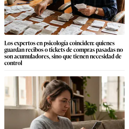
Los expertos en psicología coinciden: quienes
guardan recibos o tickets de compras pasadas no
son acumuladores, sino que tienen necesidad de
control