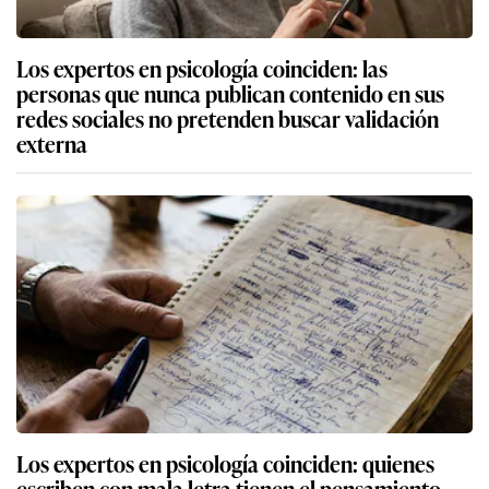
Los expertos en psicología coinciden: las
personas que nunca publican contenido en sus
redes sociales no pretenden buscar validación
externa
Los expertos en psicología coinciden: quienes
escriben con mala letra tienen el pensamiento