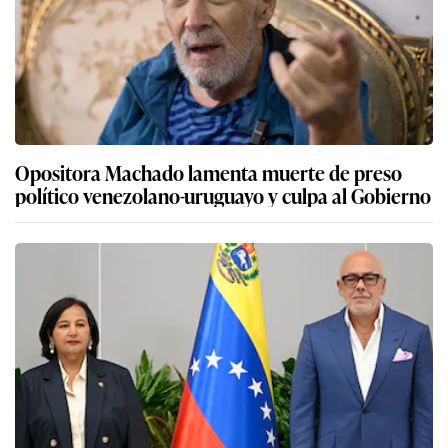
Opositora Machado lamenta muerte de preso
político venezolano-uruguayo y culpa al Gobierno