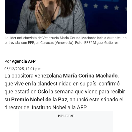
La líder antichavista de Venezuela María Corina Machado habla durante una
entrevista con EFE, en Caracas (Venezuela). Foto: EFE/ Miguel Gutiérrez
Por
Agencia AFP
06/12/2025, 12:01 p.m.
La opositora venezolana
María Corina Machado
,
que vive en la clandestinidad en su país, confirmó
que estará en Oslo la semana que viene para recibir
su
Premio Nobel de la Paz
, anunció este sábado el
director del Instituto Nobel a la AFP.