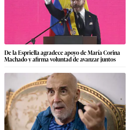
De la Espriella agradece apoyo de María Corina
Machado y afirma voluntad de avanzar juntos