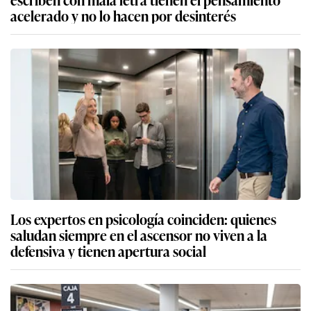
acelerado y no lo hacen por desinterés
Los expertos en psicología coinciden: quienes
saludan siempre en el ascensor no viven a la
defensiva y tienen apertura social