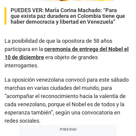
PUEDES VER:
María Corina Machado: “Para
que exista paz duradera en Colombia tiene que
haber democracia y libertad en Venezuela”
La posibilidad de que la opositora de 58 años
participara en la
ceremonia de entrega del Nobel el
10 de diciembre
era objeto de grandes
interrogantes.
La oposición venezolana convocó para este sábado
marchas en varias ciudades del mundo, para
“acompañar el reconocimiento hacia la valentía de
cada venezolano, porque el Nobel es de todos y la
esperanza también”, según una convocatoria en
redes sociales.