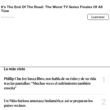
Lo más visto
1
Phillip Chu Joy lanza libro, nos habla de su éxito y de su vida
tras las pantallas: “Muchas veces el sufrimiento también
enseña”
2
Un Niño furioso amenaza Sudamérica: así se preparan los
países vecinos