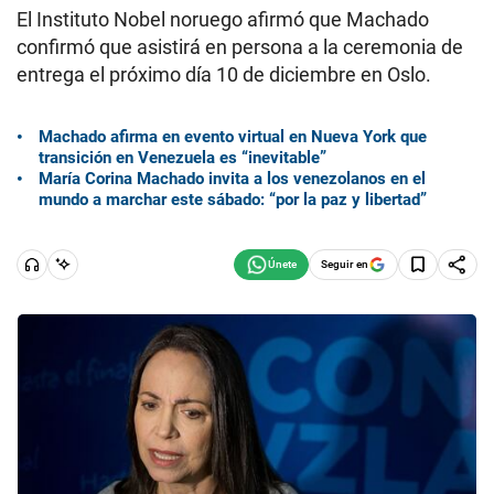
El Instituto Nobel noruego afirmó que Machado
confirmó que asistirá en persona a la ceremonia de
entrega el próximo día 10 de diciembre en Oslo.
Machado afirma en evento virtual en Nueva York que
transición en Venezuela es “inevitable”
María Corina Machado invita a los venezolanos en el
mundo a marchar este sábado: “por la paz y libertad”
Seguir en