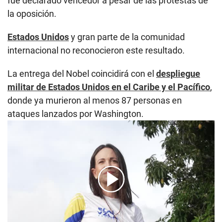
fue declarado vencedor a pesar de las protestas de
la oposición.
Estados Unidos
y gran parte de la comunidad
internacional no reconocieron este resultado.
La entrega del Nobel coincidirá con el
despliegue
militar de Estados Unidos en el Caribe y el Pacífico
,
donde ya murieron al menos 87 personas en
ataques lanzados por Washington.