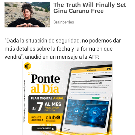
“Dada la situación de seguridad, no podemos dar
más detalles sobre la fecha y la forma en que
vendrá”, añadió en un mensaje a la AFP.