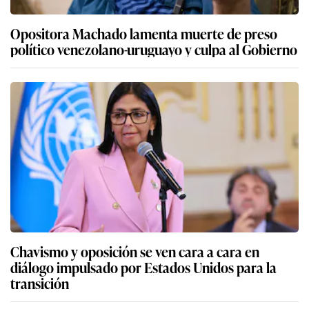
Opositora Machado lamenta muerte de preso
político venezolano-uruguayo y culpa al Gobierno
Chavismo y oposición se ven cara a cara en
diálogo impulsado por Estados Unidos para la
transición