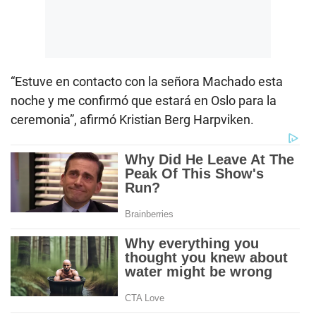
“Estuve en contacto con la señora Machado esta
noche y me confirmó que estará en Oslo para la
ceremonia”, afirmó Kristian Berg Harpviken.