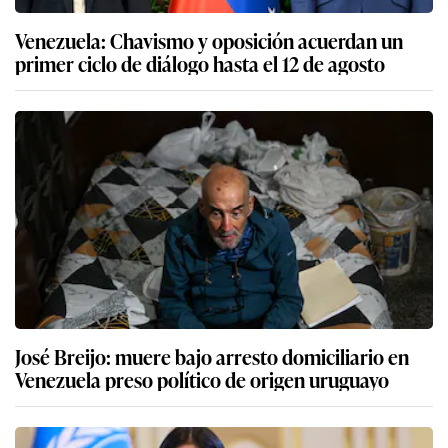
Venezuela: Chavismo y oposición acuerdan un
primer ciclo de diálogo hasta el 12 de agosto
José Breijo: muere bajo arresto domiciliario en
Venezuela preso político de origen uruguayo