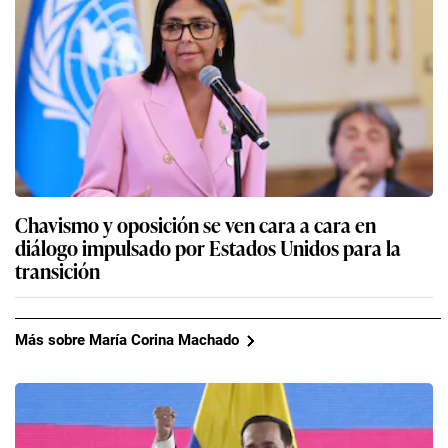
Chavismo y oposición se ven cara a cara en
diálogo impulsado por Estados Unidos para la
transición
Más sobre María Corina Machado