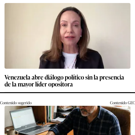
Venezuela abre diálogo político sin la presencia
de la mayor líder opositora
Contenido sugerido
Contenido
GEC