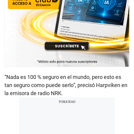
“Nada es 100 % seguro en el mundo, pero esto es
tan seguro como puede serlo”, precisó Harpviken en
la emisora de radio NRK.