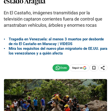
estado Aragua
En El Castaño, imágenes transmitidas por la
televisión captaron corrientes fuera de control que
arrastraban vehículos, árboles y enormes rocas
Tragedia en Venezuela: al menos 3 muertos por desborde
de río El Castaño en Maracay | VIDEOS
Mira los requisitos del nuevo plan migratorio de EE.UU. para
los venezolanos y a quién afecta
Seguir en