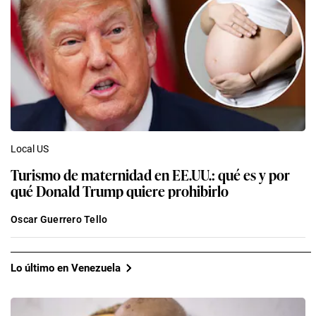
Local US
Turismo de maternidad en EE.UU.: qué es y por
qué Donald Trump quiere prohibirlo
Oscar Guerrero Tello
Lo último en Venezuela