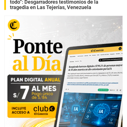
todo”: Desgarradores testimonios de la
tragedia en Las Tejerías, Venezuela