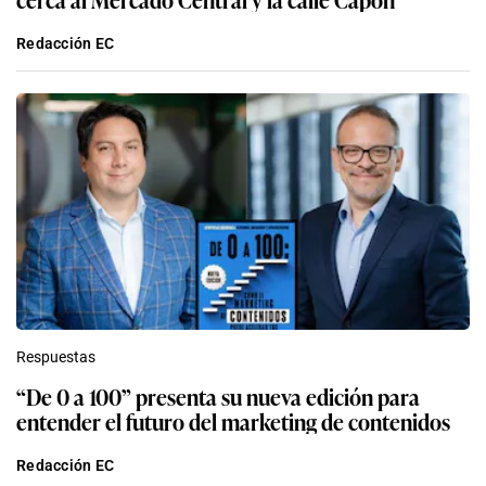
Redacción EC
Respuestas
“De 0 a 100” presenta su nueva edición para
entender el futuro del marketing de contenidos
Redacción EC