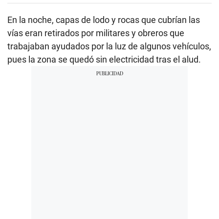
En la noche, capas de lodo y rocas que cubrían las
vías eran retirados por militares y obreros que
trabajaban ayudados por la luz de algunos vehículos,
pues la zona se quedó sin electricidad tras el alud.