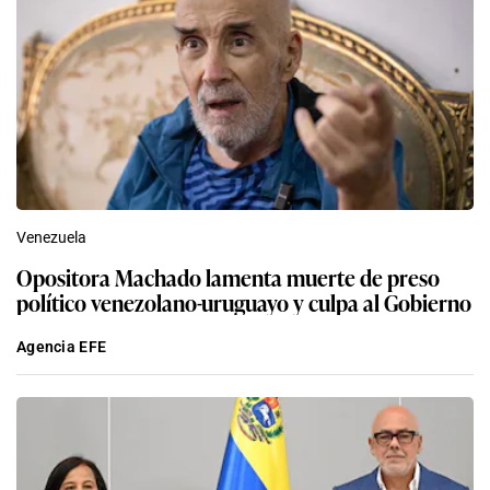
Venezuela
Opositora Machado lamenta muerte de preso
político venezolano-uruguayo y culpa al Gobierno
Agencia EFE