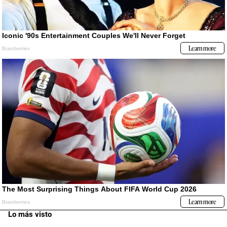
Lo más visto