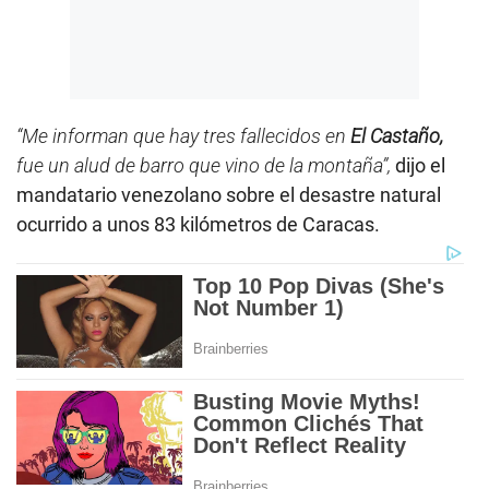
“Me informan que hay tres fallecidos en
El Castaño,
fue un alud de barro que vino de la montaña”,
dijo el
mandatario venezolano sobre el desastre natural
ocurrido a unos 83 kilómetros de Caracas.