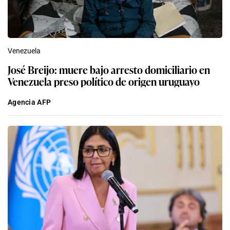
Venezuela
José Breijo: muere bajo arresto domiciliario en
Venezuela preso político de origen uruguayo
Agencia AFP