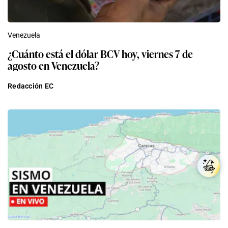
Venezuela
¿Cuánto está el dólar BCV hoy, viernes 7 de
agosto en Venezuela?
Redacción EC