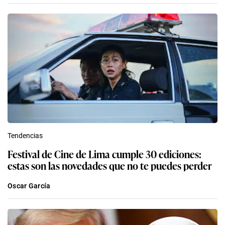
Tendencias
Festival de Cine de Lima cumple 30 ediciones:
estas son las novedades que no te puedes perder
Oscar García