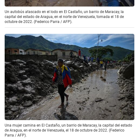
Un autobús atascado en el lodo en El Castaño, un barrio de Maracay, la
capital del estado de Aragua, en el norte de Venezuela, tomada el 18 de
octubre de 2022. (Federico Parra / AFP).
Una mujer camina en El Castaño, un barrio de Maracay, la capital del estado
de Aragua, en el norte de Venezuela, el 18 de octubre de 2022. (Federico
Parra / AFP).