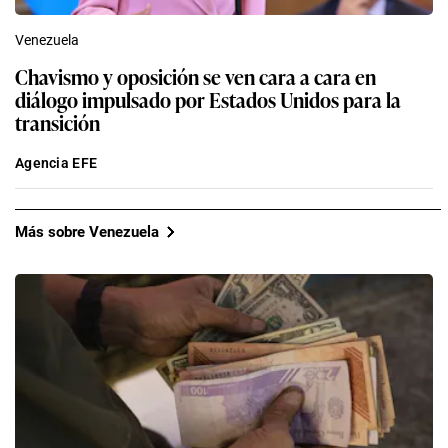
Venezuela
Chavismo y oposición se ven cara a cara en
diálogo impulsado por Estados Unidos para la
transición
Agencia EFE
Más sobre Venezuela