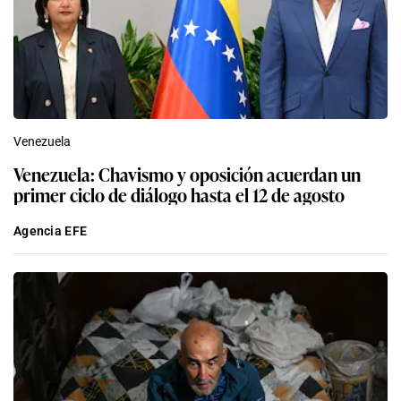
Venezuela
Venezuela: Chavismo y oposición acuerdan un
primer ciclo de diálogo hasta el 12 de agosto
Agencia EFE