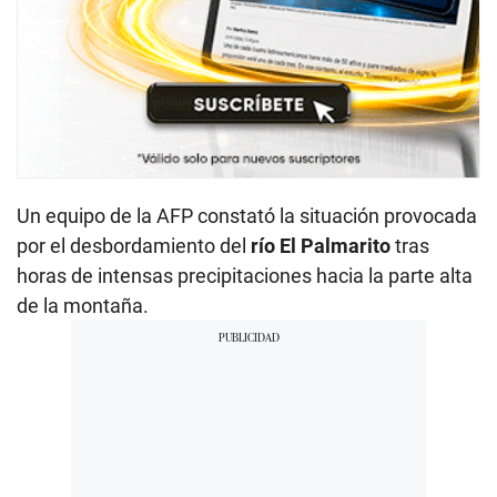
Un equipo de la AFP constató la situación provocada
por el desbordamiento del
río El Palmarito
tras
horas de intensas precipitaciones hacia la parte alta
de la montaña.