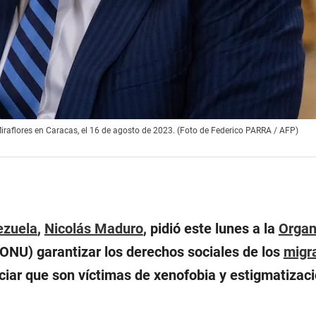
Miraflores en Caracas, el 16 de agosto de 2023. (Foto de Federico PARRA / AFP)
ezuela
,
Nicolás Maduro
, pidió este lunes a la
Organ
ONU) garantizar los derechos sociales de los
migr
ciar que son víctimas de xenofobia y estigmatizaci