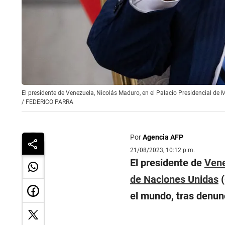
El presidente de Venezuela, Nicolás Maduro, en el Palacio Presidencial de 
/
FEDERICO PARRA
Por
Agencia AFP
21/08/2023, 10:12 p.m.
El presidente de
Ven
de Naciones Unidas
(
el mundo, tras denun