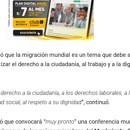
ó que la migración mundial es un tema que debe 
zar el derecho a la ciudadanía, al trabajo y a la di
derecho a la ciudadanía, a los derechos laborales, a 
d social, al respeto a su dignidad
”, continuó.
ó que convocará “
muy pronto
” una conferencia mu