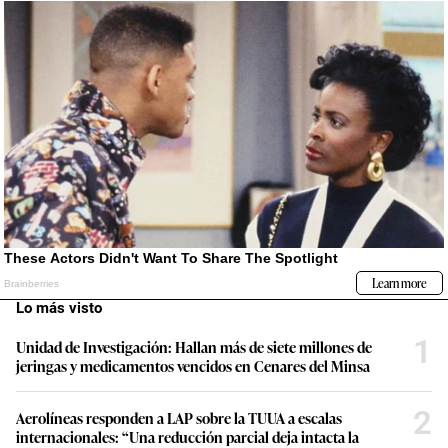
Lo más visto
1
Unidad de Investigación: Hallan más de siete millones de
jeringas y medicamentos vencidos en Cenares del Minsa
2
Aerolíneas responden a LAP sobre la TUUA a escalas
internacionales: “Una reducción parcial deja intacta la