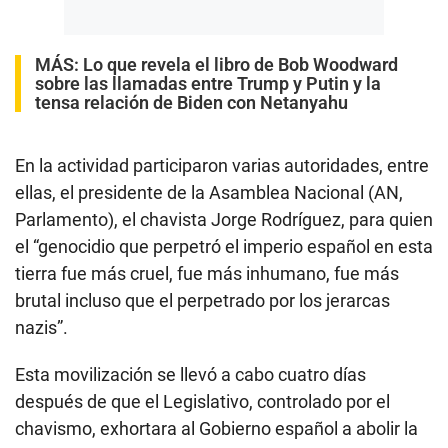
MÁS:
Lo que revela el libro de Bob Woodward
sobre las llamadas entre Trump y Putin y la
tensa relación de Biden con Netanyahu
En la actividad participaron varias autoridades, entre
ellas, el presidente de la Asamblea Nacional (AN,
Parlamento), el chavista Jorge Rodríguez, para quien
el “genocidio que perpetró el imperio español en esta
tierra fue más cruel, fue más inhumano, fue más
brutal incluso que el perpetrado por los jerarcas
nazis”.
Esta movilización se llevó a cabo cuatro días
después de que el Legislativo, controlado por el
chavismo, exhortara al Gobierno español a abolir la