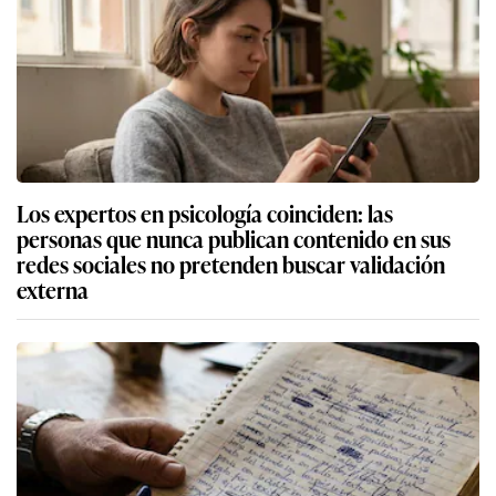
Los expertos en psicología coinciden: las
personas que nunca publican contenido en sus
redes sociales no pretenden buscar validación
externa