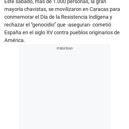
Este sábado, más de 1.000 personas, la gran
mayoría chavistas, se movilizaron en Caracas para
conmemorar el Día de la Resistencia Indígena y
rechazar el “genocidio” que -aseguran- cometió
España en el siglo XV contra pueblos originarios de
América.