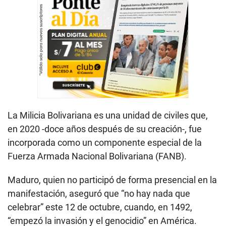
La Milicia Bolivariana es una unidad de civiles que,
en 2020 -doce años después de su creación-, fue
incorporada como un componente especial de la
Fuerza Armada Nacional Bolivariana (FANB).
Maduro, quien no participó de forma presencial en la
manifestación, aseguró que “no hay nada que
celebrar” este 12 de octubre, cuando, en 1492,
“empezó la invasión y el genocidio” en América.