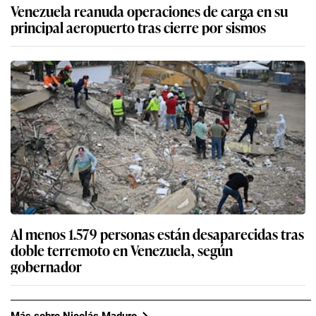
Venezuela reanuda operaciones de carga en su
principal aeropuerto tras cierre por sismos
Al menos 1.579 personas están desaparecidas tras
doble terremoto en Venezuela, según
gobernador
Más sobre Nicolás Maduro