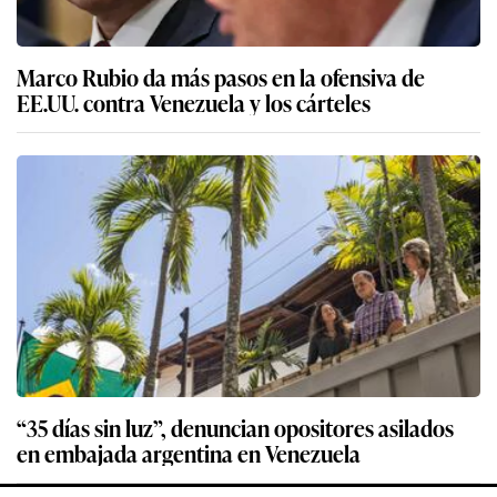
Marco Rubio da más pasos en la ofensiva de
EE.UU. contra Venezuela y los cárteles
“35 días sin luz”, denuncian opositores asilados
en embajada argentina en Venezuela