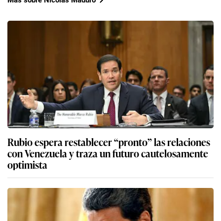
Rubio espera restablecer “pronto” las relaciones
con Venezuela y traza un futuro cautelosamente
optimista