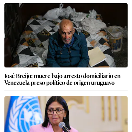
José Breijo: muere bajo arresto domiciliario en
Venezuela preso político de origen uruguayo