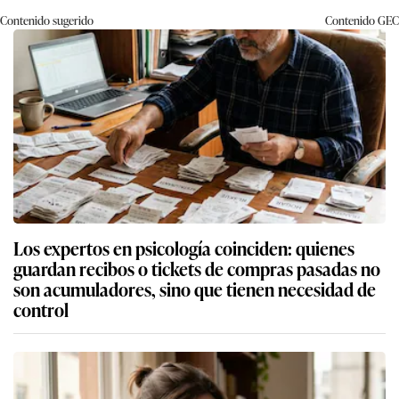
Contenido sugerido
Contenido
GEC
Los expertos en psicología coinciden: quienes
guardan recibos o tickets de compras pasadas no
son acumuladores, sino que tienen necesidad de
control