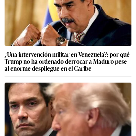
¿Una intervención militar en Venezuela?: por qué
Trump no ha ordenado derrocar a Maduro pese
al enorme despliegue en el Caribe