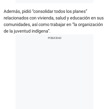
Además, pidió “consolidar todos los planes”
relacionados con vivienda, salud y educación en sus
comunidades, así como trabajar en “la organización
de la juventud indígena”.