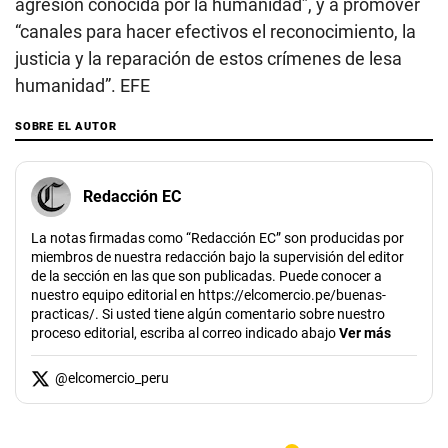
agresión conocida por la humanidad”, y a promover
“canales para hacer efectivos el reconocimiento, la
justicia y la reparación de estos crímenes de lesa
humanidad”. EFE
SOBRE EL AUTOR
Redacción EC
La notas firmadas como “Redacción EC” son producidas por
miembros de nuestra redacción bajo la supervisión del editor
de la sección en las que son publicadas. Puede conocer a
nuestro equipo editorial en https://elcomercio.pe/buenas-
practicas/. Si usted tiene algún comentario sobre nuestro
proceso editorial, escriba al correo indicado abajo
Ver más
@
elcomercio_peru