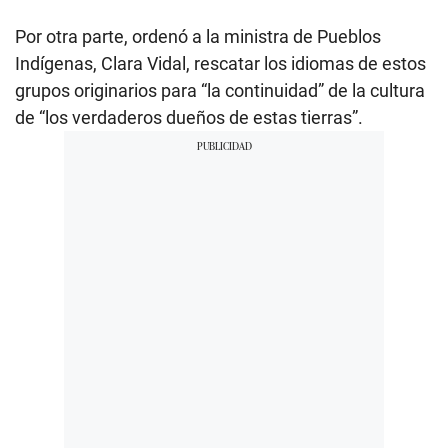
Por otra parte, ordenó a la ministra de Pueblos
Indígenas, Clara Vidal, rescatar los idiomas de estos
grupos originarios para “la continuidad” de la cultura
de “los verdaderos dueños de estas tierras”.