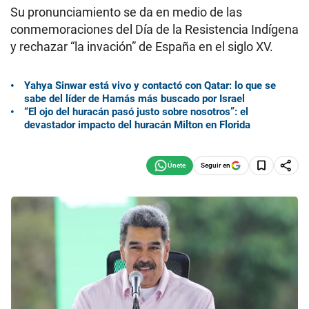
Su pronunciamiento se da en medio de las
conmemoraciones del Día de la Resistencia Indígena
y rechazar “la invación” de España en el siglo XV.
Yahya Sinwar está vivo y contactó con Qatar: lo que se
sabe del líder de Hamás más buscado por Israel
“El ojo del huracán pasó justo sobre nosotros”: el
devastador impacto del huracán Milton en Florida
Seguir en