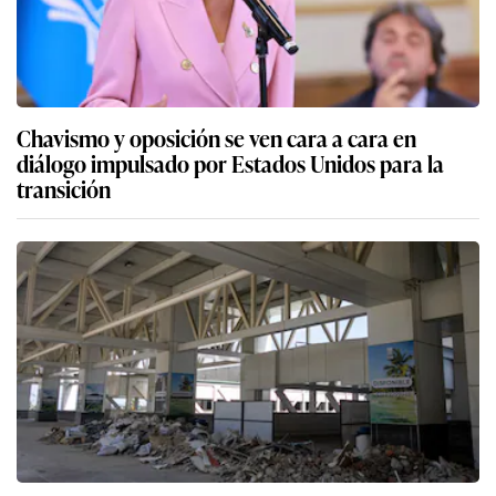
Chavismo y oposición se ven cara a cara en
diálogo impulsado por Estados Unidos para la
transición