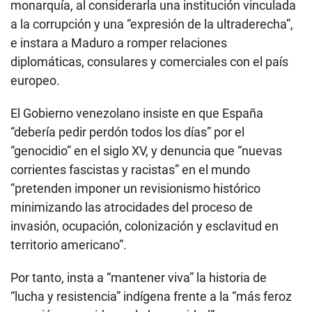
monarquía, al considerarla una institución vinculada
a la corrupción y una “expresión de la ultraderecha”,
e instara a Maduro a romper relaciones
diplomáticas, consulares y comerciales con el país
europeo.
El Gobierno venezolano insiste en que España
“debería pedir perdón todos los días” por el
“genocidio” en el siglo XV, y denuncia que “nuevas
corrientes fascistas y racistas” en el mundo
“pretenden imponer un revisionismo histórico
minimizando las atrocidades del proceso de
invasión, ocupación, colonización y esclavitud en
territorio americano”.
Por tanto, insta a “mantener viva” la historia de
“lucha y resistencia” indígena frente a la “más feroz