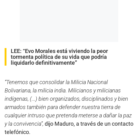
LEE:
“Evo Morales está viviendo la peor
tormenta política de su vida que podría
liquidarlo definitivamente”
“Tenemos que consolidar la Milicia Nacional
Bolivariana, la milicia india. Milicianos y milicianas
indígenas, (...) bien organizados, disciplinados y bien
armados también para defender nuestra tierra de
cualquier intruso que pretenda meterse a dañar la paz
y la convivencia”,
dijo Maduro, a través de un contacto
telefónico.