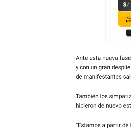
Ante esta nueva fase 
y con un gran desplie
de manifestantes sali
También los simpatiza
hicieron de nuevo est
“Estamos a partir de