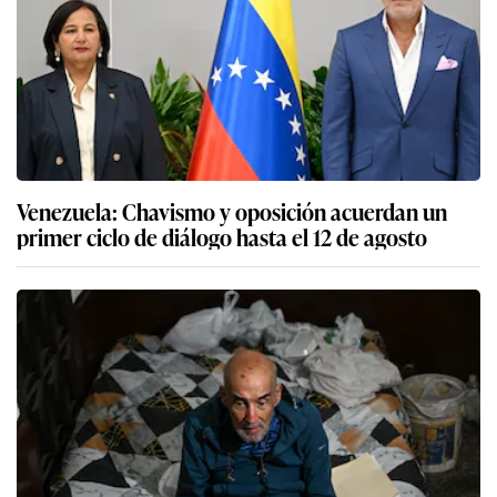
Venezuela: Chavismo y oposición acuerdan un
primer ciclo de diálogo hasta el 12 de agosto