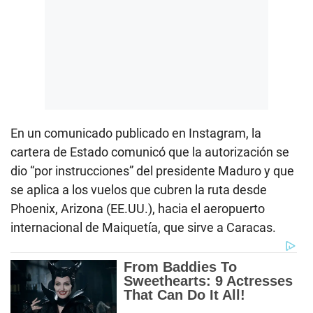
En un comunicado publicado en Instagram, la
cartera de Estado comunicó que la autorización se
dio “por instrucciones” del presidente Maduro y que
se aplica a los vuelos que cubren la ruta desde
Phoenix, Arizona (EE.UU.), hacia el aeropuerto
internacional de Maiquetía, que sirve a Caracas.