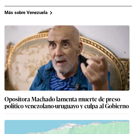
Más sobre Venezuela
Opositora Machado lamenta muerte de preso
político venezolano-uruguayo y culpa al Gobierno