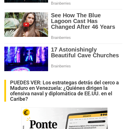
PUEDES VER:
Los estrategas detrás del cerco a
Maduro en Venezuela: ¿Quiénes dirigen la
ofensiva naval y diplomática de EE.UU. en el
Caribe?