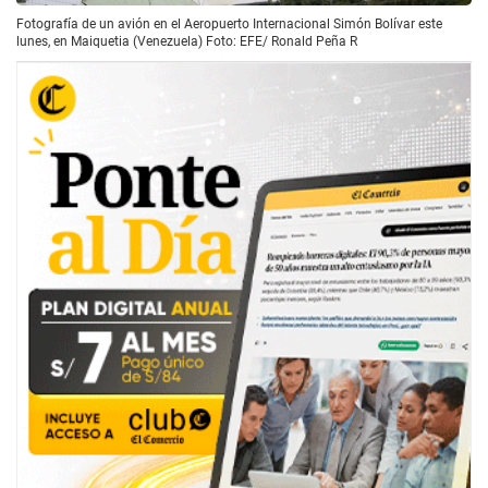
Fotografía de un avión en el Aeropuerto Internacional Simón Bolívar este
lunes, en Maiquetia (Venezuela) Foto: EFE/ Ronald Peña R