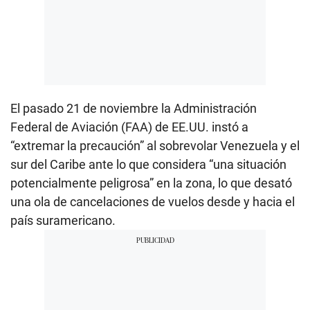
El pasado 21 de noviembre la Administración
Federal de Aviación (FAA) de EE.UU. instó a
“extremar la precaución” al sobrevolar Venezuela y el
sur del Caribe ante lo que considera “una situación
potencialmente peligrosa” en la zona, lo que desató
una ola de cancelaciones de vuelos desde y hacia el
país suramericano.