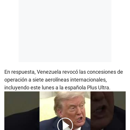
En respuesta, Venezuela revocó las concesiones de
operación a siete aerolíneas internacionales,
incluyendo este lunes a la española Plus Ultra.