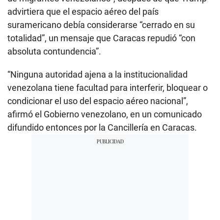
advirtiera que el espacio aéreo del país
suramericano debía considerarse “cerrado en su
totalidad”, un mensaje que Caracas repudió “con
absoluta contundencia”.
“Ninguna autoridad ajena a la institucionalidad
venezolana tiene facultad para interferir, bloquear o
condicionar el uso del espacio aéreo nacional”,
afirmó el Gobierno venezolano, en un comunicado
difundido entonces por la Cancillería en Caracas.