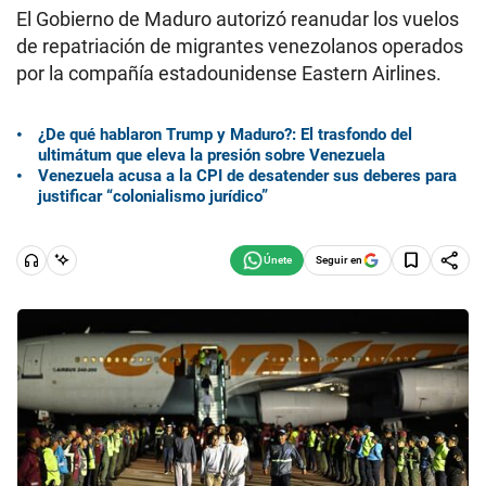
El Gobierno de Maduro autorizó reanudar los vuelos
de repatriación de migrantes venezolanos operados
por la compañía estadounidense Eastern Airlines.
¿De qué hablaron Trump y Maduro?: El trasfondo del
ultimátum que eleva la presión sobre Venezuela
Venezuela acusa a la CPI de desatender sus deberes para
justificar “colonialismo jurídico”
Seguir en