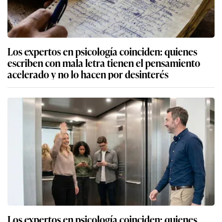
Los expertos en psicología coinciden: quienes
escriben con mala letra tienen el pensamiento
acelerado y no lo hacen por desinterés
Los expertos en psicología coinciden: quienes