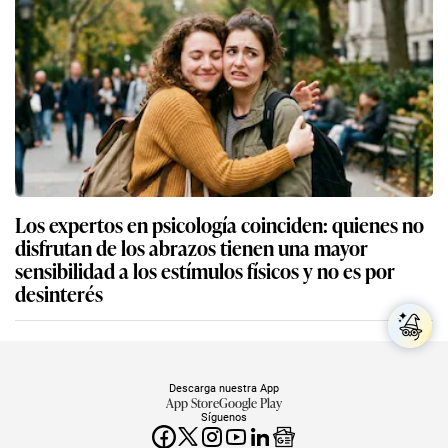
Los expertos en psicología coinciden: quienes no
disfrutan de los abrazos tienen una mayor
sensibilidad a los estímulos físicos y no es por
desinterés
Descarga nuestra App
App Store
Google Play
Síguenos