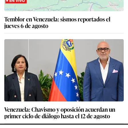
Temblor en Venezuela: sismos reportados el
jueves 6 de agosto
Venezuela: Chavismo y oposición acuerdan un
primer ciclo de diálogo hasta el 12 de agosto