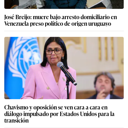
José Breijo: muere bajo arresto domiciliario en
Venezuela preso político de origen uruguayo
Chavismo y oposición se ven cara a cara en
diálogo impulsado por Estados Unidos para la
transición