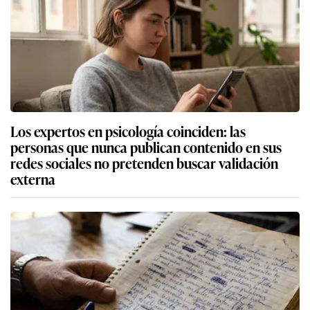
Los expertos en psicología coinciden: las
personas que nunca publican contenido en sus
redes sociales no pretenden buscar validación
externa