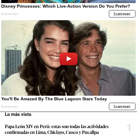
Lo más visto
1
Papa León XIV en Perú: estas son todas las actividades
confirmadas en Lima, Chiclayo, Cusco y Pucallpa