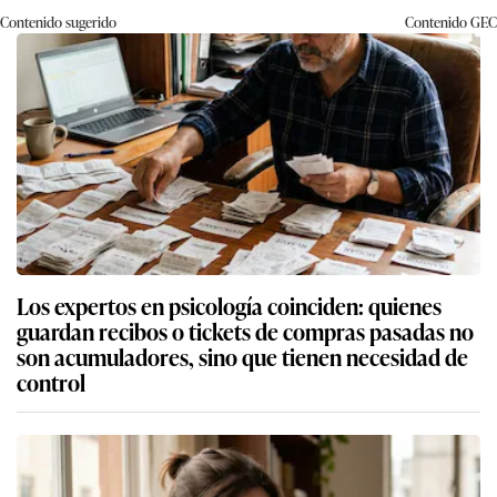
Contenido sugerido
Contenido
GEC
Los expertos en psicología coinciden: quienes
guardan recibos o tickets de compras pasadas no
son acumuladores, sino que tienen necesidad de
control