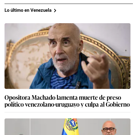
Lo último en Venezuela
Opositora Machado lamenta muerte de preso
político venezolano-uruguayo y culpa al Gobierno