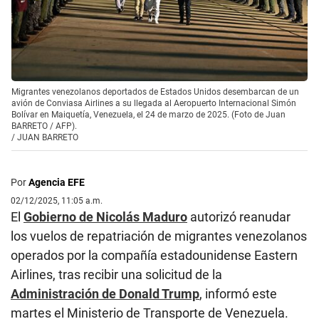
Migrantes venezolanos deportados de Estados Unidos desembarcan de un
avión de Conviasa Airlines a su llegada al Aeropuerto Internacional Simón
Bolívar en Maiquetía, Venezuela, el 24 de marzo de 2025. (Foto de Juan
BARRETO / AFP).
/
JUAN BARRETO
Por
Agencia EFE
02/12/2025, 11:05 a.m.
El
Gobierno de Nicolás Maduro
autorizó reanudar
los vuelos de repatriación de migrantes venezolanos
operados por la compañía estadounidense Eastern
Airlines, tras recibir una solicitud de la
Administración de Donald Trump
, informó este
martes el Ministerio de Transporte de Venezuela.