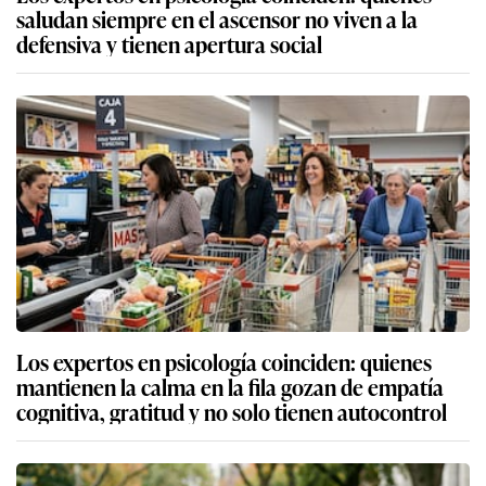
saludan siempre en el ascensor no viven a la
defensiva y tienen apertura social
Los expertos en psicología coinciden: quienes
mantienen la calma en la fila gozan de empatía
cognitiva, gratitud y no solo tienen autocontrol