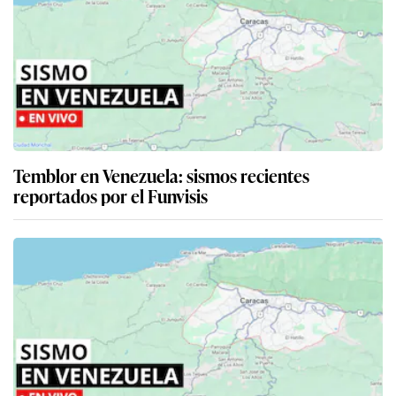
Temblor en Venezuela: sismos recientes
reportados por el Funvisis