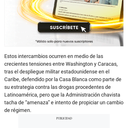
Estos intercambios ocurren en medio de las
crecientes tensiones entre Washington y Caracas,
tras el despliegue militar estadounidense en el
Caribe, defendido por la Casa Blanca como parte de
su estrategia contra las drogas procedentes de
Latinoamérica, pero que la Administración chavista
tacha de “amenaza” e intento de propiciar un cambio
de régimen.