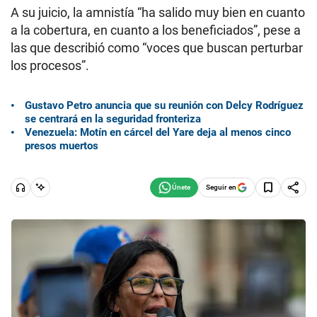
A su juicio, la amnistía “ha salido muy bien en cuanto
a la cobertura, en cuanto a los beneficiados”, pese a
las que describió como “voces que buscan perturbar
los procesos”.
Gustavo Petro anuncia que su reunión con Delcy Rodríguez
se centrará en la seguridad fronteriza
Venezuela: Motín en cárcel del Yare deja al menos cinco
presos muertos
Seguir en