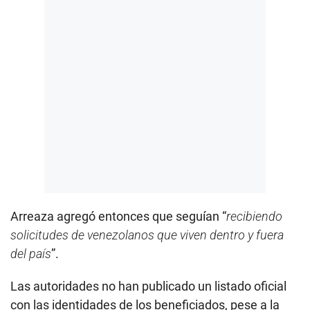
Arreaza agregó entonces que seguían “
recibiendo
solicitudes de venezolanos que viven dentro y fuera
del país
”.
Las autoridades no han publicado un listado oficial
con las identidades de los beneficiados, pese a la