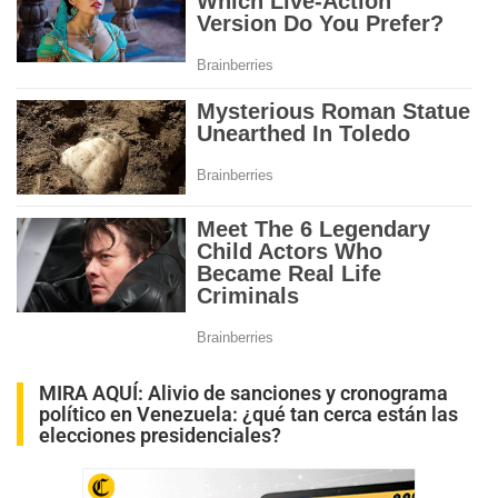
MIRA AQUÍ:
Alivio de sanciones y cronograma
político en Venezuela: ¿qué tan cerca están las
elecciones presidenciales?