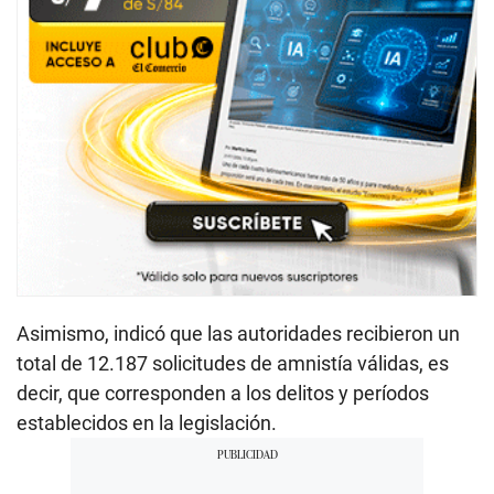
Asimismo, indicó que las autoridades recibieron un
total de 12.187 solicitudes de amnistía válidas, es
decir, que corresponden a los delitos y períodos
establecidos en la legislación.