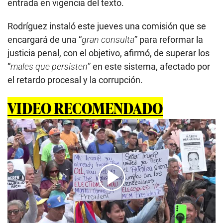
entrada en vigencia del texto.
Rodríguez instaló este jueves una comisión que se
encargará de una “
gran consulta
” para reformar la
justicia penal, con el objetivo, afirmó, de superar los
“
males que persisten
” en este sistema, afectado por
el retardo procesal y la corrupción.
VIDEO RECOMENDADO