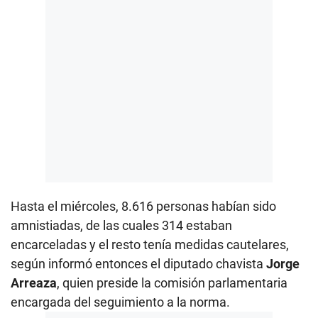
Hasta el miércoles, 8.616 personas habían sido
amnistiadas, de las cuales 314 estaban
encarceladas y el resto tenía medidas cautelares,
según informó entonces el diputado chavista
Jorge
Arreaza
, quien preside la comisión parlamentaria
encargada del seguimiento a la norma.