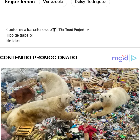
Seguir temas
Venezuela
Delcy Rodríguez
Conforme a los criterios de
Tipo de trabajo:
Noticias