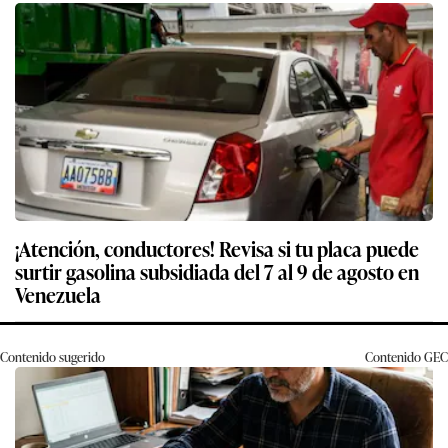
¡Atención, conductores! Revisa si tu placa puede
surtir gasolina subsidiada del 7 al 9 de agosto en
Venezuela
Contenido sugerido
Contenido
GEC