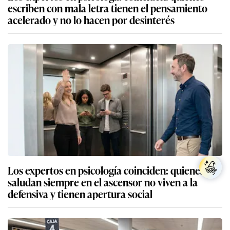
escriben con mala letra tienen el pensamiento
acelerado y no lo hacen por desinterés
Los expertos en psicología coinciden: quienes
saludan siempre en el ascensor no viven a la
defensiva y tienen apertura social