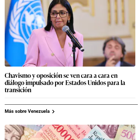
Chavismo y oposición se ven cara a cara en
diálogo impulsado por Estados Unidos para la
transición
Más sobre Venezuela