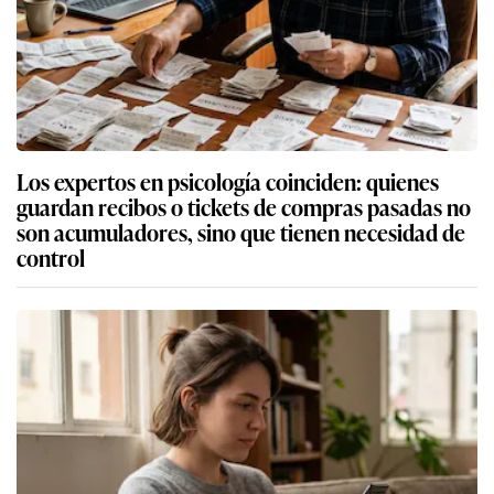
Los expertos en psicología coinciden: quienes
guardan recibos o tickets de compras pasadas no
son acumuladores, sino que tienen necesidad de
control