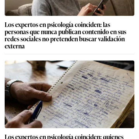
Los expertos en psicología coinciden: las
personas que nunca publican contenido en sus
redes sociales no pretenden buscar validación
externa
Los expertos en psicología coinciden: quienes