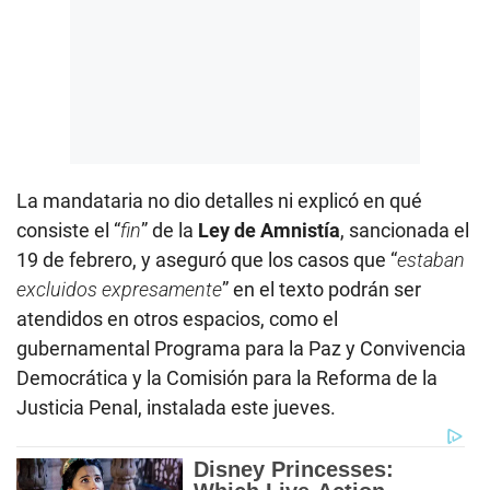
La mandataria no dio detalles ni explicó en qué
consiste el “
fin
” de la
Ley de Amnistía
, sancionada el
19 de febrero, y aseguró que los casos que “
estaban
excluidos expresamente
” en el texto podrán ser
atendidos en otros espacios, como el
gubernamental Programa para la Paz y Convivencia
Democrática y la Comisión para la Reforma de la
Justicia Penal, instalada este jueves.