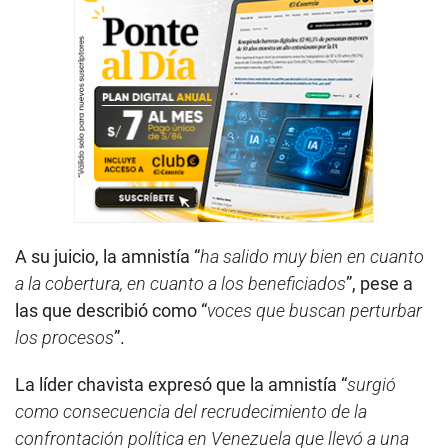
A su juicio, la amnistía “
ha salido muy bien en cuanto
a la cobertura, en cuanto a los beneficiados
”, pese a
las que describió como “
voces que buscan perturbar
los procesos
”.
La líder chavista expresó que la amnistía “
surgió
como consecuencia del recrudecimiento de la
confrontación política en Venezuela que llevó a una