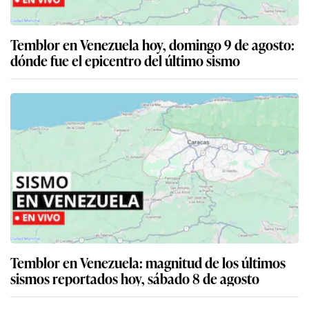
Temblor en Venezuela hoy, domingo 9 de agosto:
dónde fue el epicentro del último sismo
Temblor en Venezuela: magnitud de los últimos
sismos reportados hoy, sábado 8 de agosto