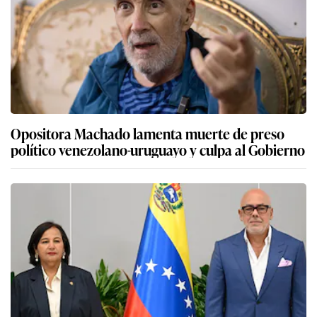
Opositora Machado lamenta muerte de preso
político venezolano-uruguayo y culpa al Gobierno