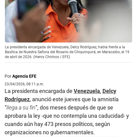
La presidenta encargada de Venezuela, Delcy Rodríguez, habla frente a la
Basílica de Nuestra Señora del Rosario de Chiquinquirá, en Maracaibo, el 19
de abril de 2026. (Henry Chirinos / EFE)
Por
Agencia EFE
23/04/2026, 08:11 p.m.
La presidenta encargada de
Venezuela
,
Delcy
Rodríguez
, anunció este jueves que la amnistía
“
llega a su fin
”, dos meses después de que se
aprobara la ley -que no contempla una caducidad- y
cuando aún hay 473 presos políticos, según
organizaciones no gubernamentales.