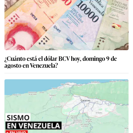
¿Cuánto está el dólar BCV hoy, domingo 9 de
agosto en Venezuela?