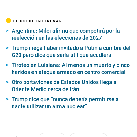
TE PUEDE INTERESAR
Argentina: Milei afirma que competirá por la
reelección en las elecciones de 2027
Trump niega haber invitado a Putin a cumbre del
G20 pero dice que sería útil que acudiera
Tiroteo en Luisiana: Al menos un muerto y cinco
heridos en ataque armado en centro comercial
Otro portaviones de Estados Unidos llega a
Oriente Medio cerca de Irán
Trump dice que “nunca debería permitirse a
nadie utilizar un arma nuclear”