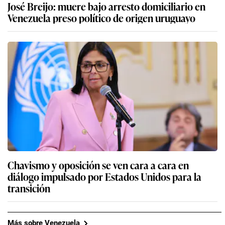
José Breijo: muere bajo arresto domiciliario en
Venezuela preso político de origen uruguayo
Chavismo y oposición se ven cara a cara en
diálogo impulsado por Estados Unidos para la
transición
Más sobre Venezuela