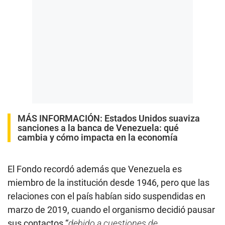
MÁS INFORMACIÓN:
Estados Unidos suaviza
sanciones a la banca de Venezuela: qué
cambia y cómo impacta en la economía
El Fondo recordó además que Venezuela es
miembro de la institución desde 1946, pero que las
relaciones con el país habían sido suspendidas en
marzo de 2019, cuando el organismo decidió pausar
sus contactos “
debido a cuestiones de