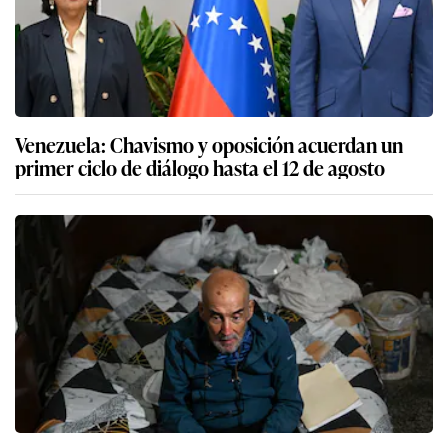
Venezuela: Chavismo y oposición acuerdan un
primer ciclo de diálogo hasta el 12 de agosto