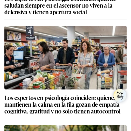
saludan siempre en el ascensor no viven a la
defensiva y tienen apertura social
Los expertos en psicología coinciden: quienes
mantienen la calma en la fila gozan de empatía
cognitiva, gratitud y no solo tienen autocontrol