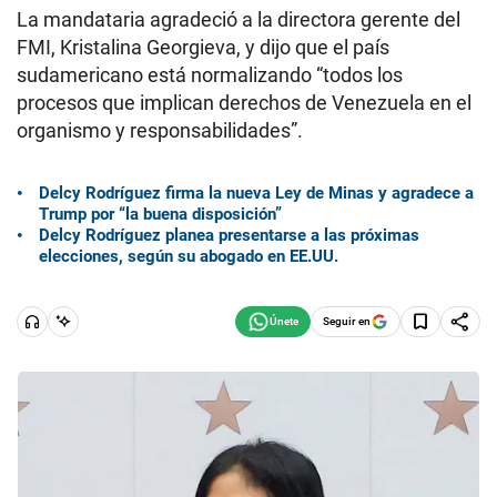
La mandataria agradeció a la directora gerente del
FMI, Kristalina Georgieva, y dijo que el país
sudamericano está normalizando “todos los
procesos que implican derechos de Venezuela en el
organismo y responsabilidades”.
Delcy Rodríguez firma la nueva Ley de Minas y agradece a
Trump por “la buena disposición”
Delcy Rodríguez planea presentarse a las próximas
elecciones, según su abogado en EE.UU.
Seguir en