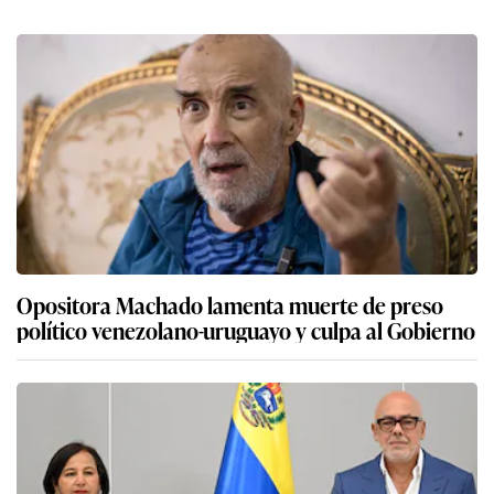
Opositora Machado lamenta muerte de preso
político venezolano-uruguayo y culpa al Gobierno