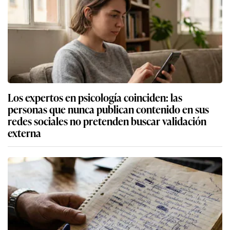
Los expertos en psicología coinciden: las
personas que nunca publican contenido en sus
redes sociales no pretenden buscar validación
externa