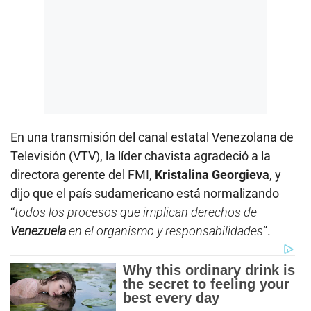
En una transmisión del canal estatal Venezolana de
Televisión (VTV), la líder chavista agradeció a la
directora gerente del FMI,
Kristalina Georgieva
, y
dijo que el país sudamericano está normalizando
“
todos los procesos que implican derechos de
Venezuela
en el organismo y responsabilidades
”.