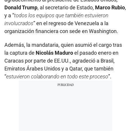
Donald Trump
, al secretario de Estado,
Marco Rubio
,
y a “
todos los equipos que también estuvieron
involucrados
” en el regreso de Venezuela a la
organización financiera con sede en Washington.
Además, la mandataria, quien asumió el cargo tras
la captura de
Nicolás Maduro
el pasado enero en
Caracas por parte de EE.UU., agradeció a Brasil,
Emiratos Árabes Unidos y a Qatar, que también
“
estuvieron colaborando en todo este proceso
”.