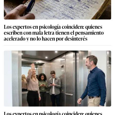
Los expertos en psicología coinciden: quienes
escriben con mala letra tienen el pensamiento
acelerado y no lo hacen por desinterés
Los expertos en psicología coinciden: quienes