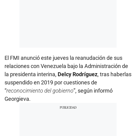
El FMI anunció este jueves la reanudación de sus
relaciones con Venezuela bajo la Administración de
la presidenta interina,
Delcy Rodríguez
, tras haberlas
suspendido en 2019 por cuestiones de
“
reconocimiento del gobierno
”, según informó
Georgieva.