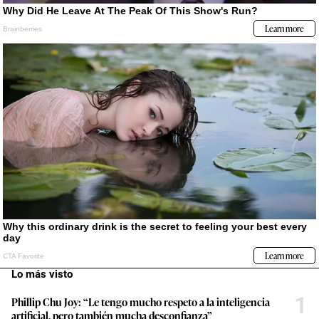
Lo más visto
1
Phillip Chu Joy: “Le tengo mucho respeto a la inteligencia
artificial, pero también mucha desconfianza”