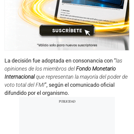
La decisión fue adoptada en consonancia con “
las
opiniones de los miembros del
Fondo Monetario
Internacional
que representan la mayoría del poder de
voto total del FMI
”, según el comunicado oficial
difundido por el organismo.