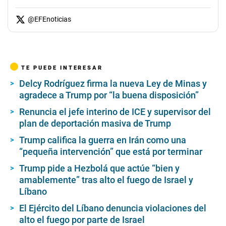
@
EFEnoticias
TE PUEDE INTERESAR
Delcy Rodríguez firma la nueva Ley de Minas y
agradece a Trump por “la buena disposición”
Renuncia el jefe interino de ICE y supervisor del
plan de deportación masiva de Trump
Trump califica la guerra en Irán como una
“pequeña intervención” que está por terminar
Trump pide a Hezbolá que actúe “bien y
amablemente” tras alto el fuego de Israel y
Líbano
El Ejército del Líbano denuncia violaciones del
alto el fuego por parte de Israel