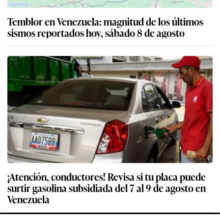
Temblor en Venezuela: magnitud de los últimos
sismos reportados hoy, sábado 8 de agosto
¡Atención, conductores! Revisa si tu placa puede
surtir gasolina subsidiada del 7 al 9 de agosto en
Venezuela