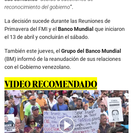
reconocimiento del gobierno
”.
La decisión sucede durante las Reuniones de
Primavera del FMI y el
Banco Mundial
que iniciaron
el 13 de abril y concluirán el sábado.
También este jueves, el
Grupo del Banco Mundial
(BM) informó de la reanudación de sus relaciones
con el Gobierno venezolano.
VIDEO RECOMENDADO