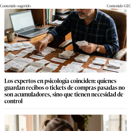
Contenido sugerido
Contenido
GEC
Los expertos en psicología coinciden: quienes
guardan recibos o tickets de compras pasadas no
son acumuladores, sino que tienen necesidad de
control