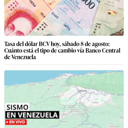
Tasa del dólar BCV hoy, sábado 8 de agosto:
Cuánto está el tipo de cambio vía Banco Central
de Venezuela