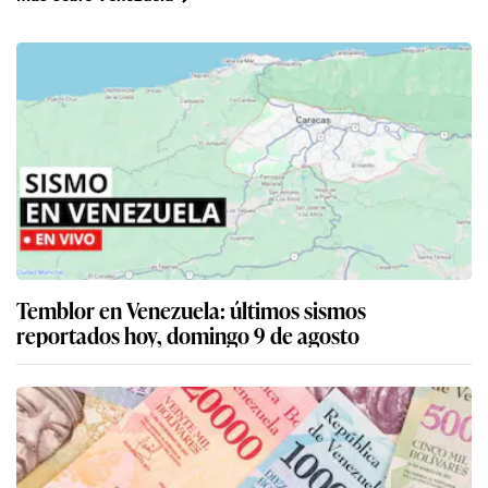
Temblor en Venezuela: últimos sismos
reportados hoy, domingo 9 de agosto