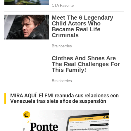
MIRA AQUÍ:
El FMI reanuda sus relaciones con
Venezuela tras siete años de suspensión