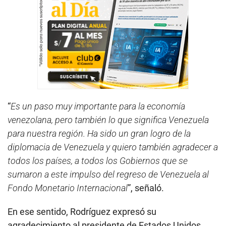
“
Es un paso muy importante para la economía
venezolana, pero también lo que significa Venezuela
para nuestra región. Ha sido un gran logro de la
diplomacia de Venezuela y quiero también agradecer a
todos los países, a todos los Gobiernos que se
sumaron a este impulso del regreso de Venezuela al
Fondo Monetario Internacional
”, señaló.
En ese sentido, Rodríguez expresó su
agradecimiento al presidente de Estados Unidos,