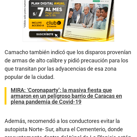
Camacho también indicó que los disparos provenían
de armas de alto calibre y pidió precaución para los
que transitan por las adyacencias de esa zona
popular de la ciudad.
MIRA: ‘Coronaparty’: la masiva fiesta que
armaron en un peligroso barrio de Caracas en
plena pandemia de Covid-19
Además, recomendó a los conductores evitar la
autopista Norte- Sur, altura el Cementerio, donde