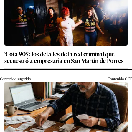
‘Cota 905’: los detalles de la red criminal que
secuestró a empresaria en San Martín de Porres
Contenido sugerido
Contenido
GEC