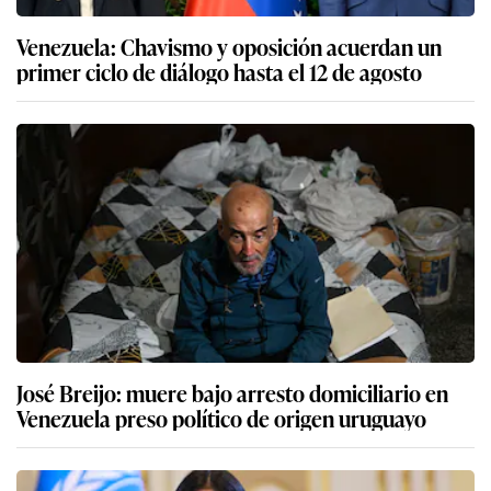
Venezuela: Chavismo y oposición acuerdan un
primer ciclo de diálogo hasta el 12 de agosto
José Breijo: muere bajo arresto domiciliario en
Venezuela preso político de origen uruguayo