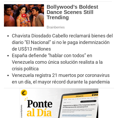
Chavista Diosdado Cabello reclamará bienes del
diario “El Nacional” si no le paga indemnización
de US$13 millones
España defiende “hablar con todos” en
Venezuela como única solución realista a la
crisis política
Venezuela registra 21 muertos por coronavirus
en un día, el mayor récord durante la pandemia