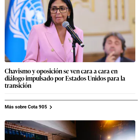
Chavismo y oposición se ven cara a cara en
diálogo impulsado por Estados Unidos para la
transición
Más sobre Cota 905