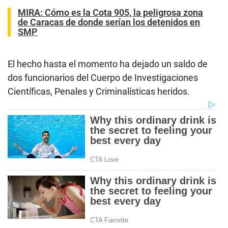
MIRA:
Cómo es la Cota 905, la peligrosa zona
de Caracas de donde serían los detenidos en
SMP
El hecho hasta el momento ha dejado un saldo de
dos funcionarios del Cuerpo de Investigaciones
Científicas, Penales y Criminalísticas heridos.