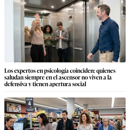
Los expertos en psicología coinciden: quienes
saludan siempre en el ascensor no viven a la
defensiva y tienen apertura social