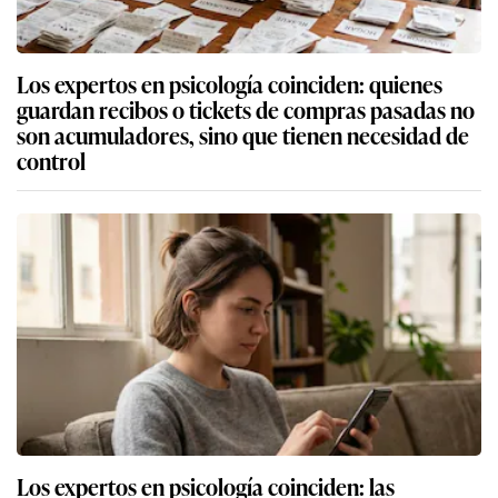
Los expertos en psicología coinciden: quienes
guardan recibos o tickets de compras pasadas no
son acumuladores, sino que tienen necesidad de
control
Los expertos en psicología coinciden: las