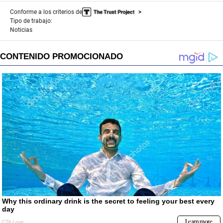
Conforme a los criterios de
Tipo de trabajo:
Noticias