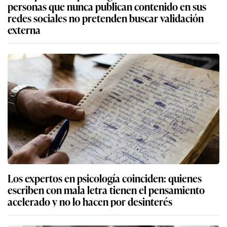
personas que nunca publican contenido en sus
redes sociales no pretenden buscar validación
externa
Los expertos en psicología coinciden: quienes
escriben con mala letra tienen el pensamiento
acelerado y no lo hacen por desinterés