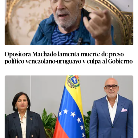
Opositora Machado lamenta muerte de preso
político venezolano-uruguayo y culpa al Gobierno