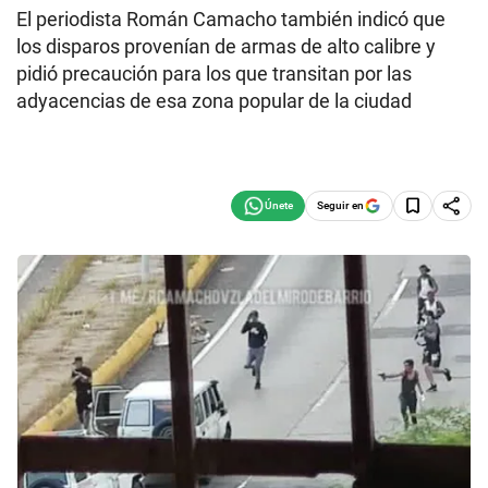
El periodista Román Camacho también indicó que
los disparos provenían de armas de alto calibre y
pidió precaución para los que transitan por las
adyacencias de esa zona popular de la ciudad
Seguir en