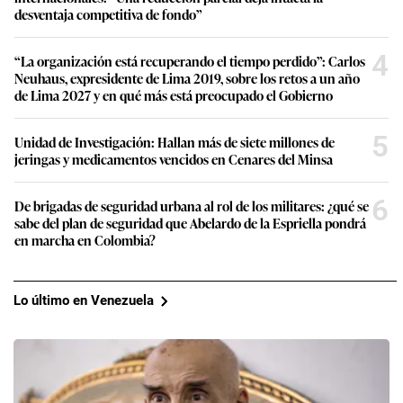
desventaja competitiva de fondo”
4
“La organización está recuperando el tiempo perdido”: Carlos
Neuhaus, expresidente de Lima 2019, sobre los retos a un año
de Lima 2027 y en qué más está preocupado el Gobierno
5
Unidad de Investigación: Hallan más de siete millones de
jeringas y medicamentos vencidos en Cenares del Minsa
6
De brigadas de seguridad urbana al rol de los militares: ¿qué se
sabe del plan de seguridad que Abelardo de la Espriella pondrá
en marcha en Colombia?
Lo último en Venezuela