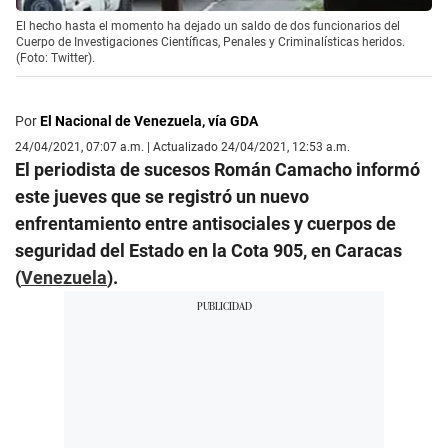
El hecho hasta el momento ha dejado un saldo de dos funcionarios del
Cuerpo de Investigaciones Científicas, Penales y Criminalísticas heridos.
(Foto: Twitter).
Por
El Nacional de Venezuela, vía GDA
24/04/2021, 07:07 a.m. | Actualizado 24/04/2021, 12:53 a.m.
El periodista de sucesos Román Camacho informó
este jueves que se registró un nuevo
enfrentamiento entre antisociales y cuerpos de
seguridad del Estado en la Cota 905, en Caracas
(
Venezuela
).