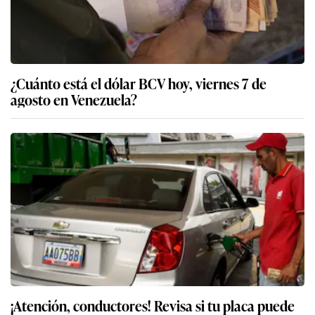
¿Cuánto está el dólar BCV hoy, viernes 7 de
agosto en Venezuela?
¡Atención, conductores! Revisa si tu placa puede