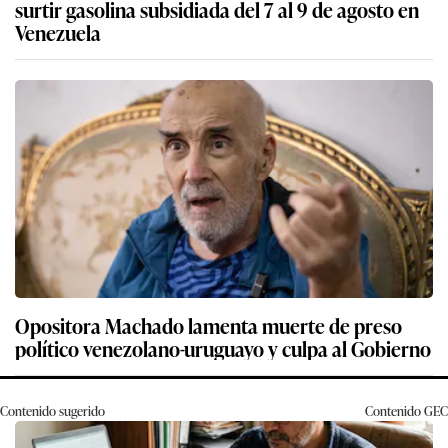
surtir gasolina subsidiada del 7 al 9 de agosto en
Venezuela
Opositora Machado lamenta muerte de preso
político venezolano-uruguayo y culpa al Gobierno
Contenido sugerido
Contenido
GEC