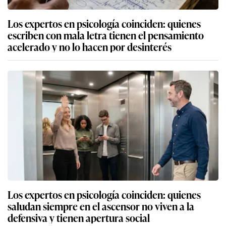
Los expertos en psicología coinciden: quienes
escriben con mala letra tienen el pensamiento
acelerado y no lo hacen por desinterés
Los expertos en psicología coinciden: quienes
saludan siempre en el ascensor no viven a la
defensiva y tienen apertura social