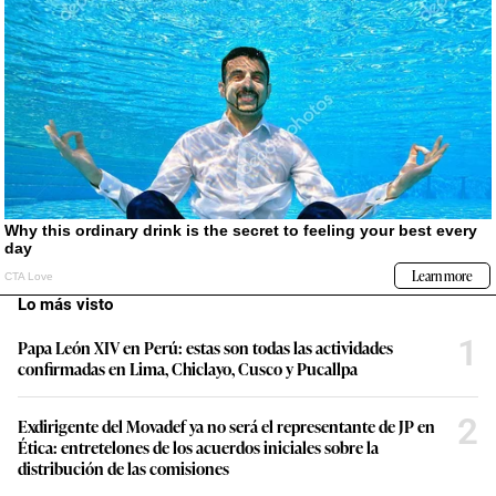
Lo más visto
1
Papa León XIV en Perú: estas son todas las actividades
confirmadas en Lima, Chiclayo, Cusco y Pucallpa
2
Exdirigente del Movadef ya no será el representante de JP en
Ética: entretelones de los acuerdos iniciales sobre la
distribución de las comisiones