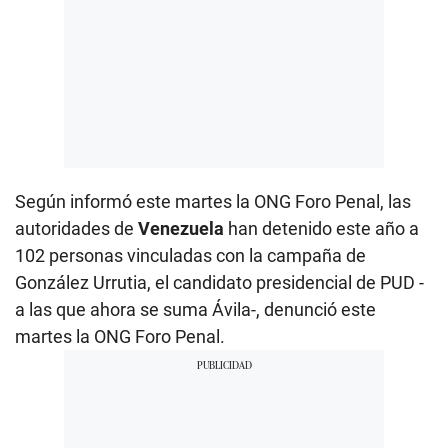
Según informó este martes la ONG Foro Penal, las
autoridades de
Venezuela
han detenido este año a
102 personas vinculadas con la campaña de
González Urrutia, el candidato presidencial de PUD -
a las que ahora se suma Ávila-, denunció este
martes la ONG Foro Penal.