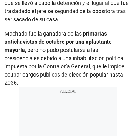
que se llevó a cabo la detención y el lugar al que fue
trasladado el jefe se seguridad de la opositora tras
ser sacado de su casa.
Machado fue la ganadora de las
primarias
antichavistas de octubre por una aplastante
mayoría
, pero no pudo postularse a las
presidenciales debido a una inhabilitación política
impuesta por la Contraloría General, que le impide
ocupar cargos públicos de elección popular hasta
2036.