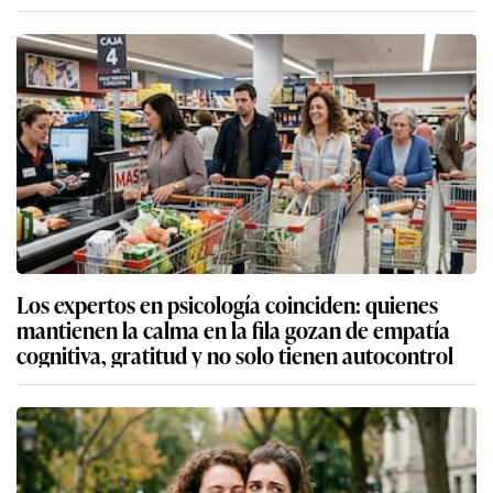
Los expertos en psicología coinciden: quienes
mantienen la calma en la fila gozan de empatía
cognitiva, gratitud y no solo tienen autocontrol