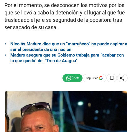
Por el momento, se desconocen los motivos por los
que se llevó a cabo la detención y el lugar al que fue
trasladado el jefe se seguridad de la opositora tras
ser sacado de su casa.
Nicolás Maduro dice que un “marruñeco” no puede aspirar a
ser el presidente de una nación
Maduro asegura que su Gobierno trabaja para “acabar con
lo que quedó” del ‘Tren de Aragua’
Seguir en