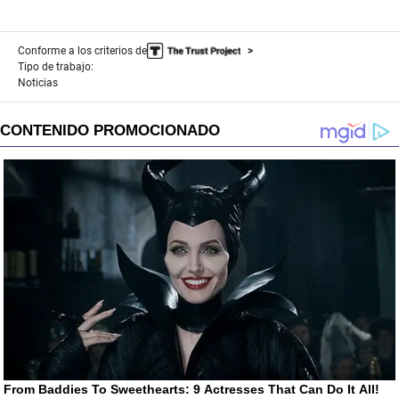
Conforme a los criterios de
Tipo de trabajo:
Noticias