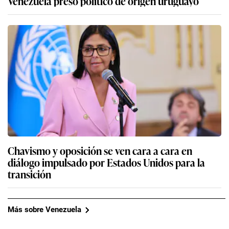
Venezuela preso político de origen uruguayo
Chavismo y oposición se ven cara a cara en
diálogo impulsado por Estados Unidos para la
transición
Más sobre Venezuela