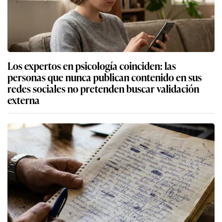
Los expertos en psicología coinciden: las
personas que nunca publican contenido en sus
redes sociales no pretenden buscar validación
externa