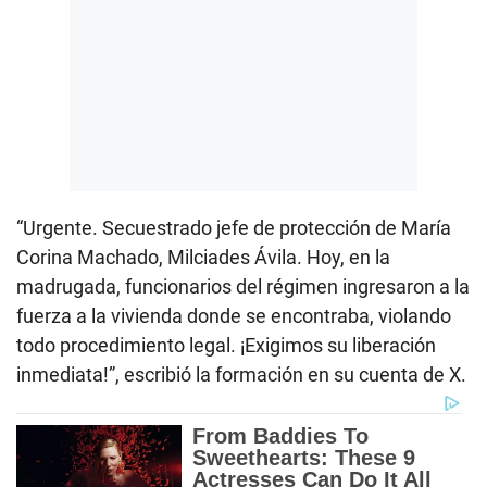
“Urgente. Secuestrado jefe de protección de María
Corina Machado, Milciades Ávila. Hoy, en la
madrugada, funcionarios del régimen ingresaron a la
fuerza a la vivienda donde se encontraba, violando
todo procedimiento legal. ¡Exigimos su liberación
inmediata!”, escribió la formación en su cuenta de X.