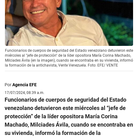
Funcionarios de cuerpos de seguridad del Estado venezolano detuvieron este
miércoles al "jefe de protección" de la líder opositora María Corina Machado,
Milciades Ávila (en la imagen), cuando se encontraba en su vivienda, informó
la formación de la antichavista, Vente Venezuela. Foto: EFE/ VENTE
Por
Agencia EFE
17/07/2024, 08:39 a.m.
Funcionarios de cuerpos de seguridad del Estado
venezolano detuvieron este miércoles al “jefe de
protección” de la líder opositora María Corina
Machado, Milciades Ávila, cuando se encontraba en
su vivienda, informó la formación de la