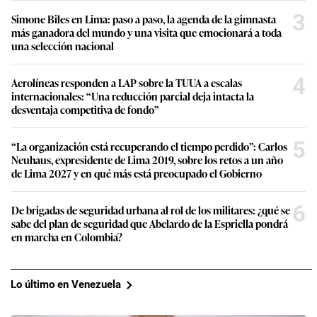
3
Simone Biles en Lima: paso a paso, la agenda de la gimnasta
más ganadora del mundo y una visita que emocionará a toda
una selección nacional
4
Aerolíneas responden a LAP sobre la TUUA a escalas
internacionales: “Una reducción parcial deja intacta la
desventaja competitiva de fondo”
5
“La organización está recuperando el tiempo perdido”: Carlos
Neuhaus, expresidente de Lima 2019, sobre los retos a un año
de Lima 2027 y en qué más está preocupado el Gobierno
6
De brigadas de seguridad urbana al rol de los militares: ¿qué se
sabe del plan de seguridad que Abelardo de la Espriella pondrá
en marcha en Colombia?
Lo último en Venezuela