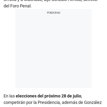
del Foro Penal.
En las
elecciones del próximo 28 de julio
,
competirán por la Presidencia, además de González