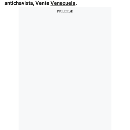
antichavista, Vente
Venezuela
.