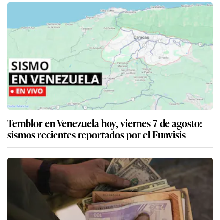
Temblor en Venezuela hoy, viernes 7 de agosto:
sismos recientes reportados por el Funvisis