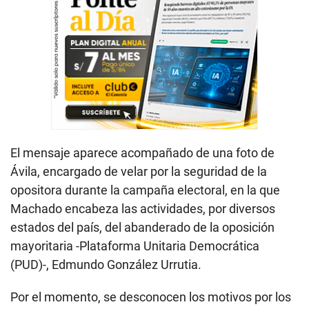
El mensaje aparece acompañado de una foto de
Ávila, encargado de velar por la seguridad de la
opositora durante la campaña electoral, en la que
Machado encabeza las actividades, por diversos
estados del país, del abanderado de la oposición
mayoritaria -Plataforma Unitaria Democrática
(PUD)-, Edmundo González Urrutia.
Por el momento, se desconocen los motivos por los