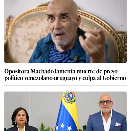
Opositora Machado lamenta muerte de preso
político venezolano-uruguayo y culpa al Gobierno