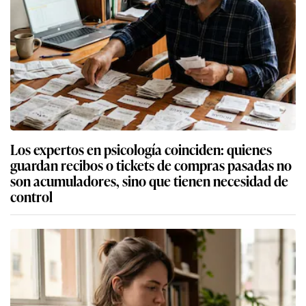
Los expertos en psicología coinciden: quienes
guardan recibos o tickets de compras pasadas no
son acumuladores, sino que tienen necesidad de
control