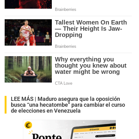
LEE MÁS |
Maduro asegura que la oposición
busca “una hecatombe” para cambiar el curso
de elecciones en Venezuela