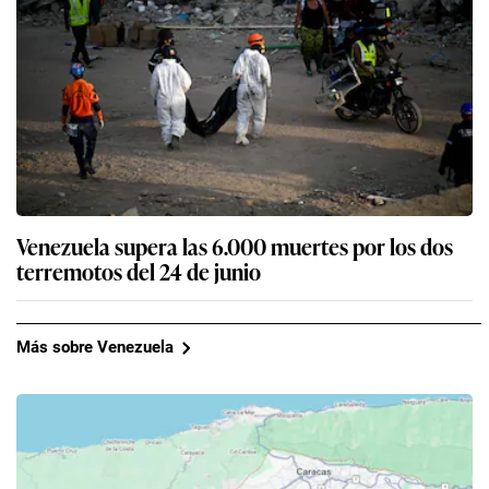
Venezuela supera las 6.000 muertes por los dos
terremotos del 24 de junio
Más sobre Venezuela