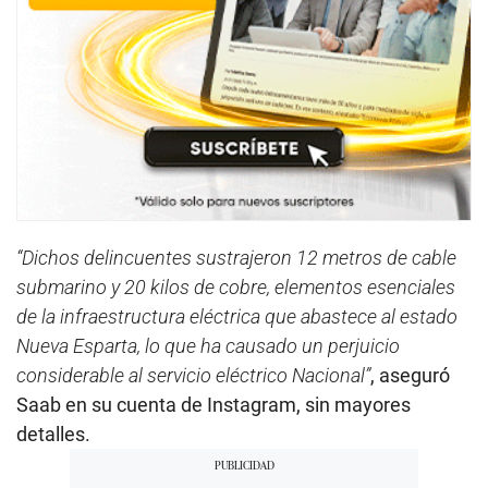
“Dichos delincuentes sustrajeron 12 metros de cable
submarino y 20 kilos de cobre, elementos esenciales
de la infraestructura eléctrica que abastece al estado
Nueva Esparta, lo que ha causado un perjuicio
considerable al servicio eléctrico Nacional”
, aseguró
Saab en su cuenta de Instagram, sin mayores
detalles.