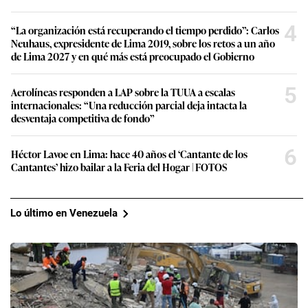
4
“La organización está recuperando el tiempo perdido”: Carlos
Neuhaus, expresidente de Lima 2019, sobre los retos a un año
de Lima 2027 y en qué más está preocupado el Gobierno
5
Aerolíneas responden a LAP sobre la TUUA a escalas
internacionales: “Una reducción parcial deja intacta la
desventaja competitiva de fondo”
6
Héctor Lavoe en Lima: hace 40 años el ‘Cantante de los
Cantantes’ hizo bailar a la Feria del Hogar | FOTOS
Lo último en Venezuela