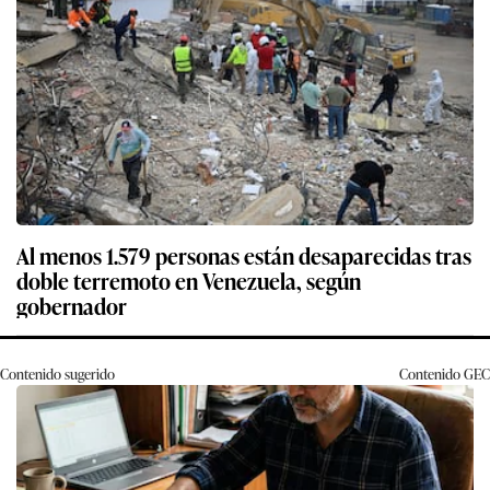
Al menos 1.579 personas están desaparecidas tras
doble terremoto en Venezuela, según
gobernador
Contenido sugerido
Contenido
GEC