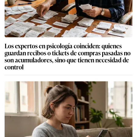
Los expertos en psicología coinciden: quienes
guardan recibos o tickets de compras pasadas no
son acumuladores, sino que tienen necesidad de
control