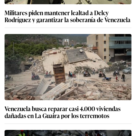
Militares piden mantener lealtad a Delcy
Rodríguez y garantizar la soberanía de Venezuela
Venezuela busca reparar casi 4.000 viviendas
dañadas en La Guaira por los terremotos