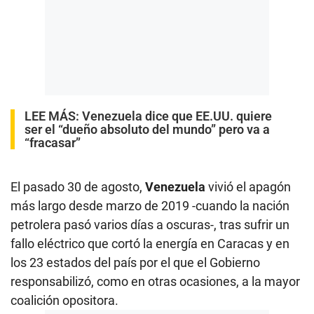
LEE MÁS:
Venezuela dice que EE.UU. quiere
ser el “dueño absoluto del mundo” pero va a
“fracasar”
El pasado 30 de agosto,
Venezuela
vivió el apagón
más largo desde marzo de 2019 -cuando la nación
petrolera pasó varios días a oscuras-, tras sufrir un
fallo eléctrico que cortó la energía en Caracas y en
los 23 estados del país por el que el Gobierno
responsabilizó, como en otras ocasiones, a la mayor
coalición opositora.