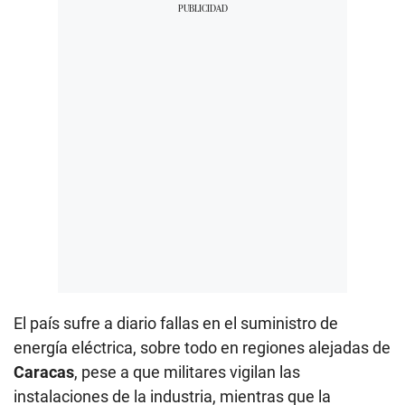
El país sufre a diario fallas en el suministro de
energía eléctrica, sobre todo en regiones alejadas de
Caracas
, pese a que militares vigilan las
instalaciones de la industria, mientras que la