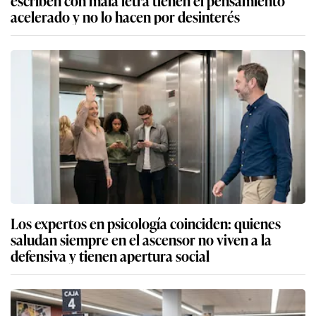
acelerado y no lo hacen por desinterés
Los expertos en psicología coinciden: quienes
saludan siempre en el ascensor no viven a la
defensiva y tienen apertura social