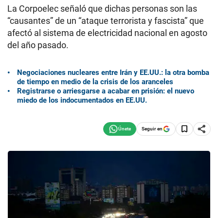
La Corpoelec señaló que dichas personas son las
“causantes” de un “ataque terrorista y fascista” que
afectó al sistema de electricidad nacional en agosto
del año pasado.
Negociaciones nucleares entre Irán y EE.UU.: la otra bomba
de tiempo en medio de la crisis de los aranceles
Registrarse o arriesgarse a acabar en prisión: el nuevo
miedo de los indocumentados en EE.UU.
Seguir en