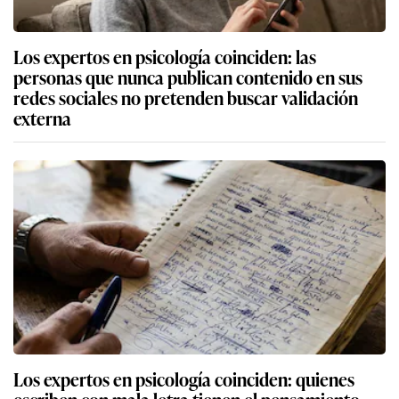
Los expertos en psicología coinciden: las
personas que nunca publican contenido en sus
redes sociales no pretenden buscar validación
externa
Los expertos en psicología coinciden: quienes
escriben con mala letra tienen el pensamiento