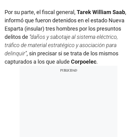
Por su parte, el fiscal general,
Tarek William Saab
,
informó que fueron detenidos en el estado Nueva
Esparta (insular) tres hombres por los presuntos
delitos de
“daños y sabotaje al sistema eléctrico,
tráfico de material estratégico y asociación para
delinquir”
, sin precisar si se trata de los mismos
capturados a los que alude
Corpoelec
.