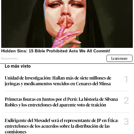
Lo más visto
1
Unidad de Investigación: Hallan más de siete millones de
jeringas y medicamentos vencidos en Cenares del Minsa
2
Primeras fisuras en Juntos por el Perú: La historia de Silvana
Robles y los entretelones del aparente voto de traición
3
Exdirigente del Movadef será el representante de JP en Ética:
entretelones de los acuerdos sobre la distribución de las
comisiones