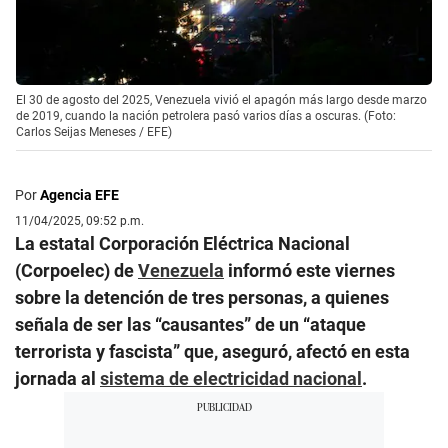
El 30 de agosto del 2025, Venezuela vivió el apagón más largo desde marzo
de 2019, cuando la nación petrolera pasó varios días a oscuras. (Foto:
Carlos Seijas Meneses / EFE)
Por
Agencia EFE
11/04/2025, 09:52 p.m.
La estatal Corporación Eléctrica Nacional
(Corpoelec) de
Venezuela
informó este viernes
sobre la detención de tres personas, a quienes
señala de ser las “causantes” de un “ataque
terrorista y fascista” que, aseguró, afectó en esta
jornada al
sistema de electricidad nacional
.