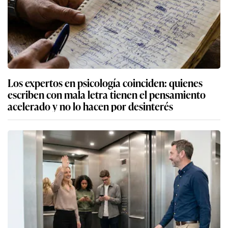
Los expertos en psicología coinciden: quienes
escriben con mala letra tienen el pensamiento
acelerado y no lo hacen por desinterés