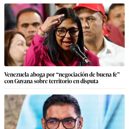
Venezuela aboga por “negociación de buena fe”
con Guyana sobre territorio en disputa