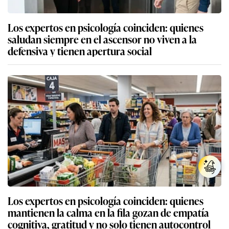
Los expertos en psicología coinciden: quienes
saludan siempre en el ascensor no viven a la
defensiva y tienen apertura social
Los expertos en psicología coinciden: quienes
mantienen la calma en la fila gozan de empatía
cognitiva, gratitud y no solo tienen autocontrol