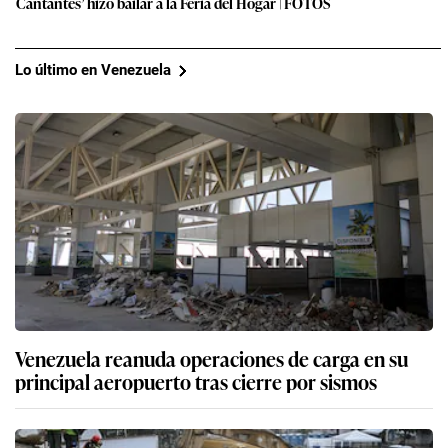
Cantantes’ hizo bailar a la Feria del Hogar | FOTOS
Lo último en Venezuela
Venezuela reanuda operaciones de carga en su
principal aeropuerto tras cierre por sismos