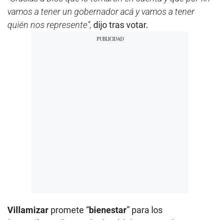
vamos a tener un gobernador acá y vamos a tener
quién nos represente”,
dijo tras votar.
Villamizar
promete “
bienestar
” para los