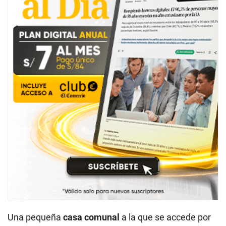
Una pequeña
casa comunal
a la que se accede por