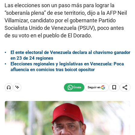
Las elecciones son un paso más para lograr la
“soberanía plena” de ese territorio, dijo a la AFP Neil
Villamizar, candidato por el gobernante Partido
Socialista Unido de Venezuela (PSUV), poco antes
de su voto en el pueblo de El Dorado.
El ente electoral de Venezuela declara al chavismo ganador
en 23 de 24 regiones
Elecciones regionales y legislativas en Venezuela: Poca
afluencia en comicios tras boicot opositor
Seguir en