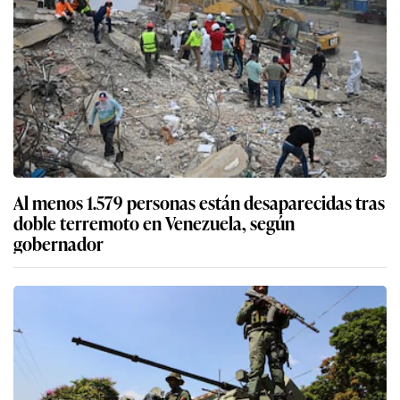
Al menos 1.579 personas están desaparecidas tras
doble terremoto en Venezuela, según
gobernador