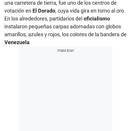
una carretera de tierra, fue uno de los centros de
votación en
El Dorado
, cuya vida gira en torno al oro.
En los alrededores, partidarios del
oficialismo
instalaron pequeñas carpas adornadas con globos
amarillos, azules y rojos, los colores de la bandera de
Venezuela
.