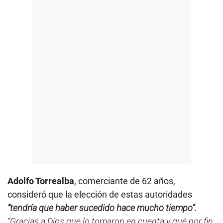
Adolfo Torrealba
, comerciante de 62 años,
consideró que la elección de estas autoridades
“tendría que haber sucedido hace mucho tiempo”.
“Gracias a Dios que lo tomaron en cuenta y qué por fin