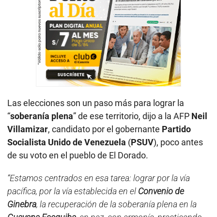
Las elecciones son un paso más para lograr la
“
soberanía plena
” de ese territorio, dijo a la AFP
Neil
Villamizar
, candidato por el gobernante
Partido
Socialista Unido de Venezuela
(
PSUV
), poco antes
de su voto en el pueblo de El Dorado.
“Estamos centrados en esa tarea: lograr por la vía
pacífica, por la vía establecida en el
Convenio de
Ginebra
, la recuperación de la soberanía plena en la