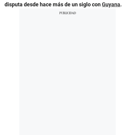
disputa desde hace más de un siglo con
Guyana
.