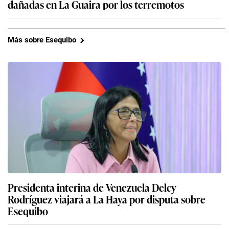
dañadas en La Guaira por los terremotos
Más sobre Esequibo
Presidenta interina de Venezuela Delcy
Rodríguez viajará a La Haya por disputa sobre
Esequibo