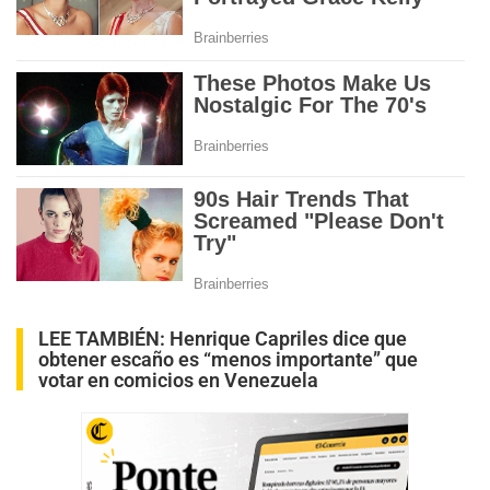
LEE TAMBIÉN:
Henrique Capriles dice que
obtener escaño es “menos importante” que
votar en comicios en Venezuela