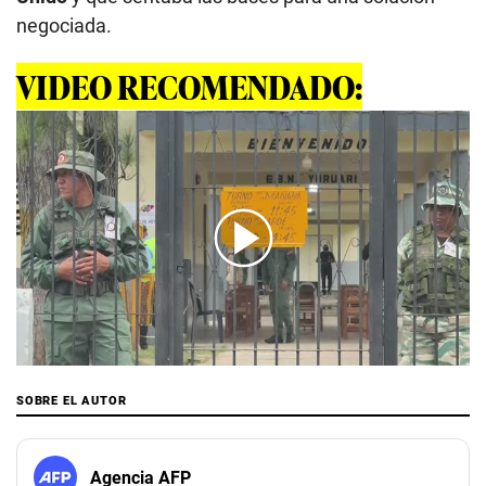
negociada.
VIDEO RECOMENDADO:
00:00
/
01:44
SOBRE EL AUTOR
Agencia AFP