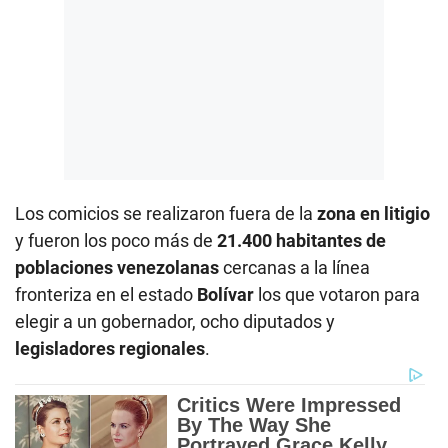
Los comicios se realizaron fuera de la
zona en litigio
y fueron los poco más de
21.400 habitantes de
poblaciones venezolanas
cercanas a la línea
fronteriza en el estado
Bolívar
los que votaron para
elegir a un gobernador, ocho diputados y
legisladores regionales
.