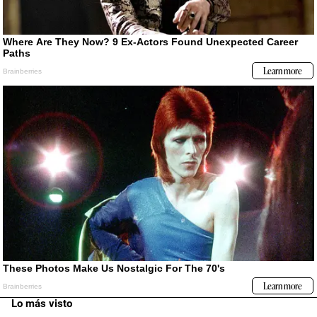
Lo más visto