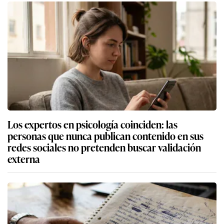
Los expertos en psicología coinciden: las
personas que nunca publican contenido en sus
redes sociales no pretenden buscar validación
externa