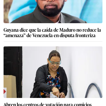
Guyana dice que la caída de Maduro no reduce la
“amenaza” de Venezuela en disputa fronteriza
Abren los centros de votación para comicios