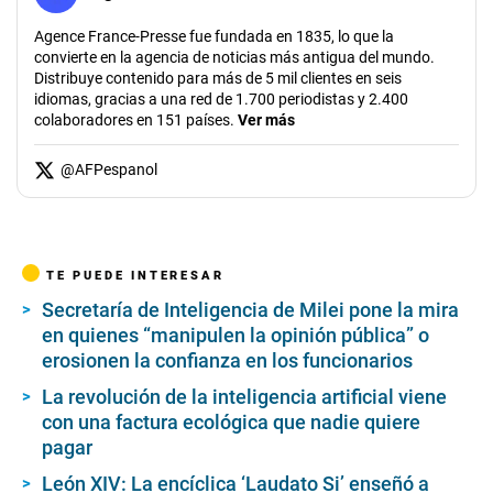
Agence France-Presse fue fundada en 1835, lo que la
convierte en la agencia de noticias más antigua del mundo.
Distribuye contenido para más de 5 mil clientes en seis
idiomas, gracias a una red de 1.700 periodistas y 2.400
colaboradores en 151 países.
Ver más
@
AFPespanol
TE PUEDE INTERESAR
Secretaría de Inteligencia de Milei pone la mira
en quienes “manipulen la opinión pública” o
erosionen la confianza en los funcionarios
La revolución de la inteligencia artificial viene
con una factura ecológica que nadie quiere
pagar
León XIV: La encíclica ‘Laudato Si’ enseñó a