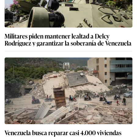
Militares piden mantener lealtad a Delcy
Rodríguez y garantizar la soberanía de Venezuela
Venezuela busca reparar casi 4.000 viviendas