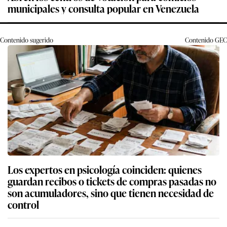
municipales y consulta popular en Venezuela
Contenido sugerido
Contenido
GEC
Los expertos en psicología coinciden: quienes
guardan recibos o tickets de compras pasadas no
son acumuladores, sino que tienen necesidad de
control