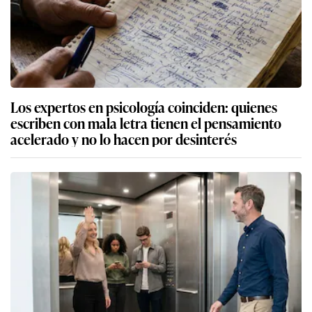
Los expertos en psicología coinciden: quienes
escriben con mala letra tienen el pensamiento
acelerado y no lo hacen por desinterés