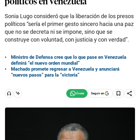
políticos en Venezuela
Sonia Lugo consideró que la liberación de los presos
políticos “sería el primer gesto sincero hacia una paz
que no se decreta ni se impone, sino que se
construye con voluntad, con justicia y con verdad”.
Ministro de Defensa cree que lo que pase en Venezuela
definirá “el nuevo orden mundial”
Machado promete regresar a Venezuela y anunciará
“nuevos pasos” para la “victoria”
Seguir en