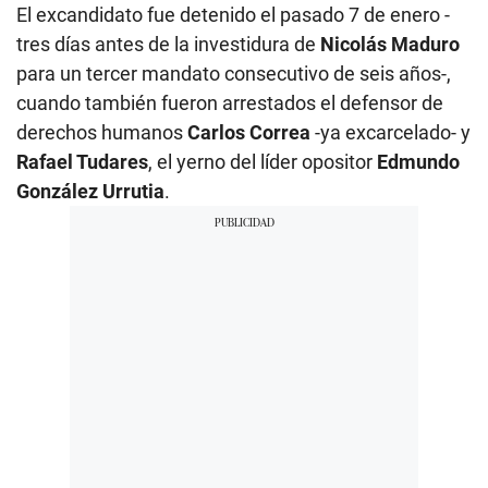
El excandidato fue detenido el pasado 7 de enero -
tres días antes de la investidura de
Nicolás Maduro
para un tercer mandato consecutivo de seis años-,
cuando también fueron arrestados el defensor de
derechos humanos
Carlos Correa
-ya excarcelado- y
Rafael Tudares
, el yerno del líder opositor
Edmundo
González Urrutia
.