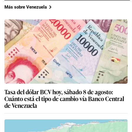
Más sobre Venezuela
Tasa del dólar BCV hoy, sábado 8 de agosto:
Cuánto está el tipo de cambio vía Banco Central
de Venezuela