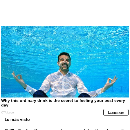
Lo más visto