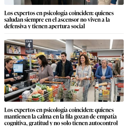
Los expertos en psicología coinciden: quienes
saludan siempre en el ascensor no viven a la
defensiva y tienen apertura social
Los expertos en psicología coinciden: quienes
mantienen la calma en la fila gozan de empatía
cognitiva, gratitud y no solo tienen autocontrol