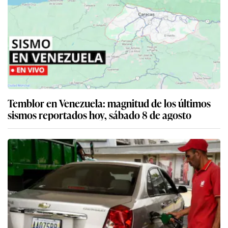
Temblor en Venezuela: magnitud de los últimos
sismos reportados hoy, sábado 8 de agosto