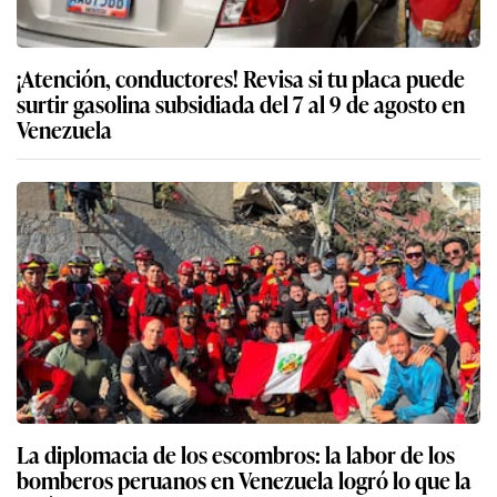
¡Atención, conductores! Revisa si tu placa puede
surtir gasolina subsidiada del 7 al 9 de agosto en
Venezuela
La diplomacia de los escombros: la labor de los
bomberos peruanos en Venezuela logró lo que la