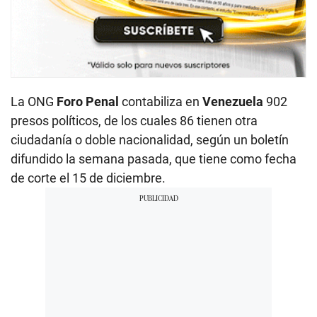
La ONG
Foro Penal
contabiliza en
Venezuela
902
presos políticos, de los cuales 86 tienen otra
ciudadanía o doble nacionalidad, según un boletín
difundido la semana pasada, que tiene como fecha
de corte el 15 de diciembre.