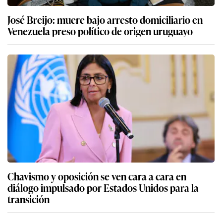
José Breijo: muere bajo arresto domiciliario en
Venezuela preso político de origen uruguayo
Chavismo y oposición se ven cara a cara en
diálogo impulsado por Estados Unidos para la
transición