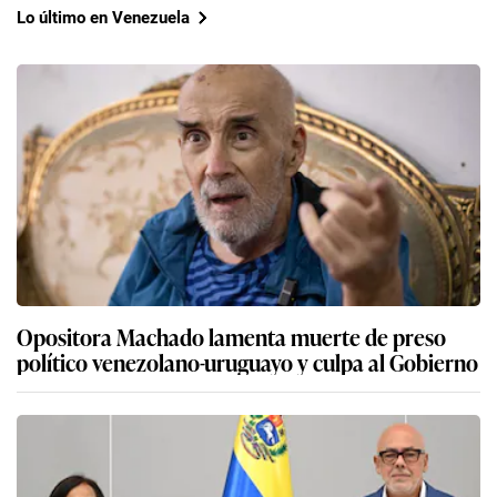
Lo último en Venezuela
Opositora Machado lamenta muerte de preso
político venezolano-uruguayo y culpa al Gobierno