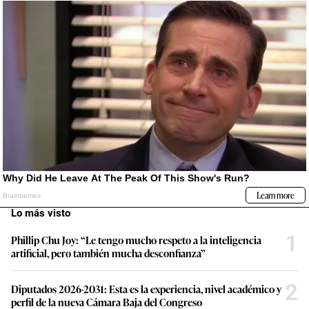
Lo más visto
1
Phillip Chu Joy: “Le tengo mucho respeto a la inteligencia
artificial, pero también mucha desconfianza”
2
Diputados 2026-2031: Esta es la experiencia, nivel académico y
perfil de la nueva Cámara Baja del Congreso