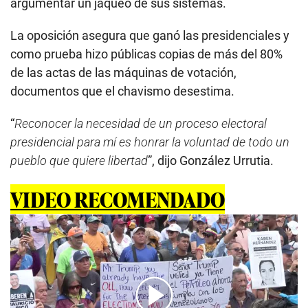
argumentar un jaqueo de sus sistemas.
La oposición asegura que ganó las presidenciales y
como prueba hizo públicas copias de más del 80%
de las actas de las máquinas de votación,
documentos que el chavismo desestima.
“
Reconocer la necesidad de un proceso electoral
presidencial para mí es honrar la voluntad de todo un
pueblo que quiere libertad
”, dijo González Urrutia.
VIDEO RECOMENDADO