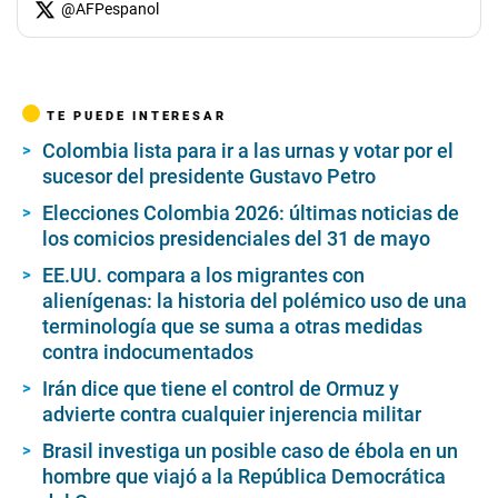
@
AFPespanol
TE PUEDE INTERESAR
Colombia lista para ir a las urnas y votar por el
sucesor del presidente Gustavo Petro
Elecciones Colombia 2026: últimas noticias de
los comicios presidenciales del 31 de mayo
EE.UU. compara a los migrantes con
alienígenas: la historia del polémico uso de una
terminología que se suma a otras medidas
contra indocumentados
Irán dice que tiene el control de Ormuz y
advierte contra cualquier injerencia militar
Brasil investiga un posible caso de ébola en un
hombre que viajó a la República Democrática