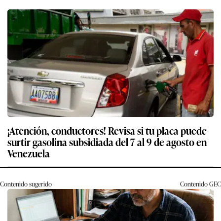
¡Atención, conductores! Revisa si tu placa puede
surtir gasolina subsidiada del 7 al 9 de agosto en
Venezuela
Contenido sugerido
Contenido
GEC