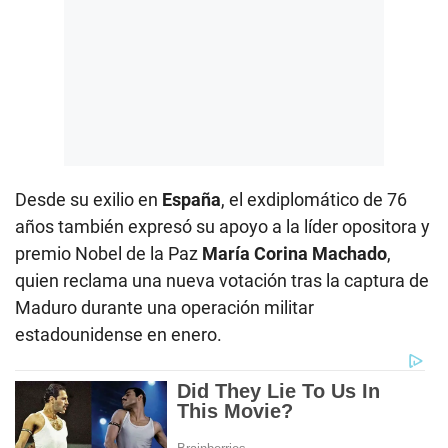
Desde su exilio en
España
, el exdiplomático de 76
años también expresó su apoyo a la líder opositora y
premio Nobel de la Paz
María Corina Machado
,
quien reclama una nueva votación tras la captura de
Maduro durante una operación militar
estadounidense en enero.