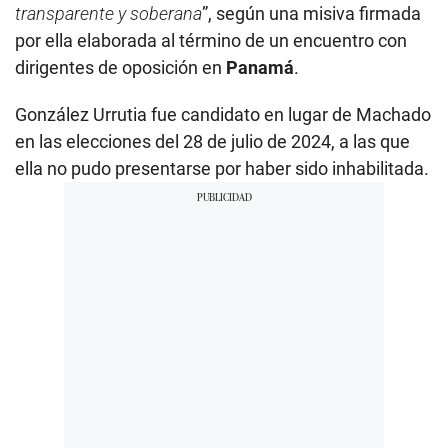
transparente y soberana
”, según una misiva firmada
por ella elaborada al término de un encuentro con
dirigentes de oposición en
Panamá
.
González Urrutia fue candidato en lugar de Machado
en las elecciones del 28 de julio de 2024, a las que
ella no pudo presentarse por haber sido inhabilitada.