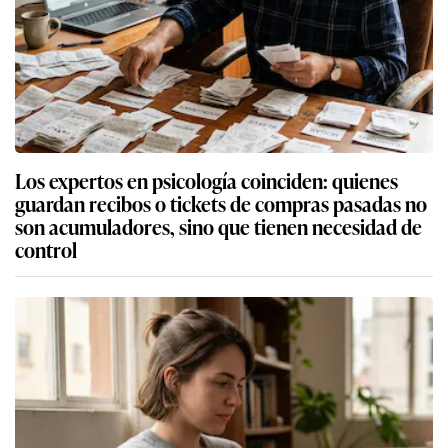
Los expertos en psicología coinciden: quienes
guardan recibos o tickets de compras pasadas no
son acumuladores, sino que tienen necesidad de
control