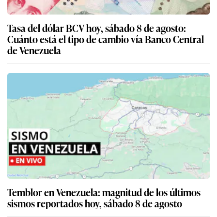
Tasa del dólar BCV hoy, sábado 8 de agosto:
Cuánto está el tipo de cambio vía Banco Central
de Venezuela
Temblor en Venezuela: magnitud de los últimos
sismos reportados hoy, sábado 8 de agosto