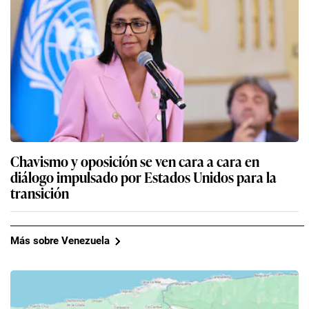
Chavismo y oposición se ven cara a cara en
diálogo impulsado por Estados Unidos para la
transición
Más sobre Venezuela