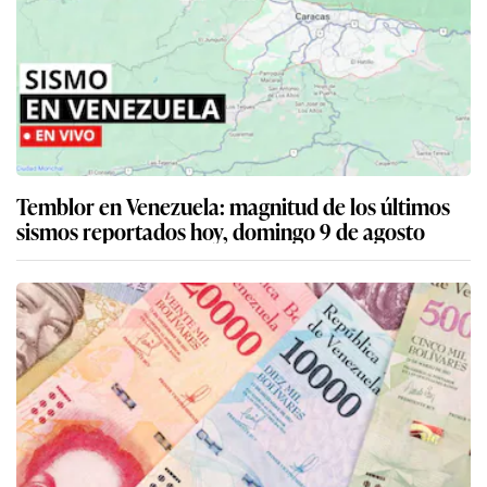
Temblor en Venezuela: magnitud de los últimos
sismos reportados hoy, domingo 9 de agosto