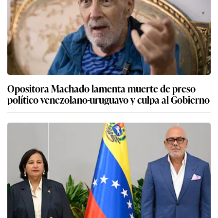
Opositora Machado lamenta muerte de preso
político venezolano-uruguayo y culpa al Gobierno