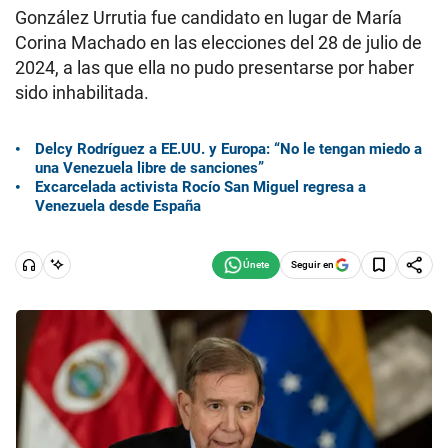
González Urrutia fue candidato en lugar de María
Corina Machado en las elecciones del 28 de julio de
2024, a las que ella no pudo presentarse por haber
sido inhabilitada.
Delcy Rodríguez a EE.UU. y Europa: “No le tengan miedo a
una Venezuela libre de sanciones”
Excarcelada activista Rocío San Miguel regresa a
Venezuela desde España
Seguir en