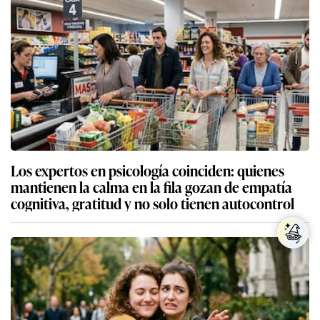
Los expertos en psicología coinciden: quienes
mantienen la calma en la fila gozan de empatía
cognitiva, gratitud y no solo tienen autocontrol