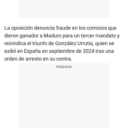
La oposición denuncia fraude en los comicios que
dieron ganador a Maduro para un tercer mandato y
reivindica el triunfo de González Urrutia, quien se
exilió en España en septiembre de 2024 tras una
orden de arresto en su contra.