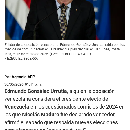
El líder de la oposición venezolana, Edmundo González Urrutia, habla con los
medios de comunicación en la residencia presidencial en San José, Costa
Rica, el 16 de enero de 2025. (Ezequiel BECERRA / AFP)
/
EZEQUIEL BECERRA
Por
Agencia AFP
30/05/2026, 01:41 p.m.
Edmundo González Urrutia
, a quien la oposición
venezolana considera el presidente electo de
Venezuela
en los cuestionados comicios de 2024 en
los que
Nicolás Maduro
fue declarado vencedor,
afirmó el sábado que respalda nuevas elecciones