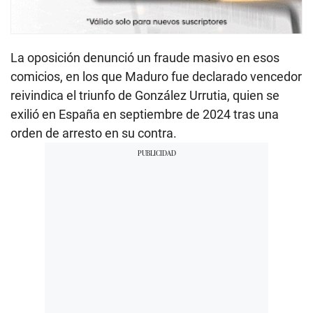
La oposición denunció un fraude masivo en esos
comicios, en los que Maduro fue declarado vencedor
reivindica el triunfo de González Urrutia, quien se
exilió en España en septiembre de 2024 tras una
orden de arresto en su contra.