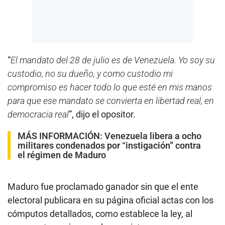
“
El mandato del 28 de julio es de Venezuela. Yo soy su
custodio, no su dueño, y como custodio mi
compromiso es hacer todo lo que esté en mis manos
para que ese mandato se convierta en libertad real, en
democracia real
”, dijo el opositor.
MÁS INFORMACIÓN:
Venezuela libera a ocho
militares condenados por “instigación” contra
el régimen de Maduro
Maduro fue proclamado ganador sin que el ente
electoral publicara en su página oficial actas con los
cómputos detallados, como establece la ley, al