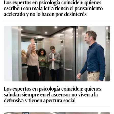
Los expertos en psicología coinciden: quienes
escriben con mala letra tienen el pensamiento
acelerado y no lo hacen por desinterés
Los expertos en psicología coinciden: quienes
saludan siempre en el ascensor no viven a la
defensiva y tienen apertura social