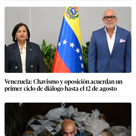
Venezuela: Chavismo y oposición acuerdan un
primer ciclo de diálogo hasta el 12 de agosto