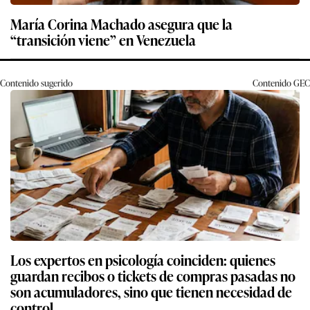
María Corina Machado asegura que la
“transición viene” en Venezuela
Contenido sugerido
Contenido
GEC
Los expertos en psicología coinciden: quienes
guardan recibos o tickets de compras pasadas no
son acumuladores, sino que tienen necesidad de
control