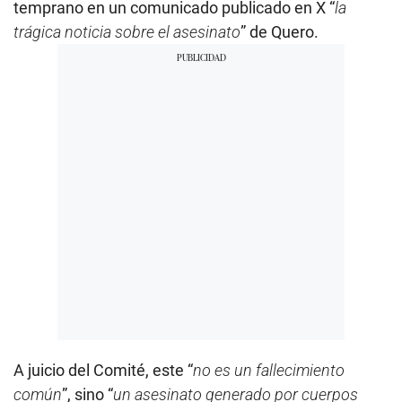
temprano en un comunicado publicado en X “
la
trágica noticia sobre el asesinato
” de Quero.
A juicio del Comité, este “
no es un fallecimiento
común
”, sino “
un asesinato generado por cuerpos