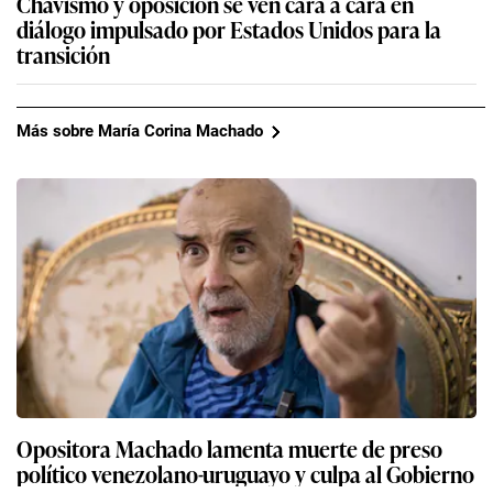
Chavismo y oposición se ven cara a cara en
diálogo impulsado por Estados Unidos para la
transición
Más sobre María Corina Machado
Opositora Machado lamenta muerte de preso
político venezolano-uruguayo y culpa al Gobierno