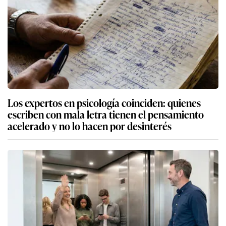
Los expertos en psicología coinciden: quienes
escriben con mala letra tienen el pensamiento
acelerado y no lo hacen por desinterés