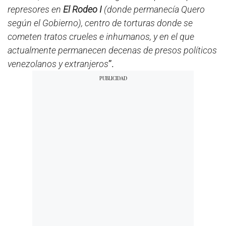
represores en
El Rodeo I
(donde permanecía Quero
según el Gobierno), centro de torturas donde se
cometen tratos crueles e inhumanos, y en el que
actualmente permanecen decenas de presos políticos
venezolanos y extranjeros
”.