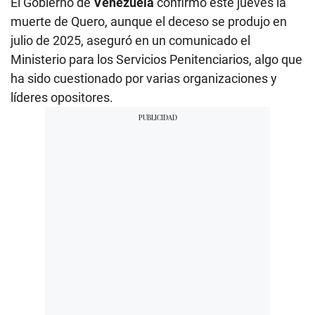
El Gobierno de
Venezuela
confirmó este jueves la
muerte de Quero, aunque el deceso se produjo en
julio de 2025, aseguró en un comunicado el
Ministerio para los Servicios Penitenciarios, algo que
ha sido cuestionado por varias organizaciones y
líderes opositores.