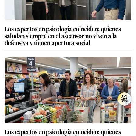
Los expertos en psicología coinciden: quienes
saludan siempre en el ascensor no viven a la
defensiva y tienen apertura social
Los expertos en psicología coinciden: quienes