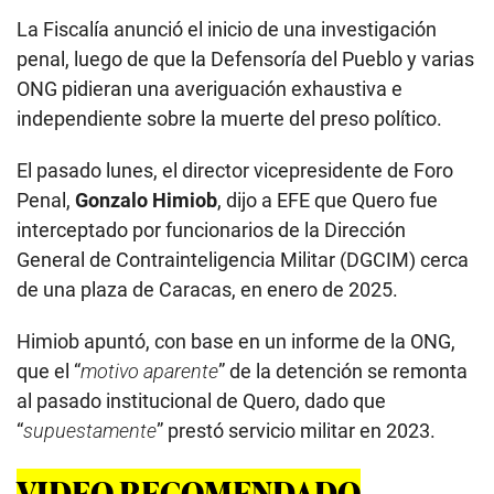
La Fiscalía anunció el inicio de una investigación
penal, luego de que la Defensoría del Pueblo y varias
ONG pidieran una averiguación exhaustiva e
independiente sobre la muerte del preso político.
El pasado lunes, el director vicepresidente de Foro
Penal,
Gonzalo Himiob
, dijo a EFE que Quero fue
interceptado por funcionarios de la Dirección
General de Contrainteligencia Militar (DGCIM) cerca
de una plaza de Caracas, en enero de 2025.
Himiob apuntó, con base en un informe de la ONG,
que el “
motivo aparente
” de la detención se remonta
al pasado institucional de Quero, dado que
“
supuestamente
” prestó servicio militar en 2023.
VIDEO RECOMENDADO