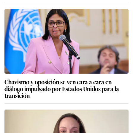
Chavismo y oposición se ven cara a cara en
diálogo impulsado por Estados Unidos para la
transición