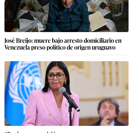
José Breijo: muere bajo arresto domiciliario en
Venezuela preso político de origen uruguayo