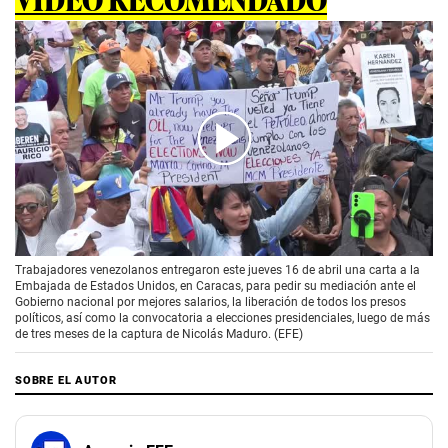
00:00
/
01:41
Trabajadores venezolanos entregaron este jueves 16 de abril una carta a la
Embajada de Estados Unidos, en Caracas, para pedir su mediación ante el
Gobierno nacional por mejores salarios, la liberación de todos los presos
políticos, así como la convocatoria a elecciones presidenciales, luego de más
de tres meses de la captura de Nicolás Maduro. (EFE)
SOBRE EL AUTOR