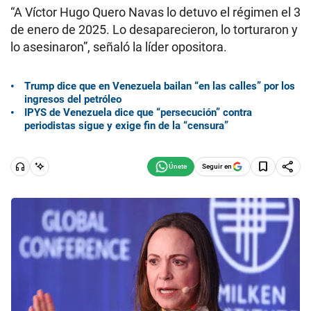
“A Víctor Hugo Quero Navas lo detuvo el régimen el 3
de enero de 2025. Lo desaparecieron, lo torturaron y
lo asesinaron”, señaló la líder opositora.
Trump dice que en Venezuela bailan “en las calles” por los
ingresos del petróleo
IPYS de Venezuela dice que “persecución” contra
periodistas sigue y exige fin de la “censura”
Seguir en