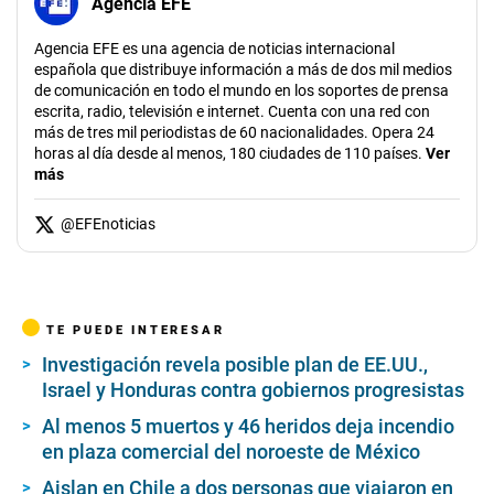
Agencia EFE
Agencia EFE es una agencia de noticias internacional
española que distribuye información a más de dos mil medios
de comunicación en todo el mundo en los soportes de prensa
escrita, radio, televisión e internet. Cuenta con una red con
más de tres mil periodistas de 60 nacionalidades. Opera 24
horas al día desde al menos, 180 ciudades de 110 países.
Ver
más
@
EFEnoticias
TE PUEDE INTERESAR
Investigación revela posible plan de EE.UU.,
Israel y Honduras contra gobiernos progresistas
Al menos 5 muertos y 46 heridos deja incendio
en plaza comercial del noroeste de México
Aislan en Chile a dos personas que viajaron en