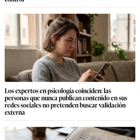
Los expertos en psicología coinciden: las
personas que nunca publican contenido en sus
redes sociales no pretenden buscar validación
externa