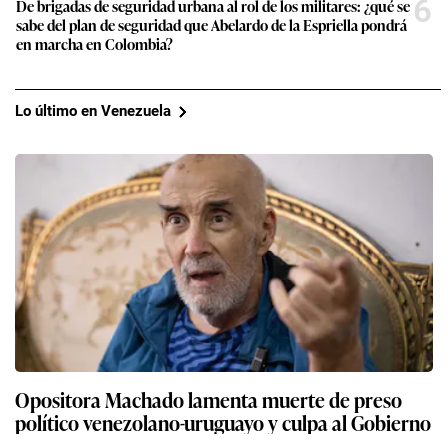
6
De brigadas de seguridad urbana al rol de los militares: ¿qué se
sabe del plan de seguridad que Abelardo de la Espriella pondrá
en marcha en Colombia?
Lo último en Venezuela
Opositora Machado lamenta muerte de preso
político venezolano-uruguayo y culpa al Gobierno