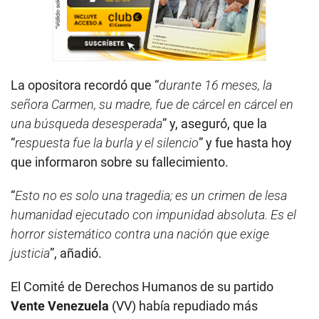
La opositora recordó que “
durante 16 meses, la
señora Carmen, su madre, fue de cárcel en cárcel en
una búsqueda desesperada
” y, aseguró, que la
“
respuesta fue la burla y el silencio
” y fue hasta hoy
que informaron sobre su fallecimiento.
“
Esto no es solo una tragedia; es un crimen de lesa
humanidad ejecutado con impunidad absoluta. Es el
horror sistemático contra una nación que exige
justicia
”, añadió.
El Comité de Derechos Humanos de su partido
Vente Venezuela
(VV) había repudiado más