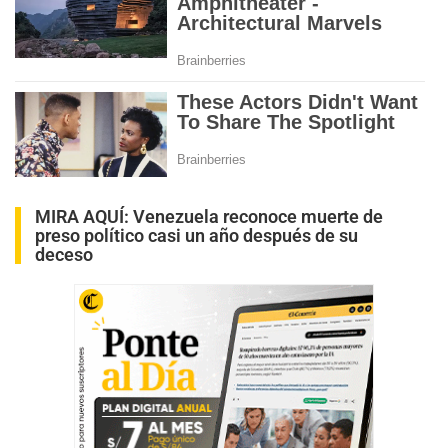
MIRA AQUÍ:
Venezuela reconoce muerte de
preso político casi un año después de su
deceso