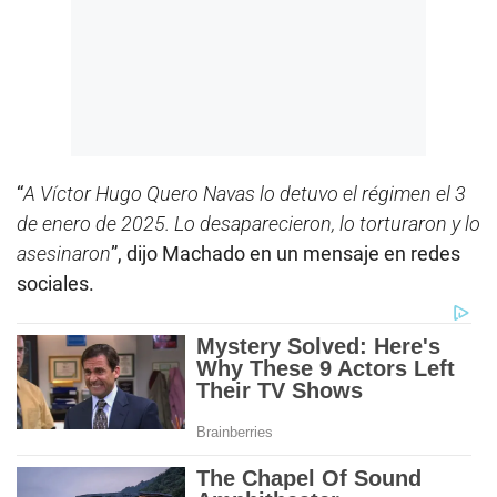
“
A Víctor Hugo Quero Navas lo detuvo el régimen el 3
de enero de 2025. Lo desaparecieron, lo torturaron y lo
asesinaron
”, dijo Machado en un mensaje en redes
sociales.