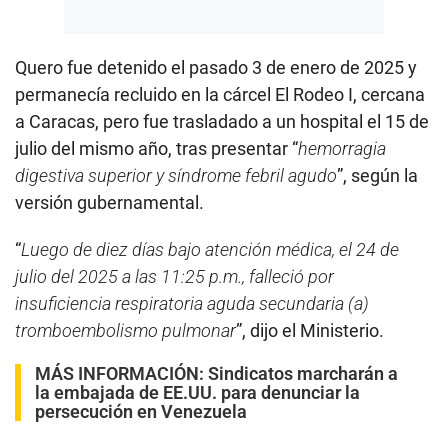
Quero fue detenido el pasado 3 de enero de 2025 y
permanecía recluido en la cárcel El Rodeo I, cercana
a Caracas, pero fue trasladado a un hospital el 15 de
julio del mismo año, tras presentar “
hemorragia
digestiva superior y síndrome febril agudo
”, según la
versión gubernamental.
“
Luego de diez días bajo atención médica, el 24 de
julio del 2025 a las 11:25 p.m., falleció por
insuficiencia respiratoria aguda secundaria (a)
tromboembolismo pulmonar
”, dijo el Ministerio.
MÁS INFORMACIÓN:
Sindicatos marcharán a
la embajada de EE.UU. para denunciar la
persecución en Venezuela