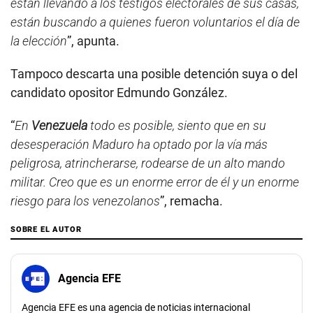
están llevando a los testigos electorales de sus casas,
están buscando a quienes fueron voluntarios el día de
la elección
”, apunta.
Tampoco descarta una posible detención suya o del
candidato opositor Edmundo González.
“
En
Venezuela
todo es posible, siento que en su
desesperación Maduro ha optado por la vía más
peligrosa, atrincherarse, rodearse de un alto mando
militar. Creo que es un enorme error de él y un enorme
riesgo para los venezolanos
”, remacha.
SOBRE EL AUTOR
Agencia EFE
Agencia EFE es una agencia de noticias internacional