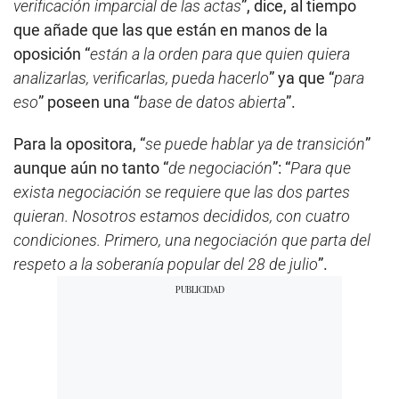
verificación imparcial de las actas
”, dice, al tiempo
que añade que las que están en manos de la
oposición “
están a la orden para que quien quiera
analizarlas, verificarlas, pueda hacerlo
” ya que “
para
eso
” poseen una “
base de datos abierta
”.
Para la opositora, “
se puede hablar ya de transición
”
aunque aún no tanto “
de negociación
”: “
Para que
exista negociación se requiere que las dos partes
quieran. Nosotros estamos decididos, con cuatro
condiciones. Primero, una negociación que parta del
respeto a la soberanía popular del 28 de julio
”.