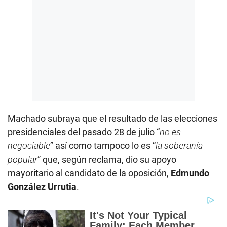
Machado subraya que el resultado de las elecciones
presidenciales del pasado 28 de julio “
no es
negociable
” así como tampoco lo es “
la soberanía
popular
” que, según reclama, dio su apoyo
mayoritario al candidato de la oposición,
Edmundo
González Urrutia
.