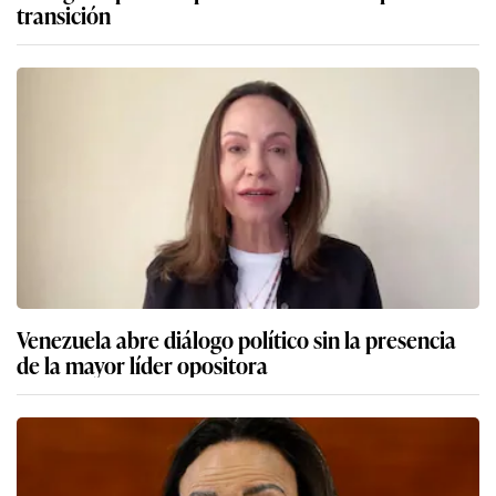
transición
Venezuela abre diálogo político sin la presencia
de la mayor líder opositora