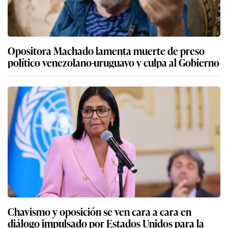
Opositora Machado lamenta muerte de preso
político venezolano-uruguayo y culpa al Gobierno
Chavismo y oposición se ven cara a cara en
diálogo impulsado por Estados Unidos para la