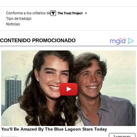
Conforme a los criterios de
Tipo de trabajo:
Noticias