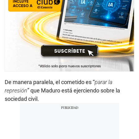
De manera paralela, el cometido es “
parar la
represión
” que Maduro está ejerciendo sobre la
sociedad civil.