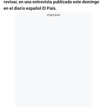
revisar, en una entrevista publicada este domingo
en el diario español El País.