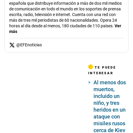
española que distribuye información a más de dos mil medios
de comunicación en todo el mundo en los soportes de prensa
escrita, radio, televisión e internet. Cuenta con una red con
más de tres mil periodistas de 60 nacionalidades. Opera 24
horas al día desde al menos, 180 ciudades de 110 países.
Ver
más
@
EFEnoticias
TE PUEDE
INTERESAR
Al menos dos
muertos,
incluido un
niño, y tres
heridos en un
ataque con
misiles rusos
cerca de Kiev