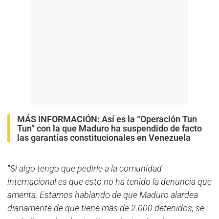
MÁS INFORMACIÓN:
Así es la “Operación Tun
Tun” con la que Maduro ha suspendido de facto
las garantías constitucionales en Venezuela
“
Si algo tengo que pedirle a la comunidad
internacional es que esto no ha tenido la denuncia que
amerita. Estamos hablando de que Maduro alardea
diariamente de que tiene más de 2.000 detenidos, se