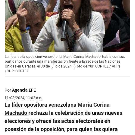
La líder de la oposición venezolana, María Corina Machado, habla con sus
partidarios durante una manifestación frente a la sede de las Naciones
Unidas en Caracas, el 30 de julio de 2024. (Foto de Yuri CORTEZ / AFP)
/
YURI CORTEZ
Por
Agencia EFE
11/08/2024, 11:02 a.m.
La líder opositora venezolana
María Corina
Machado
rechaza la celebración de unas nuevas
elecciones y ofrece las actas electorales en
posesión de la oposición, para quien las quiera