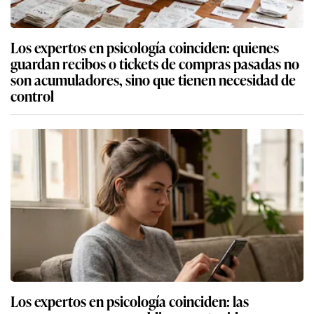
Los expertos en psicología coinciden: quienes
guardan recibos o tickets de compras pasadas no
son acumuladores, sino que tienen necesidad de
control
Los expertos en psicología coinciden: las