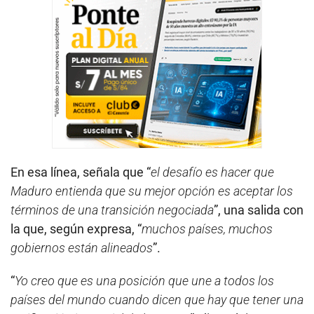
En esa línea, señala que “
el desafío es hacer que
Maduro entienda que su mejor opción es aceptar los
términos de una transición negociada
”, una salida con
la que, según expresa, “
muchos países, muchos
gobiernos están alineados
”.
“
Yo creo que es una posición que une a todos los
países del mundo cuando dicen que hay que tener una