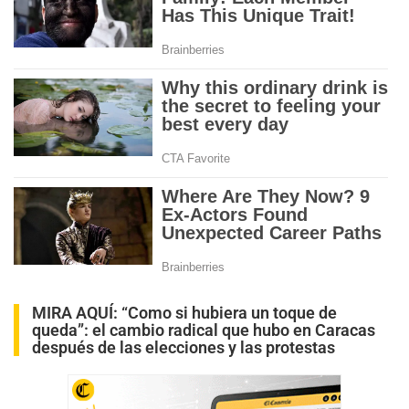
MIRA AQUÍ:
“Como si hubiera un toque de
queda”: el cambio radical que hubo en Caracas
después de las elecciones y las protestas