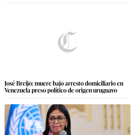
José Breijo: muere bajo arresto domiciliario en
Venezuela preso político de origen uruguayo