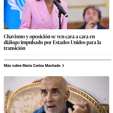
Chavismo y oposición se ven cara a cara en
diálogo impulsado por Estados Unidos para la
transición
Más sobre María Corina Machado