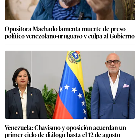
Opositora Machado lamenta muerte de preso
político venezolano-uruguayo y culpa al Gobierno
Venezuela: Chavismo y oposición acuerdan un
primer ciclo de diálogo hasta el 12 de agosto