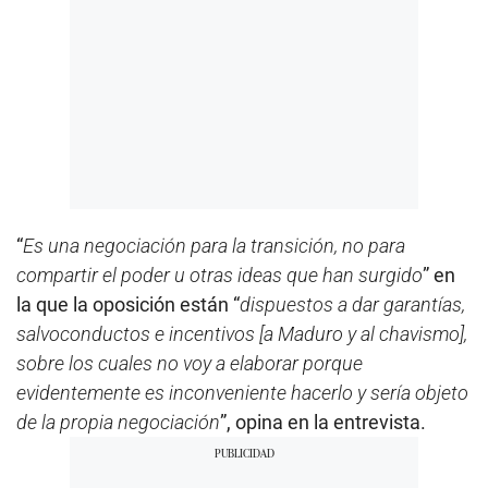
“
Es una negociación para la transición, no para
compartir el poder u otras ideas que han surgido
” en
la que la oposición están “
dispuestos a dar garantías,
salvoconductos e incentivos [a Maduro y al chavismo],
sobre los cuales no voy a elaborar porque
evidentemente es inconveniente hacerlo y sería objeto
de la propia negociación
”, opina en la entrevista.