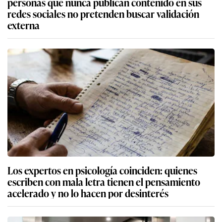
personas que nunca publican contenido en sus
redes sociales no pretenden buscar validación
externa
Los expertos en psicología coinciden: quienes
escriben con mala letra tienen el pensamiento
acelerado y no lo hacen por desinterés