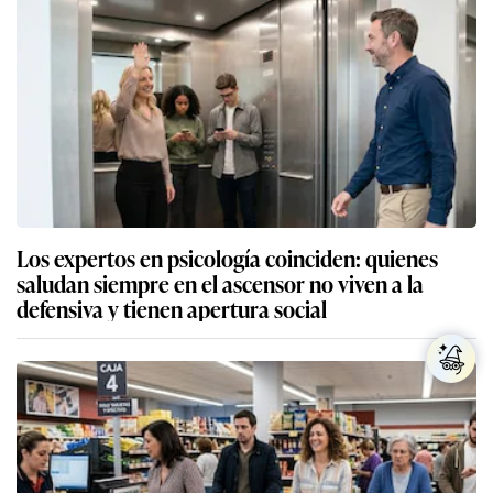
Los expertos en psicología coinciden: quienes
saludan siempre en el ascensor no viven a la
defensiva y tienen apertura social