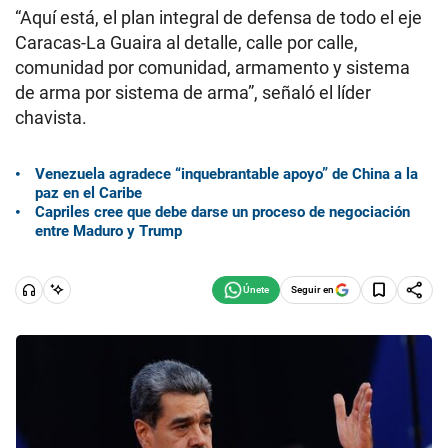
“Aquí está, el plan integral de defensa de todo el eje
Caracas-La Guaira al detalle, calle por calle,
comunidad por comunidad, armamento y sistema
de arma por sistema de arma”, señaló el líder
chavista.
Venezuela agradece “inquebrantable apoyo” de China a la
paz en el Caribe
Capriles cree que debe darse un proceso de negociación
entre Maduro y Trump
Seguir en