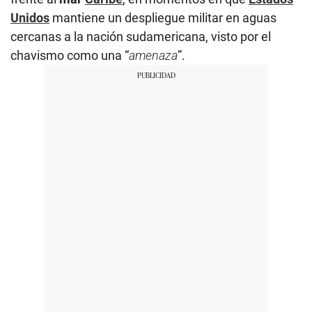
Unidos
mantiene un despliegue militar en aguas
cercanas a la nación sudamericana, visto por el
chavismo como una “
amenaza
”.