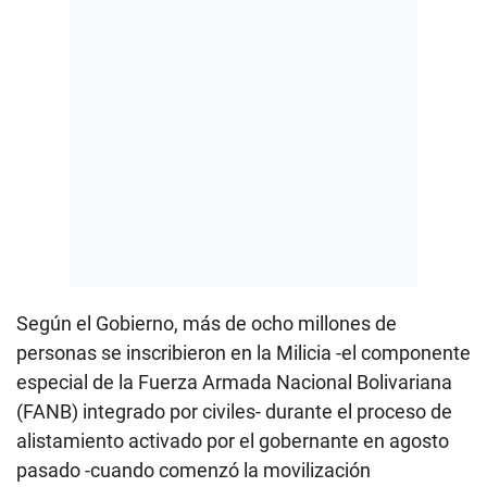
Según el Gobierno, más de ocho millones de
personas se inscribieron en la Milicia -el componente
especial de la Fuerza Armada Nacional Bolivariana
(FANB) integrado por civiles- durante el proceso de
alistamiento activado por el gobernante en agosto
pasado -cuando comenzó la movilización