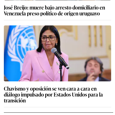
José Breijo: muere bajo arresto domiciliario en
Venezuela preso político de origen uruguayo
Chavismo y oposición se ven cara a cara en
diálogo impulsado por Estados Unidos para la
transición