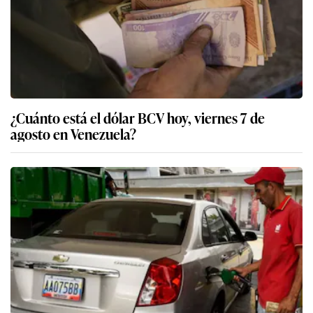
¿Cuánto está el dólar BCV hoy, viernes 7 de
agosto en Venezuela?