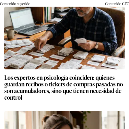
Contenido sugerido
Contenido
GEC
Los expertos en psicología coinciden: quienes
guardan recibos o tickets de compras pasadas no
son acumuladores, sino que tienen necesidad de
control