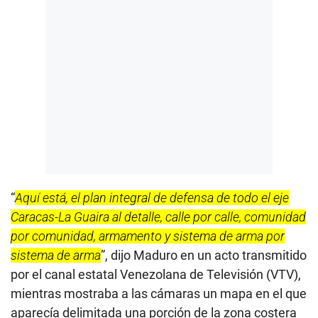
“
Aquí está, el plan integral de defensa de todo el eje
Caracas-La Guaira al detalle, calle por calle, comunidad
por comunidad, armamento y sistema de arma por
sistema de arma
”, dijo Maduro en un acto transmitido
por el canal estatal Venezolana de Televisión (VTV),
mientras mostraba a las cámaras un mapa en el que
aparecía delimitada una porción de la zona costera