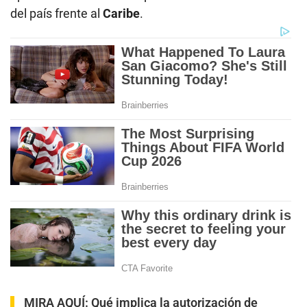
del país frente al
Caribe
.
MIRA AQUÍ:
Qué implica la autorización de