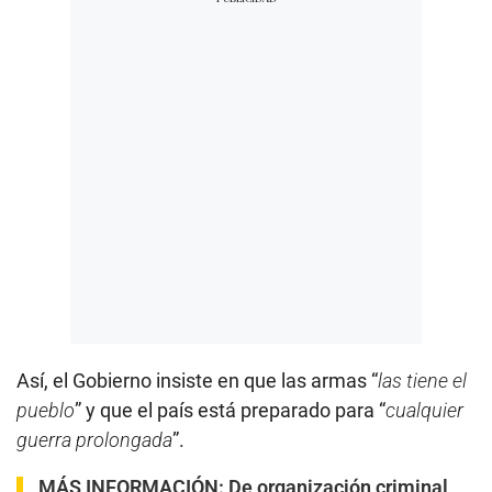
Así, el Gobierno insiste en que las armas “
las tiene el
pueblo
” y que el país está preparado para “
cualquier
guerra prolongada
”.
MÁS INFORMACIÓN:
De organización criminal