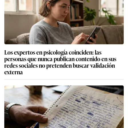
Los expertos en psicología coinciden: las
personas que nunca publican contenido en sus
redes sociales no pretenden buscar validación
externa