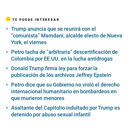
TE PUEDE INTERESAR
Trump anuncia que se reunirá con el
“comunista” Mamdani, alcalde electo de Nueva
York, el viernes
Petro tacha de “arbitraria” descertificación de
Colombia por EE.UU. en la lucha antidrogas
Donald Trump firma ley para forzar la
publicación de los archivos Jeffrey Epstein
Petro dice que su Gobierno no violó el derecho
internacional humanitario en bombardeos en
que murieron menores
Asaltante del Capitolio indultado por Trump es
detenido por abuso sexual infantil