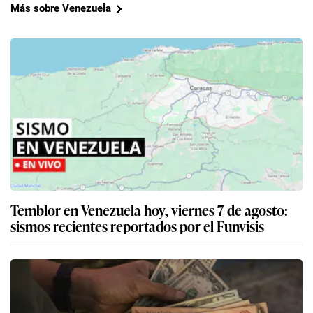
Más sobre Venezuela
Temblor en Venezuela hoy, viernes 7 de agosto:
sismos recientes reportados por el Funvisis