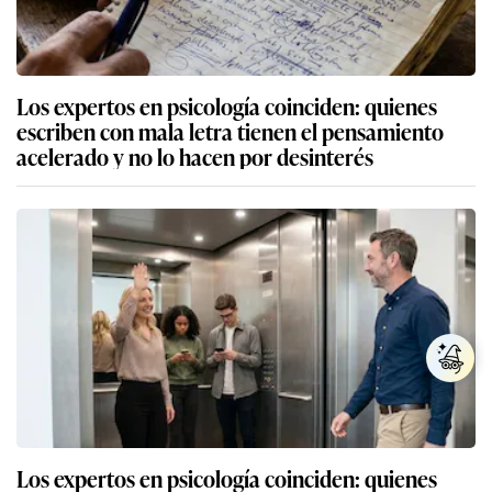
Los expertos en psicología coinciden: quienes
escriben con mala letra tienen el pensamiento
acelerado y no lo hacen por desinterés
Los expertos en psicología coinciden: quienes