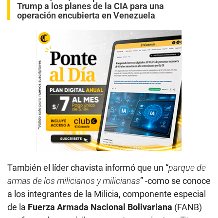
Trump a los planes de la CIA para una
operación encubierta en Venezuela
También el líder chavista informó que un “
parque de
armas de los milicianos y milicianas
” -como se conoce
a los integrantes de la Milicia, componente especial
de la
Fuerza Armada Nacional Bolivariana
(FANB)