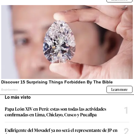
Lo más visto
1
Papa León XIV en Perú: estas son todas las actividades
confirmadas en Lima, Chiclayo, Cusco y Pucallpa
2
Exdirigente del Movadef ya no será el representante de JP en