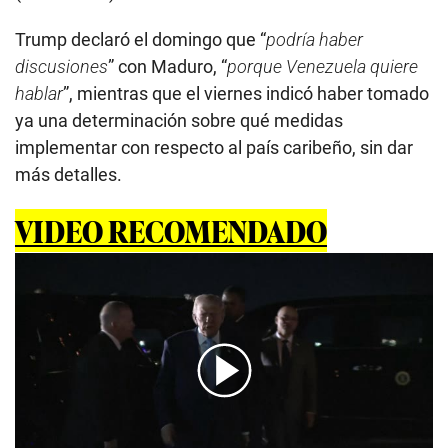
Trump declaró el domingo que “
podría haber
discusiones
” con Maduro, “
porque Venezuela quiere
hablar
”, mientras que el viernes indicó haber tomado
ya una determinación sobre qué medidas
implementar con respecto al país caribeño, sin dar
más detalles.
VIDEO RECOMENDADO