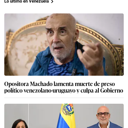
Lo último en Venezuela
Opositora Machado lamenta muerte de preso
político venezolano-uruguayo y culpa al Gobierno