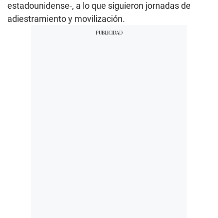
estadounidense-, a lo que siguieron jornadas de
adiestramiento y movilización.