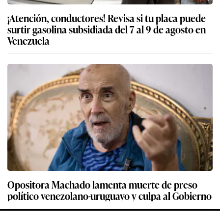
¡Atención, conductores! Revisa si tu placa puede
surtir gasolina subsidiada del 7 al 9 de agosto en
Venezuela
Opositora Machado lamenta muerte de preso
político venezolano-uruguayo y culpa al Gobierno