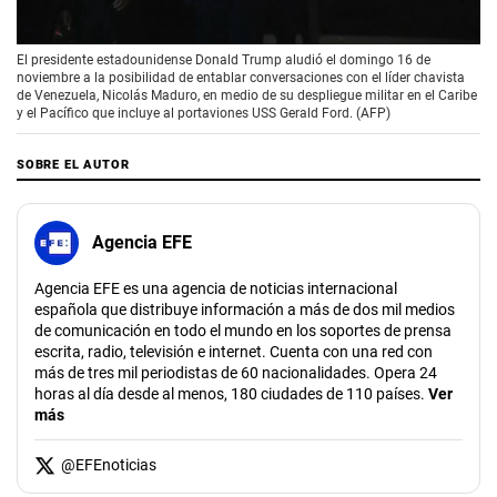
00:00
/
02:29
El presidente estadounidense Donald Trump aludió el domingo 16 de
noviembre a la posibilidad de entablar conversaciones con el líder chavista
de Venezuela, Nicolás Maduro, en medio de su despliegue militar en el Caribe
y el Pacífico que incluye al portaviones USS Gerald Ford. (AFP)
SOBRE EL AUTOR
Agencia EFE
Agencia EFE es una agencia de noticias internacional
española que distribuye información a más de dos mil medios
de comunicación en todo el mundo en los soportes de prensa
escrita, radio, televisión e internet. Cuenta con una red con
más de tres mil periodistas de 60 nacionalidades. Opera 24
horas al día desde al menos, 180 ciudades de 110 países.
Ver
más
@
EFEnoticias