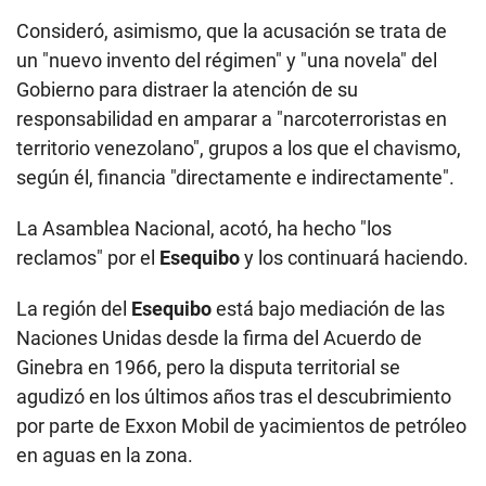
Consideró, asimismo, que la acusación se trata de
un "nuevo invento del régimen" y "una novela" del
Gobierno para distraer la atención de su
responsabilidad en amparar a "narcoterroristas en
territorio venezolano", grupos a los que el chavismo,
según él, financia "directamente e indirectamente".
La Asamblea Nacional, acotó, ha hecho "los
reclamos" por el
Esequibo
y los continuará haciendo.
La región del
Esequibo
está bajo mediación de las
Naciones Unidas desde la firma del Acuerdo de
Ginebra en 1966, pero la disputa territorial se
agudizó en los últimos años tras el descubrimiento
por parte de Exxon Mobil de yacimientos de petróleo
en aguas en la zona.