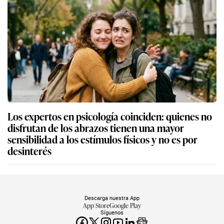
Los expertos en psicología coinciden: quienes no
disfrutan de los abrazos tienen una mayor
sensibilidad a los estímulos físicos y no es por
desinterés
Descarga nuestra App
App Store
Google Play
Síguenos