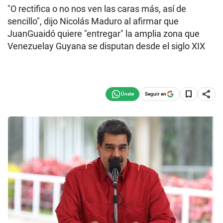
"O rectifica o no nos ven las caras más, así de
sencillo", dijo Nicolás Maduro al afirmar que
JuanGuaidó quiere "entregar" la amplia zona que
Venezuelay Guyana se disputan desde el siglo XIX
Seguir en