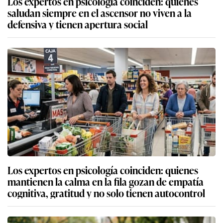
Los expertos en psicología coinciden: quienes
saludan siempre en el ascensor no viven a la
defensiva y tienen apertura social
Los expertos en psicología coinciden: quienes
mantienen la calma en la fila gozan de empatía
cognitiva, gratitud y no solo tienen autocontrol