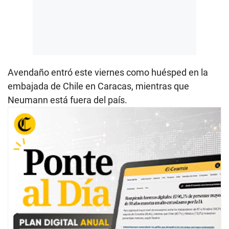
Avendaño entró este viernes como huésped en la
embajada de Chile en Caracas, mientras que
Neumann está fuera del país.