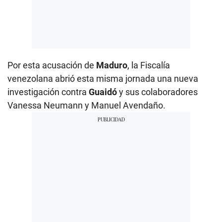
Por esta acusación de
Maduro
, la Fiscalía
venezolana abrió esta misma jornada una nueva
investigación contra
Guaidó
y sus colaboradores
Vanessa Neumann y Manuel Avendaño.