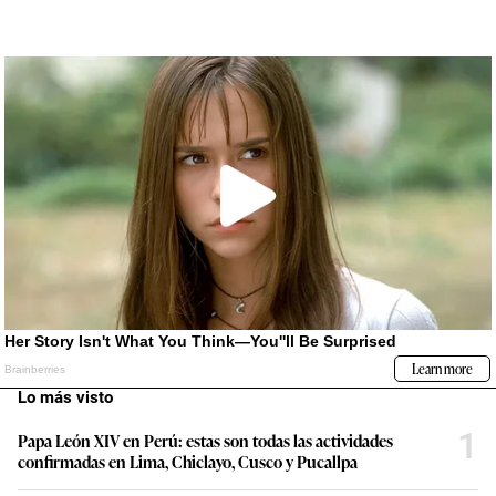
Lo más visto
1
Papa León XIV en Perú: estas son todas las actividades
confirmadas en Lima, Chiclayo, Cusco y Pucallpa