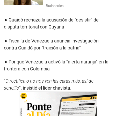
►
Guaidó rechaza la acusación de "desistir" de
disputa territorial con Guyana
►
Fiscalía de Venezuela anuncia investigación
contra Guaidó por "traición a la patria"
►
Por qué Venezuela activó la "alerta naranja" en la
frontera con Colombia
"
O rectifica o no nos ven las caras más, así de
sencillo
", insistió el líder chavista.