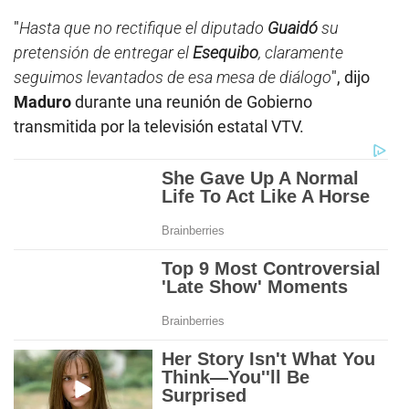
"
Hasta que no rectifique el diputado
Guaidó
su
pretensión de entregar el
Esequibo
, claramente
seguimos levantados de esa mesa de diálogo
", dijo
Maduro
durante una reunión de Gobierno
transmitida por la televisión estatal VTV.