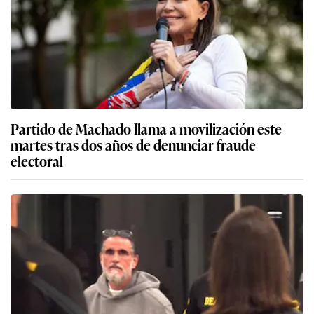
Partido de Machado llama a movilización este
martes tras dos años de denunciar fraude
electoral