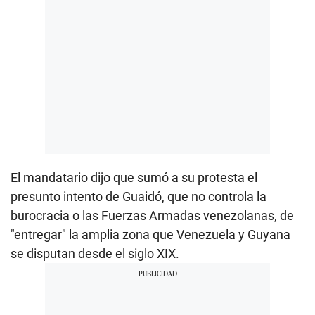
El mandatario dijo que sumó a su protesta el
presunto intento de Guaidó, que no controla la
burocracia o las Fuerzas Armadas venezolanas, de
"entregar" la amplia zona que Venezuela y Guyana
se disputan desde el siglo XIX.