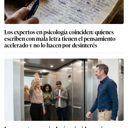
Los expertos en psicología coinciden: quienes
escriben con mala letra tienen el pensamiento
acelerado y no lo hacen por desinterés