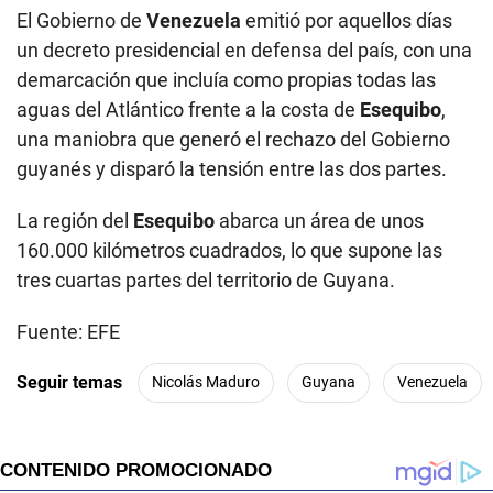
El Gobierno de
Venezuela
emitió por aquellos días
un decreto presidencial en defensa del país, con una
demarcación que incluía como propias todas las
aguas del Atlántico frente a la costa de
Esequibo
,
una maniobra que generó el rechazo del Gobierno
guyanés y disparó la tensión entre las dos partes.
La región del
Esequibo
abarca un área de unos
160.000 kilómetros cuadrados, lo que supone las
tres cuartas partes del territorio de Guyana.
Fuente: EFE
Seguir temas
Nicolás Maduro
Guyana
Venezuela