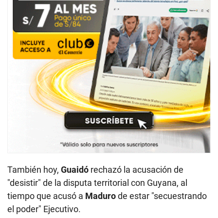
También hoy,
Guaidó
rechazó la acusación de
"desistir" de la disputa territorial con Guyana, al
tiempo que acusó a
Maduro
de estar "secuestrando
el poder" Ejecutivo.