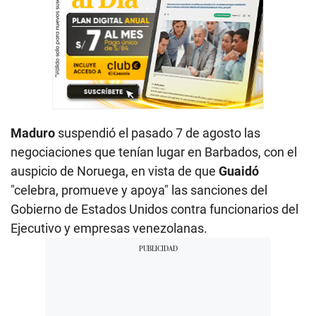
Maduro
suspendió el pasado 7 de agosto las
negociaciones que tenían lugar en Barbados, con el
auspicio de Noruega, en vista de que
Guaidó
"celebra, promueve y apoya" las sanciones del
Gobierno de Estados Unidos contra funcionarios del
Ejecutivo y empresas venezolanas.