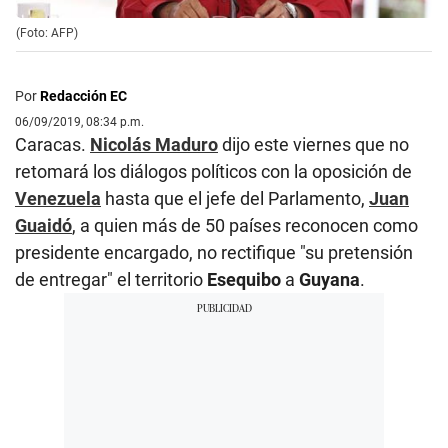
(Foto: AFP)
Por
Redacción EC
06/09/2019, 08:34 p.m.
Caracas.
Nicolás Maduro
dijo este viernes que no
retomará los diálogos políticos con la oposición de
Venezuela
hasta que el jefe del Parlamento,
Juan
Guaidó
, a quien más de 50 países reconocen como
presidente encargado, no rectifique "su pretensión
de entregar" el territorio
Esequibo
a
Guyana
.