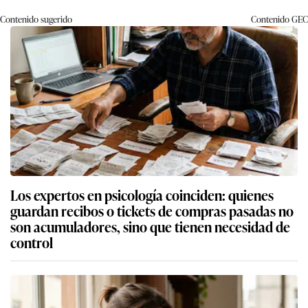
Contenido sugerido
Contenido
GEC
Los expertos en psicología coinciden: quienes
guardan recibos o tickets de compras pasadas no
son acumuladores, sino que tienen necesidad de
control