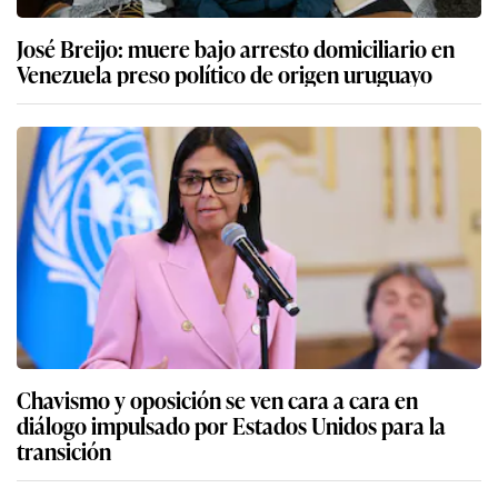
José Breijo: muere bajo arresto domiciliario en
Venezuela preso político de origen uruguayo
Chavismo y oposición se ven cara a cara en
diálogo impulsado por Estados Unidos para la
transición