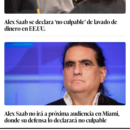
Alex Saab se declara ‘no culpable’ de lavado de
dinero en EE.UU.
Alex Saab no irá a próxima audiencia en Miami,
donde su defensa lo declarará no culpable