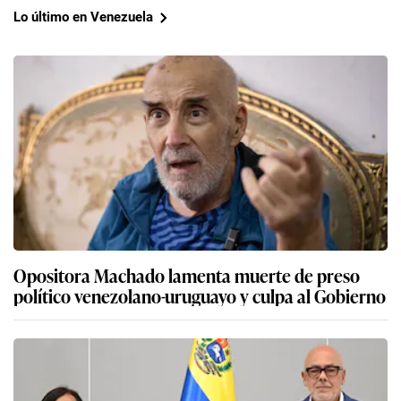
Lo último en Venezuela
Opositora Machado lamenta muerte de preso
político venezolano-uruguayo y culpa al Gobierno