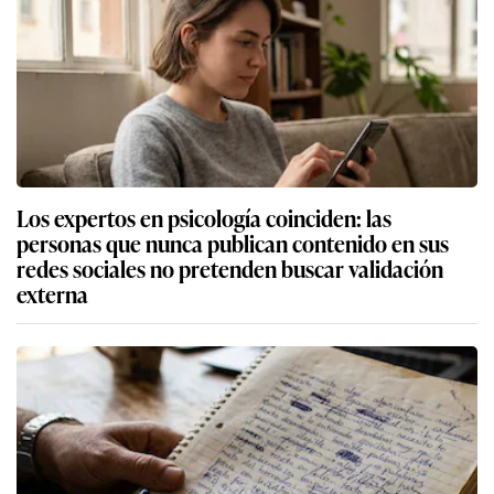
Los expertos en psicología coinciden: las
personas que nunca publican contenido en sus
redes sociales no pretenden buscar validación
externa