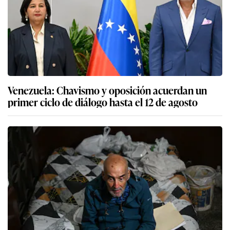
Venezuela: Chavismo y oposición acuerdan un
primer ciclo de diálogo hasta el 12 de agosto