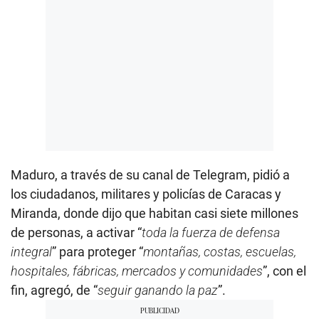
Maduro, a través de su canal de Telegram, pidió a
los ciudadanos, militares y policías de Caracas y
Miranda, donde dijo que habitan casi siete millones
de personas, a activar “
toda la fuerza de defensa
integral
” para proteger “
montañas, costas, escuelas,
hospitales, fábricas, mercados y comunidades
”, con el
fin, agregó, de “
seguir ganando la paz
”.