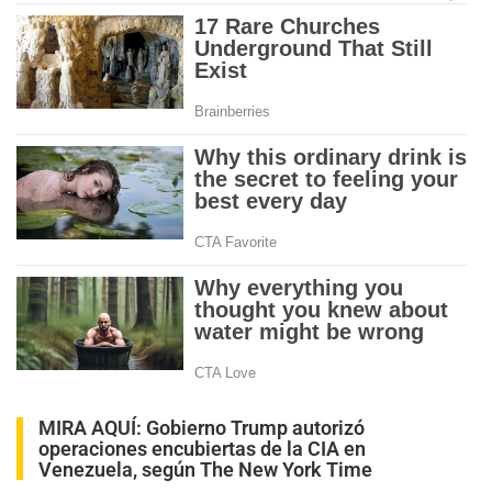
MIRA AQUÍ:
Gobierno Trump autorizó
operaciones encubiertas de la CIA en
Venezuela, según The New York Time