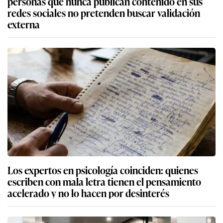
personas que nunca publican contenido en sus
redes sociales no pretenden buscar validación
externa
Los expertos en psicología coinciden: quienes
escriben con mala letra tienen el pensamiento
acelerado y no lo hacen por desinterés