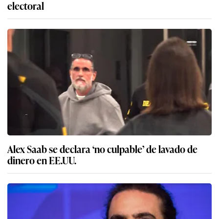
electoral
Alex Saab se declara ‘no culpable’ de lavado de
dinero en EE.UU.