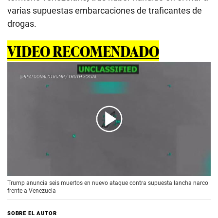
varias supuestas embarcaciones de traficantes de
drogas.
VIDEO RECOMENDADO
00:00
/
01:04
Trump anuncia seis muertos en nuevo ataque contra supuesta lancha narco
frente a Venezuela
SOBRE EL AUTOR