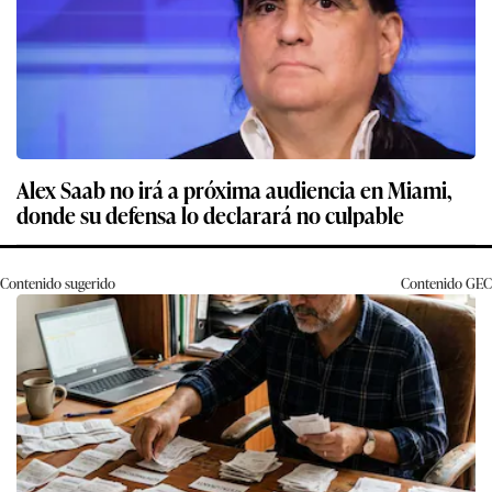
Alex Saab no irá a próxima audiencia en Miami,
donde su defensa lo declarará no culpable
Contenido sugerido
Contenido
GEC