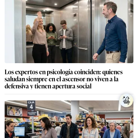
Los expertos en psicología coinciden: quienes
saludan siempre en el ascensor no viven a la
defensiva y tienen apertura social