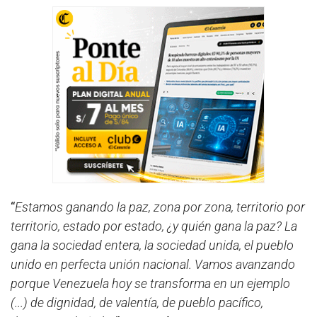
“
Estamos ganando la paz, zona por zona, territorio por
territorio, estado por estado, ¿y quién gana la paz? La
gana la sociedad entera, la sociedad unida, el pueblo
unido en perfecta unión nacional. Vamos avanzando
porque Venezuela hoy se transforma en un ejemplo
(...) de dignidad, de valentía, de pueblo pacífico,