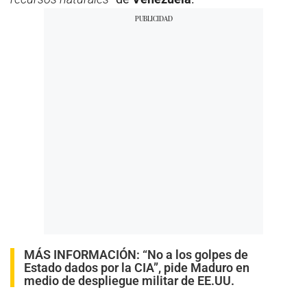
MÁS INFORMACIÓN:
“No a los golpes de
Estado dados por la CIA”, pide Maduro en
medio de despliegue militar de EE.UU.