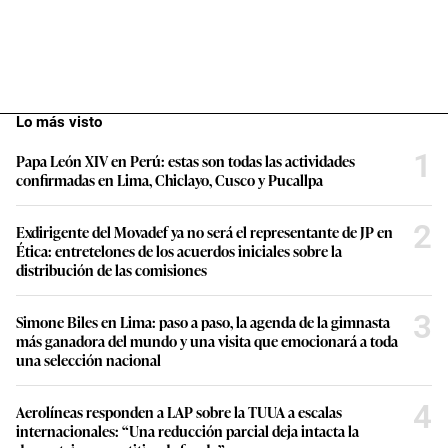
Lo más visto
1
Papa León XIV en Perú: estas son todas las actividades
confirmadas en Lima, Chiclayo, Cusco y Pucallpa
2
Exdirigente del Movadef ya no será el representante de JP en
Ética: entretelones de los acuerdos iniciales sobre la
distribución de las comisiones
3
Simone Biles en Lima: paso a paso, la agenda de la gimnasta
más ganadora del mundo y una visita que emocionará a toda
una selección nacional
4
Aerolíneas responden a LAP sobre la TUUA a escalas
internacionales: “Una reducción parcial deja intacta la