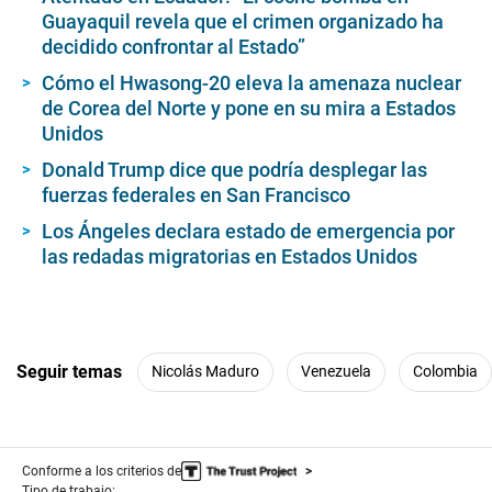
Guayaquil revela que el crimen organizado ha
decidido confrontar al Estado”
Cómo el Hwasong-20 eleva la amenaza nuclear
de Corea del Norte y pone en su mira a Estados
Unidos
Donald Trump dice que podría desplegar las
fuerzas federales en San Francisco
Los Ángeles declara estado de emergencia por
las redadas migratorias en Estados Unidos
Seguir temas
Nicolás Maduro
Venezuela
Colombia
Conforme a los criterios de
Tipo de trabajo: