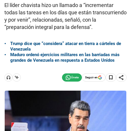
El líder chavista hizo un llamado a “incrementar
todas las tareas en los días que están transcurriendo
y por venir”, relacionadas, señaló, con la
“preparación integral para la defensa”.
Trump dice que “considera” atacar en tierra a cárteles de
Venezuela
Maduro ordenó ejercicios militares en las barriadas más
grandes de Venezuela en respuesta a Estados Unidos
Seguir en