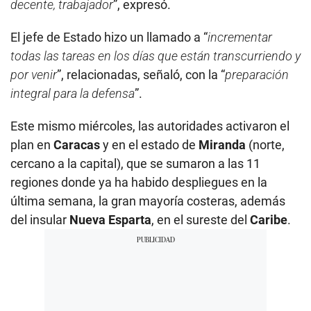
decente, trabajador
”, expresó.
El jefe de Estado hizo un llamado a “
incrementar
todas las tareas en los días que están transcurriendo y
por venir
”, relacionadas, señaló, con la “
preparación
integral para la defensa
”.
Este mismo miércoles, las autoridades activaron el
plan en
Caracas
y en el estado de
Miranda
(norte,
cercano a la capital), que se sumaron a las 11
regiones donde ya ha habido despliegues en la
última semana, la gran mayoría costeras, además
del insular
Nueva Esparta
, en el sureste del
Caribe
.