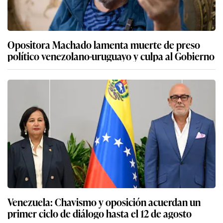
Opositora Machado lamenta muerte de preso
político venezolano-uruguayo y culpa al Gobierno
Venezuela: Chavismo y oposición acuerdan un
primer ciclo de diálogo hasta el 12 de agosto