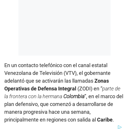
En un contacto telefónico con el canal estatal
Venezolana de Televisión (VTV), el gobernante
adelantó que se activarán las llamadas
Zonas
Operativas de Defensa Integral
(ZODI) en “
parte de
la frontera con la hermana
Colombia
”, en el marco del
plan defensivo, que comenzó a desarrollarse de
manera progresiva hace una semana,
principalmente en regiones con salida al
Caribe
.