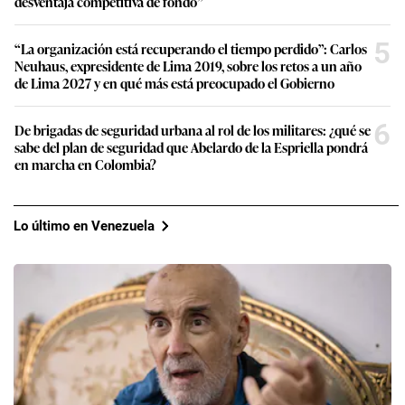
desventaja competitiva de fondo”
5
“La organización está recuperando el tiempo perdido”: Carlos
Neuhaus, expresidente de Lima 2019, sobre los retos a un año
de Lima 2027 y en qué más está preocupado el Gobierno
6
De brigadas de seguridad urbana al rol de los militares: ¿qué se
sabe del plan de seguridad que Abelardo de la Espriella pondrá
en marcha en Colombia?
Lo último en Venezuela