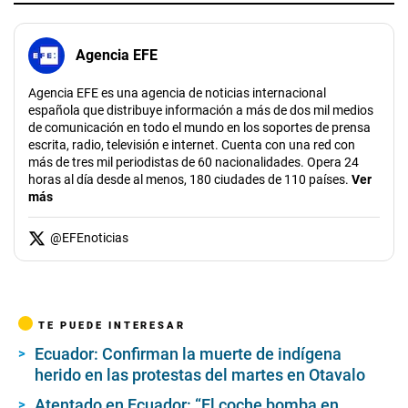
Agencia EFE
Agencia EFE es una agencia de noticias internacional
española que distribuye información a más de dos mil medios
de comunicación en todo el mundo en los soportes de prensa
escrita, radio, televisión e internet. Cuenta con una red con
más de tres mil periodistas de 60 nacionalidades. Opera 24
horas al día desde al menos, 180 ciudades de 110 países.
Ver
más
@
EFEnoticias
TE PUEDE INTERESAR
Ecuador: Confirman la muerte de indígena
herido en las protestas del martes en Otavalo
Atentado en Ecuador: “El coche bomba en