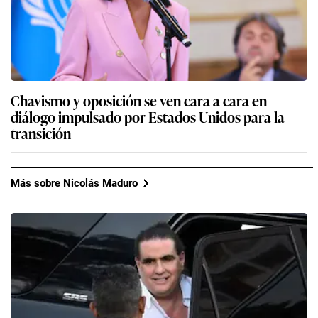
Chavismo y oposición se ven cara a cara en
diálogo impulsado por Estados Unidos para la
transición
Más sobre Nicolás Maduro