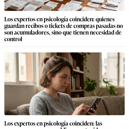
Los expertos en psicología coinciden: quienes
guardan recibos o tickets de compras pasadas no
son acumuladores, sino que tienen necesidad de
control
Los expertos en psicología coinciden: las