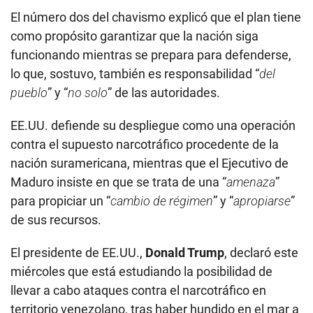
El número dos del chavismo explicó que el plan tiene
como propósito garantizar que la nación siga
funcionando mientras se prepara para defenderse,
lo que, sostuvo, también es responsabilidad “
del
pueblo
” y “
no solo
” de las autoridades.
EE.UU. defiende su despliegue como una operación
contra el supuesto narcotráfico procedente de la
nación suramericana, mientras que el Ejecutivo de
Maduro insiste en que se trata de una “
amenaza
”
para propiciar un “
cambio de régimen
” y “
apropiarse
”
de sus recursos.
El presidente de EE.UU.,
Donald Trump
, declaró este
miércoles que está estudiando la posibilidad de
llevar a cabo ataques contra el narcotráfico en
territorio venezolano, tras haber hundido en el mar a