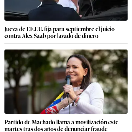
Jueza de EE.UU. fija para septiembre el juicio
contra Alex Saab por lavado de dinero
Partido de Machado llama a movilización este
martes tras dos años de denunciar fraude