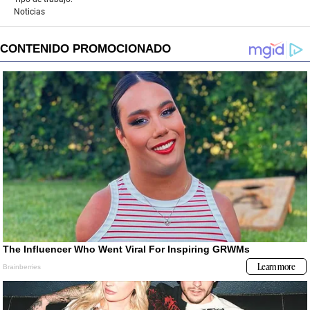
Noticias