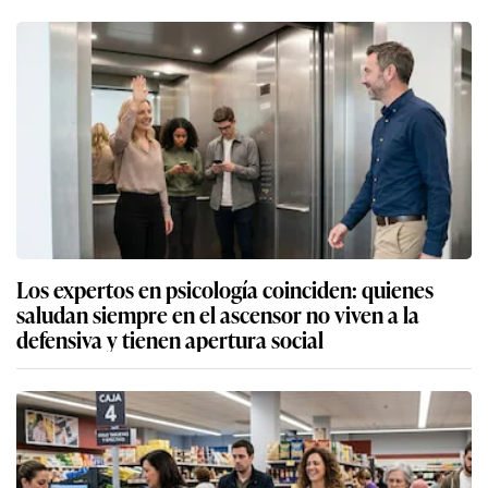
Los expertos en psicología coinciden: quienes
saludan siempre en el ascensor no viven a la
defensiva y tienen apertura social