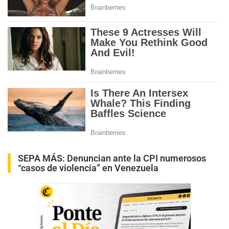
SEPA MÁS:
Denuncian ante la CPI numerosos
“casos de violencia” en Venezuela