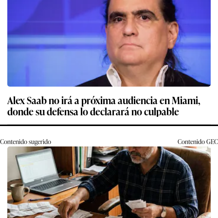
Alex Saab no irá a próxima audiencia en Miami,
donde su defensa lo declarará no culpable
Contenido sugerido
Contenido
GEC