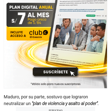
Maduro, por su parte, sostuvo que lograron
neutralizar un
“plan de violencia y asalto al poder”.