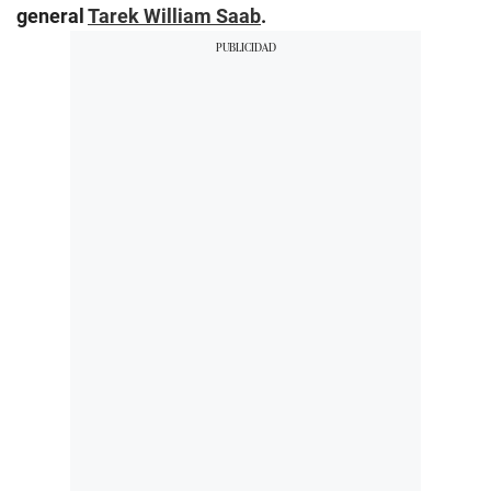
general
Tarek William Saab
.