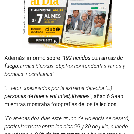
Además, informó sobre
“
192 heridos con armas de
fuego
, armas blancas, objetos contundentes varios y
bombas incendiarias”.
“
Fueron asesinados por la extrema derecha (…)
personas de buena voluntad, jóvenes
”, añadió Saab
mientras mostraba fotografías de los fallecidos.
“En apenas dos días este grupo de violencia se desató,
particularmente entre los días 29 y 30 de julio, cuando