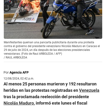
Manifestantes queman una pancarta publicitaria durante una protesta
contra el gobierno del presidente venezolano Nicolás Maduro en Caracas el
29 de julio de 2024, un día después de las elecciones presidenciales
venezolanas. (Foto de Raul ARBOLEDA / AFP)
/
RAUL ARBOLEDA
Por
Agencia AFP
12/08/2024, 02:42 p.m.
Al menos 25 personas murieron y 192 resultaron
heridas en las protestas registradas en
Venezuela
tras la proclamada reelección del presidente
Nicolás Maduro
, informó este lunes el fiscal