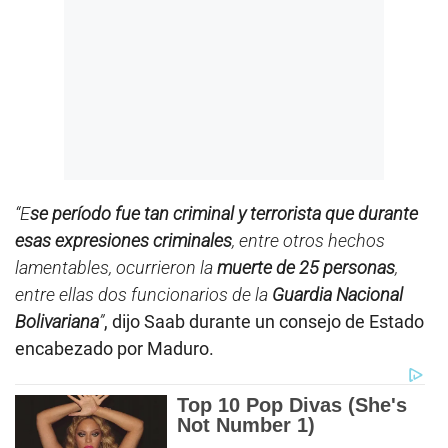
“E
se período fue tan criminal y terrorista que durante
esas expresiones criminales
, entre otros hechos
lamentables, ocurrieron la
muerte de 25 personas
,
entre ellas dos funcionarios de la
Guardia Nacional
Bolivariana
”
, dijo Saab durante un consejo de Estado
encabezado por Maduro.