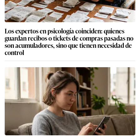
Los expertos en psicología coinciden: quienes
guardan recibos o tickets de compras pasadas no
son acumuladores, sino que tienen necesidad de
control