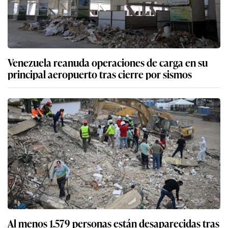
Venezuela reanuda operaciones de carga en su
principal aeropuerto tras cierre por sismos
Al menos 1.579 personas están desaparecidas tras