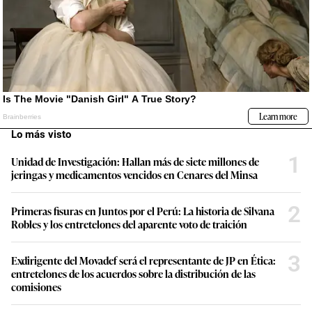
Lo más visto
1
Unidad de Investigación: Hallan más de siete millones de
jeringas y medicamentos vencidos en Cenares del Minsa
2
Primeras fisuras en Juntos por el Perú: La historia de Silvana
Robles y los entretelones del aparente voto de traición
3
Exdirigente del Movadef será el representante de JP en Ética:
entretelones de los acuerdos sobre la distribución de las
comisiones