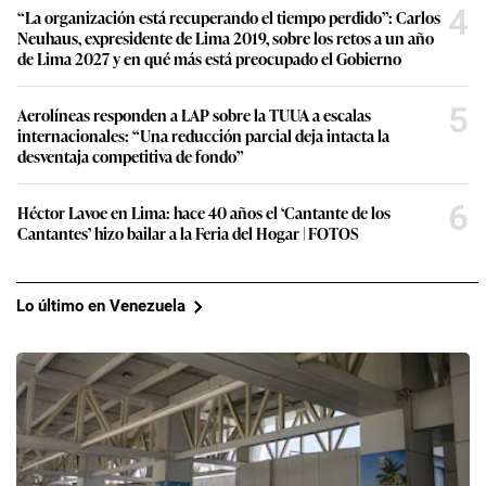
4
“La organización está recuperando el tiempo perdido”: Carlos
Neuhaus, expresidente de Lima 2019, sobre los retos a un año
de Lima 2027 y en qué más está preocupado el Gobierno
5
Aerolíneas responden a LAP sobre la TUUA a escalas
internacionales: “Una reducción parcial deja intacta la
desventaja competitiva de fondo”
6
Héctor Lavoe en Lima: hace 40 años el ‘Cantante de los
Cantantes’ hizo bailar a la Feria del Hogar | FOTOS
Lo último en Venezuela