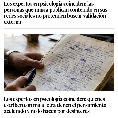
Los expertos en psicología coinciden: las
personas que nunca publican contenido en sus
redes sociales no pretenden buscar validación
externa
Los expertos en psicología coinciden: quienes
escriben con mala letra tienen el pensamiento
acelerado y no lo hacen por desinterés