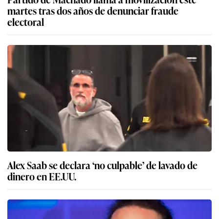
martes tras dos años de denunciar fraude
electoral
Alex Saab se declara ‘no culpable’ de lavado de
dinero en EE.UU.