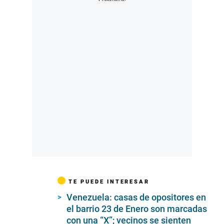
TE PUEDE INTERESAR
Venezuela: casas de opositores en
el barrio 23 de Enero son marcadas
con una “X”; vecinos se sienten