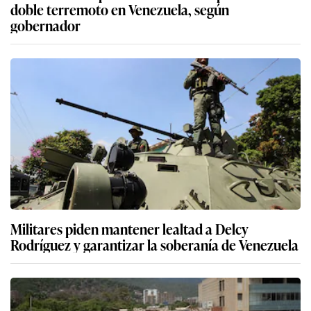
doble terremoto en Venezuela, según
gobernador
Militares piden mantener lealtad a Delcy
Rodríguez y garantizar la soberanía de Venezuela