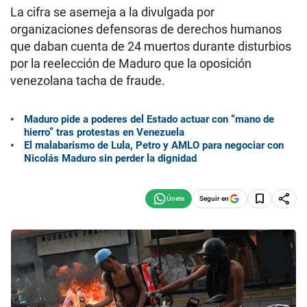
La cifra se asemeja a la divulgada por
organizaciones defensoras de derechos humanos
que daban cuenta de 24 muertos durante disturbios
por la reelección de Maduro que la oposición
venezolana tacha de fraude.
Maduro pide a poderes del Estado actuar con “mano de
hierro” tras protestas en Venezuela
El malabarismo de Lula, Petro y AMLO para negociar con
Nicolás Maduro sin perder la dignidad
Seguir en