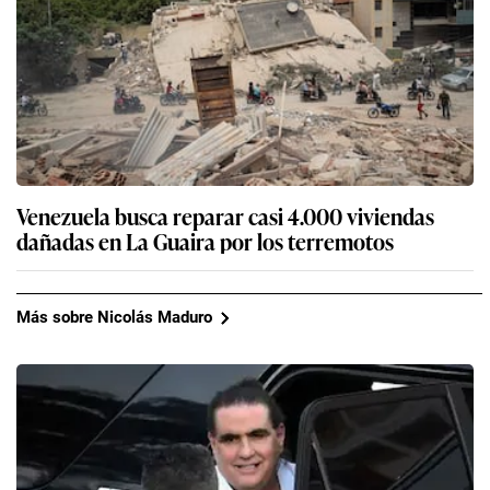
Venezuela busca reparar casi 4.000 viviendas
dañadas en La Guaira por los terremotos
Más sobre Nicolás Maduro