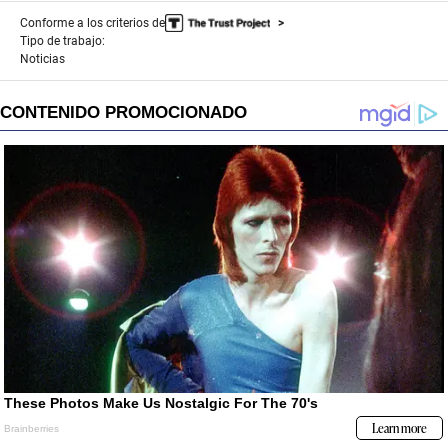
Conforme a los criterios de
Tipo de trabajo:
Noticias