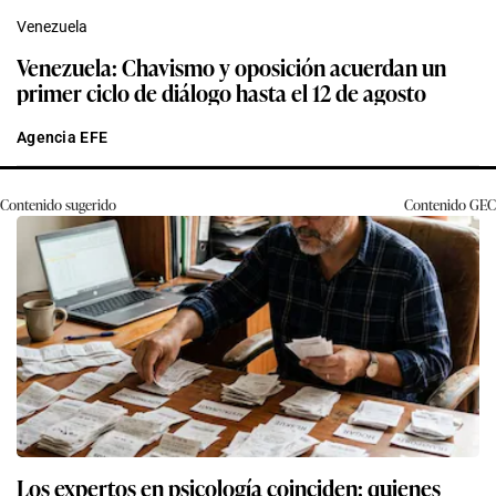
Venezuela
Venezuela: Chavismo y oposición acuerdan un
primer ciclo de diálogo hasta el 12 de agosto
Agencia EFE
Contenido sugerido
Contenido
GEC
Los expertos en psicología coinciden: quienes