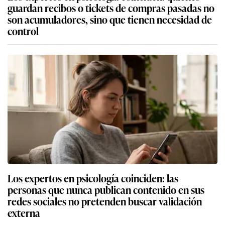
guardan recibos o tickets de compras pasadas no
son acumuladores, sino que tienen necesidad de
control
Los expertos en psicología coinciden: las
personas que nunca publican contenido en sus
redes sociales no pretenden buscar validación
externa