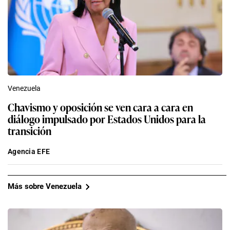
Venezuela
Chavismo y oposición se ven cara a cara en
diálogo impulsado por Estados Unidos para la
transición
Agencia EFE
Más sobre Venezuela