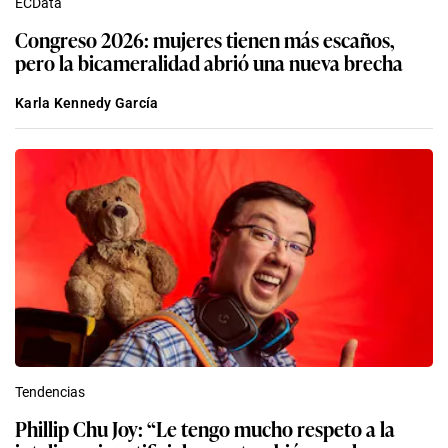
ECData
Congreso 2026: mujeres tienen más escaños,
pero la bicameralidad abrió una nueva brecha
Karla Kennedy García
Tendencias
Phillip Chu Joy: “Le tengo mucho respeto a la