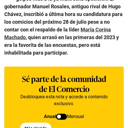
gobernador Manuel Rosales, antiguo rival de Hugo
Chávez, inscribió a última hora su candidatura para
los comicios del próximo 28 de julio pese a no
contar con el respaldo de la líder
María Corina
Machado
, quien arrasó en las primeras del 2023 y
era la favorita de las encuestas, pero está
inhabilitada para participar.