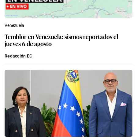
Venezuela
Temblor en Venezuela: sismos reportados el
jueves 6 de agosto
Redacción EC