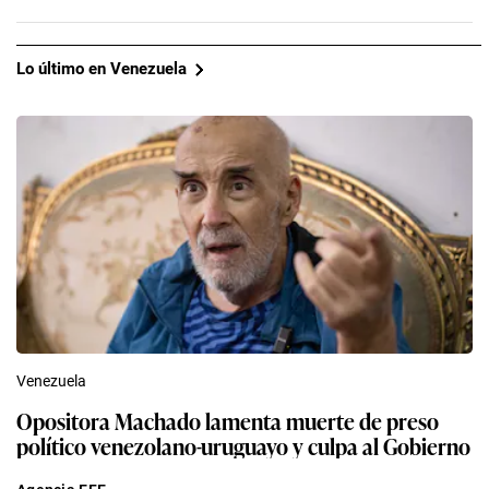
Lo último en Venezuela
Venezuela
Opositora Machado lamenta muerte de preso
político venezolano-uruguayo y culpa al Gobierno