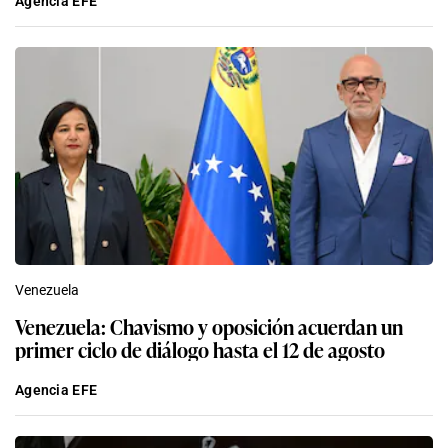
Agencia EFE
Venezuela
Venezuela: Chavismo y oposición acuerdan un
primer ciclo de diálogo hasta el 12 de agosto
Agencia EFE