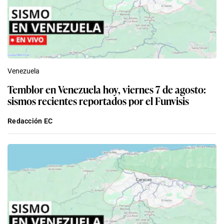
Venezuela
Temblor en Venezuela hoy, viernes 7 de agosto:
sismos recientes reportados por el Funvisis
Redacción EC