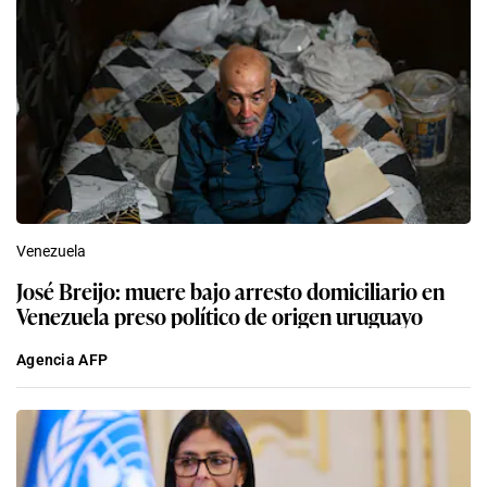
Venezuela
José Breijo: muere bajo arresto domiciliario en
Venezuela preso político de origen uruguayo
Agencia AFP