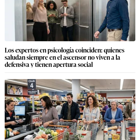
Los expertos en psicología coinciden: quienes
saludan siempre en el ascensor no viven a la
defensiva y tienen apertura social