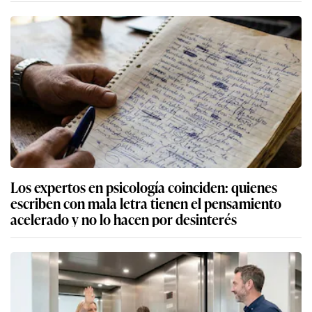
Los expertos en psicología coinciden: quienes
escriben con mala letra tienen el pensamiento
acelerado y no lo hacen por desinterés