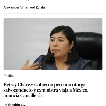
Alexander Villarroel Zurita
Política
Betssy Chávez: Gobierno peruano otorga
salvoconducto y exministra viaja a México,
anuncia Cancillería
Redacción EC