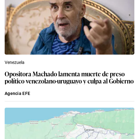
Venezuela
Opositora Machado lamenta muerte de preso
político venezolano-uruguayo y culpa al Gobierno
Agencia EFE