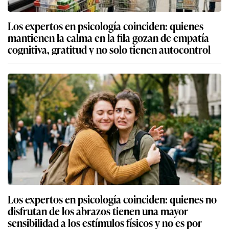
Los expertos en psicología coinciden: quienes
mantienen la calma en la fila gozan de empatía
cognitiva, gratitud y no solo tienen autocontrol
Los expertos en psicología coinciden: quienes no
disfrutan de los abrazos tienen una mayor
sensibilidad a los estímulos físicos y no es por