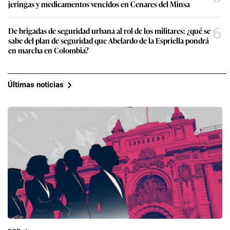
jeringas y medicamentos vencidos en Cenares del Minsa
6
De brigadas de seguridad urbana al rol de los militares: ¿qué se
sabe del plan de seguridad que Abelardo de la Espriella pondrá
en marcha en Colombia?
Últimas noticias