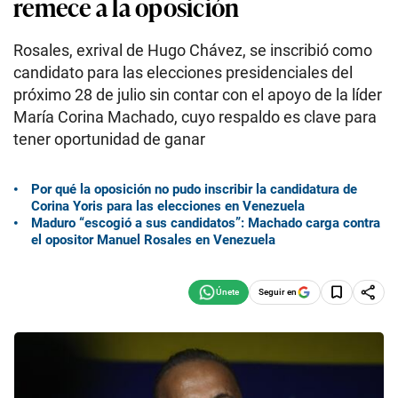
remece a la oposición
Rosales, exrival de Hugo Chávez, se inscribió como
candidato para las elecciones presidenciales del
próximo 28 de julio sin contar con el apoyo de la líder
María Corina Machado, cuyo respaldo es clave para
tener oportunidad de ganar
Por qué la oposición no pudo inscribir la candidatura de
Corina Yoris para las elecciones en Venezuela
Maduro “escogió a sus candidatos”: Machado carga contra
el opositor Manuel Rosales en Venezuela
Seguir en