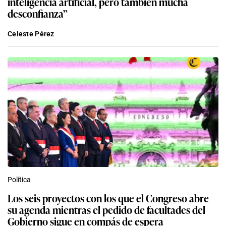
inteligencia artificial, pero también mucha
desconfianza”
Celeste Pérez
Política
Los seis proyectos con los que el Congreso abre
su agenda mientras el pedido de facultades del
Gobierno sigue en compás de espera