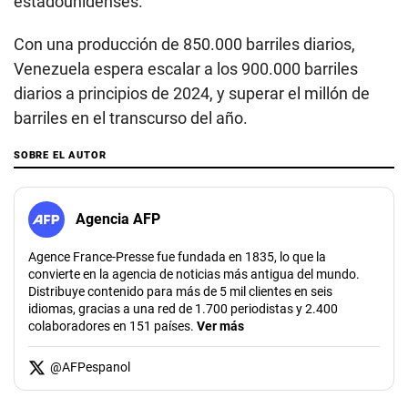
estadounidenses.
Con una producción de 850.000 barriles diarios,
Venezuela espera escalar a los 900.000 barriles
diarios a principios de 2024, y superar el millón de
barriles en el transcurso del año.
SOBRE EL AUTOR
Agencia AFP
Agence France-Presse fue fundada en 1835, lo que la
convierte en la agencia de noticias más antigua del mundo.
Distribuye contenido para más de 5 mil clientes en seis
idiomas, gracias a una red de 1.700 periodistas y 2.400
colaboradores en 151 países.
Ver más
@
AFPespanol