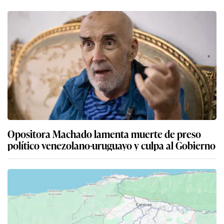
Opositora Machado lamenta muerte de preso
político venezolano-uruguayo y culpa al Gobierno