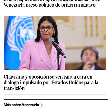
Venezuela preso político de origen uruguayo
Chavismo y oposición se ven cara a cara en
diálogo impulsado por Estados Unidos para la
transición
Más sobre Venezuela