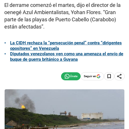
El derrame comenzó el martes, dijo el director de la
oenegé Azul Ambientalistas, Yohan Flores. “Gran
parte de las playas de Puerto Cabello (Carabobo)
están afectadas”.
La CIDH rechaza la “persecución penal” contra “dirigentes
opositores” en Venezuela
Diputados venezolanos ven como una amenaza el envío de
buque de guerra británico a Guyana
Seguir en