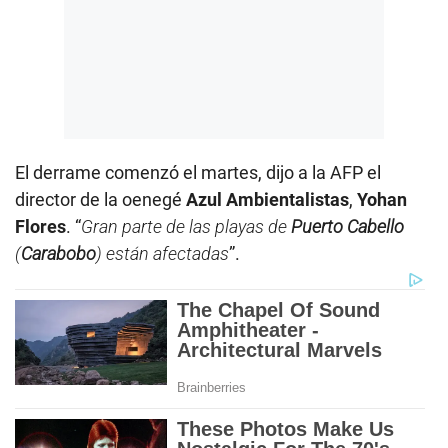
El derrame comenzó el martes, dijo a la AFP el
director de la oenegé
Azul Ambientalistas
,
Yohan
Flores
. “
Gran parte de las playas de
Puerto Cabello
(
Carabobo
) están afectadas
”.