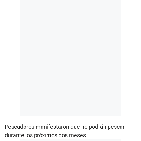
Pescadores manifestaron que no podrán pescar
durante los próximos dos meses.