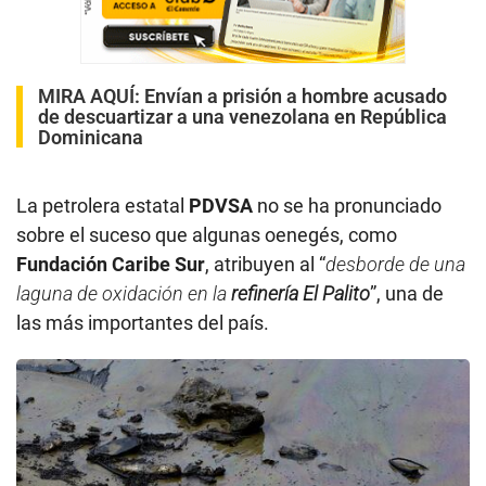
MIRA AQUÍ:
Envían a prisión a hombre acusado
de descuartizar a una venezolana en República
Dominicana
La petrolera estatal
PDVSA
no se ha pronunciado
sobre el suceso que algunas oenegés, como
Fundación Caribe Sur
, atribuyen al “
desborde de una
laguna de oxidación en la
refinería El Palito
”, una de
las más importantes del país.