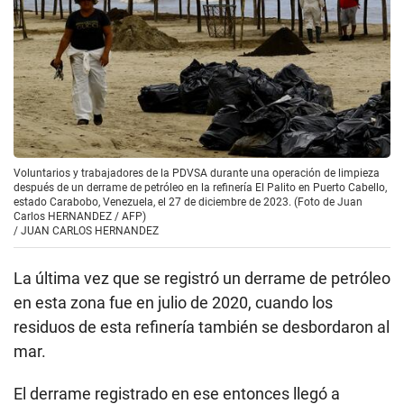
Voluntarios y trabajadores de la PDVSA durante una operación de limpieza
después de un derrame de petróleo en la refinería El Palito en Puerto Cabello,
estado Carabobo, Venezuela, el 27 de diciembre de 2023. (Foto de Juan
Carlos HERNANDEZ / AFP)
/
JUAN CARLOS HERNANDEZ
La última vez que se registró un derrame de petróleo
en esta zona fue en julio de 2020, cuando los
residuos de esta refinería también se desbordaron al
mar.
El derrame registrado en ese entonces llegó a