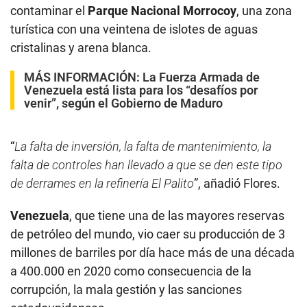
contaminar el
Parque Nacional Morrocoy
, una zona
turística con una veintena de islotes de aguas
cristalinas y arena blanca.
MÁS INFORMACIÓN:
La Fuerza Armada de
Venezuela está lista para los “desafíos por
venir”, según el Gobierno de Maduro
“
La falta de inversión, la falta de mantenimiento, la
falta de controles han llevado a que se den este tipo
de derrames en la refinería El Palito
”, añadió Flores.
Venezuela
, que tiene una de las mayores reservas
de petróleo del mundo, vio caer su producción de 3
millones de barriles por día hace más de una década
a 400.000 en 2020 como consecuencia de la
corrupción, la mala gestión y las sanciones