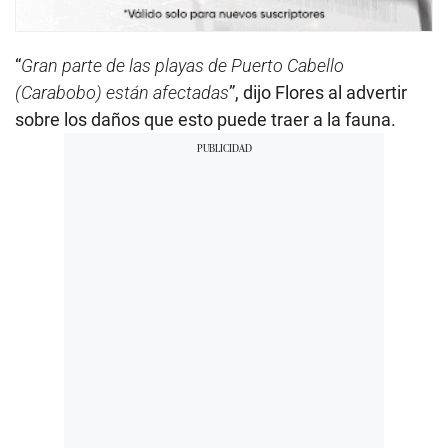
“
Gran parte de las playas de Puerto Cabello
(Carabobo) están afectadas
”, dijo Flores al advertir
sobre los daños que esto puede traer a la fauna.