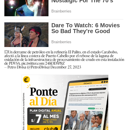
💥Un derrame de petróleo en la refinería El Palito, en el estado Carabobo,
afectó a la línea costera de Puerto Cabello por el rebose de la laguna de
oxidación de la infraestructura de procesamiento de crudo en esta instalación
de PDVSA.
pic.twitter.com/24KOD5PJtZ
— Petro Divisa (@PetroDivisa)
December 27, 2023