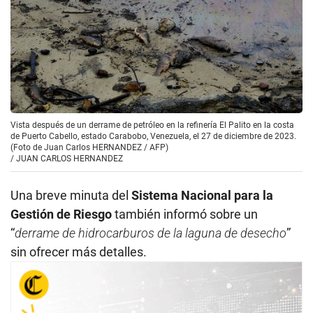
Vista después de un derrame de petróleo en la refinería El Palito en la costa
de Puerto Cabello, estado Carabobo, Venezuela, el 27 de diciembre de 2023.
(Foto de Juan Carlos HERNANDEZ / AFP)
/
JUAN CARLOS HERNANDEZ
Una breve minuta del
Sistema Nacional para la
Gestión de Riesgo
también informó sobre un
“
derrame de hidrocarburos de la laguna de desecho
”
sin ofrecer más detalles.