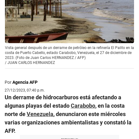
Vista general después de un derrame de petróleo en la refinería El Palito en la
costa de Puerto Cabello, estado Carabobo, Venezuela, el 27 de diciembre de
2023. (Foto de Juan Carlos HERNANDEZ / AFP)
/
JUAN CARLOS HERNANDEZ
Por
Agencia AFP
27/12/2023, 07:40 p.m.
Un derrame de hidrocarburos está afectando a
algunas playas del estado
Carabobo
, en la costa
norte de
Venezuela
, denunciaron este miércoles
varias organizaciones ambientalistas y constató la
AFP.