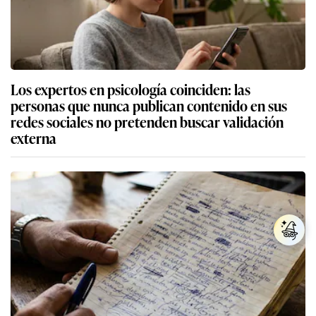
Los expertos en psicología coinciden: las
personas que nunca publican contenido en sus
redes sociales no pretenden buscar validación
externa