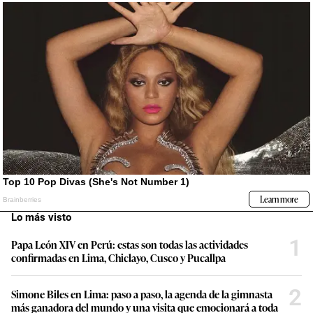
Lo más visto
1
Papa León XIV en Perú: estas son todas las actividades
confirmadas en Lima, Chiclayo, Cusco y Pucallpa
2
Simone Biles en Lima: paso a paso, la agenda de la gimnasta
más ganadora del mundo y una visita que emocionará a toda