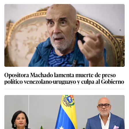
Opositora Machado lamenta muerte de preso
político venezolano-uruguayo y culpa al Gobierno