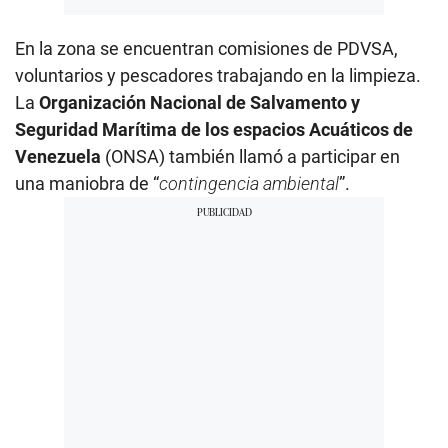
En la zona se encuentran comisiones de PDVSA,
voluntarios y pescadores trabajando en la limpieza.
La
Organización Nacional de Salvamento y
Seguridad Marítima de los espacios Acuáticos de
Venezuela
(ONSA) también llamó a participar en
una maniobra de “
contingencia ambiental
”.