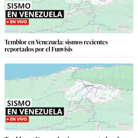
Temblor en Venezuela: sismos recientes
reportados por el Funvisis