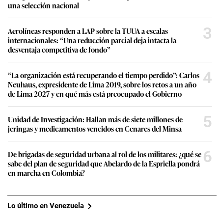
una selección nacional
3
Aerolíneas responden a LAP sobre la TUUA a escalas
internacionales: “Una reducción parcial deja intacta la
desventaja competitiva de fondo”
4
“La organización está recuperando el tiempo perdido”: Carlos
Neuhaus, expresidente de Lima 2019, sobre los retos a un año
de Lima 2027 y en qué más está preocupado el Gobierno
5
Unidad de Investigación: Hallan más de siete millones de
jeringas y medicamentos vencidos en Cenares del Minsa
6
De brigadas de seguridad urbana al rol de los militares: ¿qué se
sabe del plan de seguridad que Abelardo de la Espriella pondrá
en marcha en Colombia?
Lo último en Venezuela