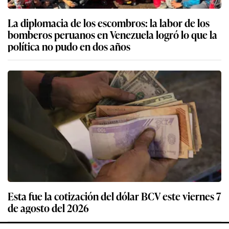
La diplomacia de los escombros: la labor de los
bomberos peruanos en Venezuela logró lo que la
política no pudo en dos años
Esta fue la cotización del dólar BCV este viernes 7
de agosto del 2026