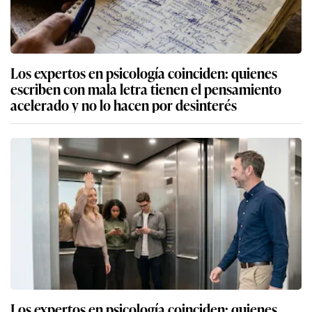
Los expertos en psicología coinciden: quienes
escriben con mala letra tienen el pensamiento
acelerado y no lo hacen por desinterés
Los expertos en psicología coinciden: quienes