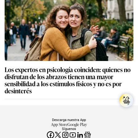
Los expertos en psicología coinciden: quienes no
disfrutan de los abrazos tienen una mayor
sensibilidad a los estímulos físicos y no es por
desinterés
Descarga nuestra App
App Store
Google Play
Síguenos