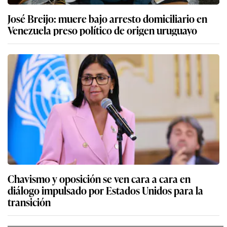
José Breijo: muere bajo arresto domiciliario en
Venezuela preso político de origen uruguayo
Chavismo y oposición se ven cara a cara en
diálogo impulsado por Estados Unidos para la
transición