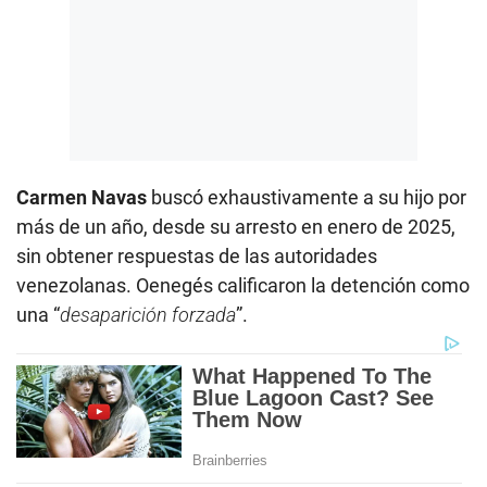
Carmen Navas
buscó exhaustivamente a su hijo por
más de un año, desde su arresto en enero de 2025,
sin obtener respuestas de las autoridades
venezolanas. Oenegés calificaron la detención como
una “
desaparición forzada
”.