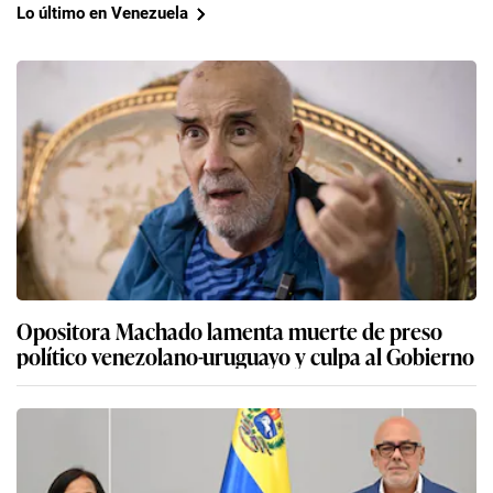
Lo último en Venezuela
Opositora Machado lamenta muerte de preso
político venezolano-uruguayo y culpa al Gobierno