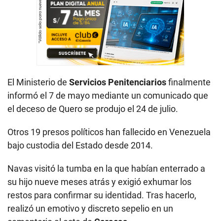
El Ministerio de
Servicios Penitenciarios
finalmente
informó el 7 de mayo mediante un comunicado que
el deceso de Quero se produjo el 24 de julio.
Otros 19 presos políticos han fallecido en Venezuela
bajo custodia del Estado desde 2014.
Navas visitó la tumba en la que habían enterrado a
su hijo nueve meses atrás y exigió exhumar los
restos para confirmar su identidad. Tras hacerlo,
realizó un emotivo y discreto sepelio en un