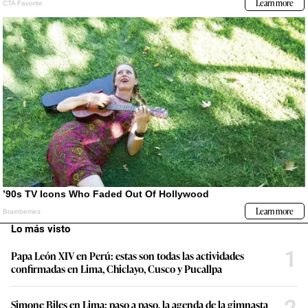
Lo más visto
1
Papa León XIV en Perú: estas son todas las actividades
confirmadas en Lima, Chiclayo, Cusco y Pucallpa
2
Simone Biles en Lima: paso a paso, la agenda de la gimnasta