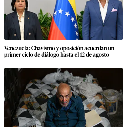
Venezuela: Chavismo y oposición acuerdan un
primer ciclo de diálogo hasta el 12 de agosto