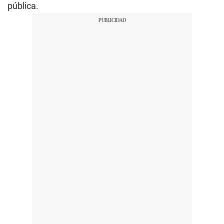
pública.