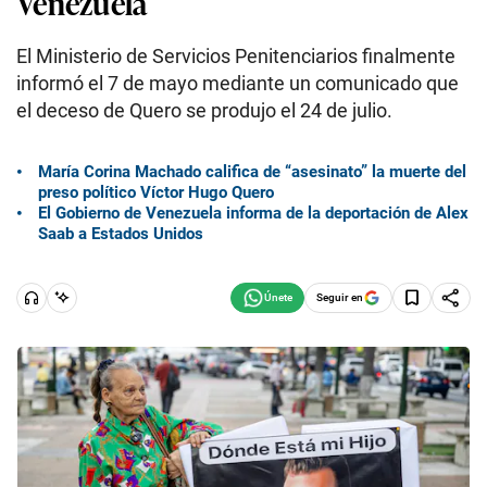
Venezuela
El Ministerio de Servicios Penitenciarios finalmente
informó el 7 de mayo mediante un comunicado que
el deceso de Quero se produjo el 24 de julio.
María Corina Machado califica de “asesinato” la muerte del
preso político Víctor Hugo Quero
El Gobierno de Venezuela informa de la deportación de Alex
Saab a Estados Unidos
Seguir en