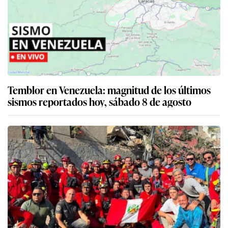
Temblor en Venezuela: magnitud de los últimos
sismos reportados hoy, sábado 8 de agosto