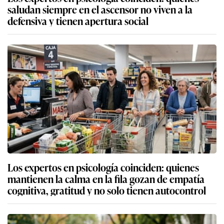
saludan siempre en el ascensor no viven a la
defensiva y tienen apertura social
Los expertos en psicología coinciden: quienes
mantienen la calma en la fila gozan de empatía
cognitiva, gratitud y no solo tienen autocontrol