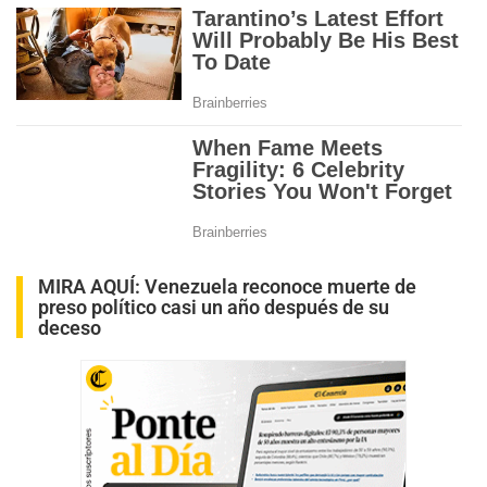
MIRA AQUÍ:
Venezuela reconoce muerte de
preso político casi un año después de su
deceso