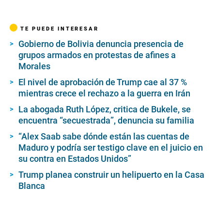
TE PUEDE INTERESAR
Gobierno de Bolivia denuncia presencia de
grupos armados en protestas de afines a
Morales
El nivel de aprobación de Trump cae al 37 %
mientras crece el rechazo a la guerra en Irán
La abogada Ruth López, critica de Bukele, se
encuentra “secuestrada”, denuncia su familia
“Alex Saab sabe dónde están las cuentas de
Maduro y podría ser testigo clave en el juicio en
su contra en Estados Unidos”
Trump planea construir un helipuerto en la Casa
Blanca