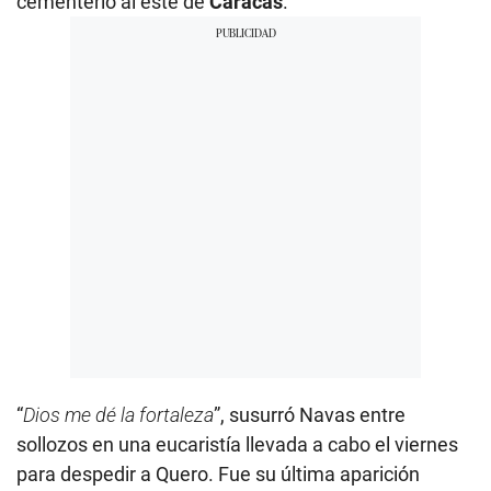
cementerio al este de
Caracas
.
“
Dios me dé la fortaleza
”, susurró Navas entre
sollozos en una eucaristía llevada a cabo el viernes
para despedir a Quero. Fue su última aparición