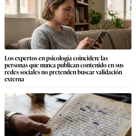
Los expertos en psicología coinciden: las
personas que nunca publican contenido en sus
redes sociales no pretenden buscar validación
externa