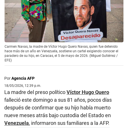
Carmen Navas, la madre de Víctor Hugo Quero Navas, quien fue detenido
hace más de un año en Venezuela, sostiene un cartel exigiendo conocer el
paradero de su hijo, en Caracas, el 5 de mayo de 2026. (Miguel Gutiérrez /
EFE)
Por
Agencia AFP
18/05/2026, 12:39 p.m.
La madre del preso político
Víctor Hugo Quero
falleció este domingo a sus 81 años, pocos días
después de confirmar que su hijo había muerto
nueve meses atrás bajo custodia del Estado en
Venezuela
, informaron sus familiares a la AFP.