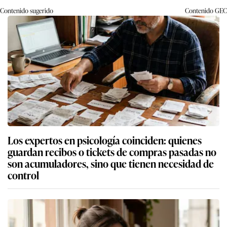
Contenido sugerido
Contenido
GEC
Los expertos en psicología coinciden: quienes
guardan recibos o tickets de compras pasadas no
son acumuladores, sino que tienen necesidad de
control