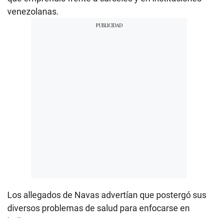
venezolanas.
Los allegados de Navas advertían que postergó sus
diversos problemas de salud para enfocarse en