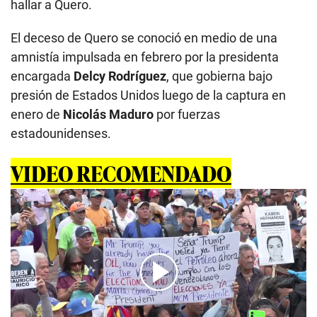
hallar a Quero.
El deceso de Quero se conoció en medio de una
amnistía impulsada en febrero por la presidenta
encargada
Delcy Rodríguez
, que gobierna bajo
presión de Estados Unidos luego de la captura en
enero de
Nicolás Maduro
por fuerzas
estadounidenses.
VIDEO RECOMENDADO