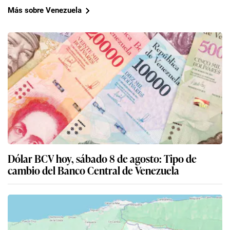
Más sobre Venezuela
Dólar BCV hoy, sábado 8 de agosto: Tipo de
cambio del Banco Central de Venezuela