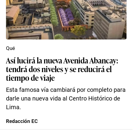
Qué
Así lucirá la nueva Avenida Abancay:
tendrá dos niveles y se reducirá el
tiempo de viaje
Esta famosa vía cambiará por completo para
darle una nueva vida al Centro Histórico de
Lima.
Redacción EC