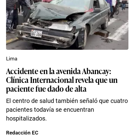
Lima
Accidente en la avenida Abancay:
Clínica Internacional revela que un
paciente fue dado de alta
El centro de salud también señaló que cuatro
pacientes todavía se encuentran
hospitalizados.
Redacción EC