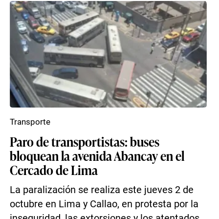
Transporte
Paro de transportistas: buses
bloquean la avenida Abancay en el
Cercado de Lima
La paralización se realiza este jueves 2 de
octubre en Lima y Callao, en protesta por la
inseguridad, las extorsiones y los atentados