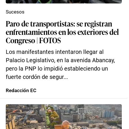
Sucesos
Paro de transportistas: se registran
enfrentamientos en los exteriores del
Congreso | FOTOS
Los manifestantes intentaron llegar al
Palacio Legislativo, en la avenida Abancay,
pero la PNP lo impidió estableciendo un
fuerte cordón de segur...
Redacción EC