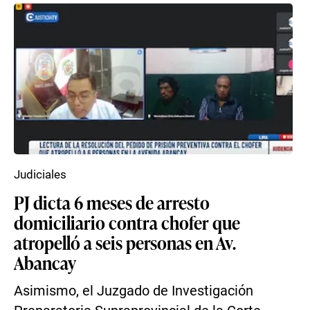
Judiciales
PJ dicta 6 meses de arresto
domiciliario contra chofer que
atropelló a seis personas en Av.
Abancay
Asimismo, el Juzgado de Investigación