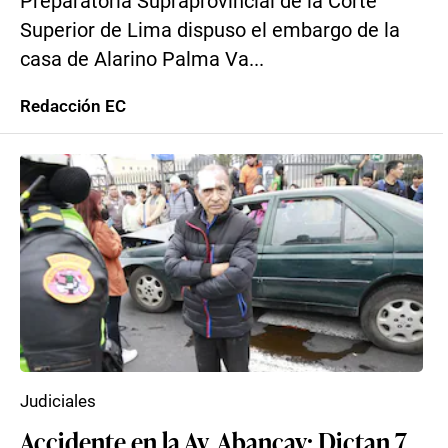
Preparatoria Supraprovincial de la Corte
Superior de Lima dispuso el embargo de la
casa de Alarino Palma Va...
Redacción EC
Judiciales
Accidente en la Av. Abancay: Dictan 7