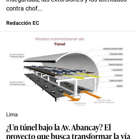
contra chof...
Redacción EC
Lima
¿Un túnel bajo la Av. Abancay? El
proyecto que busca transformar la vía