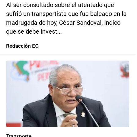
Al ser consultado sobre el atentado que
sufrió un transportista que fue baleado en la
madrugada de hoy, César Sandoval, indicó
que se debe invest...
Redacción EC
Transporte