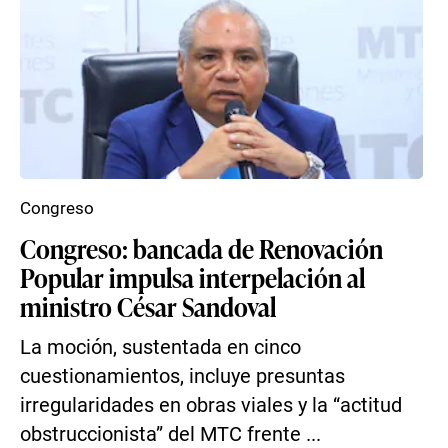
Congreso
Congreso: bancada de Renovación
Popular impulsa interpelación al
ministro César Sandoval
La moción, sustentada en cinco
cuestionamientos, incluye presuntas
irregularidades en obras viales y la “actitud
obstruccionista” del MTC frente ...