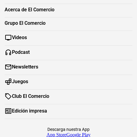
Acerca de El Comercio
Grupo El Comercio
Videos
Podcast
Newsletters
Juegos
Club El Comercio
Edición impresa
Descarga nuestra App
App Store
Google Play