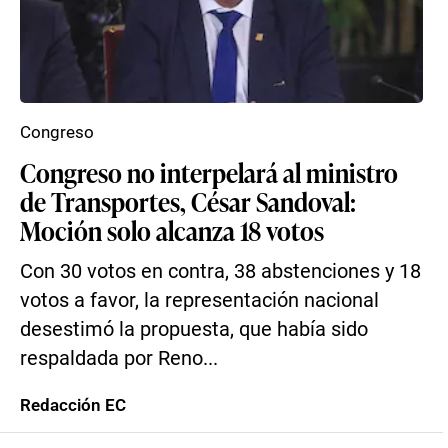
Congreso
Congreso no interpelará al ministro
de Transportes, César Sandoval:
Moción solo alcanza 18 votos
Con 30 votos en contra, 38 abstenciones y 18
votos a favor, la representación nacional
desestimó la propuesta, que había sido
respaldada por Reno...
Redacción EC