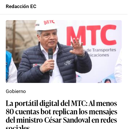
Redacción EC
Gobierno
La portátil digital del MTC: Al menos
80 cuentas bot replican los mensajes
del ministro César Sandoval en redes
sociales