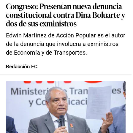
Congreso: Presentan nueva denuncia
constitucional contra Dina Boluarte y
dos de sus exministros
Edwin Martínez de Acción Popular es el autor
de la denuncia que involucra a exministros
de Economía y de Transportes.
Redacción EC