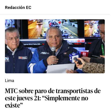
Redacción EC
Lima
MTC sobre paro de transportistas de
este jueves 21: “Simplemente no
existe”