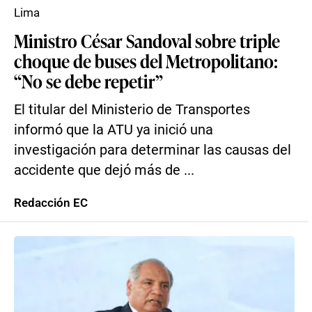
Lima
Ministro César Sandoval sobre triple
choque de buses del Metropolitano:
“No se debe repetir”
El titular del Ministerio de Transportes
informó que la ATU ya inició una
investigación para determinar las causas del
accidente que dejó más de ...
Redacción EC