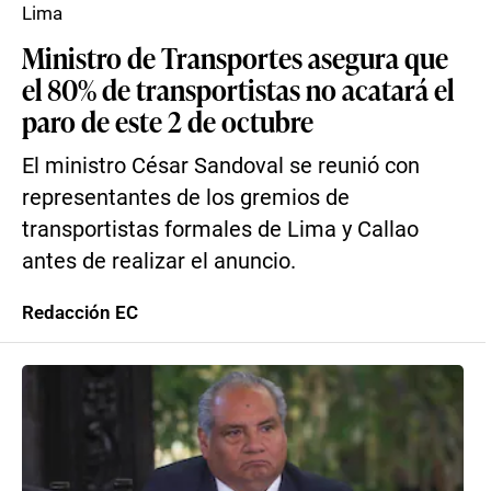
Lima
Ministro de Transportes asegura que
el 80% de transportistas no acatará el
paro de este 2 de octubre
El ministro César Sandoval se reunió con
representantes de los gremios de
transportistas formales de Lima y Callao
antes de realizar el anuncio.
Redacción EC