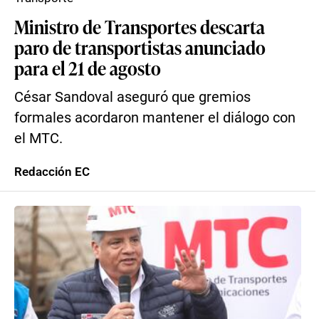
Ministro de Transportes descarta
paro de transportistas anunciado
para el 21 de agosto
César Sandoval aseguró que gremios
formales acordaron mantener el diálogo con
el MTC.
Redacción EC