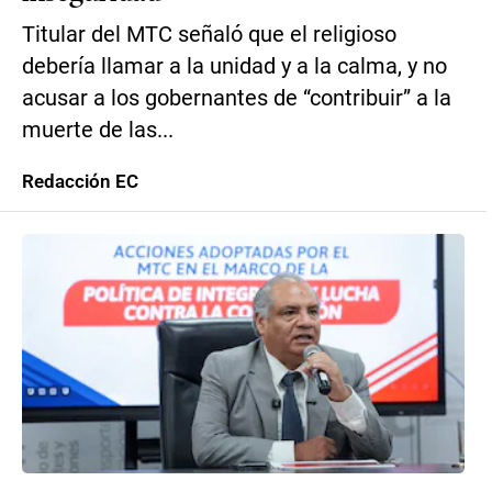
Titular del MTC señaló que el religioso
debería llamar a la unidad y a la calma, y no
acusar a los gobernantes de “contribuir” a la
muerte de las...
Redacción EC