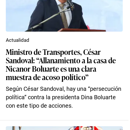
Actualidad
Ministro de Transportes, César
Sandoval: “Allanamiento a la casa de
Nicanor Boluarte es una clara
muestra de acoso político”
Según César Sandoval, hay una “persecución
política” contra la presidenta Dina Boluarte
con este tipo de acciones.