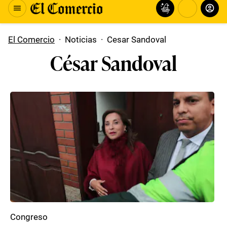
El Comercio
·
Noticias
·
Cesar Sandoval
César Sandoval
Congreso