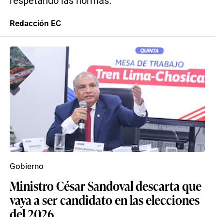
respetando las normas.
Redacción EC
Gobierno
Ministro César Sandoval descarta que
vaya a ser candidato en las elecciones
del 2026