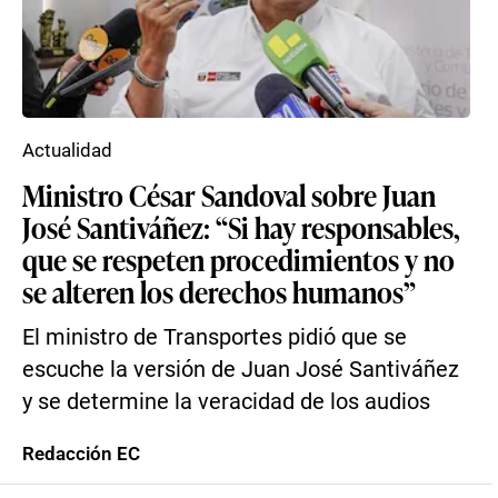
Actualidad
Ministro César Sandoval sobre Juan
José Santiváñez: “Si hay responsables,
que se respeten procedimientos y no
se alteren los derechos humanos”
El ministro de Transportes pidió que se
escuche la versión de Juan José Santiváñez
y se determine la veracidad de los audios
Redacción EC