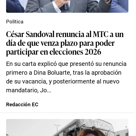
Política
César Sandoval renuncia al MTC a un
día de que venza plazo para poder
participar en elecciones 2026
En su carta explicó que presentó su renuncia
primero a Dina Boluarte, tras la aprobación
de su vacancia, y posteriormente al nuevo
mandatario, Jo...
Redacción EC