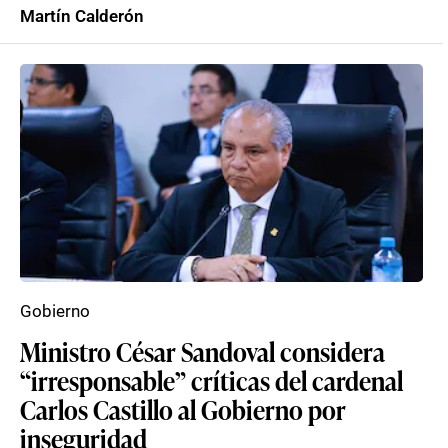
Martín Calderón
Gobierno
Ministro César Sandoval considera
“irresponsable” críticas del cardenal
Carlos Castillo al Gobierno por
inseguridad