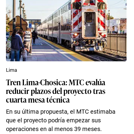
Lima
Tren Lima-Chosica: MTC evalúa
reducir plazos del proyecto tras
cuarta mesa técnica
En su última propuesta, el MTC estimaba
que el proyecto podría empezar sus
operaciones en al menos 39 meses.