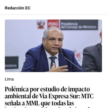
Redacción EC
Lima
Polémica por estudio de impacto
ambiental de Vía Expresa Sur: MTC
señala a MML que todas las