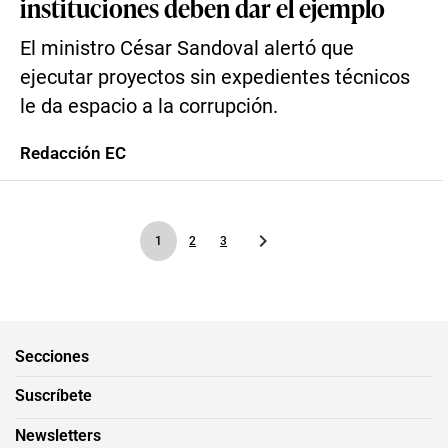
instituciones deben dar el ejemplo
El ministro César Sandoval alertó que
ejecutar proyectos sin expedientes técnicos
le da espacio a la corrupción.
Redacción EC
1
2
3
Secciones
Suscríbete
Newsletters