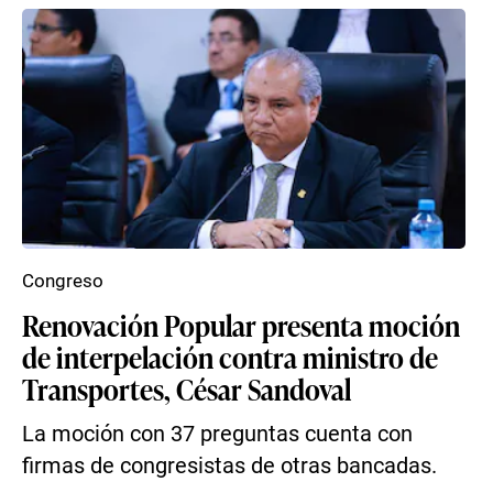
Congreso
Renovación Popular presenta moción
de interpelación contra ministro de
Transportes, César Sandoval
La moción con 37 preguntas cuenta con
firmas de congresistas de otras bancadas.