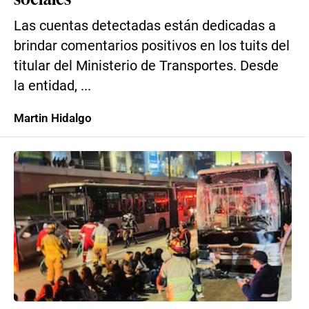
Las cuentas detectadas están dedicadas a
brindar comentarios positivos en los tuits del
titular del Ministerio de Transportes. Desde
la entidad, ...
Martin Hidalgo