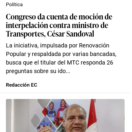
Política
Congreso da cuenta de moción de
interpelación contra ministro de
Transportes, César Sandoval
La iniciativa, impulsada por Renovación
Popular y respaldada por varias bancadas,
busca que el titular del MTC responda 26
preguntas sobre su ido...
Redacción EC