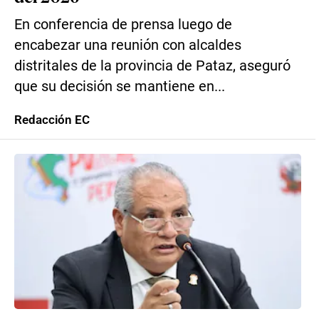
En conferencia de prensa luego de
encabezar una reunión con alcaldes
distritales de la provincia de Pataz, aseguró
que su decisión se mantiene en...
Redacción EC