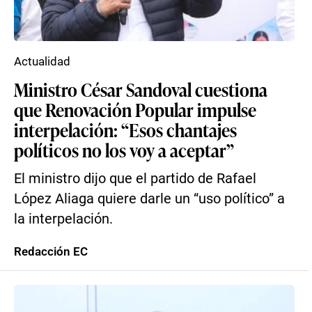
Actualidad
Ministro César Sandoval cuestiona
que Renovación Popular impulse
interpelación: “Esos chantajes
políticos no los voy a aceptar”
El ministro dijo que el partido de Rafael
López Aliaga quiere darle un “uso político” a
la interpelación.
Redacción EC