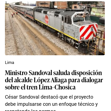
Lima
Ministro Sandoval saluda disposición
del alcalde López Aliaga para dialogar
sobre el tren Lima–Chosica
César Sandoval destacó que el proyecto
debe impulsarse con un enfoque técnico y