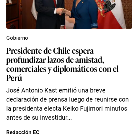
Gobierno
Presidente de Chile espera
profundizar lazos de amistad,
comerciales y diplomáticos con el
Perú
José Antonio Kast emitió una breve
declaración de prensa luego de reunirse con
la presidenta electa Keiko Fujimori minutos
antes de su investidur...
Redacción EC