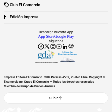
Club El Comercio
Edición impresa
Descarga nuestra App
App Store
Google Play
Síguenos
Miembro del Grupo de Diarios América
Empresa Editora El Comercio. Calle Paracas #532, Pueblo Libre. Copyright ©
Elcomercio.pe. Grupo El Comercio — Todos los derechos reservados
Miembro del Grupo de Diarios América
Subir