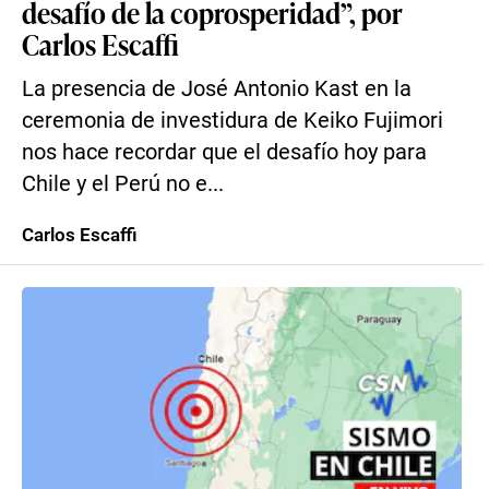
desafío de la coprosperidad”, por
Carlos Escaffi
La presencia de José Antonio Kast en la
ceremonia de investidura de Keiko Fujimori
nos hace recordar que el desafío hoy para
Chile y el Perú no e...
Carlos Escaffi