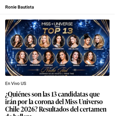
Ronie Bautista
En Vivo US
¿Quiénes son las 13 candidatas que
irán por la corona del Miss Universo
Chile 2026? Resultados del certamen