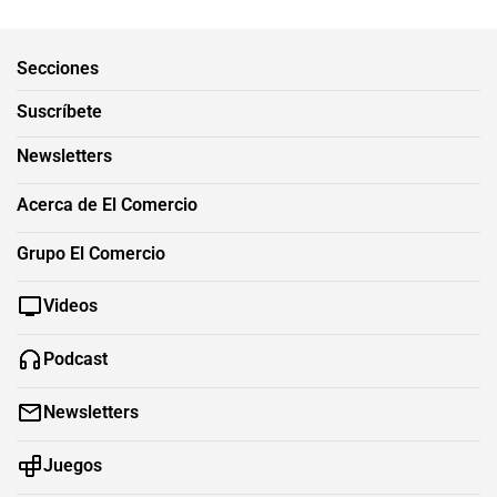
Secciones
Suscríbete
Newsletters
Acerca de El Comercio
Grupo El Comercio
Videos
Podcast
Newsletters
Juegos