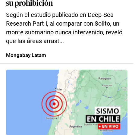
su prohibición
Según el estudio publicado en Deep-Sea
Research Part I, al comparar con Solito, un
monte submarino nunca intervenido, reveló
que las áreas arrast...
Mongabay Latam