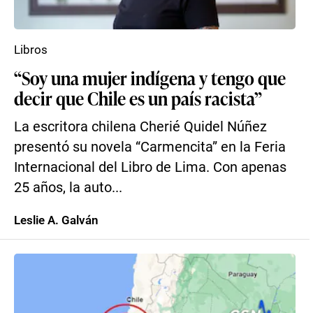
Libros
“Soy una mujer indígena y tengo que
decir que Chile es un país racista”
La escritora chilena Cherié Quidel Núñez
presentó su novela “Carmencita” en la Feria
Internacional del Libro de Lima. Con apenas
25 años, la auto...
Leslie A. Galván