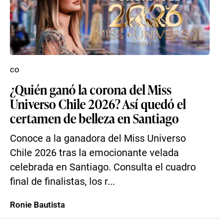
co
¿Quién ganó la corona del Miss
Universo Chile 2026? Así quedó el
certamen de belleza en Santiago
Conoce a la ganadora del Miss Universo
Chile 2026 tras la emocionante velada
celebrada en Santiago. Consulta el cuadro
final de finalistas, los r...
Ronie Bautista