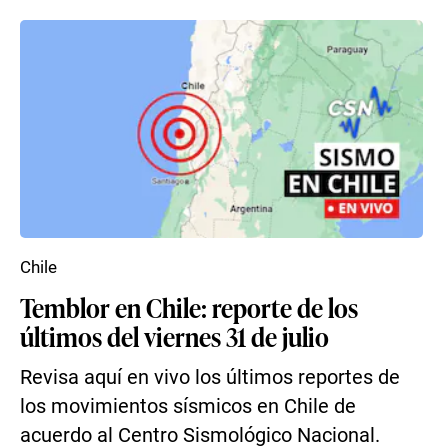
Chile
Temblor en Chile: reporte de los
últimos del viernes 31 de julio
Revisa aquí en vivo los últimos reportes de
los movimientos sísmicos en Chile de
acuerdo al Centro Sismológico Nacional.