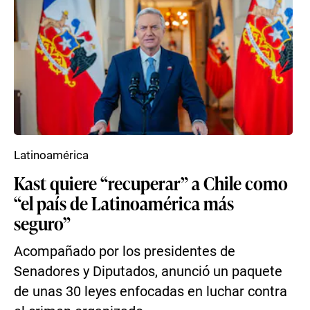
Latinoamérica
Kast quiere “recuperar” a Chile como
“el país de Latinoamérica más
seguro”
Acompañado por los presidentes de
Senadores y Diputados, anunció un paquete
de unas 30 leyes enfocadas en luchar contra