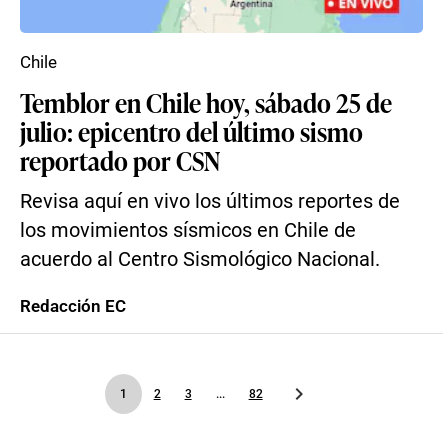
Chile
Temblor en Chile hoy, sábado 25 de
julio: epicentro del último sismo
reportado por CSN
Revisa aquí en vivo los últimos reportes de
los movimientos sísmicos en Chile de
acuerdo al Centro Sismológico Nacional.
Redacción EC
1
2
3
...
82