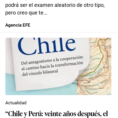
podrá ser el examen aleatorio de otro tipo,
pero creo que te...
Agencia EFE
Actualidad
“Chile y Perú: veinte años después, el