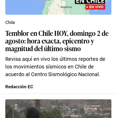
Chile
Temblor en Chile HOY, domingo 2 de
agosto: hora exacta, epicentro y
magnitud del último sismo
Revisa aquí en vivo los últimos reportes de
los movimientos sísmicos en Chile de
acuerdo al Centro Sismológico Nacional.
Redacción EC