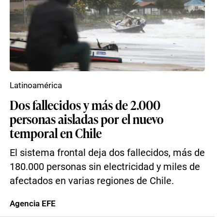
Latinoamérica
Dos fallecidos y más de 2.000
personas aisladas por el nuevo
temporal en Chile
El sistema frontal deja dos fallecidos, más de
180.000 personas sin electricidad y miles de
afectados en varias regiones de Chile.
Agencia EFE