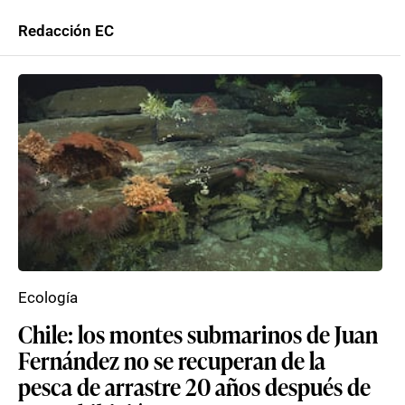
Redacción EC
Ecología
Chile: los montes submarinos de Juan
Fernández no se recuperan de la
pesca de arrastre 20 años después de