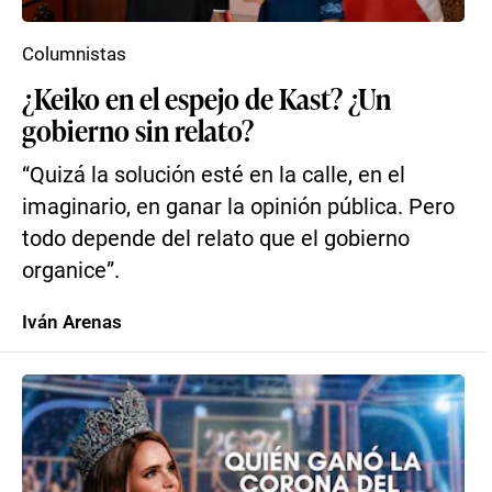
Columnistas
¿Keiko en el espejo de Kast? ¿Un
gobierno sin relato?
“Quizá la solución esté en la calle, en el
imaginario, en ganar la opinión pública. Pero
todo depende del relato que el gobierno
organice”.
Iván Arenas