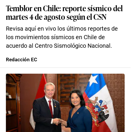
Temblor en Chile: reporte sísmico del
martes 4 de agosto según el CSN
Revisa aquí en vivo los últimos reportes de
los movimientos sísmicos en Chile de
acuerdo al Centro Sismológico Nacional.
Redacción EC