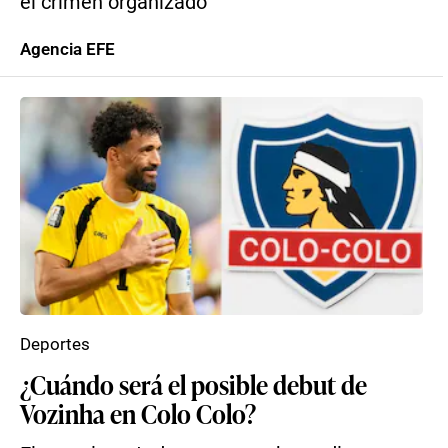
el crimen organizado
Agencia EFE
Deportes
¿Cuándo será el posible debut de
Vozinha en Colo Colo?