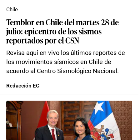
Chile
Temblor en Chile del martes 28 de
julio: epicentro de los sismos
reportados por el CSN
Revisa aquí en vivo los últimos reportes de
los movimientos sísmicos en Chile de
acuerdo al Centro Sismológico Nacional.
Redacción EC