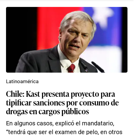
Latinoamérica
Chile: Kast presenta proyecto para
tipificar sanciones por consumo de
drogas en cargos públicos
En algunos casos, explicó el mandatario,
“tendrá que ser el examen de pelo, en otros