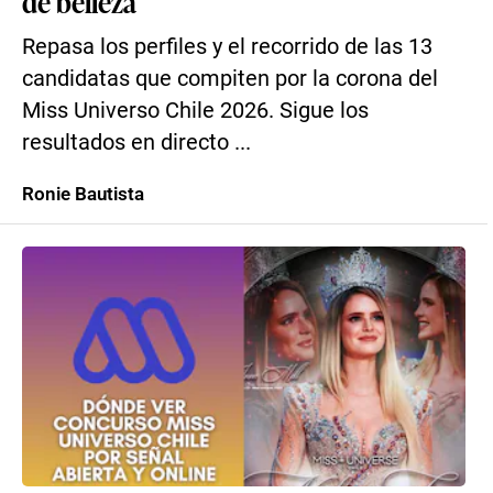
de belleza
Repasa los perfiles y el recorrido de las 13
candidatas que compiten por la corona del
Miss Universo Chile 2026. Sigue los
resultados en directo ...
Ronie Bautista