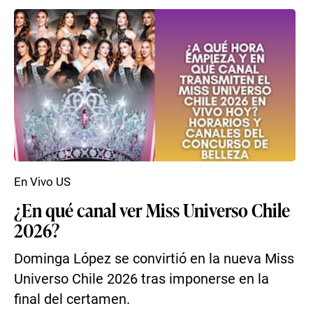
En Vivo US
¿En qué canal ver Miss Universo Chile
2026?
Dominga López se convirtió en la nueva Miss
Universo Chile 2026 tras imponerse en la
final del certamen.