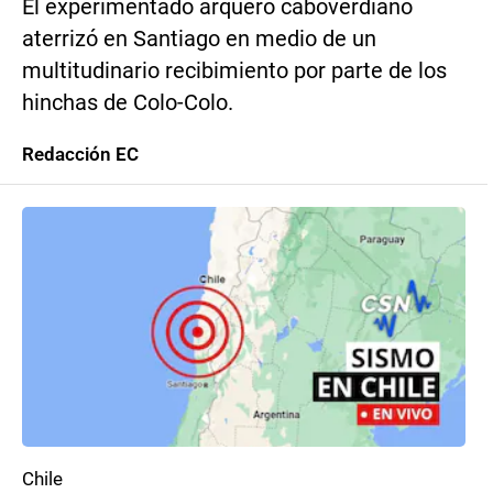
El experimentado arquero caboverdiano
aterrizó en Santiago en medio de un
multitudinario recibimiento por parte de los
hinchas de Colo-Colo.
Redacción EC
Chile