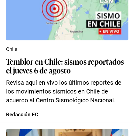
Chile
Temblor en Chile: sismos reportados
el jueves 6 de agosto
Revisa aquí en vivo los últimos reportes de
los movimientos sísmicos en Chile de
acuerdo al Centro Sismológico Nacional.
Redacción EC