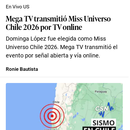
En Vivo US
Mega TV transmitió Miss Universo
Chile 2026 por TV online
Dominga López fue elegida como Miss
Universo Chile 2026. Mega TV transmitió el
evento por señal abierta y vía online.
Ronie Bautista