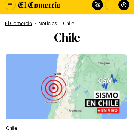
El Comercio
·
Noticias
·
Chile
Chile
Chile