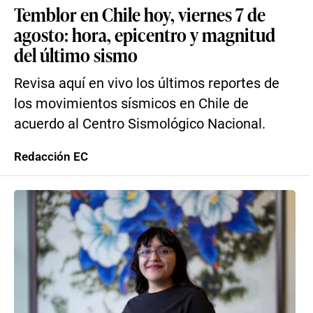
Temblor en Chile hoy, viernes 7 de
agosto: hora, epicentro y magnitud
del último sismo
Revisa aquí en vivo los últimos reportes de
los movimientos sísmicos en Chile de
acuerdo al Centro Sismológico Nacional.
Redacción EC