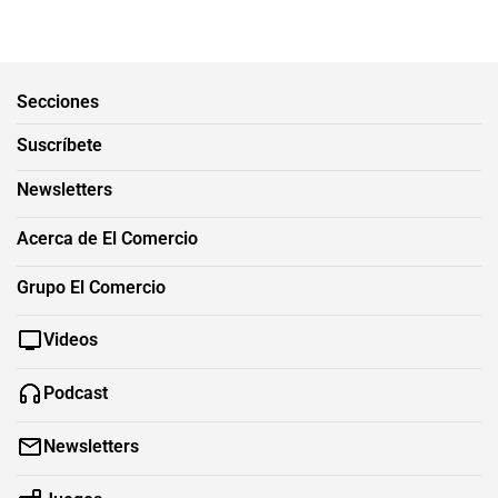
Secciones
Suscríbete
Newsletters
Acerca de El Comercio
Grupo El Comercio
Videos
Podcast
Newsletters