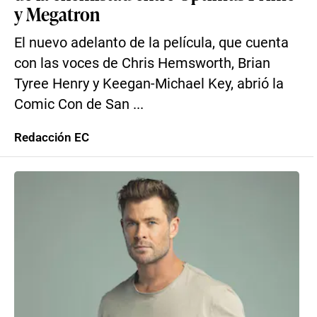
y Megatron
El nuevo adelanto de la película, que cuenta
con las voces de Chris Hemsworth, Brian
Tyree Henry y Keegan-Michael Key, abrió la
Comic Con de San ...
Redacción EC