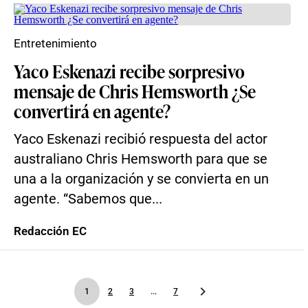
Entretenimiento
Yaco Eskenazi recibe sorpresivo
mensaje de Chris Hemsworth ¿Se
convertirá en agente?
Yaco Eskenazi recibió respuesta del actor
australiano Chris Hemsworth para que se
una a la organización y se convierta en un
agente. “Sabemos que...
Redacción EC
1
2
3
...
7