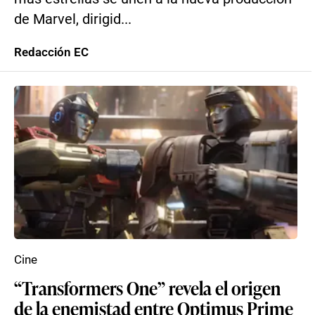
de Marvel, dirigid...
Redacción EC
Cine
“Transformers One” revela el origen
de la enemistad entre Optimus Prime