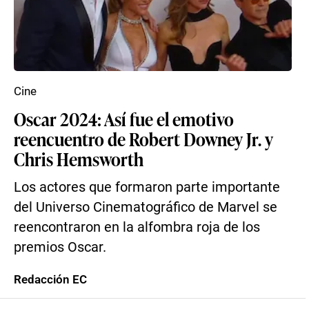
Cine
Oscar 2024: Así fue el emotivo
reencuentro de Robert Downey Jr. y
Chris Hemsworth
Los actores que formaron parte importante
del Universo Cinematográfico de Marvel se
reencontraron en la alfombra roja de los
premios Oscar.
Redacción EC