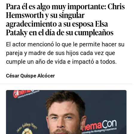
Para él es algo muy importante: Chris
Hemsworth y su singular
agradecimiento a su esposa Elsa
Pataky en el día de su cumpleaños
El actor mencionó lo que le permite hacer su
pareja y madre de sus hijos cada vez que
cumple un año de vida e impactó a todos.
César Quispe Alcócer