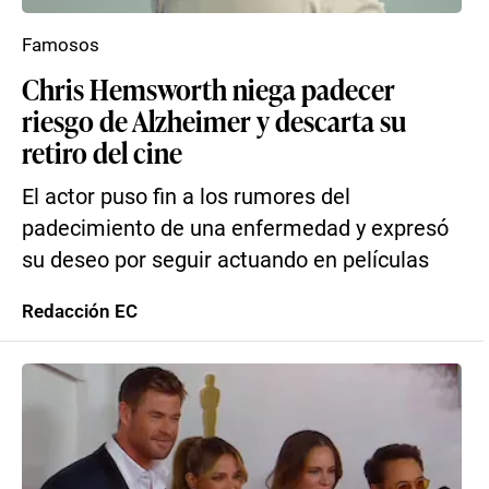
Famosos
Chris Hemsworth niega padecer
riesgo de Alzheimer y descarta su
retiro del cine
El actor puso fin a los rumores del
padecimiento de una enfermedad y expresó
su deseo por seguir actuando en películas
Redacción EC