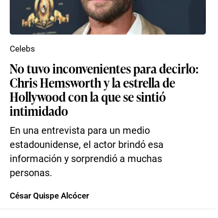
Celebs
No tuvo inconvenientes para decirlo:
Chris Hemsworth y la estrella de
Hollywood con la que se sintió
intimidado
En una entrevista para un medio
estadounidense, el actor brindó esa
información y sorprendió a muchas
personas.
César Quispe Alcócer