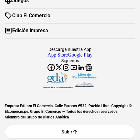
Juegos
Club El Comercio
Edición impresa
Descarga nuestra App
App Store
Google Play
Síguenos
Miembro del Grupo de Diarios América
Empresa Editora El Comercio. Calle Paracas #532, Pueblo Libre. Copyright ©
Elcomercio.pe. Grupo El Comercio — Todos los derechos reservados
Miembro del Grupo de Diarios América
Subir