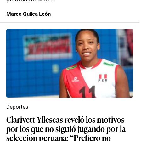
Marco Quilca León
Deportes
Clarivett Yllescas reveló los motivos
por los que no siguió jugando por la
selección peruana: “Prefiero no