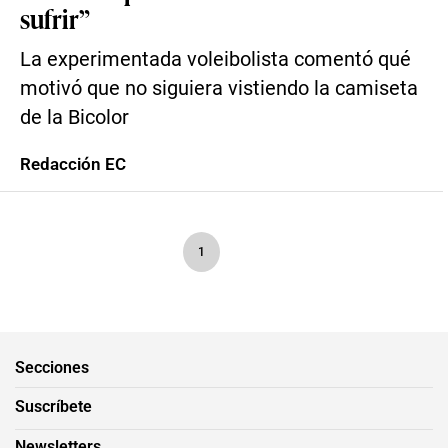
sufrir”
La experimentada voleibolista comentó qué
motivó que no siguiera vistiendo la camiseta
de la Bicolor
Redacción EC
1
Secciones
Suscríbete
Newsletters