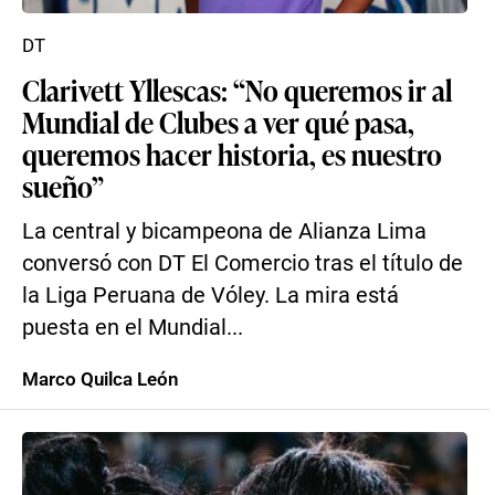
DT
Clarivett Yllescas: “No queremos ir al
Mundial de Clubes a ver qué pasa,
queremos hacer historia, es nuestro
sueño”
La central y bicampeona de Alianza Lima
conversó con DT El Comercio tras el título de
la Liga Peruana de Vóley. La mira está
puesta en el Mundial...
Marco Quilca León