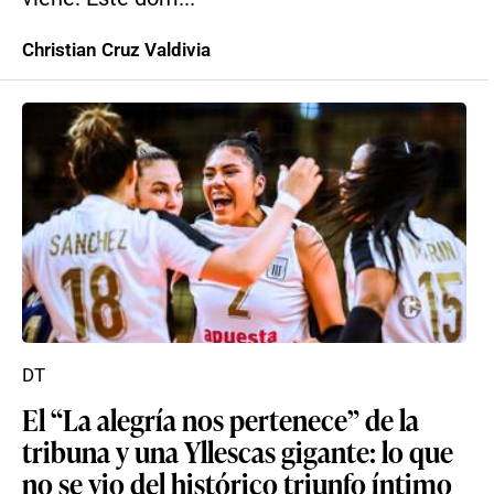
Christian Cruz Valdivia
DT
El “La alegría nos pertenece” de la
tribuna y una Yllescas gigante: lo que
no se vio del histórico triunfo íntimo