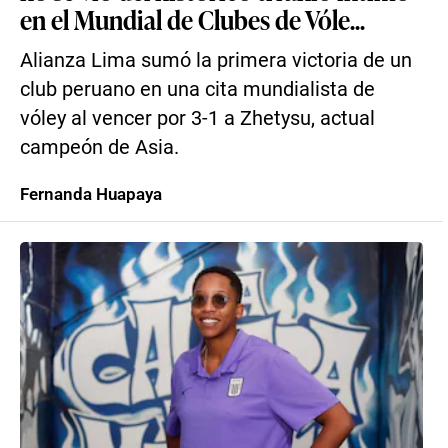
en el Mundial de Clubes de Vóle...
Alianza Lima sumó la primera victoria de un
club peruano en una cita mundialista de
vóley al vencer por 3-1 a Zhetysu, actual
campeón de Asia.
Fernanda Huapaya