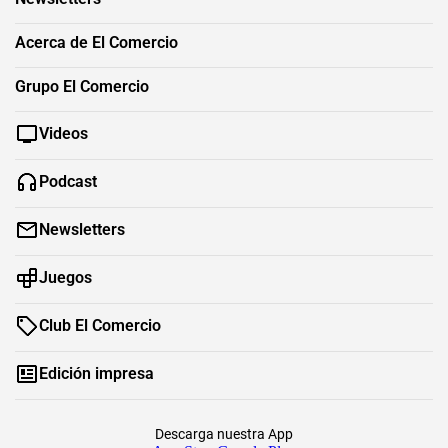
Acerca de El Comercio
Grupo El Comercio
Videos
Podcast
Newsletters
Juegos
Club El Comercio
Edición impresa
Descarga nuestra App