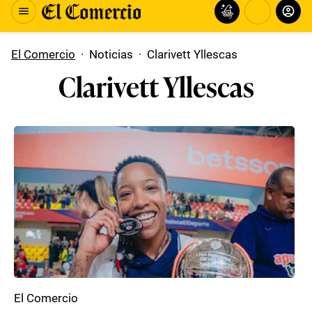
El Comercio
·
Noticias
·
Clarivett Yllescas
Clarivett Yllescas
El Comercio