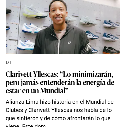
DT
Clarivett Yllescas: “Lo minimizarán,
pero jamás entenderán la energía de
estar en un Mundial”
Alianza Lima hizo historia en el Mundial de
Clubes y Clarivett Yllescas nos habla de lo
que sintieron y de cómo afrontarán lo que
viene. Este dom...