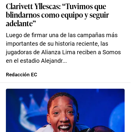
Clarivett Yllescas: “Tuvimos que
blindarnos como equipo y seguir
adelante”
Luego de firmar una de las campañas más
importantes de su historia reciente, las
jugadoras de Alianza Lima reciben a Somos
en el estadio Alejandr...
Redacción EC