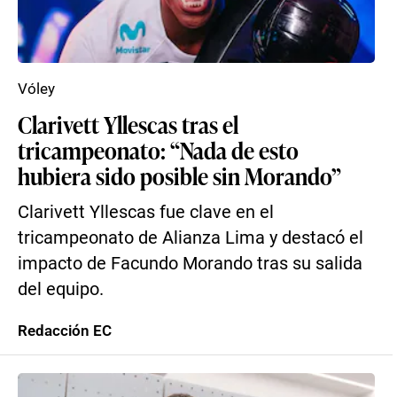
Vóley
Clarivett Yllescas tras el
tricampeonato: “Nada de esto
hubiera sido posible sin Morando”
Clarivett Yllescas fue clave en el
tricampeonato de Alianza Lima y destacó el
impacto de Facundo Morando tras su salida
del equipo.
Redacción EC