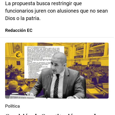
La propuesta busca restringir que
funcionarios juren con alusiones que no sean
Dios o la patria.
Redacción EC
Política