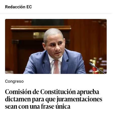
Redacción EC
Congreso
Comisión de Constitución aprueba
dictamen para que juramentaciones
sean con una frase única