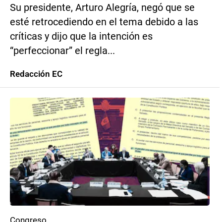
Su presidente, Arturo Alegría, negó que se
esté retrocediendo en el tema debido a las
críticas y dijo que la intención es
“perfeccionar” el regla...
Redacción EC
Congreso