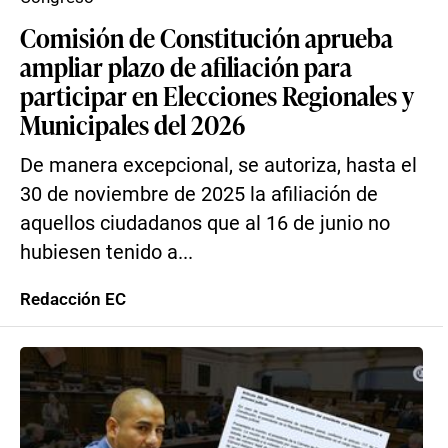
Comisión de Constitución aprueba
ampliar plazo de afiliación para
participar en Elecciones Regionales y
Municipales del 2026
De manera excepcional, se autoriza, hasta el
30 de noviembre de 2025 la afiliación de
aquellos ciudadanos que al 16 de junio no
hubiesen tenido a...
Redacción EC