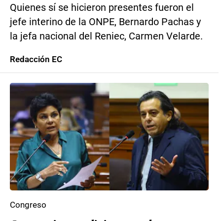
Quienes sí se hicieron presentes fueron el
jefe interino de la ONPE, Bernardo Pachas y
la jefa nacional del Reniec, Carmen Velarde.
Redacción EC
Congreso