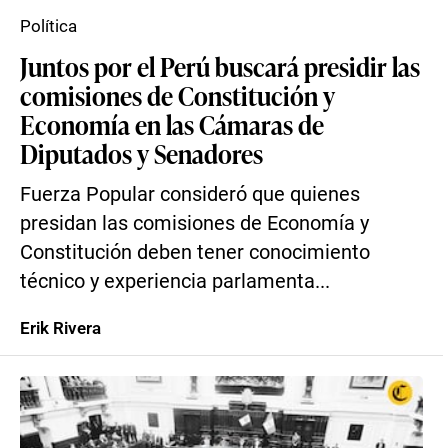
Política
Juntos por el Perú buscará presidir las
comisiones de Constitución y
Economía en las Cámaras de
Diputados y Senadores
Fuerza Popular consideró que quienes
presidan las comisiones de Economía y
Constitución deben tener conocimiento
técnico y experiencia parlamenta...
Erik Rivera