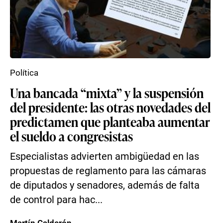
Política
Una bancada “mixta” y la suspensión
del presidente: las otras novedades del
predictamen que planteaba aumentar
el sueldo a congresistas
Especialistas advierten ambigüedad en las
propuestas de reglamento para las cámaras
de diputados y senadores, además de falta
de control para hac...