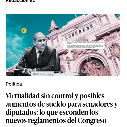
Redacción EC
Política
Virtualidad sin control y posibles
aumentos de sueldo para senadores y
diputados: lo que esconden los
nuevos reglamentos del Congreso