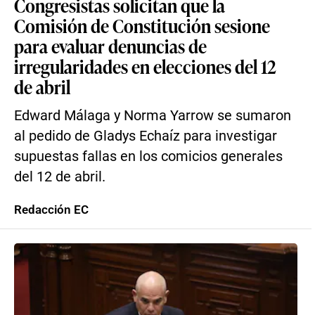
Congresistas solicitan que la
Comisión de Constitución sesione
para evaluar denuncias de
irregularidades en elecciones del 12
de abril
Edward Málaga y Norma Yarrow se sumaron
al pedido de Gladys Echaíz para investigar
supuestas fallas en los comicios generales
del 12 de abril.
Redacción EC