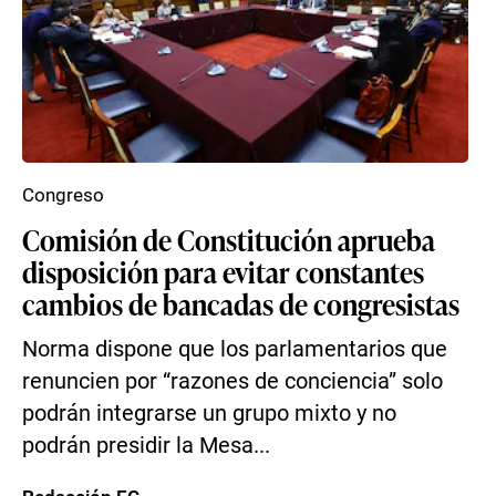
Congreso
Comisión de Constitución aprueba
disposición para evitar constantes
cambios de bancadas de congresistas
Norma dispone que los parlamentarios que
renuncien por “razones de conciencia” solo
podrán integrarse un grupo mixto y no
podrán presidir la Mesa...