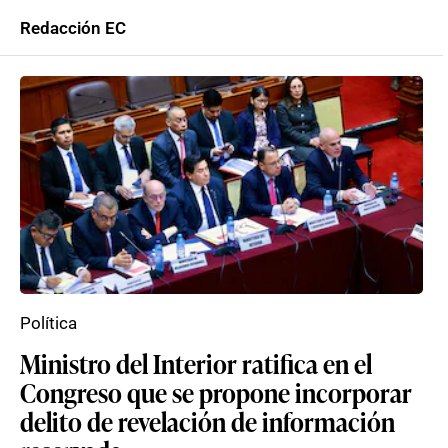
Redacción EC
Política
Ministro del Interior ratifica en el
Congreso que se propone incorporar
delito de revelación de información