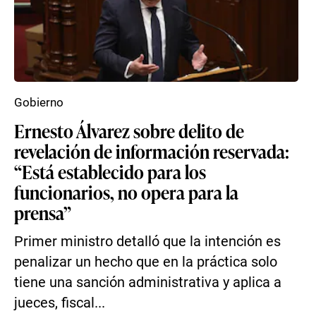
Gobierno
Ernesto Álvarez sobre delito de
revelación de información reservada:
“Está establecido para los
funcionarios, no opera para la
prensa”
Primer ministro detalló que la intención es
penalizar un hecho que en la práctica solo
tiene una sanción administrativa y aplica a
jueces, fiscal...