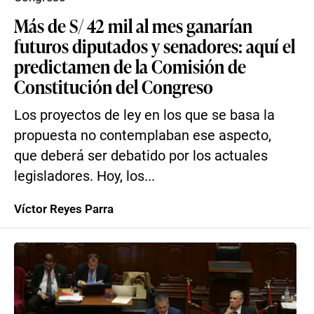
Más de S/ 42 mil al mes ganarían
futuros diputados y senadores: aquí el
predictamen de la Comisión de
Constitución del Congreso
Los proyectos de ley en los que se basa la
propuesta no contemplaban ese aspecto,
que deberá ser debatido por los actuales
legisladores. Hoy, los...
Víctor Reyes Parra