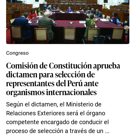
Congreso
Comisión de Constitución aprueba
dictamen para selección de
representantes del Perú ante
organismos internacionales
Según el dictamen, el Ministerio de
Relaciones Exteriores será el órgano
competente encargado de conducir el
proceso de selección a través de un ...