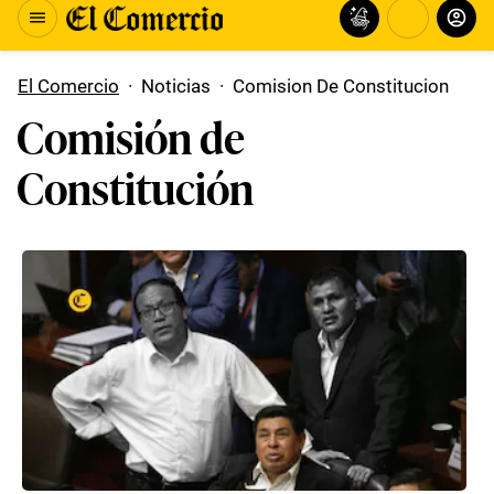
El Comercio
·
Noticias
·
Comision De Constitucion
Comisión de
Constitución