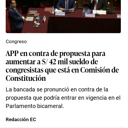
Congreso
APP en contra de propuesta para
aumentar a S/ 42 mil sueldo de
congresistas que está en Comisión de
Constitución
La bancada se pronunció en contra de la
propuesta que podría entrar en vigencia en el
Parlamento bicameral.
Redacción EC