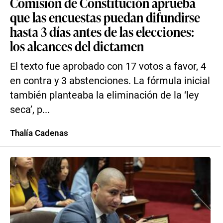
Comisión de Constitución aprueba
que las encuestas puedan difundirse
hasta 3 días antes de las elecciones:
los alcances del dictamen
El texto fue aprobado con 17 votos a favor, 4
en contra y 3 abstenciones. La fórmula inicial
también planteaba la eliminación de la ‘ley
seca’, p...
Thalía Cadenas