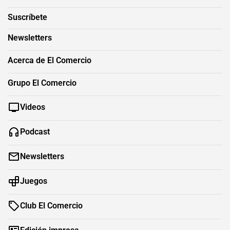
Suscríbete
Newsletters
Acerca de El Comercio
Grupo El Comercio
Videos
Podcast
Newsletters
Juegos
Club El Comercio