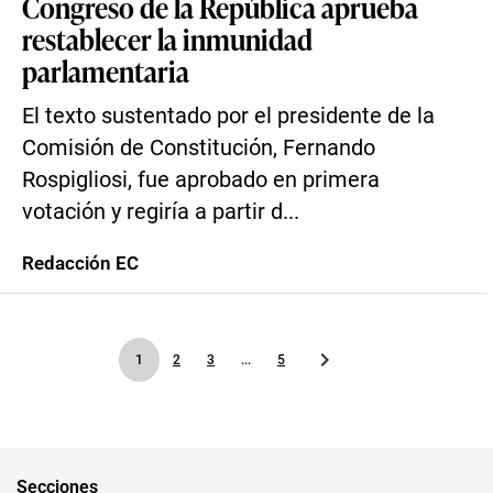
Congreso de la República aprueba
restablecer la inmunidad
parlamentaria
El texto sustentado por el presidente de la
Comisión de Constitución, Fernando
Rospigliosi, fue aprobado en primera
votación y regiría a partir d...
Redacción EC
1
2
3
...
5
Secciones