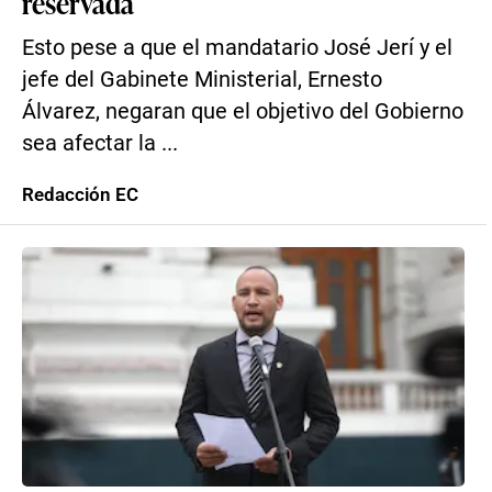
reservada
Esto pese a que el mandatario José Jerí y el
jefe del Gabinete Ministerial, Ernesto
Álvarez, negaran que el objetivo del Gobierno
sea afectar la ...
Redacción EC