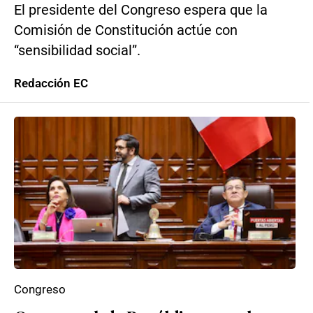
El presidente del Congreso espera que la
Comisión de Constitución actúe con
“sensibilidad social”.
Redacción EC
Congreso