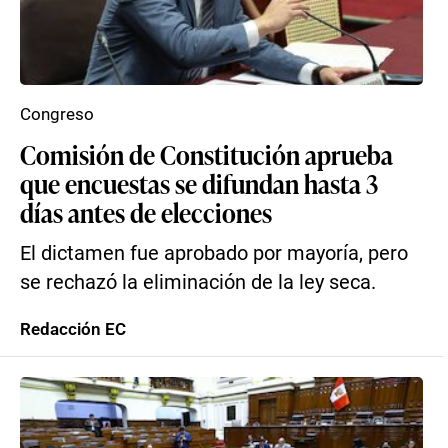
Congreso
Comisión de Constitución aprueba
que encuestas se difundan hasta 3
días antes de elecciones
El dictamen fue aprobado por mayoría, pero
se rechazó la eliminación de la ley seca.
Redacción EC