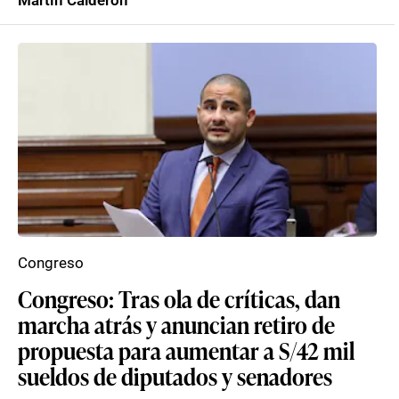
Martín Calderón
Congreso
Congreso: Tras ola de críticas, dan
marcha atrás y anuncian retiro de
propuesta para aumentar a S/42 mil
sueldos de diputados y senadores