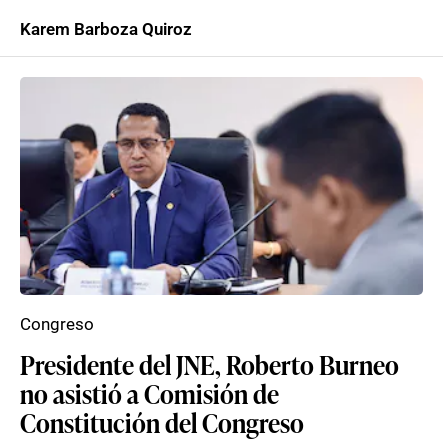
Karem Barboza Quiroz
Congreso
Presidente del JNE, Roberto Burneo
no asistió a Comisión de
Constitución del Congreso