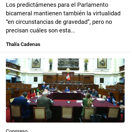
Los predictámenes para el Parlamento
bicameral mantienen también la virtualidad
“en circunstancias de gravedad”, pero no
precisan cuáles son esta...
Thalía Cadenas
Congreso