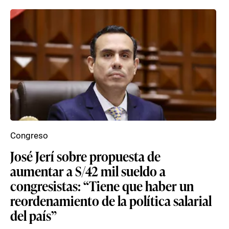
Congreso
José Jerí sobre propuesta de
aumentar a S/42 mil sueldo a
congresistas: “Tiene que haber un
reordenamiento de la política salarial
del país”