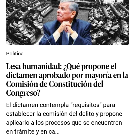
Política
Lesa humanidad: ¿Qué propone el
dictamen aprobado por mayoría en la
Comisión de Constitución del
Congreso?
El dictamen contempla “requisitos” para
establecer la comisión del delito y propone
aplicarlo a los procesos que se encuentren
en trámite y en ca...