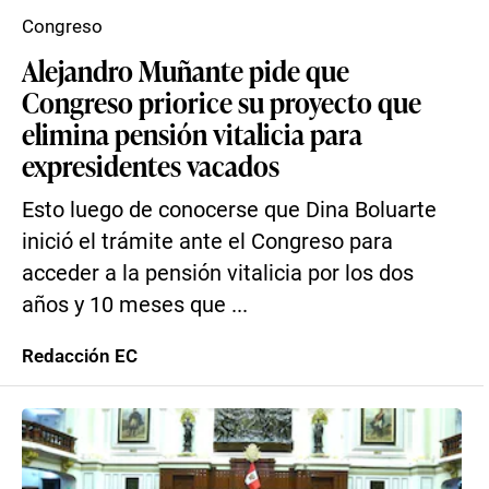
Congreso
Alejandro Muñante pide que
Congreso priorice su proyecto que
elimina pensión vitalicia para
expresidentes vacados
Esto luego de conocerse que Dina Boluarte
inició el trámite ante el Congreso para
acceder a la pensión vitalicia por los dos
años y 10 meses que ...
Redacción EC