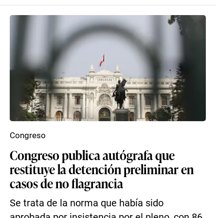
Congreso
Congreso publica autógrafa que
restituye la detención preliminar en
casos de no flagrancia
Se trata de la norma que había sido
aprobada por insistencia por el pleno, con 86