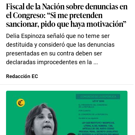
Fiscal de la Nación sobre denuncias en
el Congreso: “Si me pretenden
sancionar, pido que haya motivación”
Delia Espinoza señaló que no teme ser
destituida y consideró que las denuncias
presentadas en su contra deben ser
declaradas improcedentes en la ...
Redacción EC