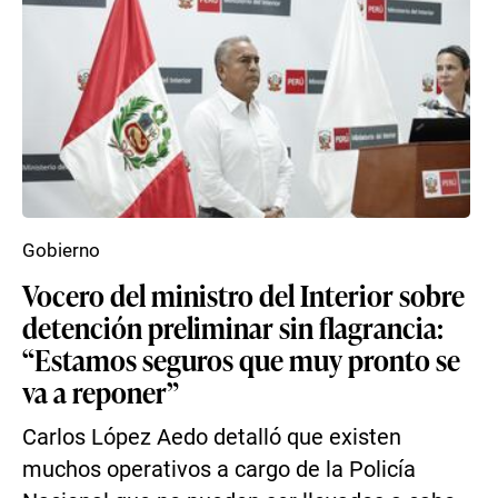
Gobierno
Vocero del ministro del Interior sobre
detención preliminar sin flagrancia:
“Estamos seguros que muy pronto se
va a reponer”
Carlos López Aedo detalló que existen
muchos operativos a cargo de la Policía