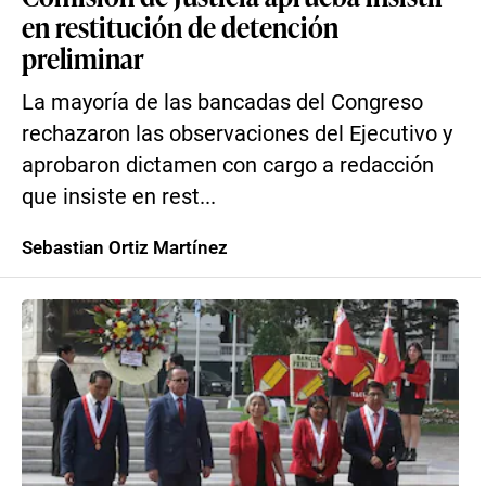
en restitución de detención
preliminar
La mayoría de las bancadas del Congreso
rechazaron las observaciones del Ejecutivo y
aprobaron dictamen con cargo a redacción
que insiste en rest...
Sebastian Ortiz Martínez