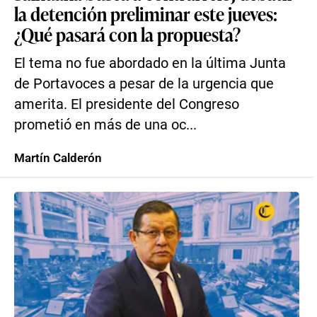
la detención preliminar este jueves:
¿Qué pasará con la propuesta?
El tema no fue abordado en la última Junta
de Portavoces a pesar de la urgencia que
amerita. El presidente del Congreso
prometió en más de una oc...
Martín Calderón