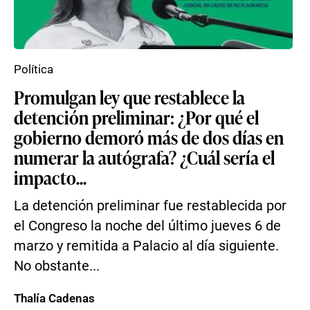
Política
Promulgan ley que restablece la
detención preliminar: ¿Por qué el
gobierno demoró más de dos días en
numerar la autógrafa? ¿Cuál sería el
impacto...
La detención preliminar fue restablecida por
el Congreso la noche del último jueves 6 de
marzo y remitida a Palacio al día siguiente.
No obstante...
Thalía Cadenas