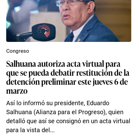
Congreso
Salhuana autoriza acta virtual para
que se pueda debatir restitución de la
detención preliminar este jueves 6 de
marzo
Así lo informó su presidente, Eduardo
Salhuana (Alianza para el Progreso), quien
detalló que así se consignó en un acta virtual
para la vista del...