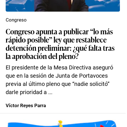
Congreso
Congreso apunta a publicar “lo más
rápido posible” ley que restablece
detención preliminar: ¿qué falta tras
la aprobación del pleno?
El presidente de la Mesa Directiva aseguró
que en la sesión de Junta de Portavoces
previa al último pleno que “nadie solicitó”
darle prioridad a ...
Víctor Reyes Parra