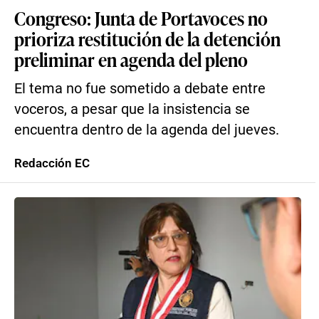
Congreso: Junta de Portavoces no
prioriza restitución de la detención
preliminar en agenda del pleno
El tema no fue sometido a debate entre
voceros, a pesar que la insistencia se
encuentra dentro de la agenda del jueves.
Redacción EC