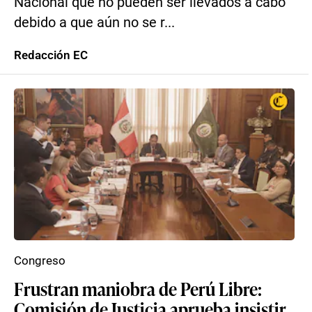
Nacional que no pueden ser llevados a cabo
debido a que aún no se r...
Redacción EC
Congreso
Frustran maniobra de Perú Libre:
Comisión de Justicia aprueba insistir