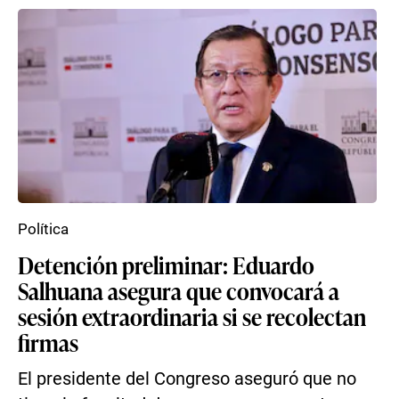
Política
Detención preliminar: Eduardo
Salhuana asegura que convocará a
sesión extraordinaria si se recolectan
firmas
El presidente del Congreso aseguró que no