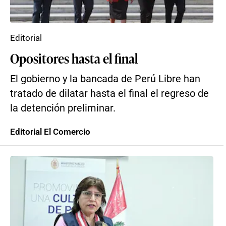
Editorial
Opositores hasta el final
El gobierno y la bancada de Perú Libre han
tratado de dilatar hasta el final el regreso de
la detención preliminar.
Editorial El Comercio