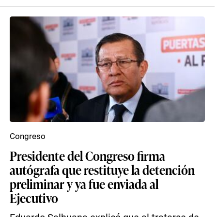
Congreso
Presidente del Congreso firma
autógrafa que restituye la detención
preliminar y ya fue enviada al
Ejecutivo