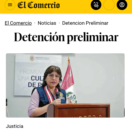
El Comercio
·
Noticias
·
Detencion Preliminar
Detención preliminar
Justicia