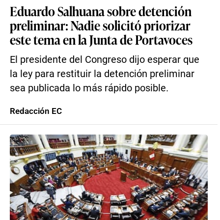
Eduardo Salhuana sobre detención
preliminar: Nadie solicitó priorizar
este tema en la Junta de Portavoces
El presidente del Congreso dijo esperar que
la ley para restituir la detención preliminar
sea publicada lo más rápido posible.
Redacción EC