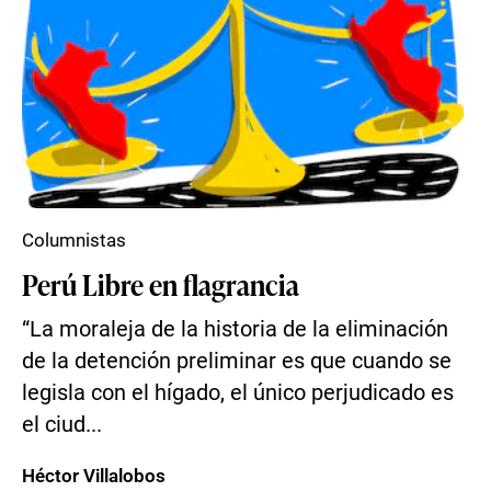
Columnistas
Perú Libre en flagrancia
“La moraleja de la historia de la eliminación
de la detención preliminar es que cuando se
legisla con el hígado, el único perjudicado es
el ciud...
Héctor Villalobos