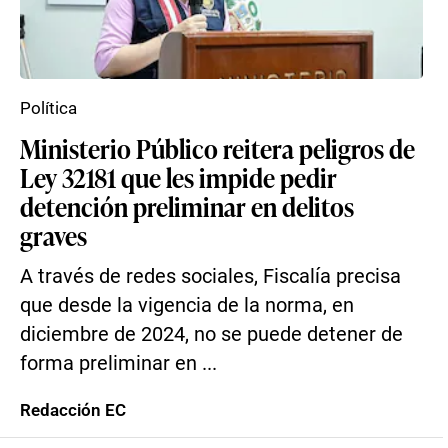
Política
Ministerio Público reitera peligros de
Ley 32181 que les impide pedir
detención preliminar en delitos
graves
A través de redes sociales, Fiscalía precisa
que desde la vigencia de la norma, en
diciembre de 2024, no se puede detener de
forma preliminar en ...
Redacción EC