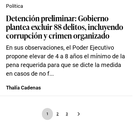
Política
Detención preliminar: Gobierno
plantea excluir 88 delitos, incluyendo
corrupción y crimen organizado
En sus observaciones, el Poder Ejecutivo
propone elevar de 4 a 8 años el mínimo de la
pena requerida para que se dicte la medida
en casos de no f...
Thalía Cadenas
1
2
3