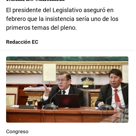
El presidente del Legislativo aseguró en
febrero que la insistencia sería uno de los
primeros temas del pleno.
Redacción EC
Congreso