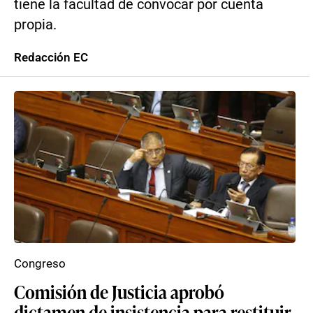
tiene la facultad de convocar por cuenta
propia.
Redacción EC
Congreso
Comisión de Justicia aprobó
dictamen de insistencia para restituir