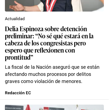
Actualidad
Delia Espinoza sobre detención
preliminar: “No sé qué estará en la
cabeza de los congresistas pero
espero que reflexionen con
prontitud”
La fiscal de la Nación aseguró que se están
afectando muchos procesos por delitos
graves como violación de menores.
Redacción EC