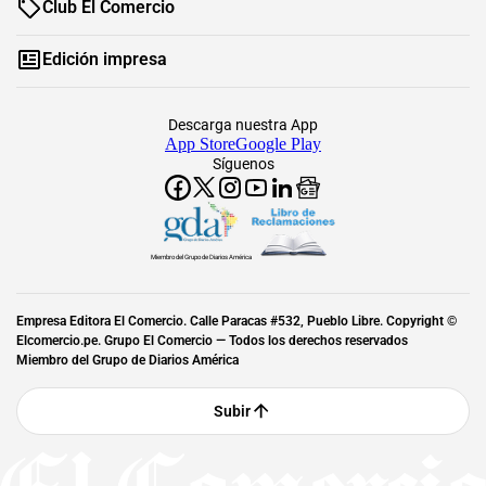
Club El Comercio
Edición impresa
Descarga nuestra App
App Store
Google Play
Síguenos
Miembro del Grupo de Diarios América
Empresa Editora El Comercio. Calle Paracas #532, Pueblo Libre. Copyright ©
Elcomercio.pe. Grupo El Comercio — Todos los derechos reservados
Miembro del Grupo de Diarios América
Subir