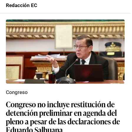
Redacción EC
Congreso
Congreso no incluye restitución de
detención preliminar en agenda del
pleno a pesar de las declaraciones de
Eduardo Salhuana