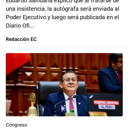
Eduardo Salhuana explicó que al tratarse de
una insistencia, la autógrafa será enviada al
Poder Ejecutivo y luego será publicada en el
Diario Ofi...
Redacción EC
Congreso