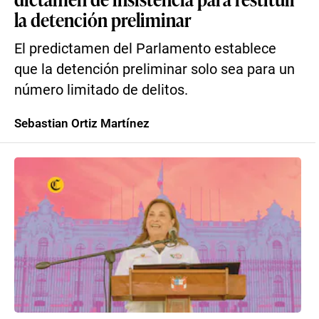
la detención preliminar
El predictamen del Parlamento establece
que la detención preliminar solo sea para un
número limitado de delitos.
Sebastian Ortiz Martínez