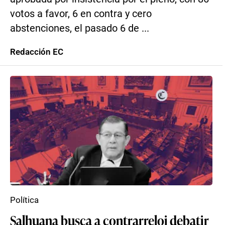
votos a favor, 6 en contra y cero
abstenciones, el pasado 6 de ...
Redacción EC
Política
Salhuana busca a contrarreloj debatir