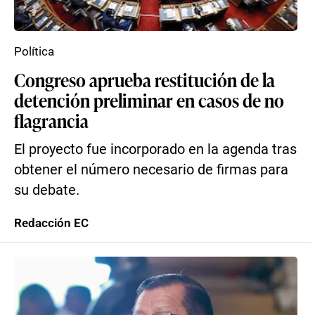
Política
Congreso aprueba restitución de la
detención preliminar en casos de no
flagrancia
El proyecto fue incorporado en la agenda tras
obtener el número necesario de firmas para
su debate.
Redacción EC