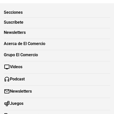
Secciones
Suscríbete
Newsletters
Acerca de El Comercio
Grupo El Comercio
Videos
Podcast
Newsletters
Juegos