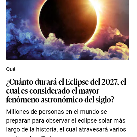
Qué
¿Cuánto durará el Eclipse del 2027, el
cual es considerado el mayor
fenómeno astronómico del siglo?
Millones de personas en el mundo se
preparan para observar el eclipse solar más
largo de la historia, el cual atravesará varios