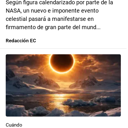
Según figura calendarizado por parte de la
NASA, un nuevo e imponente evento
celestial pasará a manifestarse en
firmamento de gran parte del mund...
Redacción EC
Cuándo