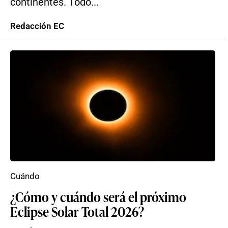
continentes. Todo...
Redacción EC
Cuándo
¿Cómo y cuándo será el próximo
Eclipse Solar Total 2026?