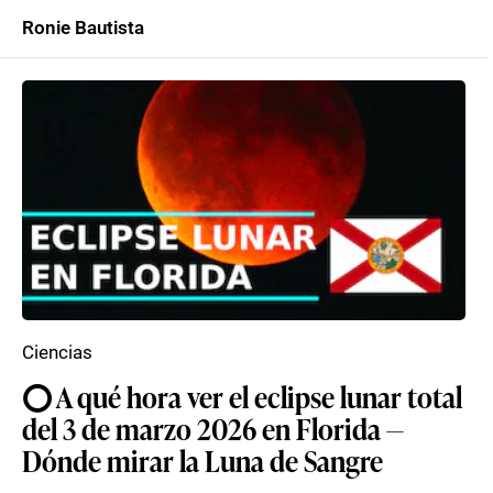
Ronie Bautista
Ciencias
⭕ A qué hora ver el eclipse lunar total
del 3 de marzo 2026 en Florida —
Dónde mirar la Luna de Sangre