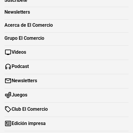
Suscríbete
Newsletters
Acerca de El Comercio
Grupo El Comercio
Videos
Podcast
Newsletters
Juegos
Club El Comercio
Edición impresa