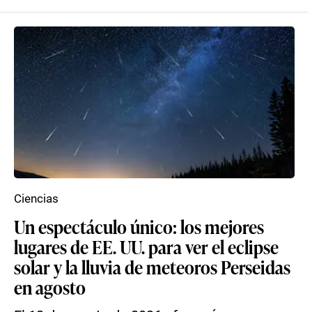
Ciencias
Un espectáculo único: los mejores
lugares de EE. UU. para ver el eclipse
solar y la lluvia de meteoros Perseidas
en agosto