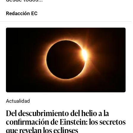
Redacción EC
Actualidad
Del descubrimiento del helio a la
confirmación de Einstein: los secretos
que revelan los eclipses