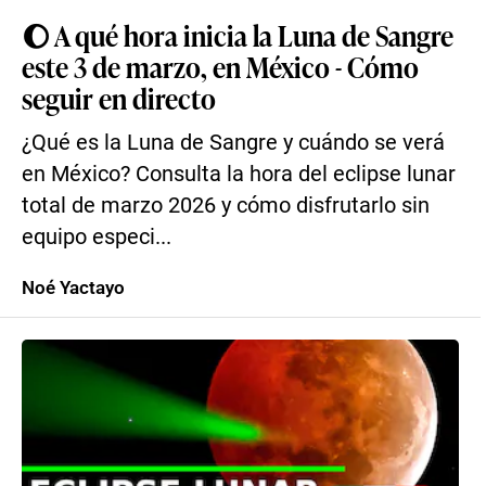
🌔 A qué hora inicia la Luna de Sangre
este 3 de marzo, en México - Cómo
seguir en directo
¿Qué es la Luna de Sangre y cuándo se verá
en México? Consulta la hora del eclipse lunar
total de marzo 2026 y cómo disfrutarlo sin
equipo especi...
Noé Yactayo