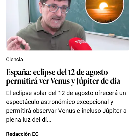
Ciencia
España: eclipse del 12 de agosto
permitirá ver Venus y Júpiter de día
El eclipse solar del 12 de agosto ofrecerá un
espectáculo astronómico excepcional y
permitirá observar Venus e incluso Júpiter a
plena luz del dí...
Redacción EC