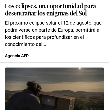
Los eclipses, una oportunidad para
desentrañar los enigmas del Sol
El próximo eclipse solar el 12 de agosto, que
podrá verse en parte de Europa, permitirá a
los científicos para profundizar en el
conocimiento del...
Agencia AFP