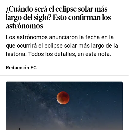
¿Cuándo será el eclipse solar más
largo del siglo? Esto confirman los
astrónomos
Los astrónomos anunciaron la fecha en la
que ocurrirá el eclipse solar más largo de la
historia. Todos los detalles, en esta nota.
Redacción EC