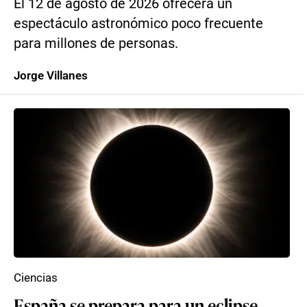
El 12 de agosto de 2026 ofrecerá un
espectáculo astronómico poco frecuente
para millones de personas.
Jorge Villanes
Ciencias
España se prepara para un eclipse