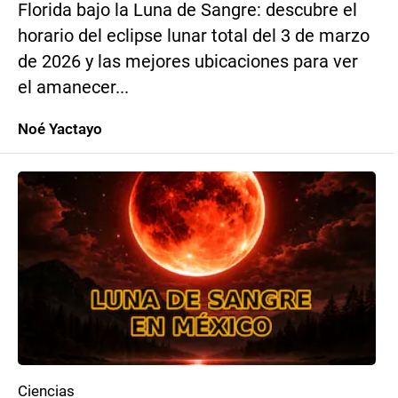
Florida bajo la Luna de Sangre: descubre el
horario del eclipse lunar total del 3 de marzo
de 2026 y las mejores ubicaciones para ver
el amanecer...
Noé Yactayo
Ciencias