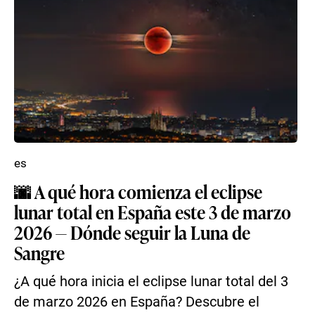
es
🌆 A qué hora comienza el eclipse
lunar total en España este 3 de marzo
2026 — Dónde seguir la Luna de
Sangre
¿A qué hora inicia el eclipse lunar total del 3
de marzo 2026 en España? Descubre el