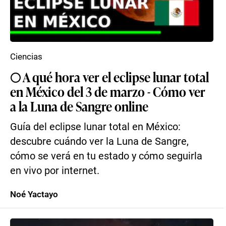
Ciencias
🌕 A qué hora ver el eclipse lunar total
en México del 3 de marzo - Cómo ver
a la Luna de Sangre online
Guía del eclipse lunar total en México:
descubre cuándo ver la Luna de Sangre,
cómo se verá en tu estado y cómo seguirla
en vivo por internet.
Noé Yactayo