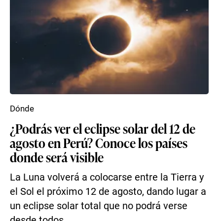
Dónde
¿Podrás ver el eclipse solar del 12 de
agosto en Perú? Conoce los países
donde será visible
La Luna volverá a colocarse entre la Tierra y
el Sol el próximo 12 de agosto, dando lugar a
un eclipse solar total que no podrá verse
desde todos...