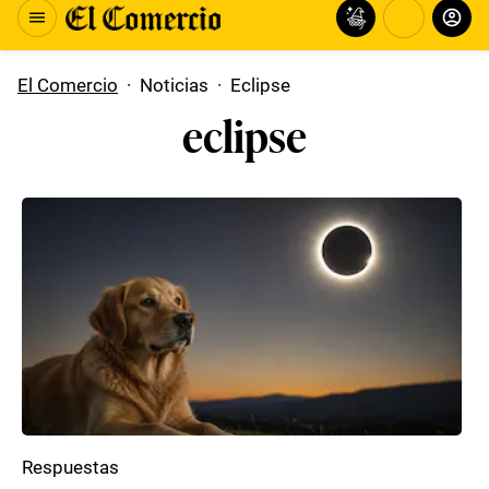
El Comercio
·
Noticias
·
Eclipse
eclipse
Respuestas