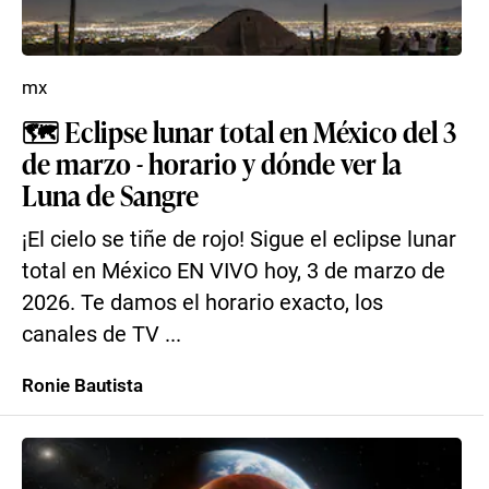
mx
🗺️ Eclipse lunar total en México del 3
de marzo - horario y dónde ver la
Luna de Sangre
¡El cielo se tiñe de rojo! Sigue el eclipse lunar
total en México EN VIVO hoy, 3 de marzo de
2026. Te damos el horario exacto, los
canales de TV ...
Ronie Bautista