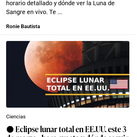
horario detallado y dónde ver la Luna de
Sangre en vivo. Te ...
Ronie Bautista
Ciencias
⚫ Eclipse lunar total en EE.UU. este 3