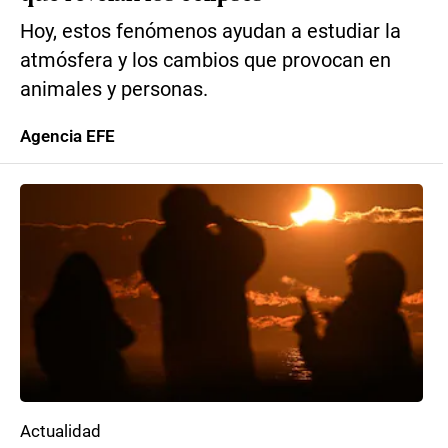
Hoy, estos fenómenos ayudan a estudiar la
atmósfera y los cambios que provocan en
animales y personas.
Agencia EFE
Actualidad