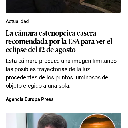
Actualidad
La cámara estenopeica casera
recomendada por la ESA para ver el
eclipse del 12 de agosto
Esta cámara produce una imagen limitando
las posibles trayectorias de la luz
procedentes de los puntos luminosos del
objeto elegido a una sola.
Agencia Europa Press