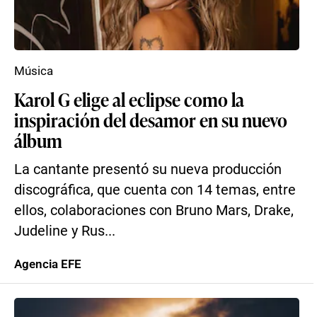
Música
Karol G elige al eclipse como la
inspiración del desamor en su nuevo
álbum
La cantante presentó su nueva producción
discográfica, que cuenta con 14 temas, entre
ellos, colaboraciones con Bruno Mars, Drake,
Judeline y Rus...
Agencia EFE