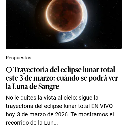
Respuestas
🌕 Trayectoria del eclipse lunar total
este 3 de marzo: cuándo se podrá ver
la Luna de Sangre
No le quites la vista al cielo: sigue la
trayectoria del eclipse lunar total EN VIVO
hoy, 3 de marzo de 2026. Te mostramos el
recorrido de la Lun...