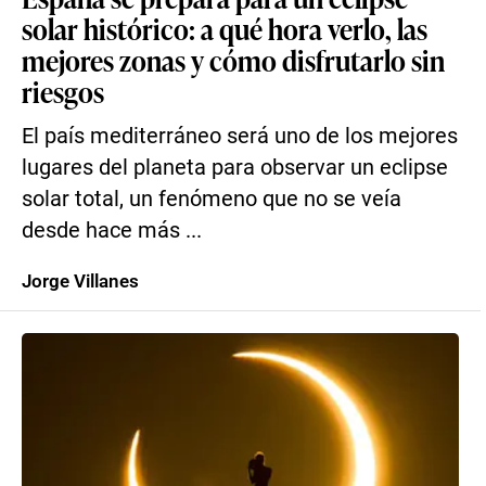
solar histórico: a qué hora verlo, las
mejores zonas y cómo disfrutarlo sin
riesgos
El país mediterráneo será uno de los mejores
lugares del planeta para observar un eclipse
solar total, un fenómeno que no se veía
desde hace más ...
Jorge Villanes