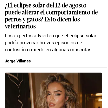
¿El eclipse solar del 12 de agosto
puede alterar el comportamiento de
perros y gatos? Esto dicen los
veterinarios
Los expertos advierten que el eclipse solar
podría provocar breves episodios de
confusión o miedo en algunas mascotas
Jorge Villanes