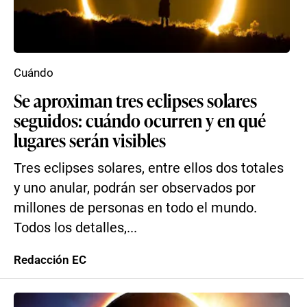
Cuándo
Se aproximan tres eclipses solares
seguidos: cuándo ocurren y en qué
lugares serán visibles
Tres eclipses solares, entre ellos dos totales
y uno anular, podrán ser observados por
millones de personas en todo el mundo.
Todos los detalles,...
Redacción EC