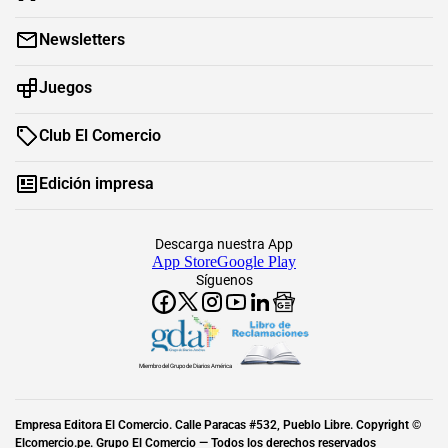
Newsletters
Juegos
Club El Comercio
Edición impresa
Descarga nuestra App
App Store
Google Play
Síguenos
Miembro del Grupo de Diarios América
Empresa Editora El Comercio. Calle Paracas #532, Pueblo Libre. Copyright ©
Elcomercio.pe. Grupo El Comercio — Todos los derechos reservados