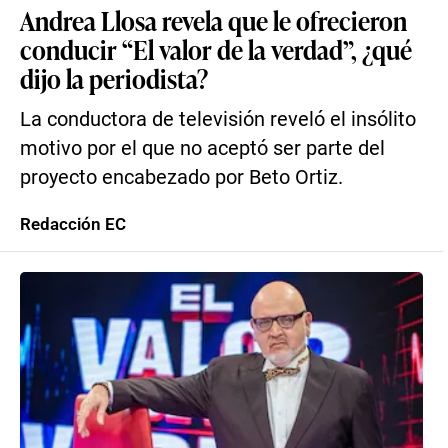
Andrea Llosa revela que le ofrecieron
conducir “El valor de la verdad”, ¿qué
dijo la periodista?
La conductora de televisión reveló el insólito
motivo por el que no aceptó ser parte del
proyecto encabezado por Beto Ortiz.
Redacción EC