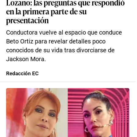
Lozano: las preguntas que respondió
en la primera parte de su
presentación
Conductora vuelve al espacio que conduce
Beto Ortiz para revelar detalles poco
conocidos de su vida tras divorciarse de
Jackson Mora.
Redacción EC