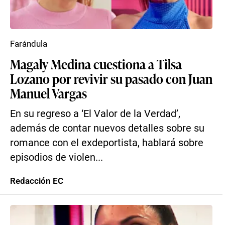
Farándula
Magaly Medina cuestiona a Tilsa
Lozano por revivir su pasado con Juan
Manuel Vargas
En su regreso a ‘El Valor de la Verdad’,
además de contar nuevos detalles sobre su
romance con el exdeportista, hablará sobre
episodios de violen...
Redacción EC