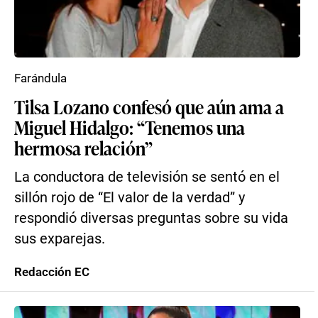
Farándula
Tilsa Lozano confesó que aún ama a
Miguel Hidalgo: “Tenemos una
hermosa relación”
La conductora de televisión se sentó en el
sillón rojo de “El valor de la verdad” y
respondió diversas preguntas sobre su vida
sus exparejas.
Redacción EC