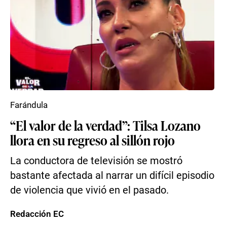
Farándula
“El valor de la verdad”: Tilsa Lozano
llora en su regreso al sillón rojo
La conductora de televisión se mostró
bastante afectada al narrar un difícil episodio
de violencia que vivió en el pasado.
Redacción EC