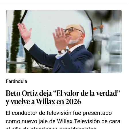
Farándula
Beto Ortiz deja “El valor de la verdad”
y vuelve a Willax en 2026
El conductor de televisión fue presentado
como nuevo jale de Willax Televisión de cara