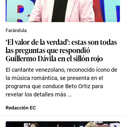
Farándula
‘El valor de la verdad’: estas son todas
las preguntas que respondió
Guillermo Dávila en el sillón rojo
El cantante venezolano, reconocido ícono de
la música romántica, se presenta en el
programa que conduce Beto Ortiz para
revelar los detalles más ...
Redacción EC