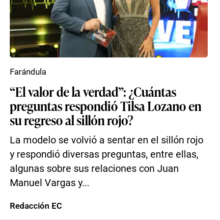
Farándula
“El valor de la verdad”: ¿Cuántas
preguntas respondió Tilsa Lozano en
su regreso al sillón rojo?
La modelo se volvió a sentar en el sillón rojo
y respondió diversas preguntas, entre ellas,
algunas sobre sus relaciones con Juan
Manuel Vargas y...
Redacción EC