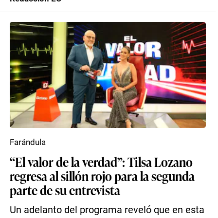
Farándula
“El valor de la verdad”: Tilsa Lozano
regresa al sillón rojo para la segunda
parte de su entrevista
Un adelanto del programa reveló que en esta