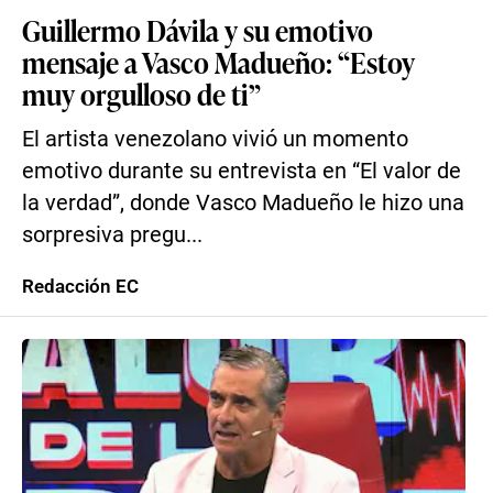
Guillermo Dávila y su emotivo
mensaje a Vasco Madueño: “Estoy
muy orgulloso de ti”
El artista venezolano vivió un momento
emotivo durante su entrevista en “El valor de
la verdad”, donde Vasco Madueño le hizo una
sorpresiva pregu...
Redacción EC