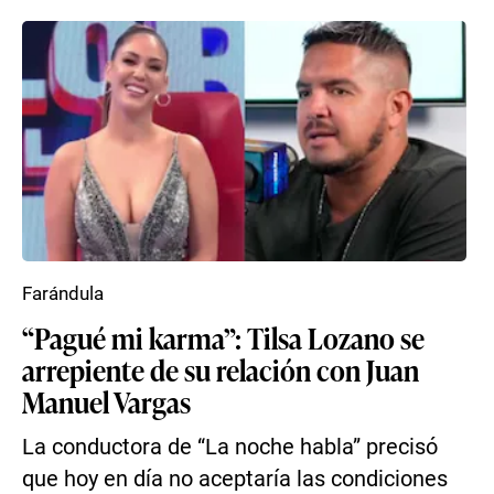
Farándula
“Pagué mi karma”: Tilsa Lozano se
arrepiente de su relación con Juan
Manuel Vargas
La conductora de “La noche habla” precisó
que hoy en día no aceptaría las condiciones