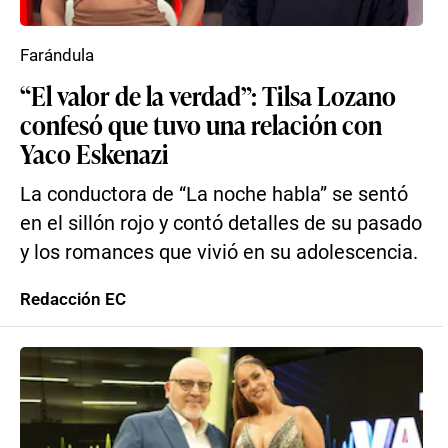
Farándula
“El valor de la verdad”: Tilsa Lozano
confesó que tuvo una relación con
Yaco Eskenazi
La conductora de “La noche habla” se sentó
en el sillón rojo y contó detalles de su pasado
y los romances que vivió en su adolescencia.
Redacción EC