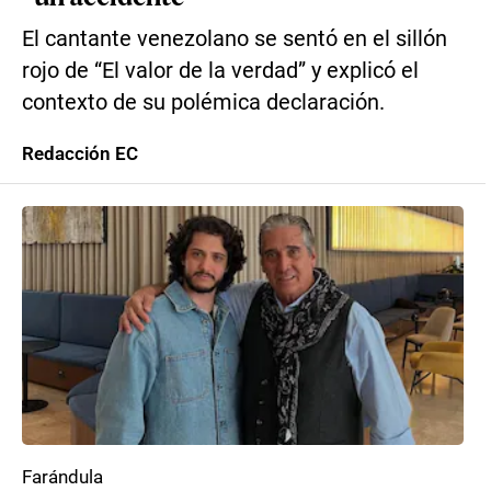
El cantante venezolano se sentó en el sillón
rojo de “El valor de la verdad” y explicó el
contexto de su polémica declaración.
Redacción EC
Farándula