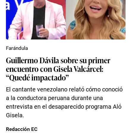
Farándula
Guillermo Dávila sobre su primer
encuentro con Gisela Valcárcel:
“Quedé impactado”
El cantante venezolano relató cómo conoció
a la conductora peruana durante una
entrevista en el desaparecido programa Aló
Gisela.
Redacción EC