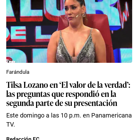
Farándula
Tilsa Lozano en ‘El valor de la verdad’:
las preguntas que respondió en la
segunda parte de su presentación
Este domingo a las 10 p.m. en Panamericana
TV.
Redacción EC