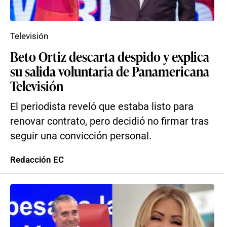
Televisión
Beto Ortiz descarta despido y explica
su salida voluntaria de Panamericana
Televisión
El periodista reveló que estaba listo para
renovar contrato, pero decidió no firmar tras
seguir una convicción personal.
Redacción EC