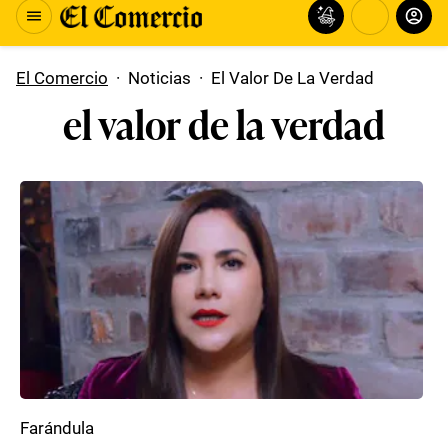
El Comercio
·
Noticias
·
El Valor De La Verdad
el valor de la verdad
Farándula