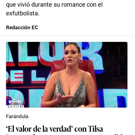
que vivió durante su romance con el
exfutbolista.
Redacción EC
Farándula
‘El valor de la verdad’ con Tilsa