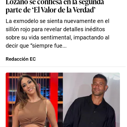
Lozano se confiesa en la segunda
parte de ‘El Valor de la Verdad’
La exmodelo se sienta nuevamente en el
sillón rojo para revelar detalles inéditos
sobre su vida sentimental, impactando al
decir que “siempre fue...
Redacción EC