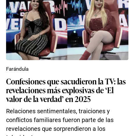
Farándula
Confesiones que sacudieron la TV: las
revelaciones más explosivas de ‘El
valor de la verdad’ en 2025
Relaciones sentimentales, traiciones y
conflictos familiares fueron parte de las
revelaciones que sorprendieron a los