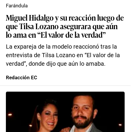
Farándula
Miguel Hidalgo y su reacción luego de
que Tilsa Lozano asegurara que aún
lo ama en “El valor de la verdad”
La expareja de la modelo reaccionó tras la
entrevista de Tilsa Lozano en “El valor de la
verdad”, donde dijo que aún lo amaba.
Redacción EC