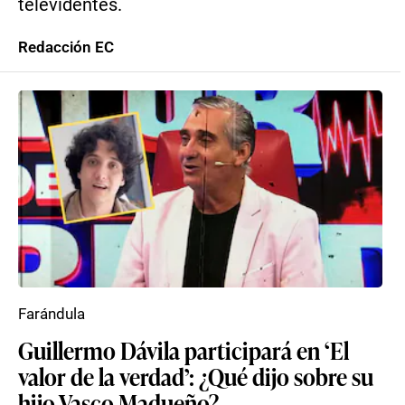
televidentes.
Redacción EC
Farándula
Guillermo Dávila participará en ‘El
valor de la verdad’: ¿Qué dijo sobre su
hijo Vasco Madueño?