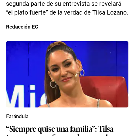
segunda parte de su entrevista se revelará
“el plato fuerte” de la verdad de Tilsa Lozano.
Redacción EC
Farándula
“Siempre quise una familia”: Tilsa