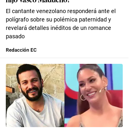
El cantante venezolano responderá ante el
polígrafo sobre su polémica paternidad y
revelará detalles inéditos de un romance
pasado
Redacción EC