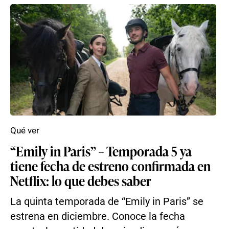
Qué ver
“Emily in Paris” – Temporada 5 ya
tiene fecha de estreno confirmada en
Netflix: lo que debes saber
La quinta temporada de “Emily in Paris” se
estrena en diciembre. Conoce la fecha