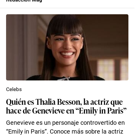
Celebs
Quién es Thalia Besson, la actriz que
hace de Genevieve en “Emily in Paris”
Genevieve es un personaje controvertido en
“Emily in Paris”. Conoce más sobre la actriz