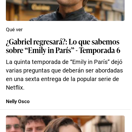
Qué ver
¿Gabriel regresará?: Lo que sabemos
sobre “Emily in París” - Temporada 6
La quinta temporada de “Emily in París” dejó
varias preguntas que deberán ser abordadas
en una sexta entrega de la popular serie de
Netflix.
Nelly Osco