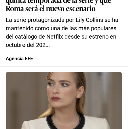
Roma será el nuevo escenario
La serie protagonizada por Lily Collins se ha
mantenido como una de las más populares
del catálogo de Netflix desde su estreno en
octubre del 202...
Agencia EFE