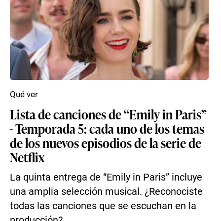
Qué ver
Lista de canciones de “Emily in Paris”
- Temporada 5: cada uno de los temas
de los nuevos episodios de la serie de
Netflix
La quinta entrega de “Emily in Paris” incluye
una amplia selección musical. ¿Reconociste
todas las canciones que se escuchan en la
producción?