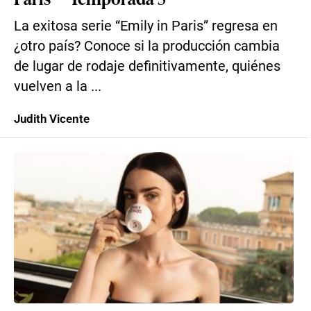
La exitosa serie “Emily in Paris” regresa en
¿otro país? Conoce si la producción cambia
de lugar de rodaje definitivamente, quiénes
vuelven a la ...
Judith Vicente