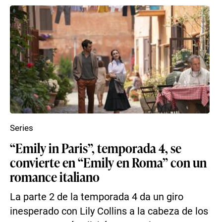
Series
“Emily in Paris”, temporada 4, se
convierte en “Emily en Roma” con un
romance italiano
La parte 2 de la temporada 4 da un giro
inesperado con Lily Collins a la cabeza de los