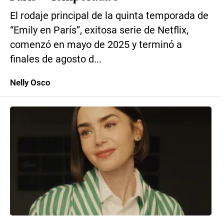
El rodaje principal de la quinta temporada de
“Emily en París”, exitosa serie de Netflix,
comenzó en mayo de 2025 y terminó a
finales de agosto d...
Nelly Osco