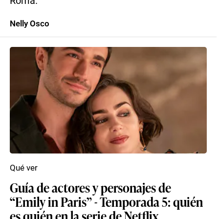
Roma.
Nelly Osco
Qué ver
Guía de actores y personajes de
“Emily in Paris” - Temporada 5: quién
es quién en la serie de Netflix