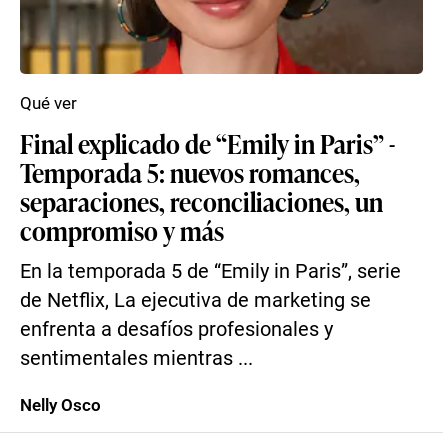
Qué ver
Final explicado de “Emily in Paris” -
Temporada 5: nuevos romances,
separaciones, reconciliaciones, un
compromiso y más
En la temporada 5 de “Emily in Paris”, serie
de Netflix, La ejecutiva de marketing se
enfrenta a desafíos profesionales y
sentimentales mientras ...
Nelly Osco