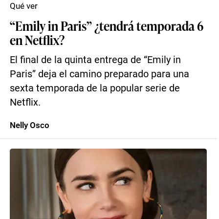
Qué ver
“Emily in Paris” ¿tendrá temporada 6
en Netflix?
El final de la quinta entrega de “Emily in
Paris” deja el camino preparado para una
sexta temporada de la popular serie de
Netflix.
Nelly Osco