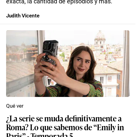
exacta, la cantidad de episodios y más.
Judith Vicente
Qué ver
¿La serie se muda definitivamente a
Roma? Lo que sabemos de “Emily in
Paris” - Temporada 5