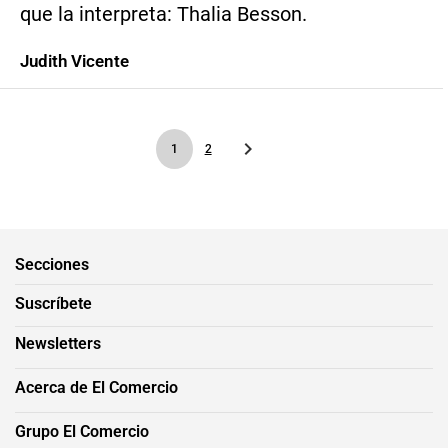
que la interpreta: Thalia Besson.
Judith Vicente
1
2
Secciones
Suscríbete
Newsletters
Acerca de El Comercio
Grupo El Comercio