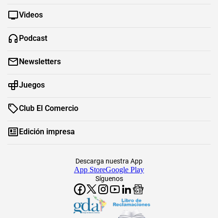
Videos
Podcast
Newsletters
Juegos
Club El Comercio
Edición impresa
Descarga nuestra App
App Store
Google Play
Síguenos