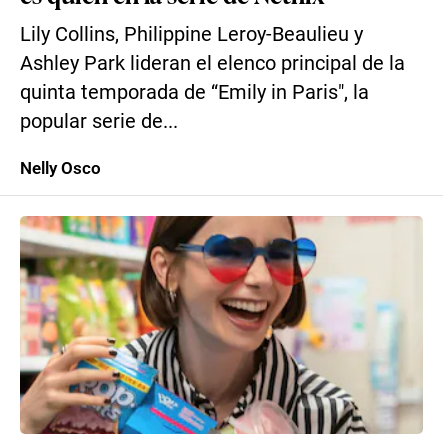
Lily Collins, Philippine Leroy-Beaulieu y
Ashley Park lideran el elenco principal de la
quinta temporada de “Emily in Paris″, la
popular serie de...
Nelly Osco