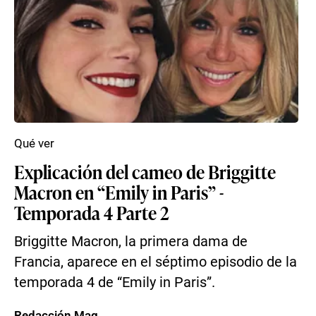
Qué ver
Explicación del cameo de Briggitte
Macron en “Emily in Paris” -
Temporada 4 Parte 2
Briggitte Macron, la primera dama de
Francia, aparece en el séptimo episodio de la
temporada 4 de “Emily in Paris”.
Redacción Mag