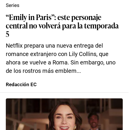
Series
“Emily in Paris”: este personaje
central no volverá para la temporada
5
Netflix prepara una nueva entrega del
romance extranjero con Lily Collins, que
ahora se vuelve a Roma. Sin embargo, uno
de los rostros más emblem...
Redacción EC