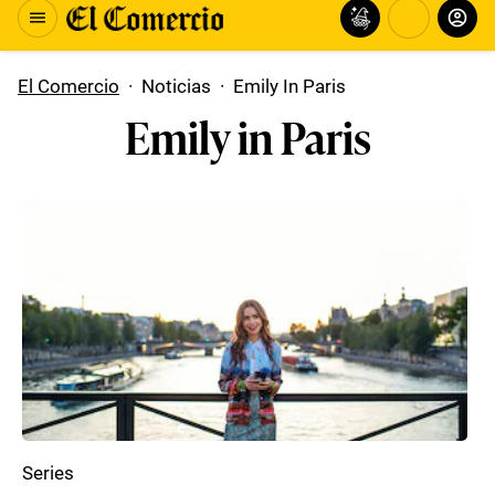
El Comercio
·
Noticias
·
Emily In Paris
Emily in Paris
Series