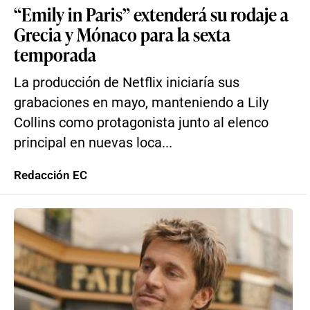
“Emily in Paris” extenderá su rodaje a
Grecia y Mónaco para la sexta
temporada
La producción de Netflix iniciaría sus
grabaciones en mayo, manteniendo a Lily
Collins como protagonista junto al elenco
principal en nuevas loca...
Redacción EC