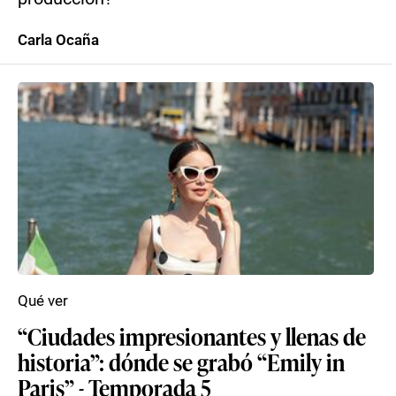
Carla Ocaña
Qué ver
“Ciudades impresionantes y llenas de
historia”: dónde se grabó “Emily in
Paris” - Temporada 5