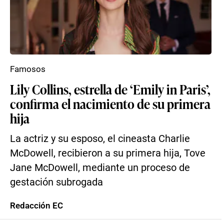
Famosos
Lily Collins, estrella de ‘Emily in Paris’,
confirma el nacimiento de su primera
hija
La actriz y su esposo, el cineasta Charlie
McDowell, recibieron a su primera hija, Tove
Jane McDowell, mediante un proceso de
gestación subrogada
Redacción EC