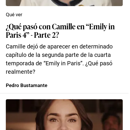
Qué ver
¿Qué pasó con Camille en “Emily in
Paris 4” - Parte 2?
Camille dejó de aparecer en determinado
capítulo de la segunda parte de la cuarta
temporada de “Emily in Paris”. ¿Qué pasó
realmente?
Pedro Bustamante