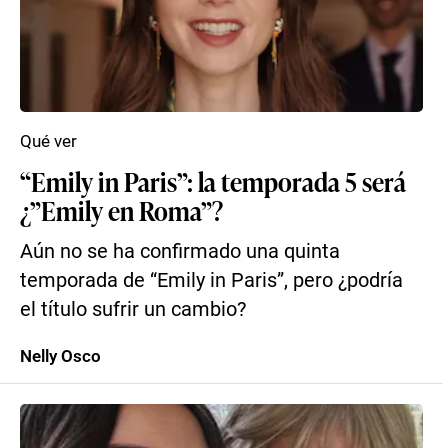
Qué ver
“Emily in Paris”: la temporada 5 será
¿”Emily en Roma”?
Aún no se ha confirmado una quinta
temporada de “Emily in Paris”, pero ¿podría
el título sufrir un cambio?
Nelly Osco