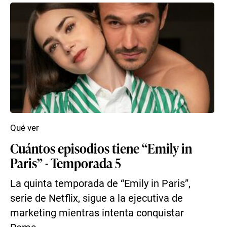
Qué ver
Cuántos episodios tiene “Emily in
Paris” - Temporada 5
La quinta temporada de “Emily in Paris”,
serie de Netflix, sigue a la ejecutiva de
marketing mientras intenta conquistar