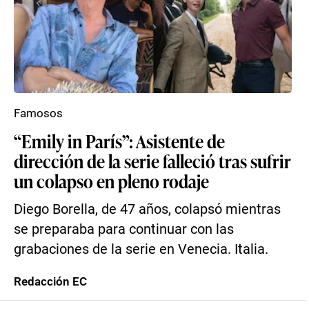
Famosos
“Emily in París”: Asistente de
dirección de la serie falleció tras sufrir
un colapso en pleno rodaje
Diego Borella, de 47 años, colapsó mientras
se preparaba para continuar con las
grabaciones de la serie en Venecia. Italia.
Redacción EC