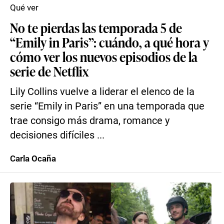
Qué ver
No te pierdas las temporada 5 de
“Emily in Paris”: cuándo, a qué hora y
cómo ver los nuevos episodios de la
serie de Netflix
Lily Collins vuelve a liderar el elenco de la
serie “Emily in Paris” en una temporada que
trae consigo más drama, romance y
decisiones difíciles ...
Carla Ocaña