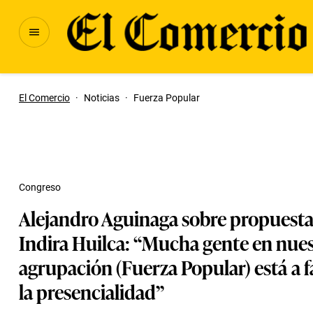
El Comercio
·
Noticias
·
Fuerza Popular
Congreso
Alejandro Aguinaga sobre propuesta
Indira Huilca: “Mucha gente en nues
agrupación (Fuerza Popular) está a f
la presencialidad”