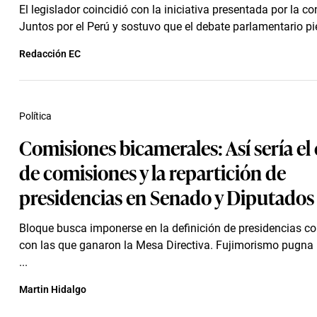
El legislador coincidió con la iniciativa presentada por la c
Juntos por el Perú y sostuvo que el debate parlamentario pie
Redacción EC
Política
Comisiones bicamerales: Así sería el
de comisiones y la repartición de
presidencias en Senado y Diputados
Bloque busca imponerse en la definición de presidencias co
con las que ganaron la Mesa Directiva. Fujimorismo pugna p
...
Martin Hidalgo