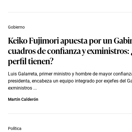
Gobierno
Keiko Fujimori apuesta por un Gabi
cuadros de confianza y exministros:
perfil tienen?
Luis Galarreta, primer ministro y hombre de mayor confianz
presidenta, encabeza un equipo integrado por exjefes del Ga
exministros ...
Martín Calderón
Política