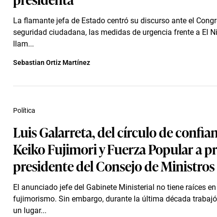
La flamante jefa de Estado centró su discurso ante el Congr
seguridad ciudadana, las medidas de urgencia frente a El N
llam...
Sebastian Ortiz Martínez
Política
Luis Galarreta, del círculo de confia
Keiko Fujimori y Fuerza Popular a 
presidente del Consejo de Ministros
El anunciado jefe del Gabinete Ministerial no tiene raíces en
fujimorismo. Sin embargo, durante la última década trabaj
un lugar...