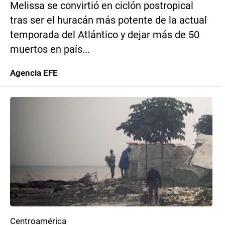
Melissa se convirtió en ciclón postropical
tras ser el huracán más potente de la actual
temporada del Atlántico y dejar más de 50
muertos en país...
Agencia EFE
Centroamérica