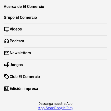
Acerca de El Comercio
Grupo El Comercio
Videos
Podcast
Newsletters
Juegos
Club El Comercio
Edición impresa
Descarga nuestra App
App Store
Google Play