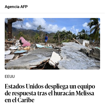
Agencia AFP
EEUU
Estados Unidos despliega un equipo
de respuesta tras el huracán Melissa
en el Caribe