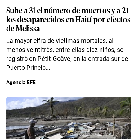
Sube a 31 el número de muertos y a 21
los desaparecidos en Haití por efectos
de Melissa
La mayor cifra de víctimas mortales, al
menos veintitrés, entre ellas diez niños, se
registró en Pétit-Goâve, en la entrada sur de
Puerto Príncip...
Agencia EFE