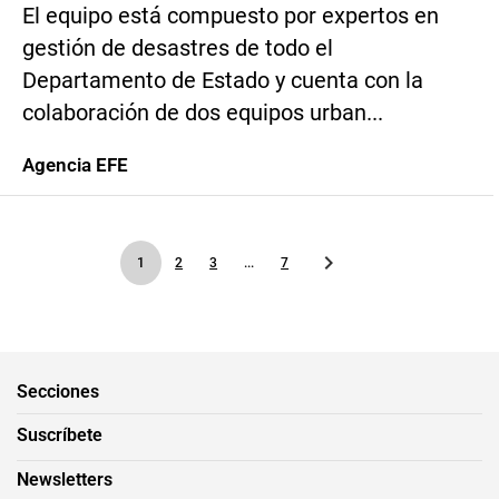
El equipo está compuesto por expertos en
gestión de desastres de todo el
Departamento de Estado y cuenta con la
colaboración de dos equipos urban...
Agencia EFE
1
2
3
...
7
Secciones
Suscríbete
Newsletters