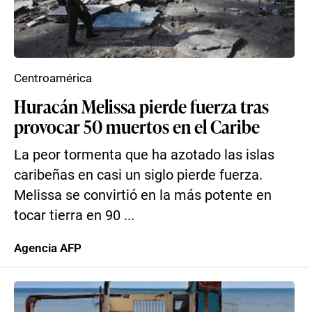
Centroamérica
Huracán Melissa pierde fuerza tras
provocar 50 muertos en el Caribe
La peor tormenta que ha azotado las islas
caribeñas en casi un siglo pierde fuerza.
Melissa se convirtió en la más potente en
tocar tierra en 90 ...
Agencia AFP