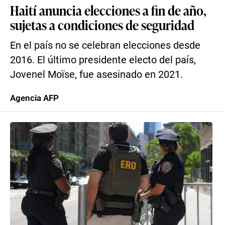
Haití anuncia elecciones a fin de año,
sujetas a condiciones de seguridad
En el país no se celebran elecciones desde
2016. El último presidente electo del país,
Jovenel Moïse, fue asesinado en 2021.
Agencia AFP