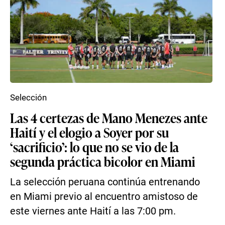
Selección
Las 4 certezas de Mano Menezes ante
Haití y el elogio a Soyer por su
‘sacrificio’: lo que no se vio de la
segunda práctica bicolor en Miami
La selección peruana continúa entrenando
en Miami previo al encuentro amistoso de
este viernes ante Haití a las 7:00 pm.