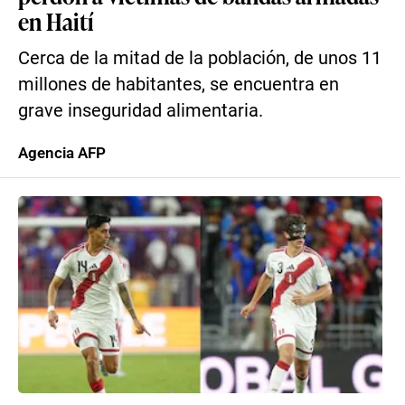
en Haití
Cerca de la mitad de la población, de unos 11
millones de habitantes, se encuentra en
grave inseguridad alimentaria.
Agencia AFP