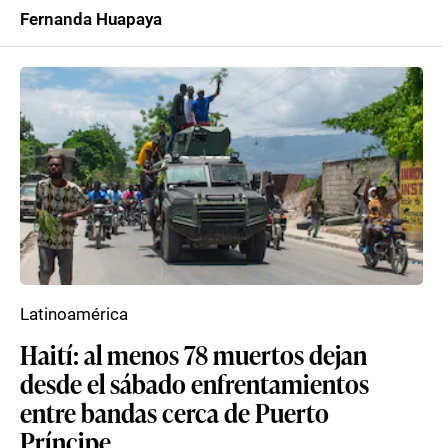
Fernanda Huapaya
Latinoamérica
Haití: al menos 78 muertos dejan
desde el sábado enfrentamientos
entre bandas cerca de Puerto
Príncipe