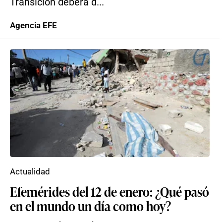
Transición deberá d...
Agencia EFE
Actualidad
Efemérides del 12 de enero: ¿Qué pasó
en el mundo un día como hoy?