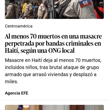
Centroamérica
Al menos 70 muertos en una masacre
perpetrada por bandas criminales en
Haití, según una ONG local
Masacre en Haití deja al menos 70 muertos,
incluidos niños, tras brutal ataque de grupo
armado que arrasó viviendas y desplazó a
miles.
Agencia EFE