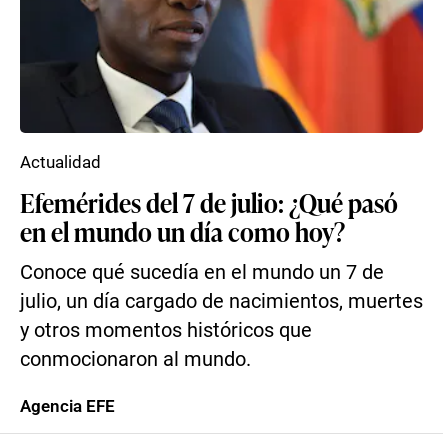
Actualidad
Efemérides del 7 de julio: ¿Qué pasó
en el mundo un día como hoy?
Conoce qué sucedía en el mundo un 7 de
julio, un día cargado de nacimientos, muertes
y otros momentos históricos que
conmocionaron al mundo.
Agencia EFE