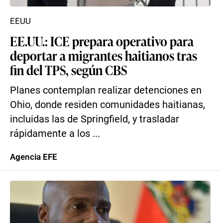
EEUU
EE.UU.: ICE prepara operativo para
deportar a migrantes haitianos tras
fin del TPS, según CBS
Planes contemplan realizar detenciones en
Ohio, donde residen comunidades haitianas,
incluidas las de Springfield, y trasladar
rápidamente a los ...
Agencia EFE