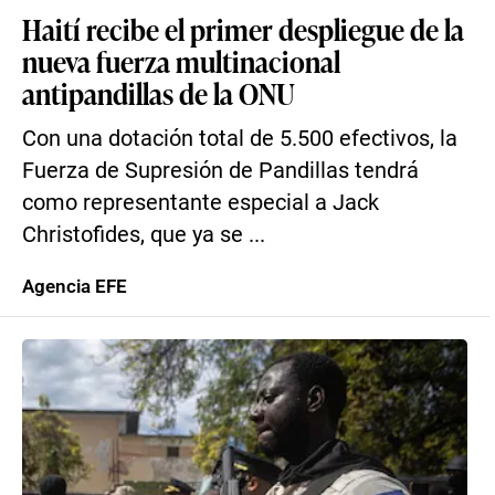
Haití recibe el primer despliegue de la
nueva fuerza multinacional
antipandillas de la ONU
Con una dotación total de 5.500 efectivos, la
Fuerza de Supresión de Pandillas tendrá
como representante especial a Jack
Christofides, que ya se ...
Agencia EFE