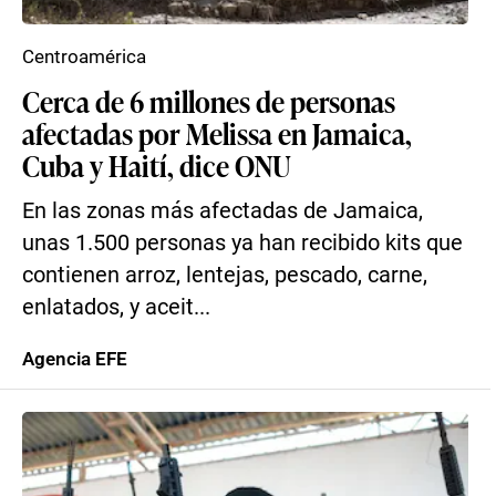
Centroamérica
Cerca de 6 millones de personas
afectadas por Melissa en Jamaica,
Cuba y Haití, dice ONU
En las zonas más afectadas de Jamaica,
unas 1.500 personas ya han recibido kits que
contienen arroz, lentejas, pescado, carne,
enlatados, y aceit...
Agencia EFE