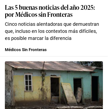
Las 5 buenas noticias del año 2025:
por Médicos sin Fronteras
Cinco noticias alentadoras que demuestran
que, incluso en los contextos más difíciles,
es posible marcar la diferencia
Médicos Sin Fronteras