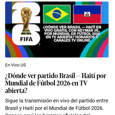
En Vivo US
¿Dónde ver partido Brasil — Haití por
Mundial de Fútbol 2026 en TV
abierta?
Sigue la transmisión en vivo del partido entre
Brasil y Haití por el Mundial de Fútbol 2026.