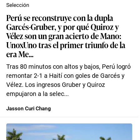
Selección
Perú se reconstruye con la dupla
Garcés-Gruber, y por qué Quiroz y
Vélez son un gran acierto de Mano:
UnoxUno tras el primer triunfo de la
era Me...
Tras 80 minutos con altos y bajos, Perú logró
remontar 2-1 a Haití con goles de Garcés y
Vélez. Los ingresos Gruber y Quiroz
empujaron a la selec...
Jasson Curi Chang