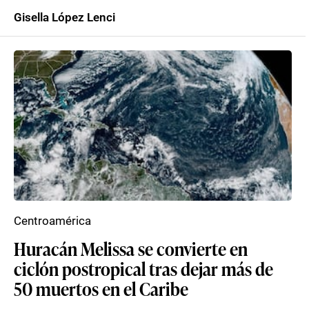
Gisella López Lenci
Centroamérica
Huracán Melissa se convierte en
ciclón postropical tras dejar más de
50 muertos en el Caribe