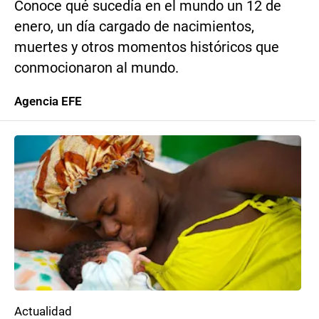
Conoce qué sucedía en el mundo un 12 de
enero, un día cargado de nacimientos,
muertes y otros momentos históricos que
conmocionaron al mundo.
Agencia EFE
Actualidad