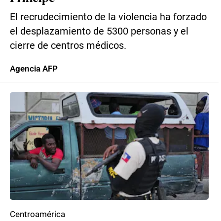
El recrudecimiento de la violencia ha forzado
el desplazamiento de 5300 personas y el
cierre de centros médicos.
Agencia AFP
Centroamérica