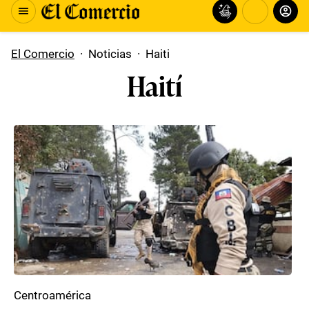
El Comercio
·
Noticias
·
Haiti
Haití
Centroamérica