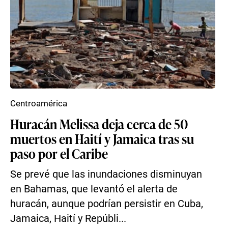
Centroamérica
Huracán Melissa deja cerca de 50
muertos en Haití y Jamaica tras su
paso por el Caribe
Se prevé que las inundaciones disminuyan
en Bahamas, que levantó el alerta de
huracán, aunque podrían persistir en Cuba,
Jamaica, Haití y Repúbli...