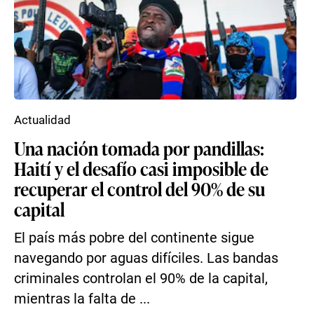
Actualidad
Una nación tomada por pandillas:
Haití y el desafío casi imposible de
recuperar el control del 90% de su
capital
El país más pobre del continente sigue
navegando por aguas difíciles. Las bandas
criminales controlan el 90% de la capital,
mientras la falta de ...