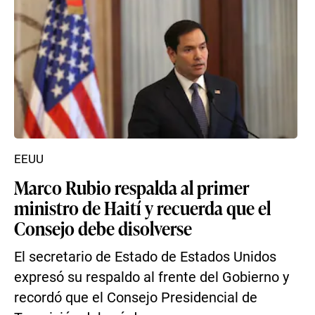
EEUU
Marco Rubio respalda al primer
ministro de Haití y recuerda que el
Consejo debe disolverse
El secretario de Estado de Estados Unidos
expresó su respaldo al frente del Gobierno y
recordó que el Consejo Presidencial de