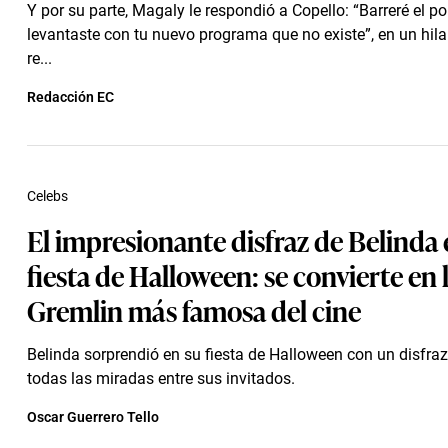
Y por su parte, Magaly le respondió a Copello: “Barreré el p
levantaste con tu nuevo programa que no existe”, en un hila
re...
Redacción EC
Celebs
El impresionante disfraz de Belinda 
fiesta de Halloween: se convierte en 
Gremlin más famosa del cine
Belinda sorprendió en su fiesta de Halloween con un disfra
todas las miradas entre sus invitados.
Oscar Guerrero Tello