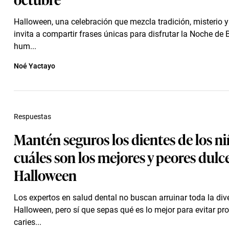
Halloween, una celebración que mezcla tradición, misterio y 
invita a compartir frases únicas para disfrutar la Noche de 
hum...
Noé Yactayo
Respuestas
Mantén seguros los dientes de los ni
cuáles son los mejores y peores dulc
Halloween
Los expertos en salud dental no buscan arruinar toda la div
Halloween, pero sí que sepas qué es lo mejor para evitar p
caries...