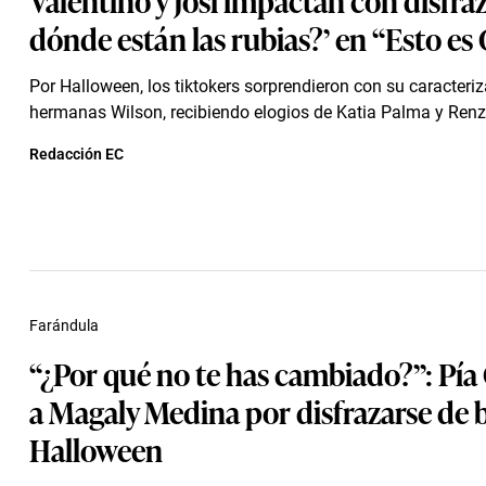
dónde están las rubias?’ en “Esto es
Por Halloween, los tiktokers sorprendieron con su caracteriz
hermanas Wilson, recibiendo elogios de Katia Palma y Renz
Redacción EC
Farándula
“¿Por qué no te has cambiado?”: Pía
a Magaly Medina por disfrazarse de 
Halloween