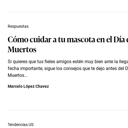
Respuestas
Cómo cuidar a tu mascota en el Día 
Muertos
Si quieres que tus fieles amigos estén muy bien ante la lleg
fecha importante, sigue los consejos que te dejo antes del D
Muertos...
Marcelo López Chavez
Tendencias US