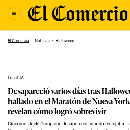
El Comercio
·
Noticias
·
Halloween
Local US
Desapareció varios días tras Hallowe
hallado en el Maratón de Nueva York
revelan cómo logró sobrevivir
Giacomo ‘Jack’ Campione desapareció cuando festejaba H