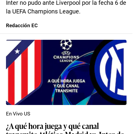
Inter no pudo ante Liverpool por la fecha 6 de
la UEFA Champions League.
Redacción EC
En Vivo US
¿A qué hora juega y qué canal