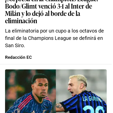
Bodo/Glimt venció 3-1 al Inter de
Milán y lo dejó al borde de la
eliminación
La eliminatoria por un cupo a los octavos de
final de la Champions League se definirá en
San Siro.
Redacción EC