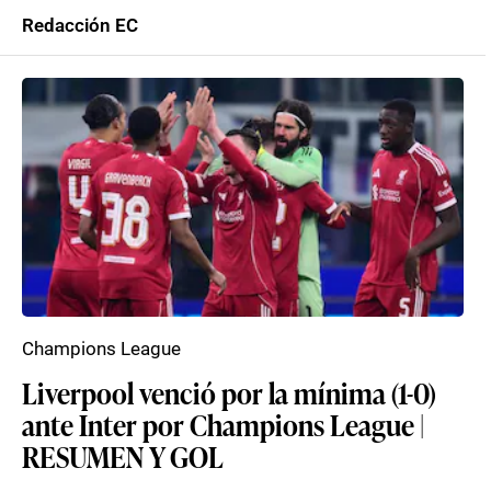
Redacción EC
Champions League
Liverpool venció por la mínima (1-0)
ante Inter por Champions League |
RESUMEN Y GOL