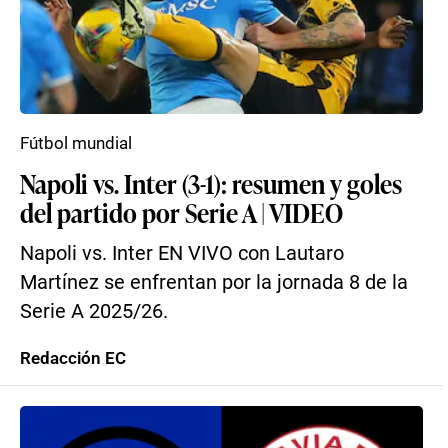
Fútbol mundial
Napoli vs. Inter (3-1): resumen y goles
del partido por Serie A | VIDEO
Napoli vs. Inter EN VIVO con Lautaro
Martínez se enfrentan por la jornada 8 de la
Serie A 2025/26.
Redacción EC