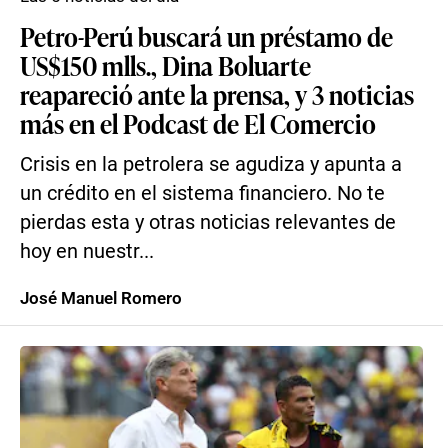
Petro-Perú buscará un préstamo de
US$150 mlls., Dina Boluarte
reapareció ante la prensa, y 3 noticias
más en el Podcast de El Comercio
Crisis en la petrolera se agudiza y apunta a
un crédito en el sistema financiero. No te
pierdas esta y otras noticias relevantes de
hoy en nuestr...
José Manuel Romero