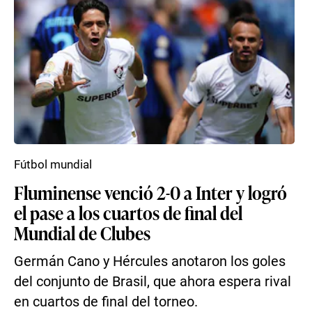
Fútbol mundial
Fluminense venció 2-0 a Inter y logró
el pase a los cuartos de final del
Mundial de Clubes
Germán Cano y Hércules anotaron los goles
del conjunto de Brasil, que ahora espera rival
en cuartos de final del torneo.