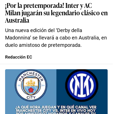
¡Por la pretemporada! Inter y AC
Milan jugarán su legendario clásico en
Australia
Una nueva edición del ‘Derby della
Madonnina’ se llevará a cabo en Australia, en
duelo amistoso de pretemporada.
Redacción EC