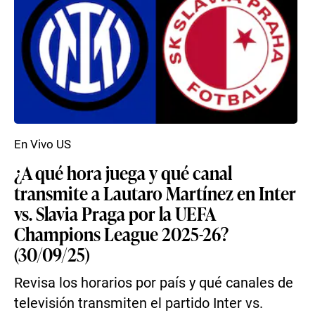
En Vivo US
¿A qué hora juega y qué canal
transmite a Lautaro Martínez en Inter
vs. Slavia Praga por la UEFA
Champions League 2025-26?
(30/09/25)
Revisa los horarios por país y qué canales de
televisión transmiten el partido Inter vs.