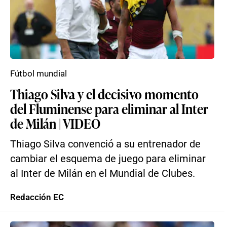
Fútbol mundial
Thiago Silva y el decisivo momento
del Fluminense para eliminar al Inter
de Milán | VIDEO
Thiago Silva convenció a su entrenador de
cambiar el esquema de juego para eliminar
al Inter de Milán en el Mundial de Clubes.
Redacción EC