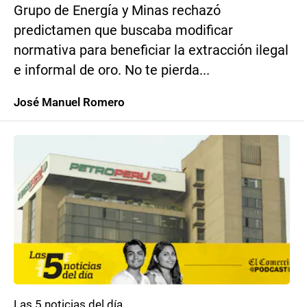
Grupo de Energía y Minas rechazó
predictamen que buscaba modificar
normativa para beneficiar la extracción ilegal
e informal de oro. No te pierda...
José Manuel Romero
Las 5 noticias del día