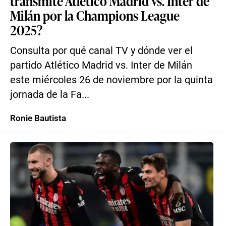
transmite Atlético Madrid vs. Inter de
Milán por la Champions League
2025?
Consulta por qué canal TV y dónde ver el
partido Atlético Madrid vs. Inter de Milán
este miércoles 26 de noviembre por la quinta
jornada de la Fa...
Ronie Bautista