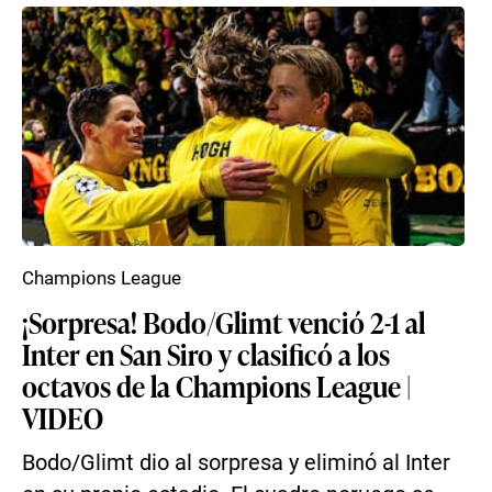
Champions League
¡Sorpresa! Bodo/Glimt venció 2-1 al
Inter en San Siro y clasificó a los
octavos de la Champions League |
VIDEO
Bodo/Glimt dio al sorpresa y eliminó al Inter