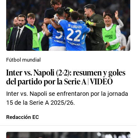
Fútbol mundial
Inter vs. Napoli (2-2): resumen y goles
del partido por la Serie A | VIDEO
Inter vs. Napoli se enfrentaron por la jornada
15 de la Serie A 2025/26.
Redacción EC