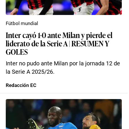
Fútbol mundial
Inter cayó 1-0 ante Milan y pierde el
liderato de la Serie A | RESUMEN Y
GOLES
Inter no pudo ante Milan por la jornada 12 de
la Serie A 2025/26.
Redacción EC