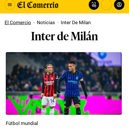
El Comercio
·
Noticias
·
Inter De Milan
Inter de Milán
Fútbol mundial