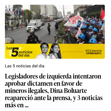
Las 5 noticias del día
Legisladores de izquierda intentaron
aprobar dictamen en favor de
mineros ilegales, Dina Boluarte
reapareció ante la prensa, y 3 noticias
más en ...