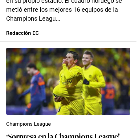
en su propio estadio. El cuadro noruego se
metió entre los mejores 16 equipos de la
Champions Leagu...
Redacción EC
Champions League
¡Sorpresa en la Champions League!