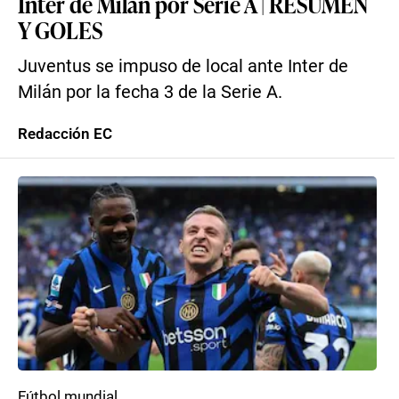
Inter de Milán por Serie A | RESUMEN
Y GOLES
Juventus se impuso de local ante Inter de
Milán por la fecha 3 de la Serie A.
Redacción EC
Fútbol mundial