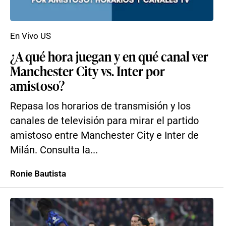
En Vivo US
¿A qué hora juegan y en qué canal ver
Manchester City vs. Inter por
amistoso?
Repasa los horarios de transmisión y los
canales de televisión para mirar el partido
amistoso entre Manchester City e Inter de
Milán. Consulta la...
Ronie Bautista