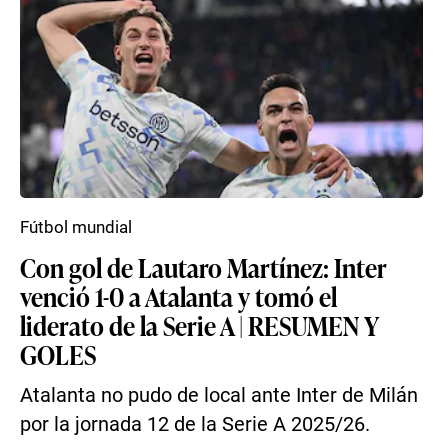
Fútbol mundial
Con gol de Lautaro Martínez: Inter
venció 1-0 a Atalanta y tomó el
liderato de la Serie A | RESUMEN Y
GOLES
Atalanta no pudo de local ante Inter de Milán
por la jornada 12 de la Serie A 2025/26.