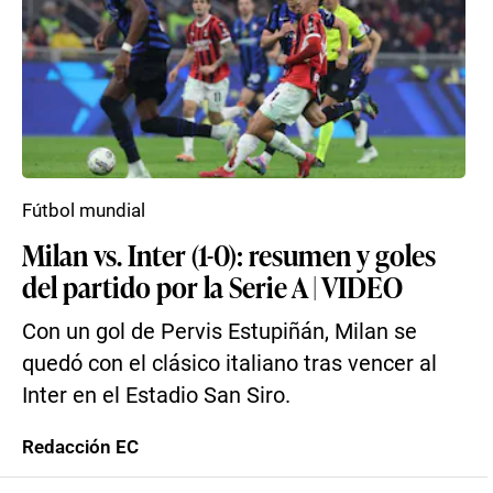
Fútbol mundial
Milan vs. Inter (1-0): resumen y goles
del partido por la Serie A | VIDEO
Con un gol de Pervis Estupiñán, Milan se
quedó con el clásico italiano tras vencer al
Inter en el Estadio San Siro.
Redacción EC