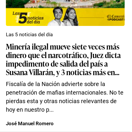
Las 5 noticias del día
Minería ilegal mueve siete veces más
dinero que el narcotráfico, Juez dicta
impedimento de salida del país a
Susana Villarán, y 3 noticias más en...
Fiscalía de la Nación advierte sobre la
penetración de mafias internacionales. No te
pierdas esta y otras noticias relevantes de
hoy en nuestro p...
José Manuel Romero