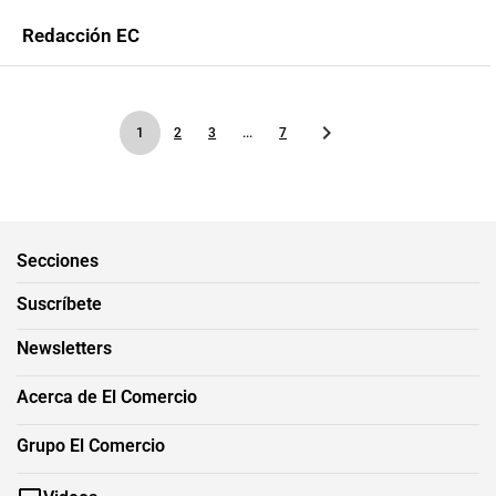
Redacción EC
1
2
3
...
7
Secciones
Suscríbete
Newsletters
Acerca de El Comercio
Grupo El Comercio