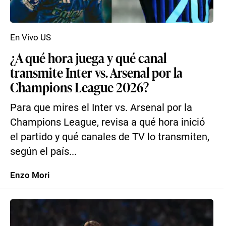
En Vivo US
¿A qué hora juega y qué canal
transmite Inter vs. Arsenal por la
Champions League 2026?
Para que mires el Inter vs. Arsenal por la
Champions League, revisa a qué hora inició
el partido y qué canales de TV lo transmiten,
según el país...
Enzo Mori