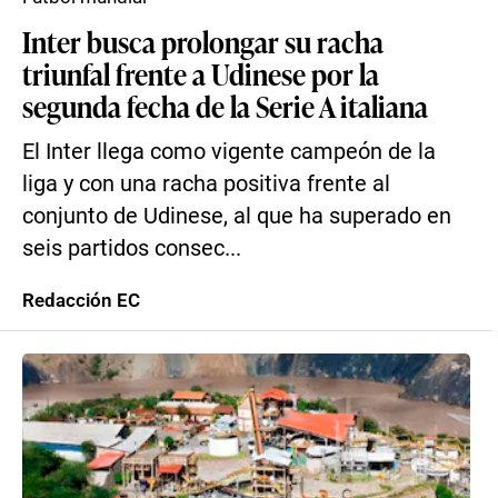
Inter busca prolongar su racha
triunfal frente a Udinese por la
segunda fecha de la Serie A italiana
El Inter llega como vigente campeón de la
liga y con una racha positiva frente al
conjunto de Udinese, al que ha superado en
seis partidos consec...
Redacción EC