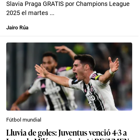
Slavia Praga GRATIS por Champions League
2025 el martes ...
Jairo Rúa
Fútbol mundial
Lluvia de goles: Juventus venció 4-3 a