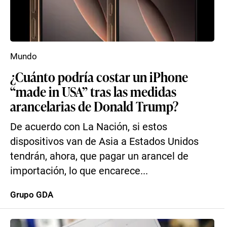
Mundo
¿Cuánto podría costar un iPhone
“made in USA” tras las medidas
arancelarias de Donald Trump?
De acuerdo con La Nación, si estos
dispositivos van de Asia a Estados Unidos
tendrán, ahora, que pagar un arancel de
importación, lo que encarece...
Grupo GDA