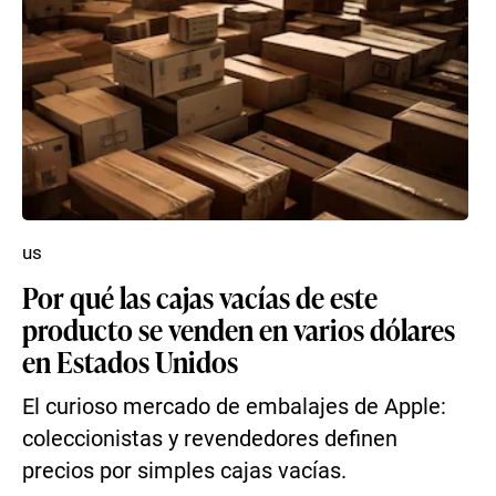
us
Por qué las cajas vacías de este
producto se venden en varios dólares
en Estados Unidos
El curioso mercado de embalajes de Apple:
coleccionistas y revendedores definen
precios por simples cajas vacías.