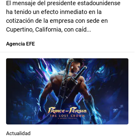
El mensaje del presidente estadounidense
ha tenido un efecto inmediato en la
cotización de la empresa con sede en
Cupertino, California, con caíd...
Agencia EFE
Actualidad