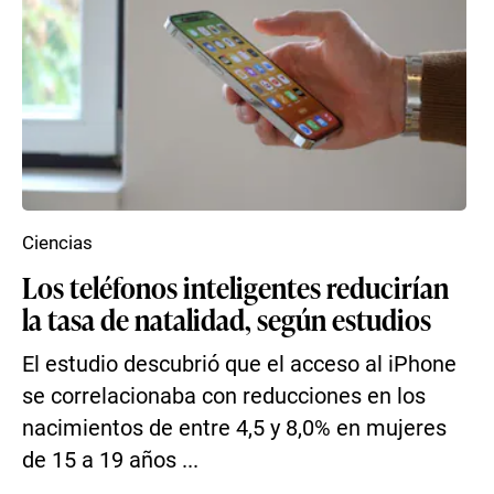
Ciencias
Los teléfonos inteligentes reducirían
la tasa de natalidad, según estudios
El estudio descubrió que el acceso al iPhone
se correlacionaba con reducciones en los
nacimientos de entre 4,5 y 8,0% en mujeres
de 15 a 19 años ...