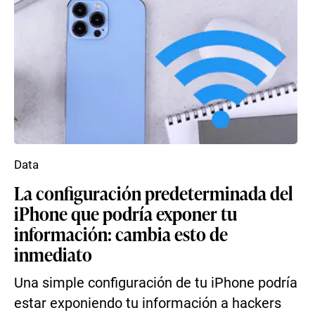
Data
La configuración predeterminada del
iPhone que podría exponer tu
información: cambia esto de
inmediato
Una simple configuración de tu iPhone podría
estar exponiendo tu información a hackers