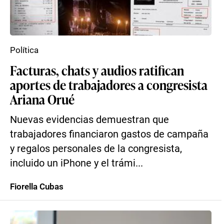
Política
Facturas, chats y audios ratifican
aportes de trabajadores a congresista
Ariana Orué
Nuevas evidencias demuestran que
trabajadores financiaron gastos de campaña
y regalos personales de la congresista,
incluido un iPhone y el trámi...
Fiorella Cubas