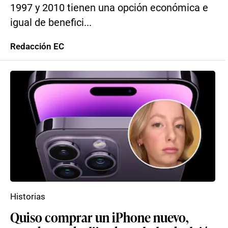
1997 y 2010 tienen una opción económica e
igual de benefici...
Redacción EC
Historias
Quiso comprar un iPhone nuevo,