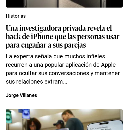
Historias
Una investigadora privada revela el
hack de iPhone que las personas usar
para engañar a sus parejas
La experta señala que muchos infieles
recurren a una popular aplicación de Apple
para ocultar sus conversaciones y mantener
sus relaciones extram...
Jorge Villanes