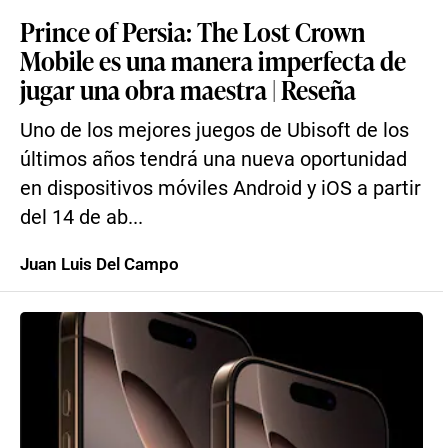
Prince of Persia: The Lost Crown
Mobile es una manera imperfecta de
jugar una obra maestra | Reseña
Uno de los mejores juegos de Ubisoft de los
últimos años tendrá una nueva oportunidad
en dispositivos móviles Android y iOS a partir
del 14 de ab...
Juan Luis Del Campo