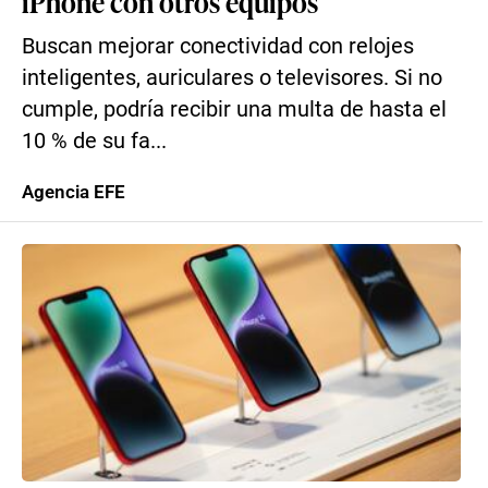
iPhone con otros equipos
Buscan mejorar conectividad con relojes
inteligentes, auriculares o televisores. Si no
cumple, podría recibir una multa de hasta el
10 % de su fa...
Agencia EFE