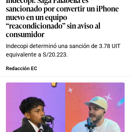
sancionado por convertir un iPhone
nuevo en un equipo
“reacondicionado” sin aviso al
consumidor
Indecopi determinó una sanción de 3.78 UIT
equivalente a S/20.223.
Redacción EC