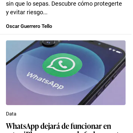
sin que lo sepas. Descubre cómo protegerte
y evitar riesgo...
Oscar Guerrero Tello
Data
WhatsApp dejará de funcionar en