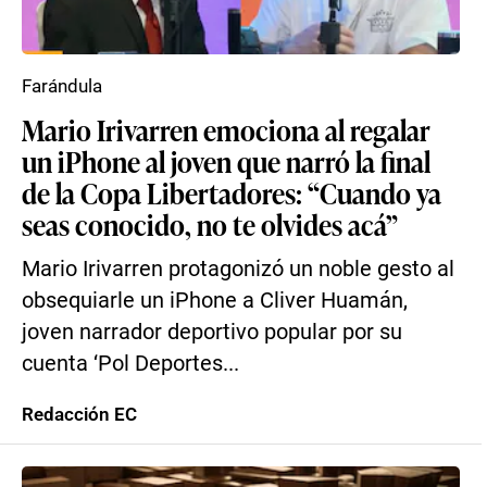
Farándula
Mario Irivarren emociona al regalar
un iPhone al joven que narró la final
de la Copa Libertadores: “Cuando ya
seas conocido, no te olvides acá”
Mario Irivarren protagonizó un noble gesto al
obsequiarle un iPhone a Cliver Huamán,
joven narrador deportivo popular por su
cuenta ‘Pol Deportes...
Redacción EC