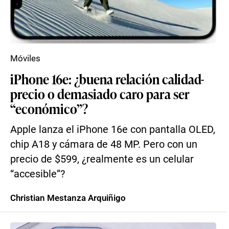
Móviles
iPhone 16e: ¿buena relación calidad-
precio o demasiado caro para ser
“económico”?
Apple lanza el iPhone 16e con pantalla OLED,
chip A18 y cámara de 48 MP. Pero con un
precio de $599, ¿realmente es un celular
“accesible”?
Christian Mestanza Arquiñigo