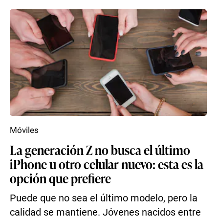
Móviles
La generación Z no busca el último
iPhone u otro celular nuevo: esta es la
opción que prefiere
Puede que no sea el último modelo, pero la
calidad se mantiene. Jóvenes nacidos entre