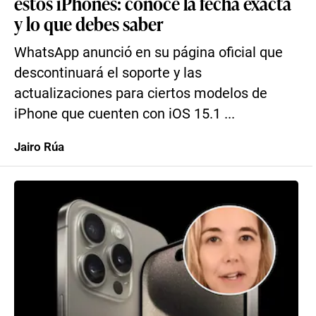
estos iPhones: conoce la fecha exacta
y lo que debes saber
WhatsApp anunció en su página oficial que
descontinuará el soporte y las
actualizaciones para ciertos modelos de
iPhone que cuenten con iOS 15.1 ...
Jairo Rúa