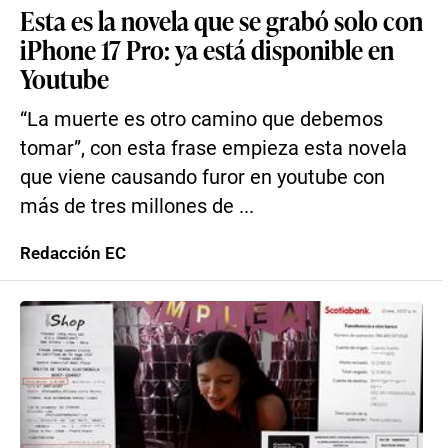
Esta es la novela que se grabó solo con
iPhone 17 Pro: ya está disponible en
Youtube
“La muerte es otro camino que debemos
tomar”, con esta frase empieza esta novela
que viene causando furor en youtube con
más de tres millones de ...
Redacción EC