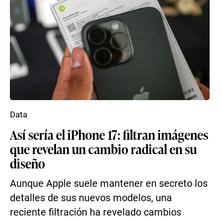
Data
Así sería el iPhone 17: filtran imágenes
que revelan un cambio radical en su
diseño
Aunque Apple suele mantener en secreto los
detalles de sus nuevos modelos, una
reciente filtración ha revelado cambios