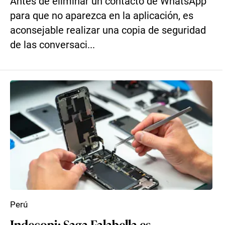
Antes de eliminar un contacto de WhatsApp
para que no aparezca en la aplicación, es
aconsejable realizar una copia de seguridad
de las conversaci...
Perú
Indecopi: Saga Falabella es