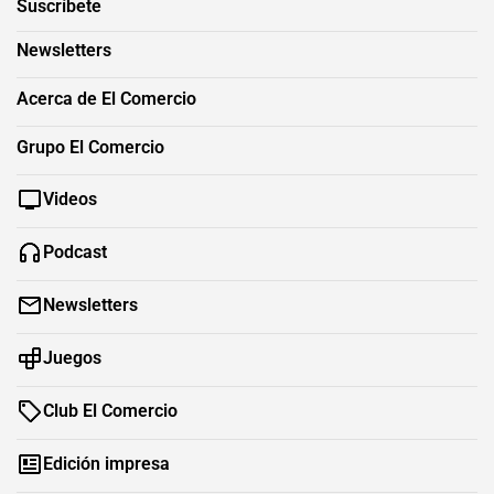
Suscríbete
Newsletters
Acerca de El Comercio
Grupo El Comercio
Videos
Podcast
Newsletters
Juegos
Club El Comercio
Edición impresa