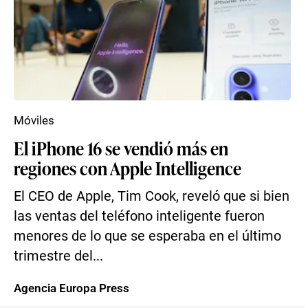
Móviles
El iPhone 16 se vendió más en
regiones con Apple Intelligence
El CEO de Apple, Tim Cook, reveló que si bien
las ventas del teléfono inteligente fueron
menores de lo que se esperaba en el último
trimestre del...
Agencia Europa Press