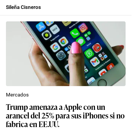
Sileña Cisneros
Mercados
Trump amenaza a Apple con un
arancel del 25% para sus iPhones si no
fabrica en EE.UU.