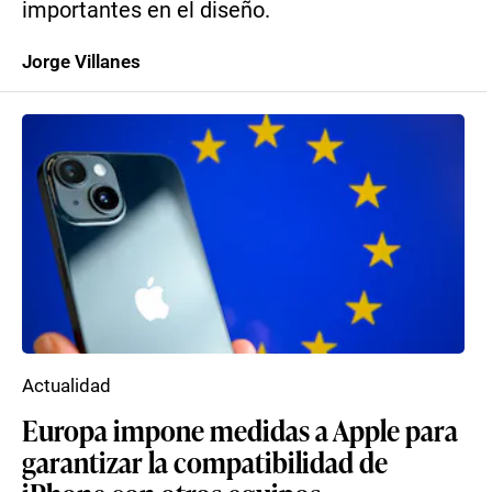
importantes en el diseño.
Jorge Villanes
Actualidad
Europa impone medidas a Apple para
garantizar la compatibilidad de