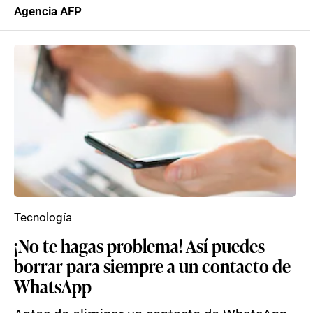
Agencia AFP
Tecnología
¡No te hagas problema! Así puedes
borrar para siempre a un contacto de
WhatsApp