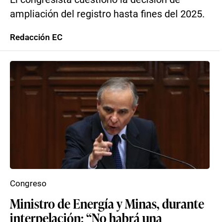
ampliación del registro hasta fines del 2025.
Redacción EC
Congreso
Ministro de Energía y Minas, durante
interpelación: “No habrá una