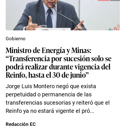
Gobierno
Ministro de Energía y Minas:
“Transferencia por sucesión solo se
podrá realizar durante vigencia del
Reinfo, hasta el 30 de junio”
Jorge Luis Montero negó que exista
perpetuidad o permanencia de las
transferencias sucesorias y reiteró que el
Reinfo ya no estará vigente el pró...
Redacción EC