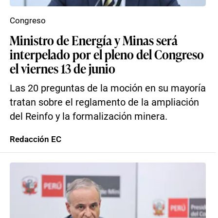
Congreso
Ministro de Energía y Minas será
interpelado por el pleno del Congreso
el viernes 13 de junio
Las 20 preguntas de la moción en su mayoría
tratan sobre el reglamento de la ampliación
del Reinfo y la formalización minera.
Redacción EC