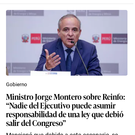
Gobierno
Ministro Jorge Montero sobre Reinfo:
“Nadie del Ejecutivo puede asumir
responsabilidad de una ley que debió
salir del Congreso”