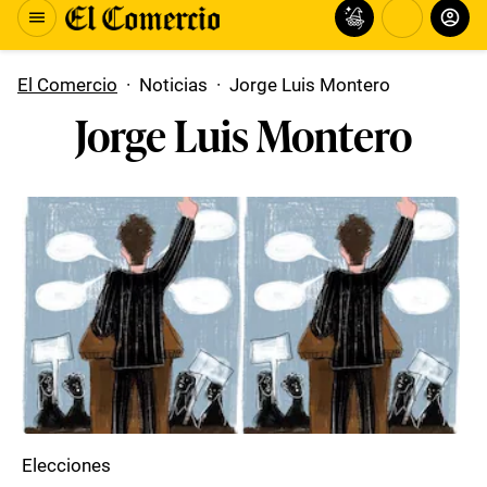
El Comercio
·
Noticias
·
Jorge Luis Montero
Jorge Luis Montero
Elecciones