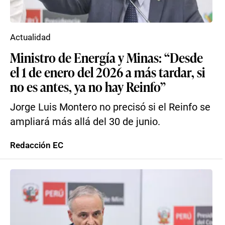
Actualidad
Ministro de Energía y Minas: “Desde
el 1 de enero del 2026 a más tardar, si
no es antes, ya no hay Reinfo”
Jorge Luis Montero no precisó si el Reinfo se
ampliará más allá del 30 de junio.
Redacción EC