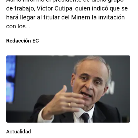
de trabajo, Víctor Cutipa, quien indicó que se
hará llegar al titular del Minem la invitación
con los...
Redacción EC
Actualidad