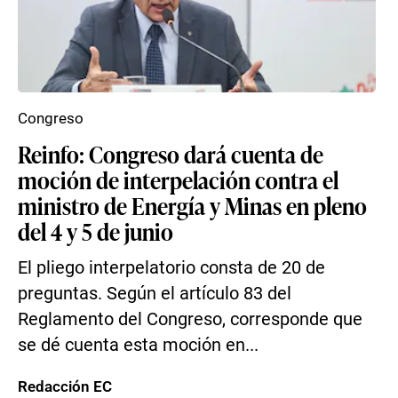
Congreso
Reinfo: Congreso dará cuenta de
moción de interpelación contra el
ministro de Energía y Minas en pleno
del 4 y 5 de junio
El pliego interpelatorio consta de 20 de
preguntas. Según el artículo 83 del
Reglamento del Congreso, corresponde que
se dé cuenta esta moción en...
Redacción EC