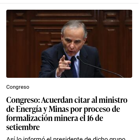
Congreso
Congreso: Acuerdan citar al ministro
de Energía y Minas por proceso de
formalización minera el 16 de
setiembre
Así lo informó el presidente de dicho grupo