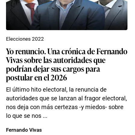
Elecciones 2022
Yo renuncio. Una crónica de Fernando
Vivas sobre las autoridades que
podrían dejar sus cargos para
postular en el 2026
El último hito electoral, la renuncia de
autoridades que se lanzan al fragor electoral,
nos deja con más certezas -y miedos- sobre
lo que se nos ...
Fernando Vivas