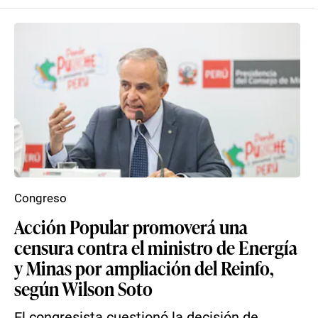
Congreso
Acción Popular promoverá una
censura contra el ministro de Energía
y Minas por ampliación del Reinfo,
según Wilson Soto
El congresista cuestionó la decisión de