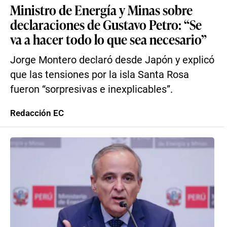
Ministro de Energía y Minas sobre
declaraciones de Gustavo Petro: “Se
va a hacer todo lo que sea necesario”
Jorge Montero declaró desde Japón y explicó
que las tensiones por la isla Santa Rosa
fueron “sorpresivas e inexplicables”.
Redacción EC