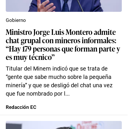
Gobierno
Ministro Jorge Luis Montero admite
chat grupal con mineros informales:
“Hay 179 personas que forman parte y
es muy técnico”
Titular del Minem indicó que se trata de
“gente que sabe mucho sobre la pequeña
minería” y que se desligó del chat una vez
que fue nombrado por l...
Redacción EC