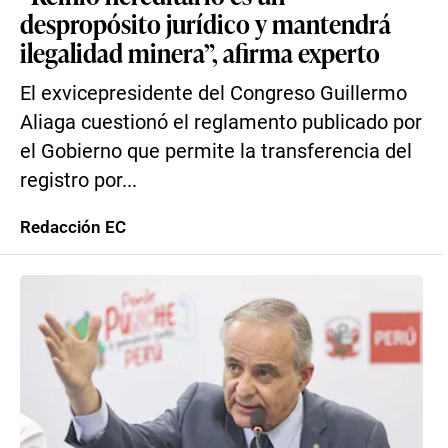
despropósito jurídico y mantendrá
ilegalidad minera”, afirma experto
El exvicepresidente del Congreso Guillermo
Aliaga cuestionó el reglamento publicado por
el Gobierno que permite la transferencia del
registro por...
Redacción EC