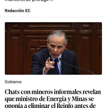
Redacción EC
Gobierno
Chats con mineros informales revelan
que ministro de Energía y Minas se
oponía a eliminar el Reinfo antes de