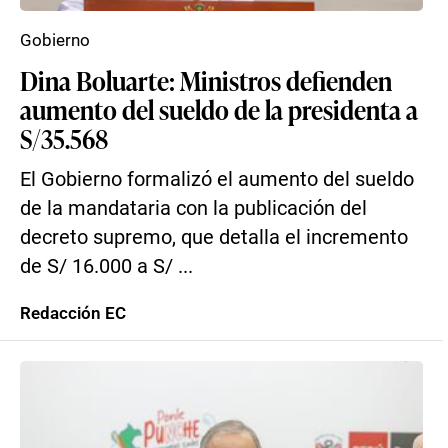
Gobierno
Dina Boluarte: Ministros defienden
aumento del sueldo de la presidenta a
S/35.568
El Gobierno formalizó el aumento del sueldo
de la mandataria con la publicación del
decreto supremo, que detalla el incremento
de S/ 16.000 a S/ ...
Redacción EC