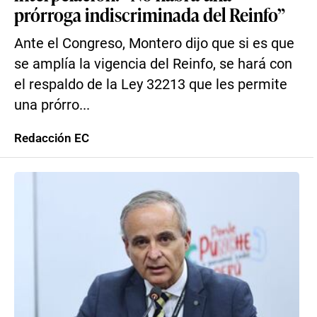
prórroga indiscriminada del Reinfo”
Ante el Congreso, Montero dijo que si es que
se amplía la vigencia del Reinfo, se hará con
el respaldo de la Ley 32213 que les permite
una prórro...
Redacción EC