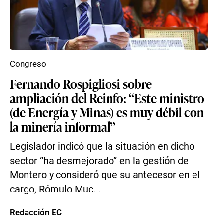
Congreso
Fernando Rospigliosi sobre
ampliación del Reinfo: “Este ministro
(de Energía y Minas) es muy débil con
la minería informal”
Legislador indicó que la situación en dicho
sector “ha desmejorado” en la gestión de
Montero y consideró que su antecesor en el
cargo, Rómulo Muc...
Redacción EC