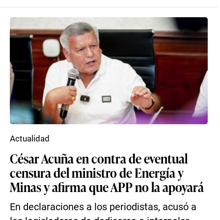
Actualidad
César Acuña en contra de eventual
censura del ministro de Energía y
Minas y afirma que APP no la apoyará
En declaraciones a los periodistas, acusó a