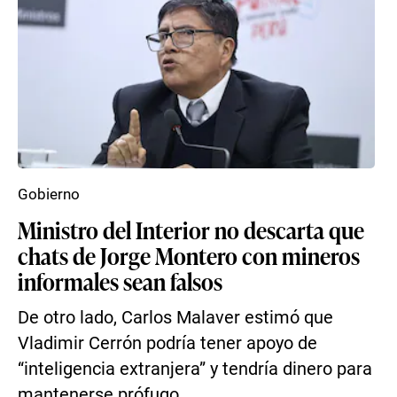
Gobierno
Ministro del Interior no descarta que
chats de Jorge Montero con mineros
informales sean falsos
De otro lado, Carlos Malaver estimó que
Vladimir Cerrón podría tener apoyo de
“inteligencia extranjera” y tendría dinero para
mantenerse prófugo ...