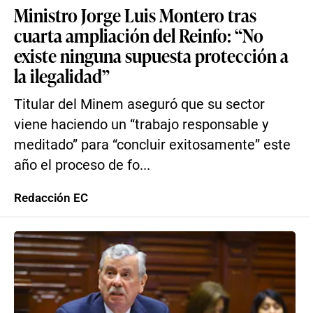
Ministro Jorge Luis Montero tras
cuarta ampliación del Reinfo: “No
existe ninguna supuesta protección a
la ilegalidad”
Titular del Minem aseguró que su sector
viene haciendo un “trabajo responsable y
meditado” para “concluir exitosamente” este
año el proceso de fo...
Redacción EC