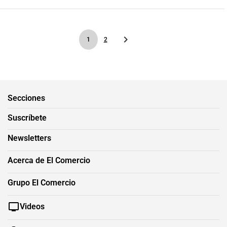
1
2
Secciones
Suscríbete
Newsletters
Acerca de El Comercio
Grupo El Comercio
Videos