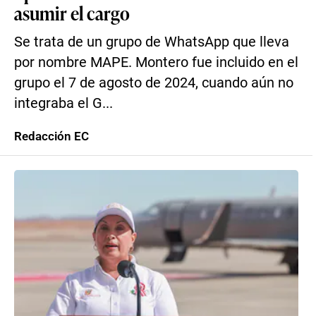
asumir el cargo
Se trata de un grupo de WhatsApp que lleva
por nombre MAPE. Montero fue incluido en el
grupo el 7 de agosto de 2024, cuando aún no
integraba el G...
Redacción EC