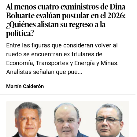
Al menos cuatro exministros de Dina
Boluarte evalúan postular en el 2026:
¿Quiénes alistan su regreso a la
política?
Entre las figuras que consideran volver al
ruedo se encuentran ex titulares de
Economía, Transportes y Energía y Minas.
Analistas señalan que pue...
Martín Calderón