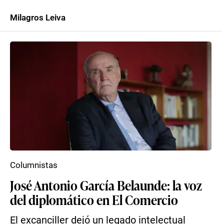
Milagros Leiva
Columnistas
José Antonio García Belaunde: la voz
del diplomático en El Comercio
El excanciller dejó un legado intelectual