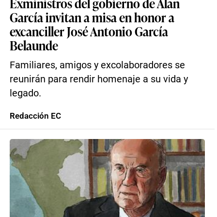
Exministros del gobierno de Alan
García invitan a misa en honor a
excanciller José Antonio García
Belaunde
Familiares, amigos y excolaboradores se
reunirán para rendir homenaje a su vida y
legado.
Redacción EC