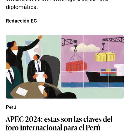
diplomática.
Redacción EC
Perú
APEC 2024: estas son las claves del
foro internacional para el Perú