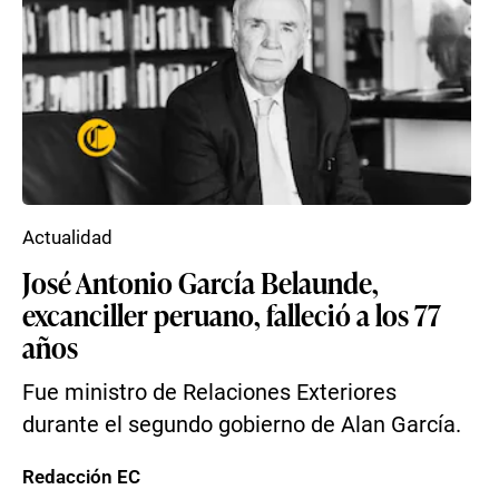
Actualidad
José Antonio García Belaunde,
excanciller peruano, falleció a los 77
años
Fue ministro de Relaciones Exteriores
durante el segundo gobierno de Alan García.
Redacción EC