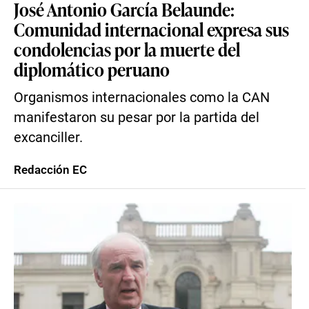
José Antonio García Belaunde:
Comunidad internacional expresa sus
condolencias por la muerte del
diplomático peruano
Organismos internacionales como la CAN
manifestaron su pesar por la partida del
excanciller.
Redacción EC