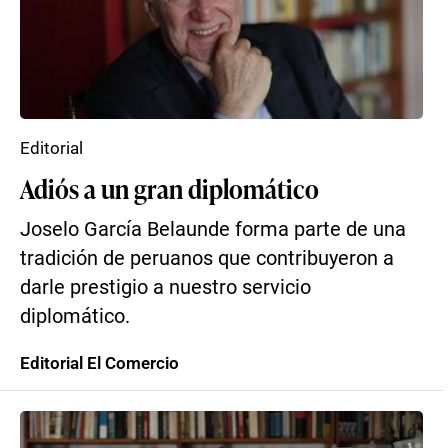
Editorial
Adiós a un gran diplomático
Joselo García Belaunde forma parte de una
tradición de peruanos que contribuyeron a
darle prestigio a nuestro servicio
diplomático.
Editorial El Comercio