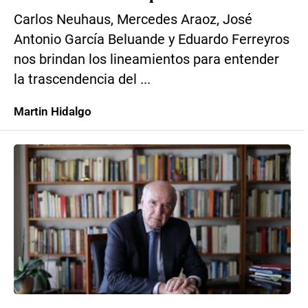
Carlos Neuhaus, Mercedes Araoz, José
Antonio García Beluande y Eduardo Ferreyros
nos brindan los lineamientos para entender
la trascendencia del ...
Martin Hidalgo