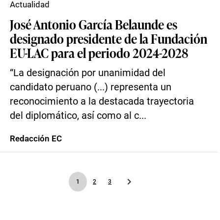
Actualidad
José Antonio García Belaunde es
designado presidente de la Fundación
EU-LAC para el periodo 2024-2028
“La designación por unanimidad del
candidato peruano (...) representa un
reconocimiento a la destacada trayectoria
del diplomático, así como al c...
Redacción EC
1
2
3