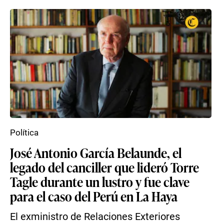
Política
José Antonio García Belaunde, el
legado del canciller que lideró Torre
Tagle durante un lustro y fue clave
para el caso del Perú en La Haya
El exministro de Relaciones Exteriores