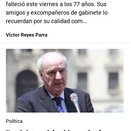
falleció este viernes a los 77 años. Sus
amigos y excompañeros de gabinete lo
recuerdan por su calidad com...
Víctor Reyes Parra
Política