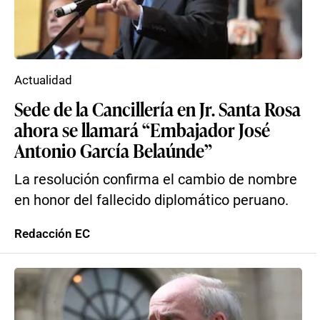
Actualidad
Sede de la Cancillería en Jr. Santa Rosa
ahora se llamará “Embajador José
Antonio García Belaúnde”
La resolución confirma el cambio de nombre
en honor del fallecido diplomático peruano.
Redacción EC