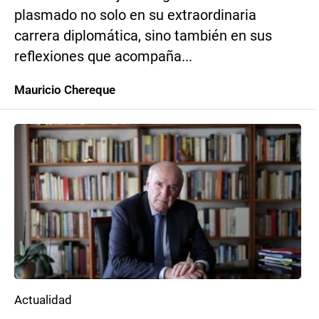
plasmado no solo en su extraordinaria
carrera diplomática, sino también en sus
reflexiones que acompaña...
Mauricio Chereque
Actualidad