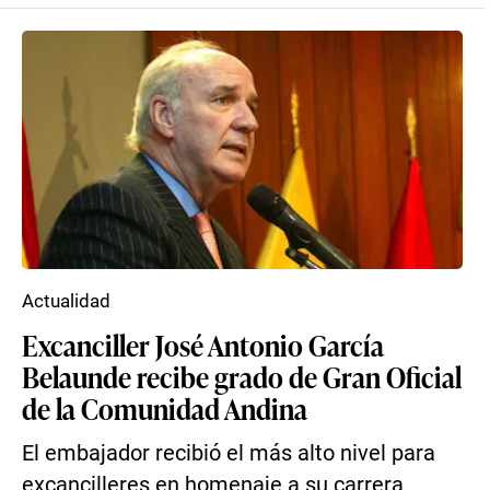
Actualidad
Excanciller José Antonio García
Belaunde recibe grado de Gran Oficial
de la Comunidad Andina
El embajador recibió el más alto nivel para
excancilleres en homenaje a su carrera