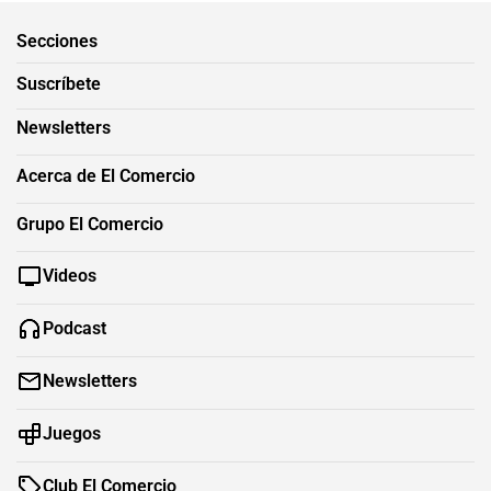
Secciones
Suscríbete
Newsletters
Acerca de El Comercio
Grupo El Comercio
Videos
Podcast
Newsletters
Juegos
Club El Comercio