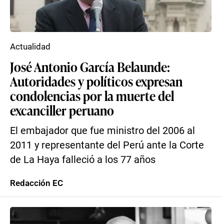
Actualidad
José Antonio García Belaunde:
Autoridades y políticos expresan
condolencias por la muerte del
excanciller peruano
El embajador que fue ministro del 2006 al
2011 y representante del Perú ante la Corte
de La Haya falleció a los 77 años
Redacción EC