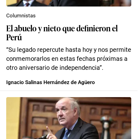
Columnistas
El abuelo y nieto que definieron el
Perú
“Su legado repercute hasta hoy y nos permite
conmemorarlos en estas fechas próximas a
otro aniversario de independencia”.
Ignacio Salinas Hernández de Agüero