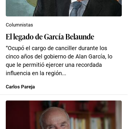
Columnistas
El legado de García Belaunde
“Ocupó el cargo de canciller durante los
cinco años del gobierno de Alan García, lo
que le permitió ejercer una recordada
influencia en la región...
Carlos Pareja