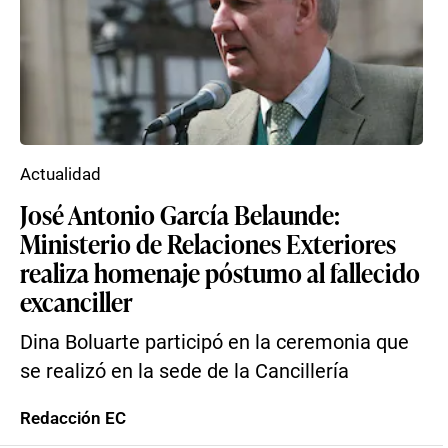
Actualidad
José Antonio García Belaunde:
Ministerio de Relaciones Exteriores
realiza homenaje póstumo al fallecido
excanciller
Dina Boluarte participó en la ceremonia que
se realizó en la sede de la Cancillería
Redacción EC