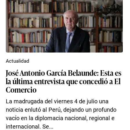
Actualidad
José Antonio García Belaunde: Esta es
la última entrevista que concedió a El
Comercio
La madrugada del viernes 4 de julio una
noticia enlutó al Perú, dejando un profundo
vacío en la diplomacia nacional, regional e
internacional. Se...