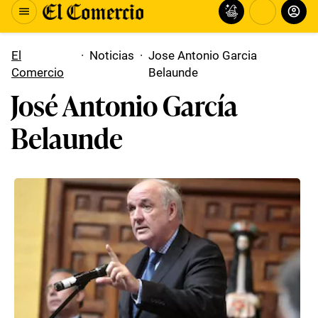
El
·
Noticias
·
Jose Antonio Garcia
Comercio
Belaunde
José Antonio García
Belaunde