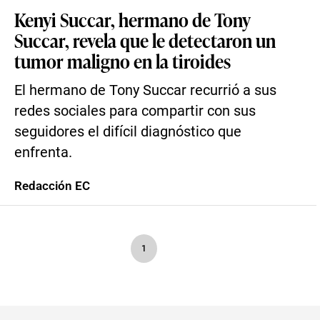
Kenyi Succar, hermano de Tony
Succar, revela que le detectaron un
tumor maligno en la tiroides
El hermano de Tony Succar recurrió a sus
redes sociales para compartir con sus
seguidores el difícil diagnóstico que
enfrenta.
Redacción EC
1