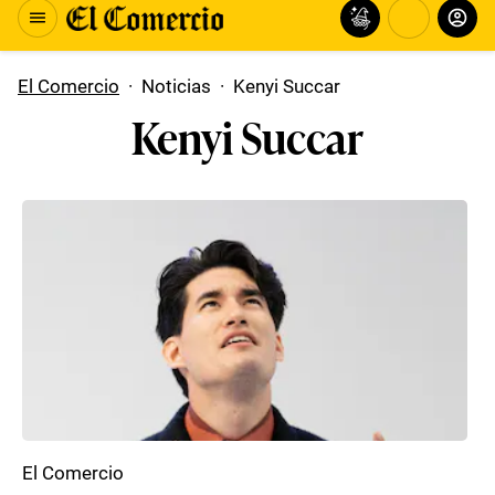
El Comercio
·
Noticias
·
Kenyi Succar
Kenyi Succar
El Comercio