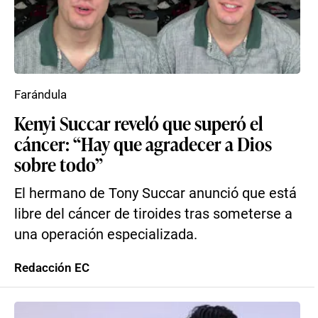
Farándula
Kenyi Succar reveló que superó el
cáncer: “Hay que agradecer a Dios
sobre todo”
El hermano de Tony Succar anunció que está
libre del cáncer de tiroides tras someterse a
una operación especializada.
Redacción EC