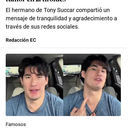
El hermano de Tony Succar compartió un
mensaje de tranquilidad y agradecimiento a
través de sus redes sociales.
Redacción EC
Famosos