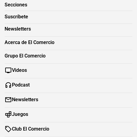
Secciones
Suscríbete
Newsletters
Acerca de El Comercio
Grupo El Comercio
Videos
Podcast
Newsletters
Juegos
Club El Comercio