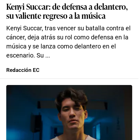
Kenyi Succar: de defensa a delantero,
su valiente regreso a la música
Kenyi Succar, tras vencer su batalla contra el
cáncer, deja atrás su rol como defensa en la
música y se lanza como delantero en el
escenario. Su ...
Redacción EC