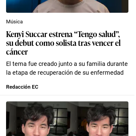
Música
Kenyi Succar estrena “Tengo salud”,
su debut como solista tras vencer el
cáncer
El tema fue creado junto a su familia durante
la etapa de recuperación de su enfermedad
Redacción EC