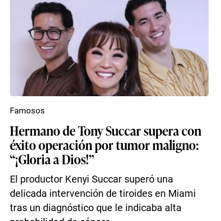
Famosos
Hermano de Tony Succar supera con
éxito operación por tumor maligno:
“¡Gloria a Dios!”
El productor Kenyi Succar superó una
delicada intervención de tiroides en Miami
tras un diagnóstico que le indicaba alta