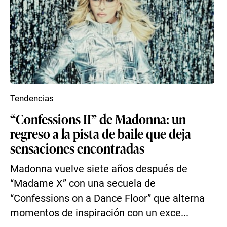
Tendencias
“Confessions II” de Madonna: un
regreso a la pista de baile que deja
sensaciones encontradas
Madonna vuelve siete años después de
“Madame X” con una secuela de
“Confessions on a Dance Floor” que alterna
momentos de inspiración con un exce...