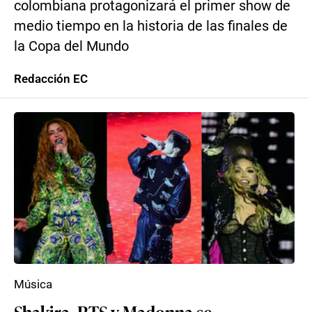
colombiana protagonizará el primer show de
medio tiempo en la historia de las finales de
la Copa del Mundo
Redacción EC
Música