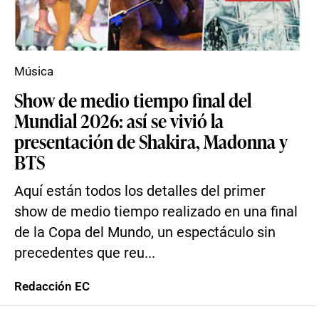
Música
Show de medio tiempo final del
Mundial 2026: así se vivió la
presentación de Shakira, Madonna y
BTS
Aquí están todos los detalles del primer
show de medio tiempo realizado en una final
de la Copa del Mundo, un espectáculo sin
precedentes que reu...
Redacción EC