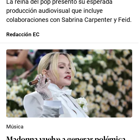
La reina del pop presentó su esperada
producción audiovisual que incluye
colaboraciones con Sabrina Carpenter y Feid.
Redacción EC
Música
Madonna vuelve a generar polémica