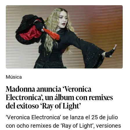
Música
Madonna anuncia ‘Veronica
Electronica’, un álbum con remixes
del exitoso ‘Ray of Light’
‘Veronica Electronica’ se lanza el 25 de julio
con ocho remixes de ‘Ray of Light’, versiones