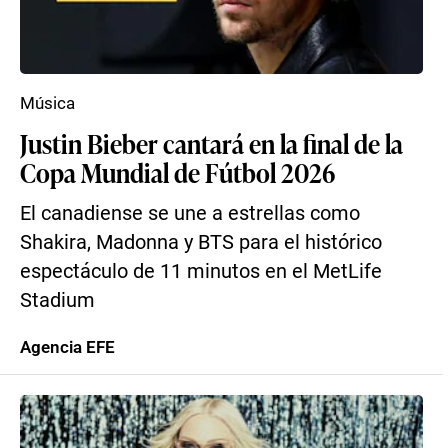
Música
Justin Bieber cantará en la final de la
Copa Mundial de Fútbol 2026
El canadiense se une a estrellas como
Shakira, Madonna y BTS para el histórico
espectáculo de 11 minutos en el MetLife
Stadium
Agencia EFE