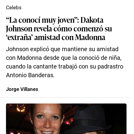
Celebs
“La conocí muy joven”: Dakota
Johnson revela cómo comenzó su
‘extraña’ amistad con Madonna
Johnson explicó que mantiene su amistad
con Madonna desde que la conoció de niña,
cuando la cantante trabajó con su padrastro
Antonio Banderas.
Jorge Villanes