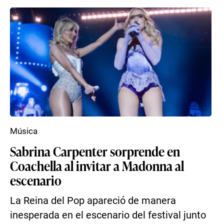
Música
Sabrina Carpenter sorprende en
Coachella al invitar a Madonna al
escenario
La Reina del Pop apareció de manera
inesperada en el escenario del festival junto