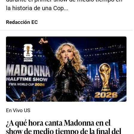
la historia de una Cop...
Redacción EC
En Vivo US
¿A qué hora canta Madonna en el
show de medio tiempo de la final del