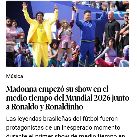
Música
Madonna empezó su show en el
medio tiempo del Mundial 2026 junto
a Ronaldo y Ronaldinho
Las leyendas brasileñas del fútbol fueron
protagonistas de un inesperado momento
durante el primer show de medio tiempo en