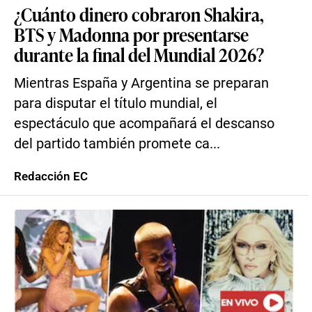
¿Cuánto dinero cobraron Shakira,
BTS y Madonna por presentarse
durante la final del Mundial 2026?
Mientras España y Argentina se preparan
para disputar el título mundial, el
espectáculo que acompañará el descanso
del partido también promete ca...
Redacción EC