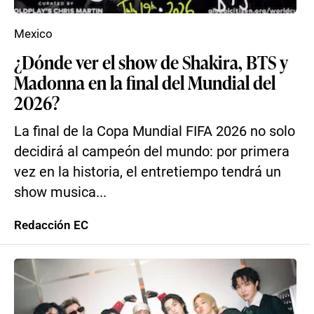
Mexico
¿Dónde ver el show de Shakira, BTS y
Madonna en la final del Mundial del
2026?
La final de la Copa Mundial FIFA 2026 no solo
decidirá al campeón del mundo: por primera
vez en la historia, el entretiempo tendrá un
show musica...
Redacción EC