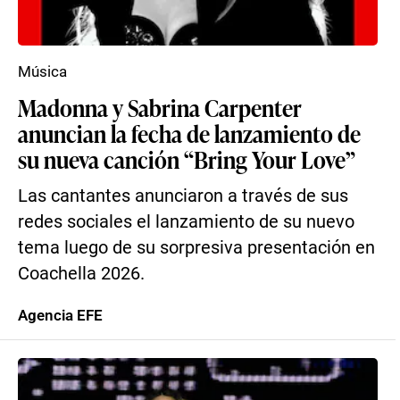
Música
Madonna y Sabrina Carpenter
anuncian la fecha de lanzamiento de
su nueva canción “Bring Your Love”
Las cantantes anunciaron a través de sus
redes sociales el lanzamiento de su nuevo
tema luego de su sorpresiva presentación en
Coachella 2026.
Agencia EFE