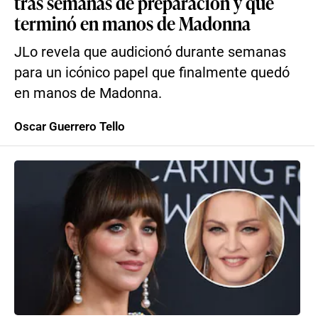
tras semanas de preparación y que
terminó en manos de Madonna
JLo revela que audicionó durante semanas
para un icónico papel que finalmente quedó
en manos de Madonna.
Oscar Guerrero Tello