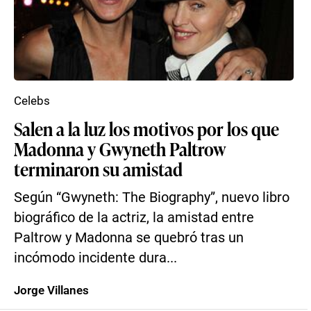
Celebs
Salen a la luz los motivos por los que
Madonna y Gwyneth Paltrow
terminaron su amistad
Según “Gwyneth: The Biography”, nuevo libro
biográfico de la actriz, la amistad entre
Paltrow y Madonna se quebró tras un
incómodo incidente dura...
Jorge Villanes