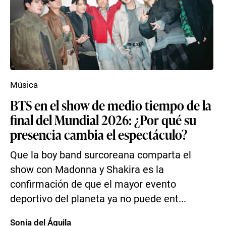
Música
BTS en el show de medio tiempo de la
final del Mundial 2026: ¿Por qué su
presencia cambia el espectáculo?
Que la boy band surcoreana comparta el
show con Madonna y Shakira es la
confirmación de que el mayor evento
deportivo del planeta ya no puede ent...
Sonia del Águila