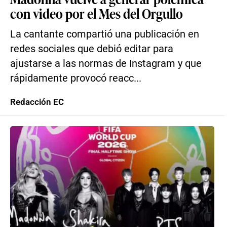
con video por el Mes del Orgullo
La cantante compartió una publicación en
redes sociales que debió editar para
ajustarse a las normas de Instagram y que
rápidamente provocó reacc...
Redacción EC