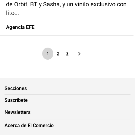
de Orbit, BT y Sasha, y un vinilo exclusivo con
lito...
Agencia EFE
1
2
3
Secciones
Suscríbete
Newsletters
Acerca de El Comercio