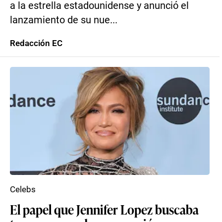
a la estrella estadounidense y anunció el
lanzamiento de su nue...
Redacción EC
Celebs
El papel que Jennifer Lopez buscaba