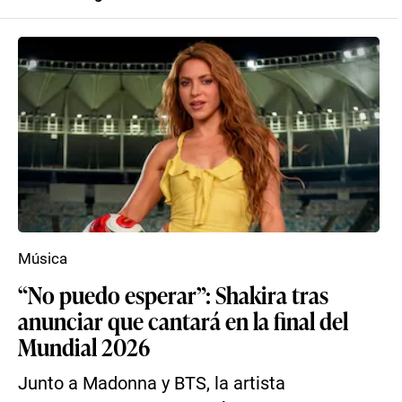
Música
“No puedo esperar”: Shakira tras
anunciar que cantará en la final del
Mundial 2026
Junto a Madonna y BTS, la artista