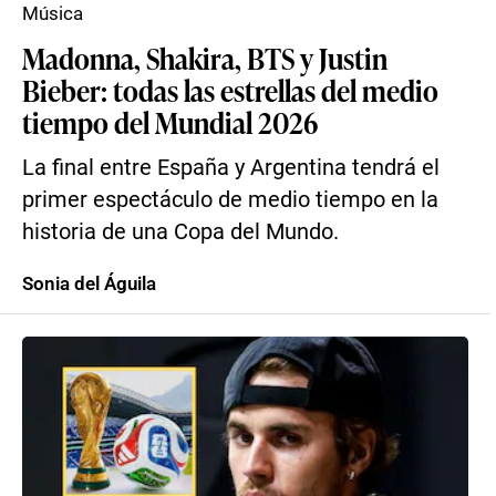
Música
Madonna, Shakira, BTS y Justin
Bieber: todas las estrellas del medio
tiempo del Mundial 2026
La final entre España y Argentina tendrá el
primer espectáculo de medio tiempo en la
historia de una Copa del Mundo.
Sonia del Águila