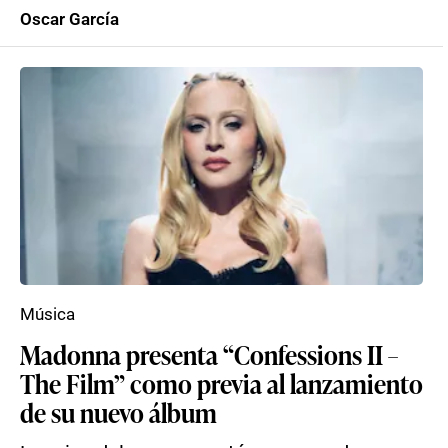
Oscar García
Música
Madonna presenta “Confessions II –
The Film” como previa al lanzamiento
de su nuevo álbum