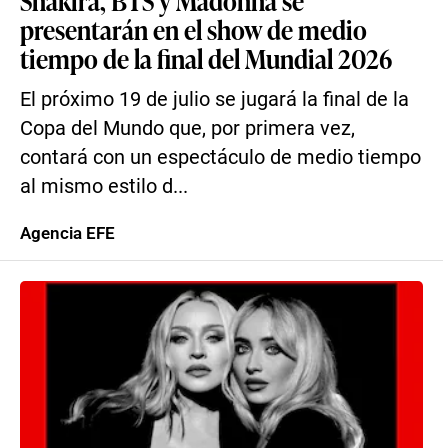
Shakira, BTS y Madonna se
presentarán en el show de medio
tiempo de la final del Mundial 2026
El próximo 19 de julio se jugará la final de la
Copa del Mundo que, por primera vez,
contará con un espectáculo de medio tiempo
al mismo estilo d...
Agencia EFE