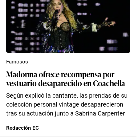
Famosos
Madonna ofrece recompensa por
vestuario desaparecido en Coachella
Según explicó la cantante, las prendas de su
colección personal vintage desaparecieron
tras su actuación junto a Sabrina Carpenter
Redacción EC