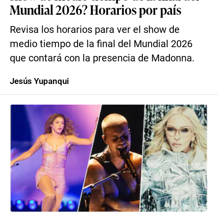
Mundial 2026? Horarios por país
Revisa los horarios para ver el show de
medio tiempo de la final del Mundial 2026
que contará con la presencia de Madonna.
Jesús Yupanqui