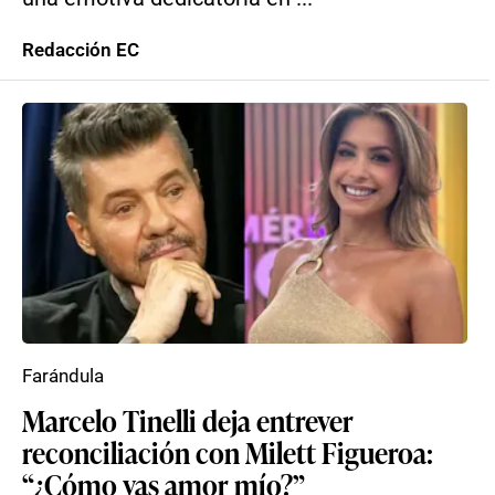
Redacción EC
Farándula
Marcelo Tinelli deja entrever
reconciliación con Milett Figueroa:
“¿Cómo vas amor mío?”