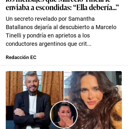
enviaba a escondidas: “Ella debería...”
Un secreto revelado por Samantha
Batallanos dejaría al descubierto a Marcelo
Tinelli y pondría en aprietos a los
conductores argentinos que crit...
Redacción EC