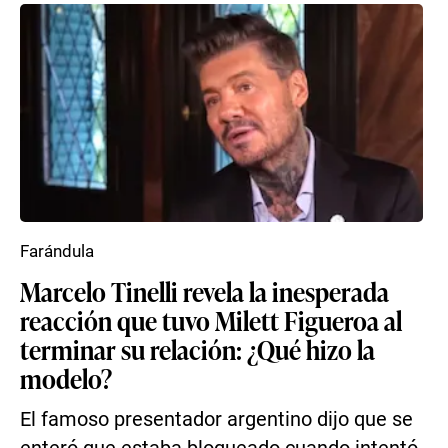
Farándula
Marcelo Tinelli revela la inesperada
reacción que tuvo Milett Figueroa al
terminar su relación: ¿Qué hizo la
modelo?
El famoso presentador argentino dijo que se