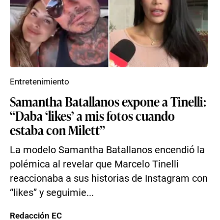
Entretenimiento
Samantha Batallanos expone a Tinelli:
“Daba ‘likes’ a mis fotos cuando
estaba con Milett”
La modelo Samantha Batallanos encendió la
polémica al revelar que Marcelo Tinelli
reaccionaba a sus historias de Instagram con
“likes” y seguimie...
Redacción EC