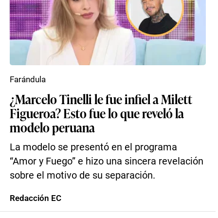
Farándula
¿Marcelo Tinelli le fue infiel a Milett
Figueroa? Esto fue lo que reveló la
modelo peruana
La modelo se presentó en el programa
“Amor y Fuego” e hizo una sincera revelación
sobre el motivo de su separación.
Redacción EC