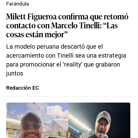
Farándula
Milett Figueroa confirma que retomó
contacto con Marcelo Tinelli: “Las
cosas están mejor”
La modelo peruana descartó que el
acercamiento con Tinelli sea una estrategia
para promocionar el ‘reality’ que grabaron
juntos
Redacción EC