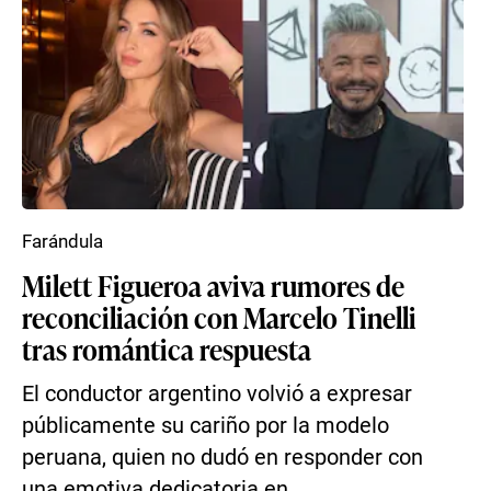
Farándula
Milett Figueroa aviva rumores de
reconciliación con Marcelo Tinelli
tras romántica respuesta
El conductor argentino volvió a expresar
públicamente su cariño por la modelo
peruana, quien no dudó en responder con
una emotiva dedicatoria en ...