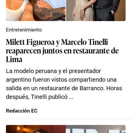
Entretenimiento
Milett Figueroa y Marcelo Tinelli
reaparecen juntos en restaurante de
Lima
La modelo peruana y el presentador
argentino fueron vistos compartiendo una
salida en un restaurante de Barranco. Horas
después, Tinelli publicó ...
Redacción EC