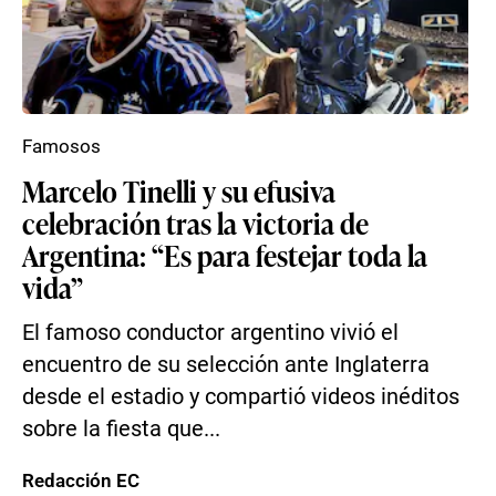
Famosos
Marcelo Tinelli y su efusiva
celebración tras la victoria de
Argentina: “Es para festejar toda la
vida”
El famoso conductor argentino vivió el
encuentro de su selección ante Inglaterra
desde el estadio y compartió videos inéditos
sobre la fiesta que...
Redacción EC