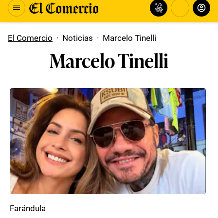
El Comercio
·
Noticias
·
Marcelo Tinelli
Marcelo Tinelli
Farándula