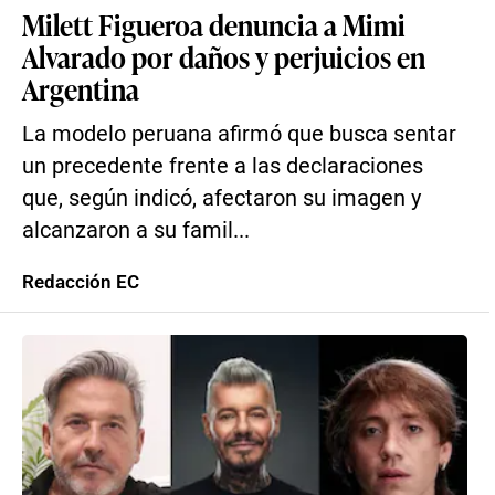
Milett Figueroa denuncia a Mimi
Alvarado por daños y perjuicios en
Argentina
La modelo peruana afirmó que busca sentar
un precedente frente a las declaraciones
que, según indicó, afectaron su imagen y
alcanzaron a su famil...
Redacción EC