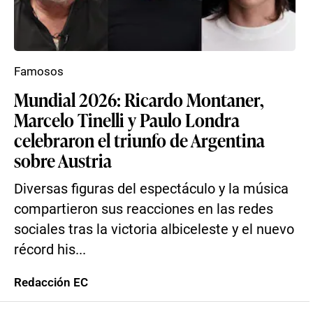
Famosos
Mundial 2026: Ricardo Montaner,
Marcelo Tinelli y Paulo Londra
celebraron el triunfo de Argentina
sobre Austria
Diversas figuras del espectáculo y la música
compartieron sus reacciones en las redes
sociales tras la victoria albiceleste y el nuevo
récord his...
Redacción EC