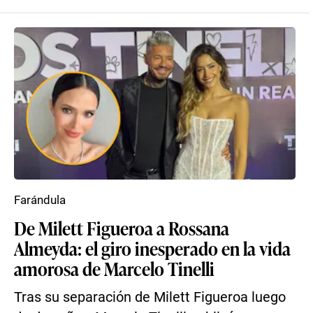
Farándula
De Milett Figueroa a Rossana
Almeyda: el giro inesperado en la vida
amorosa de Marcelo Tinelli
Tras su separación de Milett Figueroa luego