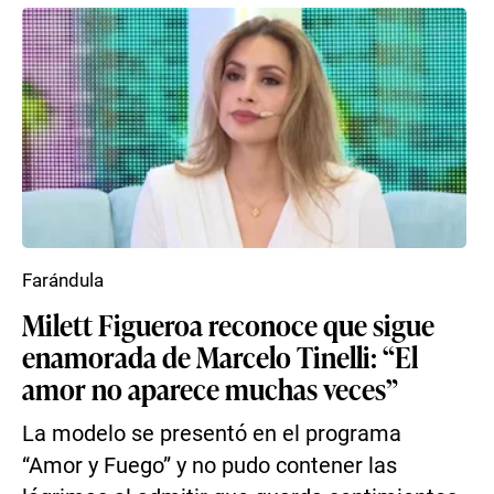
Farándula
Milett Figueroa reconoce que sigue
enamorada de Marcelo Tinelli: “El
amor no aparece muchas veces”
La modelo se presentó en el programa
“Amor y Fuego” y no pudo contener las