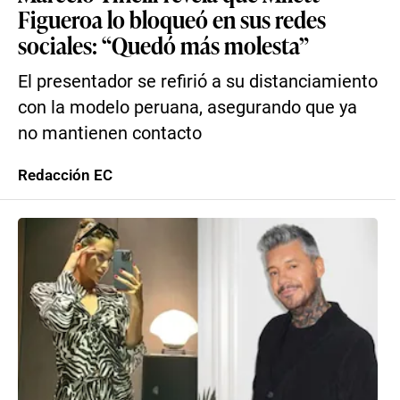
Figueroa lo bloqueó en sus redes
sociales: “Quedó más molesta”
El presentador se refirió a su distanciamiento
con la modelo peruana, asegurando que ya
no mantienen contacto
Redacción EC