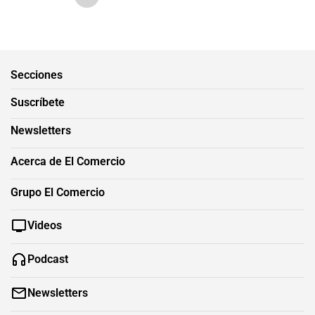
Secciones
Suscríbete
Newsletters
Acerca de El Comercio
Grupo El Comercio
Videos
Podcast
Newsletters