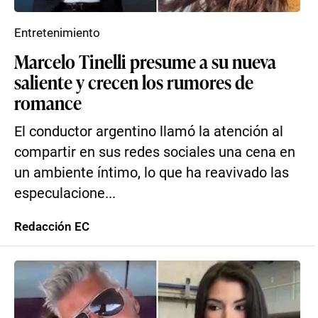
Entretenimiento
Marcelo Tinelli presume a su nueva
saliente y crecen los rumores de
romance
El conductor argentino llamó la atención al
compartir en sus redes sociales una cena en
un ambiente íntimo, lo que ha reavivado las
especulacione...
Redacción EC