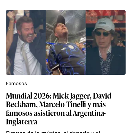
Famosos
Mundial 2026: Mick Jagger, David
Beckham, Marcelo Tinelli y más
famosos asistieron al Argentina-
Inglaterra