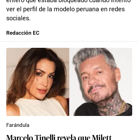
enteró que estaba bloqueado cuando intentó
ver el perfil de la modelo peruana en redes
sociales.
Redacción EC
Farándula
Marcelo Tinelli revela que Milett