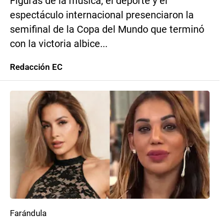
Figuras de la música, el deporte y el
espectáculo internacional presenciaron la
semifinal de la Copa del Mundo que terminó
con la victoria albice...
Redacción EC
Farándula