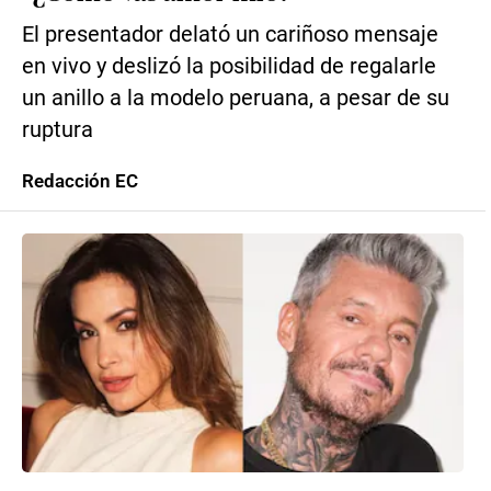
El presentador delató un cariñoso mensaje
en vivo y deslizó la posibilidad de regalarle
un anillo a la modelo peruana, a pesar de su
ruptura
Redacción EC