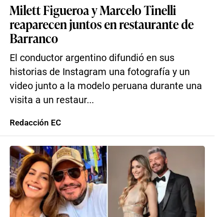
Milett Figueroa y Marcelo Tinelli
reaparecen juntos en restaurante de
Barranco
El conductor argentino difundió en sus
historias de Instagram una fotografía y un
video junto a la modelo peruana durante una
visita a un restaur...
Redacción EC