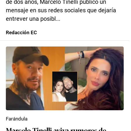
de dos años, Marcelo Tinelli publicó un
mensaje en sus redes sociales que dejaría
entrever una posibl...
Redacción EC
Farándula
Marcelo Tinelli aviva rumores de