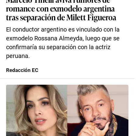
romance con exmodelo argentina
tras separación de Milett Figueroa
El conductor argentino es vinculado con la
exmodelo Rossana Almeyda, luego que se
confirmaría su separación con la actriz
peruana.
Redacción EC