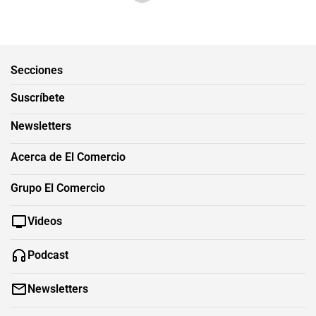
Secciones
Suscríbete
Newsletters
Acerca de El Comercio
Grupo El Comercio
Videos
Podcast
Newsletters