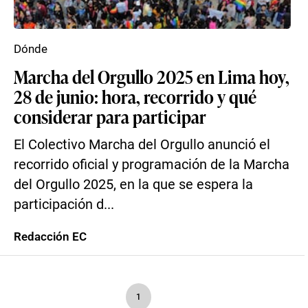
Dónde
Marcha del Orgullo 2025 en Lima hoy,
28 de junio: hora, recorrido y qué
considerar para participar
El Colectivo Marcha del Orgullo anunció el
recorrido oficial y programación de la Marcha
del Orgullo 2025, en la que se espera la
participación d...
Redacción EC
1