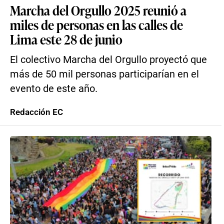
Marcha del Orgullo 2025 reunió a
miles de personas en las calles de
Lima este 28 de junio
El colectivo Marcha del Orgullo proyectó que
más de 50 mil personas participarían en el
evento de este año.
Redacción EC