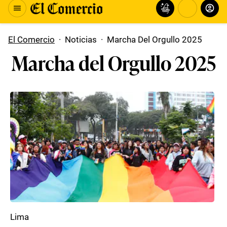
El Comercio
·
Noticias
·
Marcha Del Orgullo 2025
Marcha del Orgullo 2025
Lima