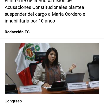
El informe de la Subcomisión de
Acusaciones Constitucionales plantea
suspender del cargo a María Cordero e
inhabilitarla por 10 años
Redacción EC
Congreso