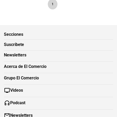
1
Secciones
Suscríbete
Newsletters
Acerca de El Comercio
Grupo El Comercio
Videos
Podcast
Newsletters