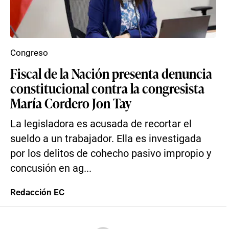
Congreso
Fiscal de la Nación presenta denuncia
constitucional contra la congresista
María Cordero Jon Tay
La legisladora es acusada de recortar el
sueldo a un trabajador. Ella es investigada
por los delitos de cohecho pasivo impropio y
concusión en ag...
Redacción EC