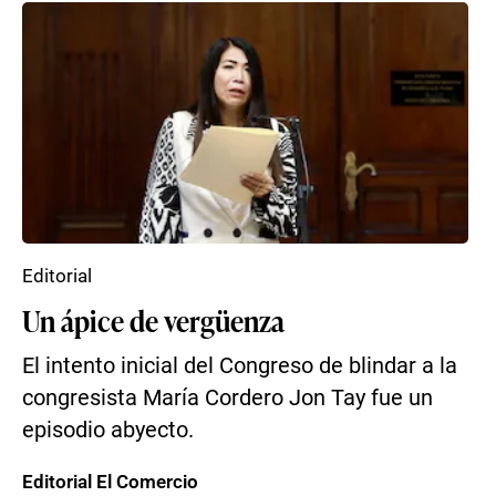
Editorial
Un ápice de vergüenza
El intento inicial del Congreso de blindar a la
congresista María Cordero Jon Tay fue un
episodio abyecto.
Editorial El Comercio