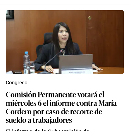
Congreso
Comisión Permanente votará el
miércoles 6 el informe contra María
Cordero por caso de recorte de
sueldo a trabajadores