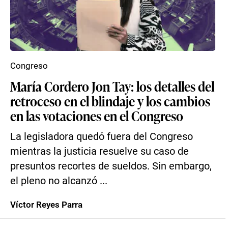
Congreso
María Cordero Jon Tay: los detalles del
retroceso en el blindaje y los cambios
en las votaciones en el Congreso
La legisladora quedó fuera del Congreso
mientras la justicia resuelve su caso de
presuntos recortes de sueldos. Sin embargo,
el pleno no alcanzó ...
Víctor Reyes Parra