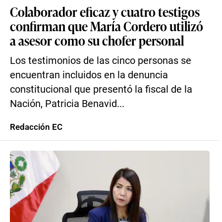
Colaborador eficaz y cuatro testigos
confirman que María Cordero utilizó
a asesor como su chofer personal
Los testimonios de las cinco personas se
encuentran incluidos en la denuncia
constitucional que presentó la fiscal de la
Nación, Patricia Benavid...
Redacción EC