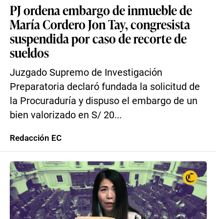
PJ ordena embargo de inmueble de
María Cordero Jon Tay, congresista
suspendida por caso de recorte de
sueldos
Juzgado Supremo de Investigación
Preparatoria declaró fundada la solicitud de
la Procuraduría y dispuso el embargo de un
bien valorizado en S/ 20...
Redacción EC