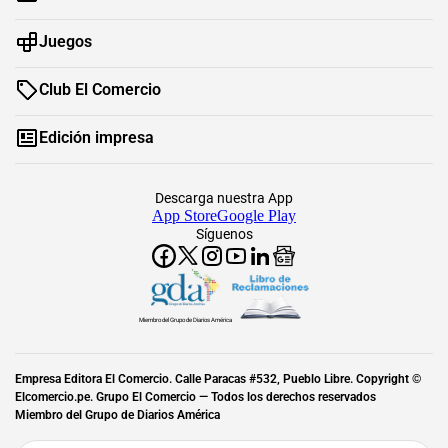
Juegos
Club El Comercio
Edición impresa
Descarga nuestra App
App Store
Google Play
Síguenos
Miembro del Grupo de Diarios América
Empresa Editora El Comercio. Calle Paracas #532, Pueblo Libre. Copyright ©
Elcomercio.pe. Grupo El Comercio — Todos los derechos reservados
Miembro del Grupo de Diarios América