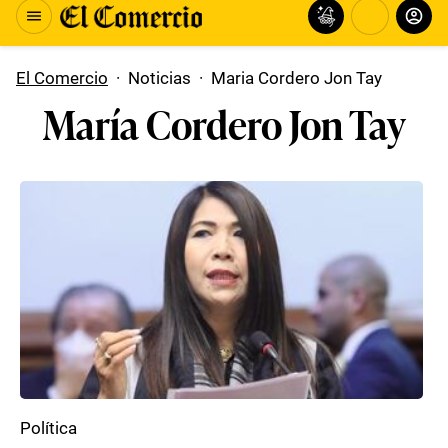
El Comercio
·
Noticias
·
Maria Cordero Jon Tay
María Cordero Jon Tay
Política