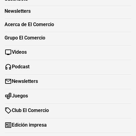
Newsletters
Acerca de El Comercio
Grupo El Comercio
Videos
Podcast
Newsletters
Juegos
Club El Comercio
Edición impresa