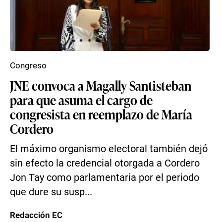
Congreso
JNE convoca a Magally Santisteban
para que asuma el cargo de
congresista en reemplazo de María
Cordero
El máximo organismo electoral también dejó
sin efecto la credencial otorgada a Cordero
Jon Tay como parlamentaria por el periodo
que dure su susp...
Redacción EC