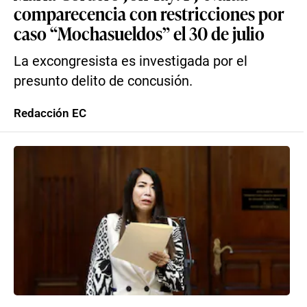
comparecencia con restricciones por
caso “Mochasueldos” el 30 de julio
La excongresista es investigada por el
presunto delito de concusión.
Redacción EC