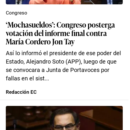
Congreso
‘Mochasueldos’: Congreso posterga
votación del informe final contra
María Cordero Jon Tay
Así lo informó el presidente de ese poder del
Estado, Alejandro Soto (APP), luego de que
se convocara a Junta de Portavoces por
fallas en el sist...
Redacción EC