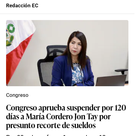
Redacción EC
Congreso
Congreso aprueba suspender por 120
días a María Cordero Jon Tay por
presunto recorte de sueldos