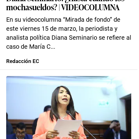
mochasueldos? | VIDEOCOLUMNA
En su videocolumna “Mirada de fondo” de
este viernes 15 de marzo, la periodista y
analista política Diana Seminario se refiere al
caso de María C...
Redacción EC