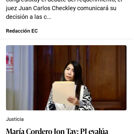
juez Juan Carlos Checkley comunicará su
decisión a las c...
Redacción EC
Justicia
María Cordero Jon Tay: PJ evalúa