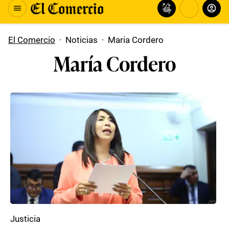
El Comercio
·
Noticias
·
Maria Cordero
María Cordero
Justicia