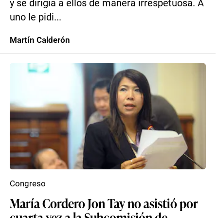
y se dirigía a ellos de manera irrespetuosa. A
uno le pidi...
Martín Calderón
Congreso
María Cordero Jon Tay no asistió por
cuarta vez a la Subcomisión de