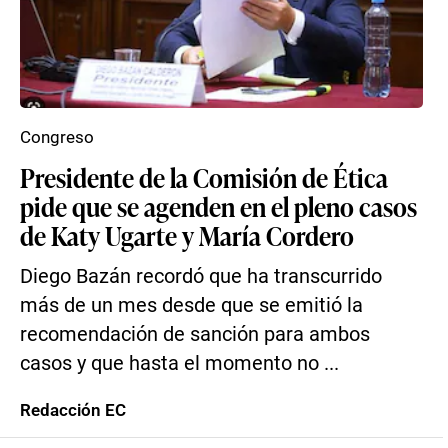
Congreso
Presidente de la Comisión de Ética
pide que se agenden en el pleno casos
de Katy Ugarte y María Cordero
Diego Bazán recordó que ha transcurrido
más de un mes desde que se emitió la
recomendación de sanción para ambos
casos y que hasta el momento no ...
Redacción EC