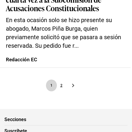
Acusaciones Constitucionales
En esta ocasión solo se hizo presente su
abogado, Marcos Piña Burga, quien
previamente solicitó que se pasara a sesión
reservada. Su pedido fue r...
Redacción EC
1
2
Secciones
Suscríbete