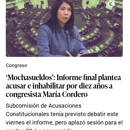
Congreso
‘Mochasueldos’: Informe final plantea
acusar e inhabilitar por diez años a
congresista María Cordero
Subcomisión de Acusaciones
Constitucionales tenía previsto debatir este
viernes el informe, pero aplazó sesión para el