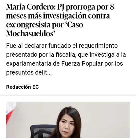
María Cordero: PJ prorroga por 8
meses más investigación contra
excongresista por ‘Caso
Mochasueldos’
Fue al declarar fundado el requerimiento
presentado por la fiscalía, que investiga a la
exparlamentaria de Fuerza Popular por los
presuntos delit...
Redacción EC