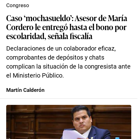
Congreso
Caso ‘mochasueldo’: Asesor de María
Cordero le entregó hasta el bono por
escolaridad, señala fiscalía
Declaraciones de un colaborador eficaz,
comprobantes de depósitos y chats
complican la situación de la congresista ante
el Ministerio Público.
Martín Calderón