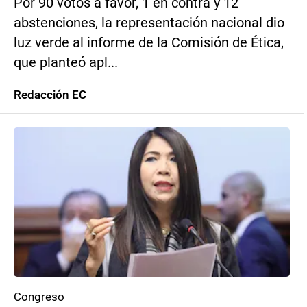
Por 90 votos a favor, 1 en contra y 12
abstenciones, la representación nacional dio
luz verde al informe de la Comisión de Ética,
que planteó apl...
Redacción EC
Congreso