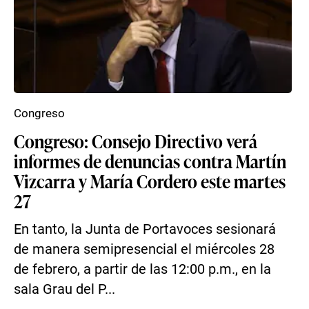
Congreso
Congreso: Consejo Directivo verá
informes de denuncias contra Martín
Vizcarra y María Cordero este martes
27
En tanto, la Junta de Portavoces sesionará
de manera semipresencial el miércoles 28
de febrero, a partir de las 12:00 p.m., en la
sala Grau del P...