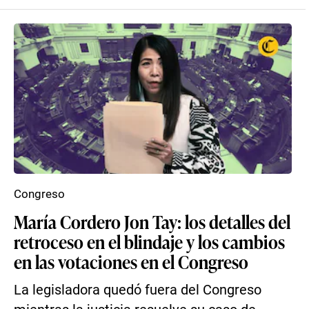
Congreso
María Cordero Jon Tay: los detalles del
retroceso en el blindaje y los cambios
en las votaciones en el Congreso
La legisladora quedó fuera del Congreso