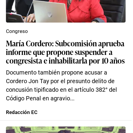
Congreso
María Cordero: Subcomisión aprueba
informe que propone suspender a
congresista e inhabilitarla por 10 años
Documento también propone acusar a
Cordero Jon Tay por el presunto delito de
concusión tipificado en el artículo 382° del
Código Penal en agravio...
Redacción EC