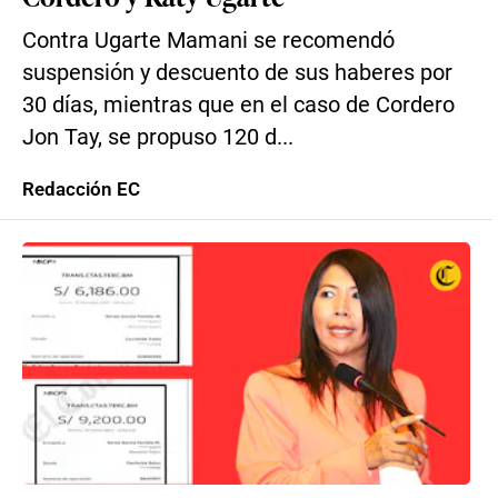
Contra Ugarte Mamani se recomendó
suspensión y descuento de sus haberes por
30 días, mientras que en el caso de Cordero
Jon Tay, se propuso 120 d...
Redacción EC