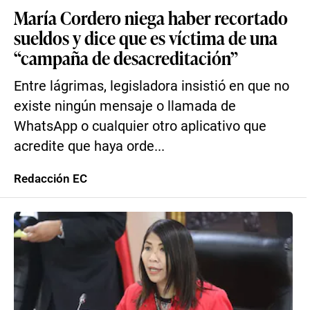
María Cordero niega haber recortado
sueldos y dice que es víctima de una
“campaña de desacreditación”
Entre lágrimas, legisladora insistió en que no
existe ningún mensaje o llamada de
WhatsApp o cualquier otro aplicativo que
acredite que haya orde...
Redacción EC