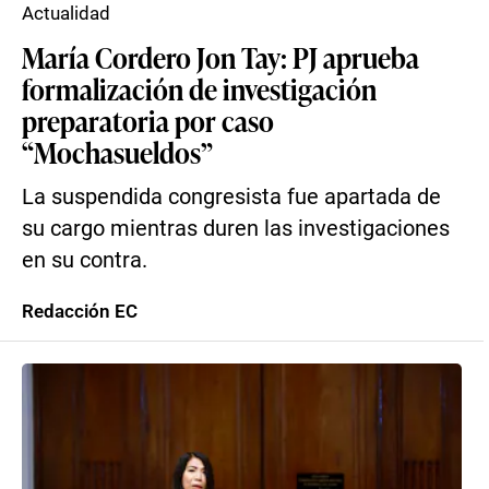
Actualidad
María Cordero Jon Tay: PJ aprueba
formalización de investigación
preparatoria por caso
“Mochasueldos”
La suspendida congresista fue apartada de
su cargo mientras duren las investigaciones
en su contra.
Redacción EC