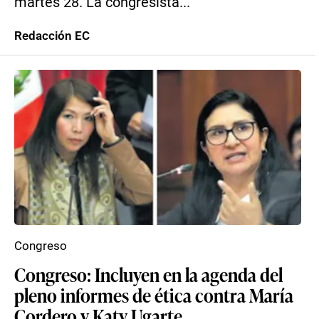
martes 28. La congresista...
Redacción EC
Congreso
Congreso: Incluyen en la agenda del
pleno informes de ética contra María
Cordero y Katy Ugarte