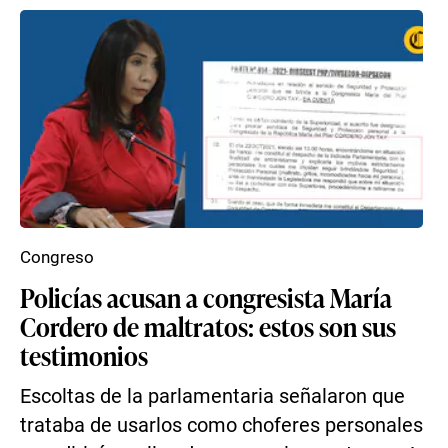
Congreso
Policías acusan a congresista María
Cordero de maltratos: estos son sus
testimonios
Escoltas de la parlamentaria señalaron que
trataba de usarlos como choferes personales