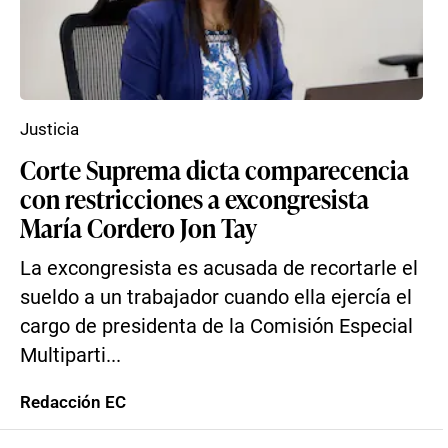
Justicia
Corte Suprema dicta comparecencia
con restricciones a excongresista
María Cordero Jon Tay
La excongresista es acusada de recortarle el
sueldo a un trabajador cuando ella ejercía el
cargo de presidenta de la Comisión Especial
Multiparti...
Redacción EC